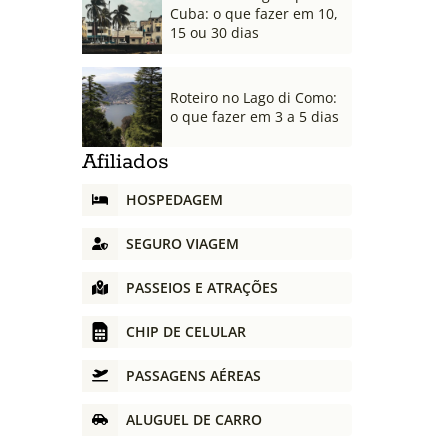
Cuba: o que fazer em 10,
15 ou 30 dias
Roteiro no Lago di Como:
o que fazer em 3 a 5 dias
Afiliados
HOSPEDAGEM
SEGURO VIAGEM
PASSEIOS E ATRAÇÕES
CHIP DE CELULAR
PASSAGENS AÉREAS
ALUGUEL DE CARRO