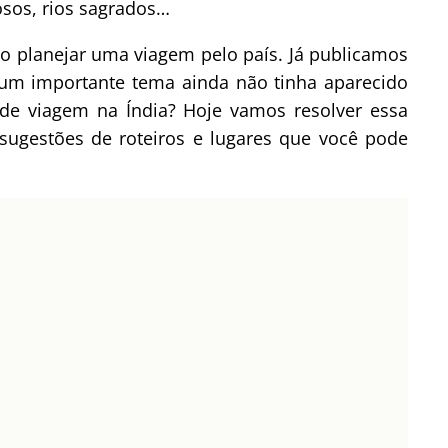
iosos, rios sagrados…
do planejar uma viagem pelo país. Já publicamos
um importante tema ainda não tinha aparecido
de viagem na Índia? Hoje vamos resolver essa
 sugestões de roteiros e lugares que você pode