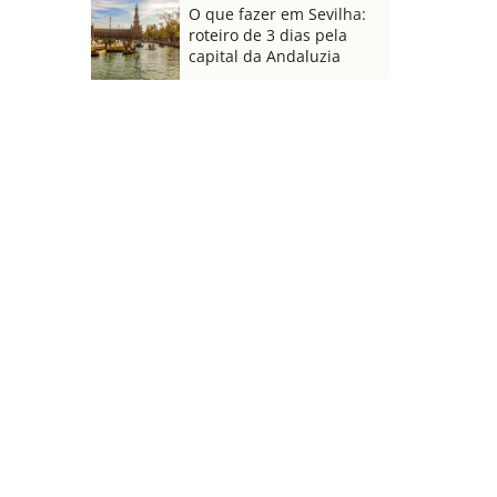
O que fazer em Sevilha:
roteiro de 3 dias pela
capital da Andaluzia