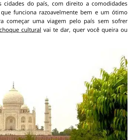
 cidades do país, com direito a comodidades
 que funciona razoavelmente bem e um ótimo
ra começar uma viagem pelo país sem sofrer
choque cultural
vai te dar, quer você queira ou