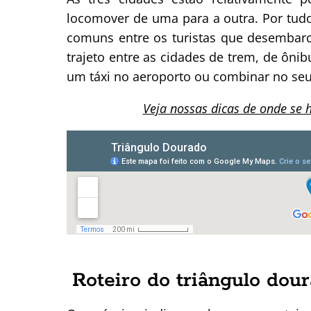
locomover de uma para a outra. Por tudo 
comuns entre os turistas que desembarca
trajeto entre as cidades de trem, de ôni
um táxi no aeroporto ou combinar no seu
Veja nossas dicas de onde se 
Roteiro do triângulo dou