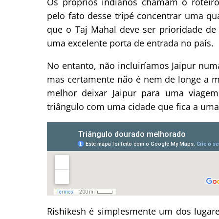
Os próprios indianos chamam o roteiro 
pelo fato desse tripé concentrar uma q
que o Taj Mahal deve ser prioridade d
uma excelente porta de entrada no país.
No entanto, não incluiríamos Jaipur num
mas certamente não é nem de longe a ma
melhor deixar Jaipur para uma viagem
triângulo com uma cidade que fica a uma
Rishikesh é simplesmente um dos lugare