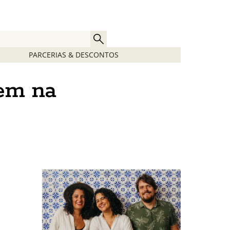
PARCERIAS & DESCONTOS
gem na