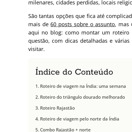
milenares, cidades perdidas, locais relig
São tantas opções que fica até complica
mais de
60 posts sobre o assunto
, mas 
aqui no blog: como montar um roteiro 
questão, com dicas detalhadas e várias
visitar.
Índice do Conteúdo
Roteiro de viagem na Índia: uma semana
Roteiro do triângulo dourado melhorado
Roteiro Rajastão
Roteiro de viagem pelo norte da Índia
Combo Rajastão + norte