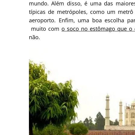
mundo. Além disso, é uma das maiores
típicas de metrópoles, como um metrô
aeroporto. Enfim, uma boa escolha pa
muito com
o soco no estômago que o 
não.