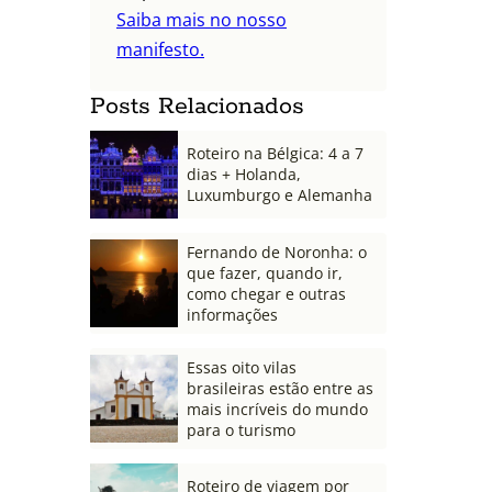
Saiba mais no nosso
manifesto.
Posts Relacionados
Roteiro na Bélgica: 4 a 7
dias + Holanda,
Luxumburgo e Alemanha
Fernando de Noronha: o
que fazer, quando ir,
como chegar e outras
informações
Essas oito vilas
brasileiras estão entre as
mais incríveis do mundo
para o turismo
Roteiro de viagem por