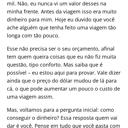
mil. Não, eu nunca vi um valor desses na
minha frente. Antes da viagem isso era muito
dinheiro para mim. Hoje eu duvido que você
ache alguém que tenha feito uma viagem tão
longa com tão pouco.
Esse não precisa ser o seu orçamento, afinal
tem quem queira coisas que eu não fiz muita
questão, tipo conforto. Mas saiba que é
possível – eu estou aqui para provar. Vale dizer
ainda que o preço do dólar mudou de lá para
cá, o que pode aumentar um pouco o custo de
uma viagem assim.
Mas, voltamos para a pergunta inicial: como
conseguir o dinheiro? Essa resposta quem vai
dar é você. Pense em tudo que você gasta com