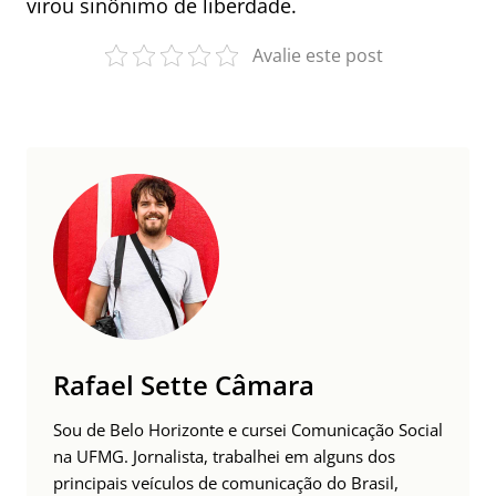
virou sinônimo de liberdade.
Avalie este post
Rafael Sette Câmara
Sou de Belo Horizonte e cursei Comunicação Social
na UFMG. Jornalista, trabalhei em alguns dos
principais veículos de comunicação do Brasil,