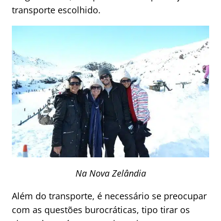
transporte escolhido.
Na Nova Zelândia
Além do transporte, é necessário se preocupar
com as questões burocráticas, tipo tirar os