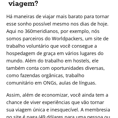
viagem?
Há maneiras de viajar mais barato para tornar
esse sonho possível mesmo nos dias de hoje.
Aqui no 360meridianos, por exemplo, nós
somos parceiros do Worldpackers, um site de
trabalho voluntário que você consegue a
hospedagem de graça em vários lugares do
mundo. Além do trabalho em hostels, ele
também conta com oportunidades diversas,
como fazendas orgânicas, trabalho
comunitário em ONGs, aulas de línguas.
Assim, além de economizar, você ainda tem a
chance de viver experiências que vão tornar
sua viagem única e inesquecível. A membresia
no site é paga (49 dólares para uma pessoa ou