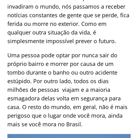
invadiram o mundo, nós passamos a receber
notícias constantes de gente que se perde, fica
ferida ou morre no exterior. Como em
qualquer outra situação da vida, é
simplesmente impossível prever o futuro.
Uma pessoa pode optar por nunca sair do
próprio bairro e morrer por causa de um
tombo durante o banho ou outro acidente
estúpido. Por outro lado, todos os dias
milhões de pessoas viajam e a maioria
esmagadora delas volta em segurança para
casa. O resto do mundo, em geral, não é mais
perigoso que o lugar onde você mora, ainda
mais se você mora no Brasil.