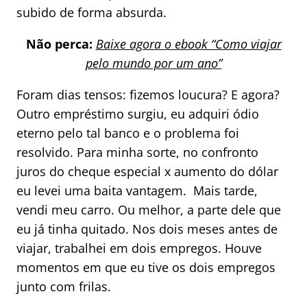
subido de forma absurda.
Não perca:
Baixe agora o ebook “Como viajar
pelo mundo por um ano”
Foram dias tensos: fizemos loucura? E agora?
Outro empréstimo surgiu, eu adquiri ódio
eterno pelo tal banco e o problema foi
resolvido. Para minha sorte, no confronto
juros do cheque especial x aumento do dólar
eu levei uma baita vantagem. Mais tarde,
vendi meu carro. Ou melhor, a parte dele que
eu já tinha quitado. Nos dois meses antes de
viajar, trabalhei em dois empregos. Houve
momentos em que eu tive os dois empregos
junto com frilas.