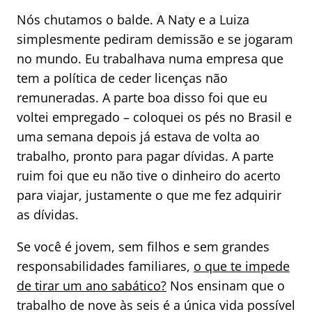
Nós chutamos o balde. A Naty e a Luiza
simplesmente pediram demissão e se jogaram
no mundo. Eu trabalhava numa empresa que
tem a política de ceder licenças não
remuneradas. A parte boa disso foi que eu
voltei empregado – coloquei os pés no Brasil e
uma semana depois já estava de volta ao
trabalho, pronto para pagar dívidas. A parte
ruim foi que eu não tive o dinheiro do acerto
para viajar, justamente o que me fez adquirir
as dívidas.
Se você é jovem, sem filhos e sem grandes
responsabilidades familiares,
o que te impede
de tirar um ano sabático?
Nos ensinam que o
trabalho de nove às seis é a única vida possível