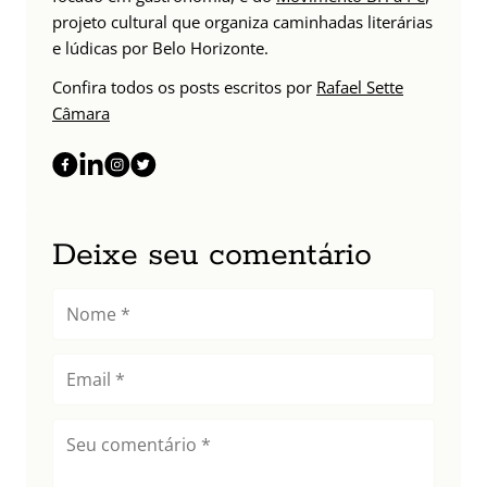
projeto cultural que organiza caminhadas literárias
e lúdicas por Belo Horizonte.
Confira todos os posts escritos por
Rafael Sette
Câmara
Deixe seu comentário