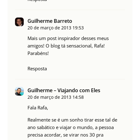
Guilherme Barreto
20 de março de 2013
19:53
Mais um post inspirador desses meus
amigos! O blog tá sensacional, Rafa!
Parabéns!
Resposta
Guilherme – Viajando com Eles
20 de março de 2013
14:58
Fala Rafa,
Realmente se é um sonho tirar esse tal de
ano sabático e viajar o mundo, a pessoa
precisa acordar, se virar nos 30 pra