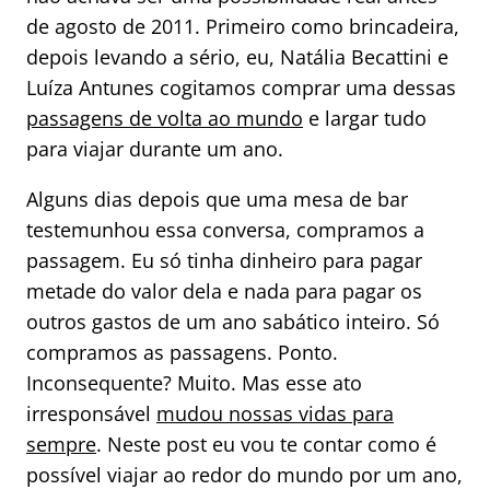
de agosto de 2011. Primeiro como brincadeira,
depois levando a sério, eu, Natália Becattini e
Luíza Antunes cogitamos comprar uma dessas
passagens de volta ao mundo
e largar tudo
para viajar durante um ano.
Alguns dias depois que uma mesa de bar
testemunhou essa conversa, compramos a
passagem. Eu só tinha dinheiro para pagar
metade do valor dela e nada para pagar os
outros gastos de um ano sabático inteiro. Só
compramos as passagens. Ponto.
Inconsequente? Muito. Mas esse ato
irresponsável
mudou nossas vidas para
sempre
. Neste post eu vou te contar como é
possível viajar ao redor do mundo por um ano,