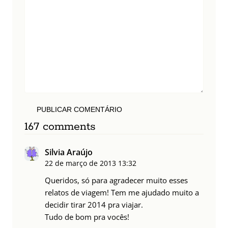
PUBLICAR COMENTÁRIO
167 comments
Silvia Araújo
22 de março de 2013
13:32
Queridos, só para agradecer muito esses
relatos de viagem! Tem me ajudado muito a
decidir tirar 2014 pra viajar.
Tudo de bom pra vocês!