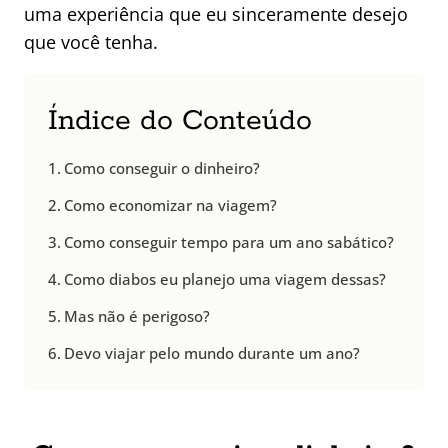
uma experiência que eu sinceramente desejo
que você tenha.
Índice do Conteúdo
Como conseguir o dinheiro?
Como economizar na viagem?
Como conseguir tempo para um ano sabático?
Como diabos eu planejo uma viagem dessas?
Mas não é perigoso?
Devo viajar pelo mundo durante um ano?