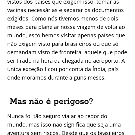
vistos dos países que exigem isso, tomar as
vacinas necessárias e separar os documentos
exigidos. Como nós tivemos menos de dois
meses para planejar nossa viagem de volta ao
mundo, escolhemos visitar apenas países que
não exigem visto para brasileiros ou que só
demandam visto de fronteira, aquele que pode
ser tirado na hora da chegada no aeroporto. A
única exceção ficou por conta da Índia, país
onde moramos durante alguns meses.
Mas não é perigoso?
Nunca foi tão seguro viajar ao redor do
mundo, mas isso não significa que seja uma
aventura sem riscos. Desde que os brasileiros