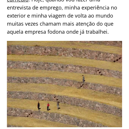
entrevista de emprego, minha experiência no
exterior e minha viagem de volta ao mundo
muitas vezes chamam mais atenção do que
aquela empresa fodona onde já trabalhei.