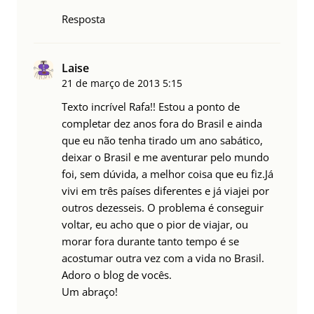
Resposta
Laise
21 de março de 2013
5:15
Texto incrível Rafa!! Estou a ponto de
completar dez anos fora do Brasil e ainda
que eu não tenha tirado um ano sabático,
deixar o Brasil e me aventurar pelo mundo
foi, sem dúvida, a melhor coisa que eu fiz.Já
vivi em três países diferentes e já viajei por
outros dezesseis. O problema é conseguir
voltar, eu acho que o pior de viajar, ou
morar fora durante tanto tempo é se
acostumar outra vez com a vida no Brasil.
Adoro o blog de vocês.
Um abraço!