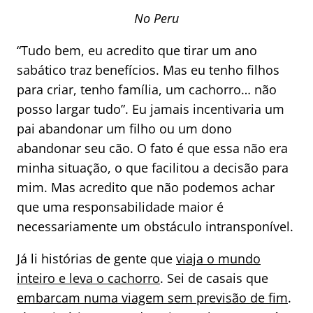
No Peru
“Tudo bem, eu acredito que tirar um ano
sabático traz benefícios. Mas eu tenho filhos
para criar, tenho família, um cachorro… não
posso largar tudo”. Eu jamais incentivaria um
pai abandonar um filho ou um dono
abandonar seu cão. O fato é que essa não era
minha situação, o que facilitou a decisão para
mim. Mas acredito que não podemos achar
que uma responsabilidade maior é
necessariamente um obstáculo intransponível.
Já li histórias de gente que
viaja o mundo
inteiro e leva o cachorro
. Sei de casais que
embarcam numa viagem sem previsão de fim
.