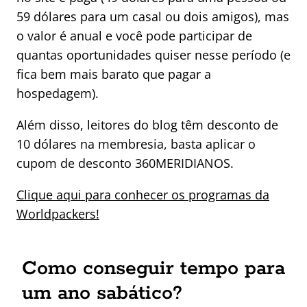
59 dólares para um casal ou dois amigos), mas
o valor é anual e você pode participar de
quantas oportunidades quiser nesse período (e
fica bem mais barato que pagar a
hospedagem).
Além disso, leitores do blog têm desconto de
10 dólares na membresia, basta aplicar o
cupom de desconto 360MERIDIANOS.
Clique aqui para conhecer os programas da
Worldpackers!
Como conseguir tempo para
um ano sabático?