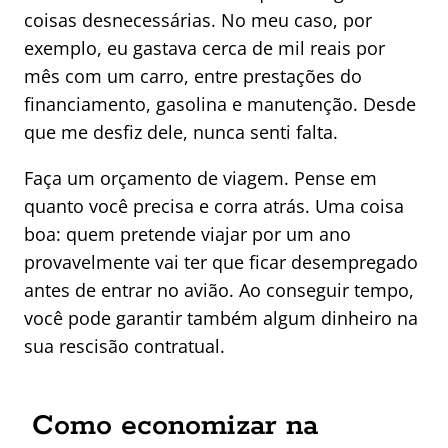
coisas desnecessárias. No meu caso, por
exemplo, eu gastava cerca de mil reais por
mês com um carro, entre prestações do
financiamento, gasolina e manutenção. Desde
que me desfiz dele, nunca senti falta.
Faça um orçamento de viagem. Pense em
quanto você precisa e corra atrás. Uma coisa
boa: quem pretende viajar por um ano
provavelmente vai ter que ficar desempregado
antes de entrar no avião. Ao conseguir tempo,
você pode garantir também algum dinheiro na
sua rescisão contratual.
Como economizar na