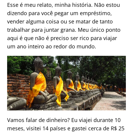
Esse é meu relato, minha história. Não estou
dizendo para você pegar um empréstimo,
vender alguma coisa ou se matar de tanto
trabalhar para juntar grana. Meu único ponto
aqui é que não é preciso ser rico para viajar
um ano inteiro ao redor do mundo.
Vamos falar de dinheiro? Eu viajei durante 10
meses, visitei 14 países e gastei cerca de R$ 25