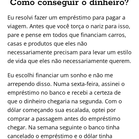
Como conseguir o dinheiro?
Eu resolvi fazer um empréstimo para pagar a
viagem. Antes que você torça o nariz para isso,
pare e pense em todos que financiam carros,
casas e produtos que eles não
necessariamente precisam para levar um estilo
de vida que eles não necessariamente querem.
Eu escolhi financiar um sonho e não me
arrependo disso. Numa sexta-feira, assinei o
empréstimo no banco e recebi a certeza de
que o dinheiro chegaria na segunda. Com o
dólar começando sua escalada, optei por
comprar a passagem antes do empréstimo
chegar. Na semana seguinte o banco tinha
cancelado o empréstimo e o dólar tinha