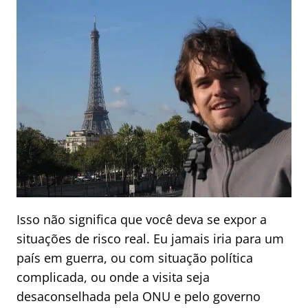
Isso não significa que você deva se expor a
situações de risco real. Eu jamais iria para um
país em guerra, ou com situação política
complicada, ou onde a visita seja
desaconselhada pela ONU e pelo governo