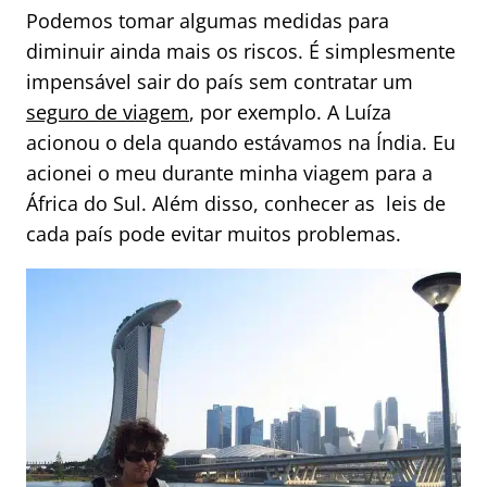
Podemos tomar algumas medidas para
diminuir ainda mais os riscos. É simplesmente
impensável sair do país sem contratar um
seguro de viagem
, por exemplo. A Luíza
acionou o dela quando estávamos na Índia. Eu
acionei o meu durante minha viagem para a
África do Sul. Além disso, conhecer as leis de
cada país pode evitar muitos problemas.