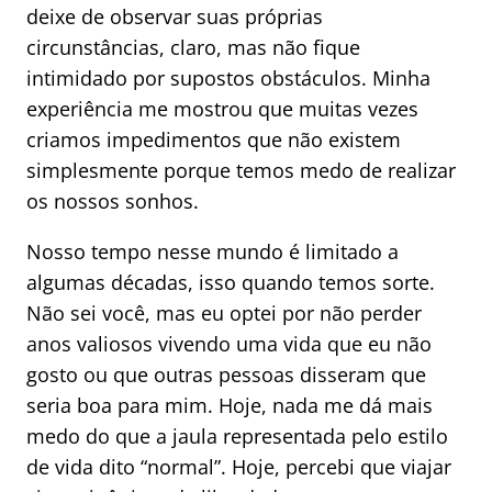
deixe de observar suas próprias
circunstâncias, claro, mas não fique
intimidado por supostos obstáculos. Minha
experiência me mostrou que muitas vezes
criamos impedimentos que não existem
simplesmente porque temos medo de realizar
os nossos sonhos.
Nosso tempo nesse mundo é limitado a
algumas décadas, isso quando temos sorte.
Não sei você, mas eu optei por não perder
anos valiosos vivendo uma vida que eu não
gosto ou que outras pessoas disseram que
seria boa para mim. Hoje, nada me dá mais
medo do que a jaula representada pelo estilo
de vida dito “normal”. Hoje, percebi que viajar