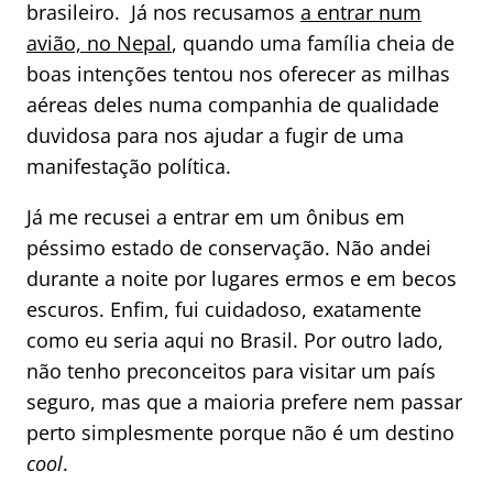
brasileiro. Já nos recusamos
a entrar num
avião, no Nepal
, quando uma família cheia de
boas intenções tentou nos oferecer as milhas
aéreas deles numa companhia de qualidade
duvidosa para nos ajudar a fugir de uma
manifestação política.
Já me recusei a entrar em um ônibus em
péssimo estado de conservação. Não andei
durante a noite por lugares ermos e em becos
escuros. Enfim, fui cuidadoso, exatamente
como eu seria aqui no Brasil. Por outro lado,
não tenho preconceitos para visitar um país
seguro, mas que a maioria prefere nem passar
perto simplesmente porque não é um destino
cool
.