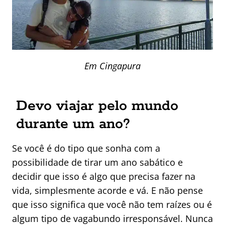
Em Cingapura
Devo viajar pelo mundo
durante um ano?
Se você é do tipo que sonha com a
possibilidade de tirar um ano sabático e
decidir que isso é algo que precisa fazer na
vida, simplesmente acorde e vá. E não pense
que isso significa que você não tem raízes ou é
algum tipo de vagabundo irresponsável. Nunca