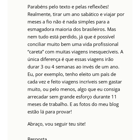
Parabéns pelo texto e pelas reflexões!
Realmente, tirar um ano sabático e viajar por
meses a fio não é nada simples para a
esmagadora maioria dos brasileiros. Mas
nem tudo está perdido, já que é possível
conciliar muito bem uma vida profissional
“careta” com muitas viagens inesquecíveis. A
única diferença é que essas viagens irão
durar 3 ou 4 semanas ao invés de um ano.
Eu, por exemplo, tenho eleito um país de
cada vez e feito viagens incríveis sem gastar
muito, ou pelo menos, algo que eu consiga
arrecadar sem grande esforço durante 11
meses de trabalho. E as fotos do meu blog
estão lá para provar!
Abraço, vou seguir teu site!
Resposta