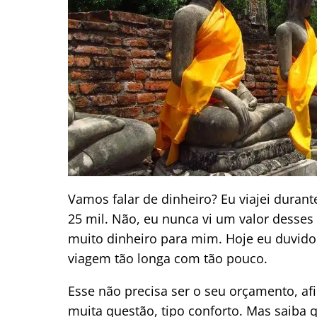
Vamos falar de dinheiro? Eu viajei durante
25 mil. Não, eu nunca vi um valor desses
muito dinheiro para mim. Hoje eu duvido
viagem tão longa com tão pouco.
Esse não precisa ser o seu orçamento, af
muita questão, tipo conforto. Mas saiba q