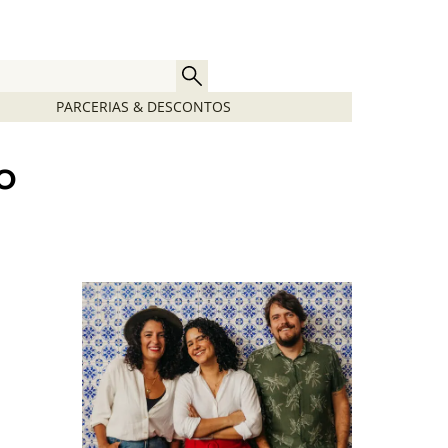
PARCERIAS & DESCONTOS
o