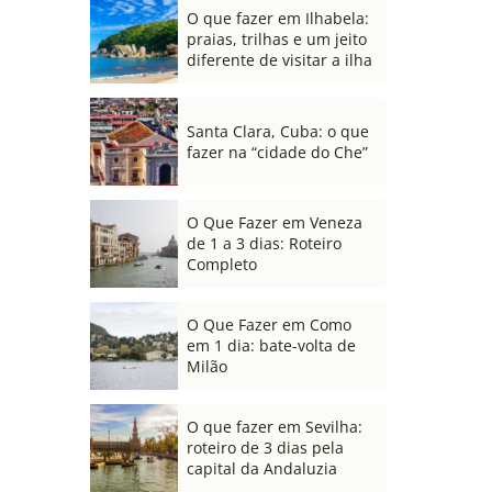
O que fazer em Ilhabela:
praias, trilhas e um jeito
diferente de visitar a ilha
Santa Clara, Cuba: o que
fazer na “cidade do Che”
O Que Fazer em Veneza
de 1 a 3 dias: Roteiro
Completo
O Que Fazer em Como
em 1 dia: bate-volta de
Milão
O que fazer em Sevilha:
roteiro de 3 dias pela
capital da Andaluzia