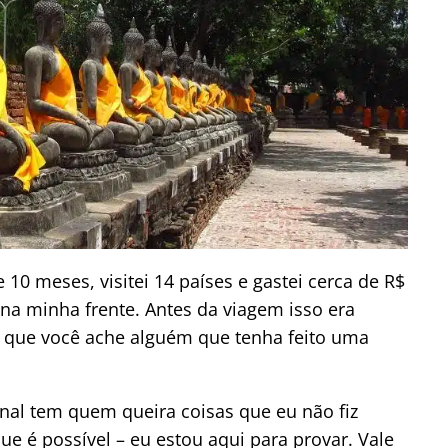
 10 meses, visitei 14 países e gastei cerca de R$
 na minha frente. Antes da viagem isso era
 que você ache alguém que tenha feito uma
inal tem quem queira coisas que eu não fiz
ue é possível – eu estou aqui para provar. Vale