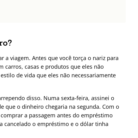
ro?
r a viagem. Antes que você torça o nariz para
m carros, casas e produtos que eles não
estilo de vida que eles não necessariamente
rrependo disso. Numa sexta-feira, assinei o
de que o dinheiro chegaria na segunda. Com o
r comprar a passagem antes do empréstimo
a cancelado o empréstimo e o dólar tinha