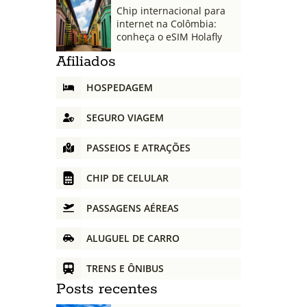
Chip internacional para
internet na Colômbia:
conheça o eSIM Holafly
Afiliados
HOSPEDAGEM
SEGURO VIAGEM
PASSEIOS E ATRAÇÕES
CHIP DE CELULAR
PASSAGENS AÉREAS
ALUGUEL DE CARRO
TRENS E ÔNIBUS
Posts recentes