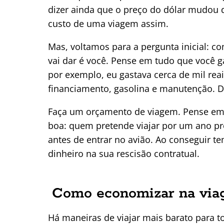
dizer ainda que o preço do dólar mudou 
custo de uma viagem assim.
Mas, voltamos para a pergunta inicial: c
vai dar é você. Pense em tudo que você 
por exemplo, eu gastava cerca de mil rea
financiamento, gasolina e manutenção. De
Faça um orçamento de viagem. Pense em q
boa: quem pretende viajar por um ano pr
antes de entrar no avião. Ao conseguir 
dinheiro na sua rescisão contratual.
Como economizar na vi
Há maneiras de viajar mais barato para 