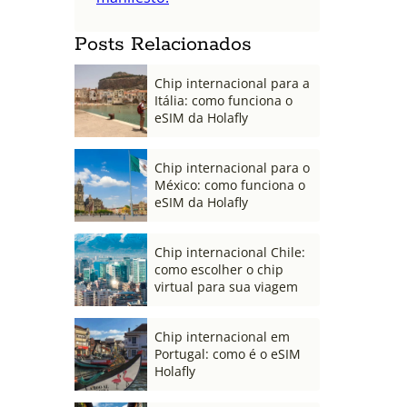
Posts Relacionados
Chip internacional para a
Itália: como funciona o
eSIM da Holafly
Chip internacional para o
México: como funciona o
eSIM da Holafly
Chip internacional Chile:
como escolher o chip
virtual para sua viagem
Chip internacional em
Portugal: como é o eSIM
Holafly