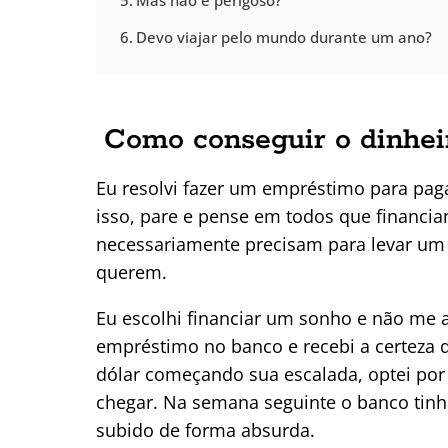
Devo viajar pelo mundo durante um ano?
Como conseguir o dinhei
Eu resolvi fazer um empréstimo para paga
isso, pare e pense em todos que financia
necessariamente precisam para levar um 
querem.
Eu escolhi financiar um sonho e não me a
empréstimo no banco e recebi a certeza 
dólar começando sua escalada, optei po
chegar. Na semana seguinte o banco tinh
subido de forma absurda.