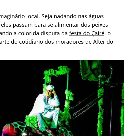
imaginário local. Seja nadando nas águas
eles passam para se alimentar dos peixes
ando a colorida disputa da
festa do Çairé,
o
arte do cotidiano dos moradores de Alter do