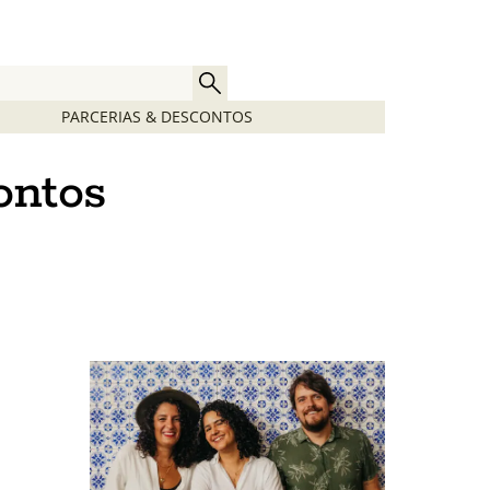
PARCERIAS & DESCONTOS
ontos