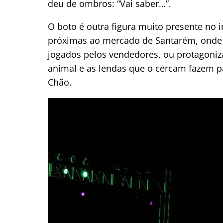
deu de ombros: “Vai saber…”.
O boto é outra figura muito presente no 
próximas ao mercado de Santarém, onde 
jogados pelos vendedores, ou protagoniz
animal e as lendas que o cercam fazem p
Chão.