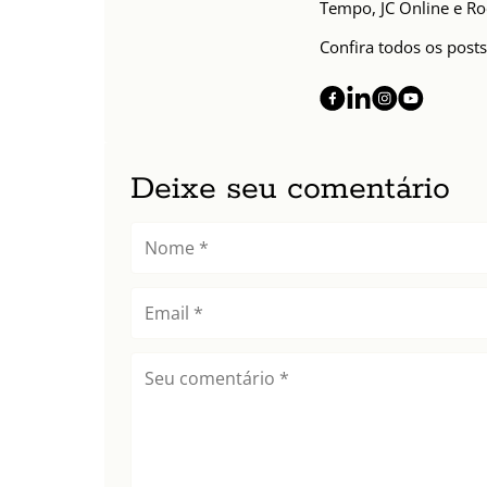
Tempo, JC Online e Ro
Confira todos os posts
Deixe seu comentário