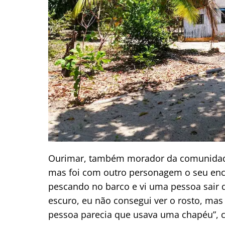
Ourimar, também morador da comunidade, 
mas foi com outro personagem o seu enc
pescando no barco e vi uma pessoa sair 
escuro, eu não consegui ver o rosto, mas
pessoa parecia que usava uma chapéu”, con