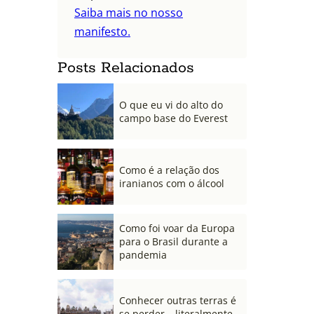
Saiba mais no nosso
manifesto.
Posts Relacionados
O que eu vi do alto do
campo base do Everest
Como é a relação dos
iranianos com o álcool
Como foi voar da Europa
para o Brasil durante a
pandemia
Conhecer outras terras é
se perder – literalmente