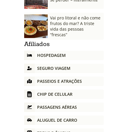
Vai pro litoral e não come
frutos do mar? A triste
vida das pessoas
“frescas”
Afiliados
HOSPEDAGEM
SEGURO VIAGEM
PASSEIOS E ATRAÇÕES
CHIP DE CELULAR
PASSAGENS AÉREAS
ALUGUEL DE CARRO