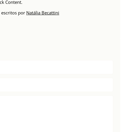
ck Content.
 escritos por
Natália Becattini