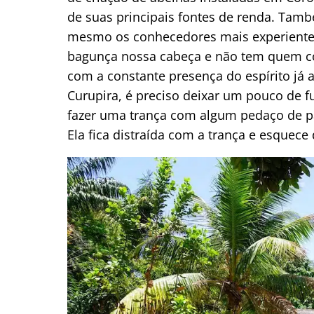
de suas principais fontes de renda. Tamb
mesmo os conhecedores mais experientes
bagunça nossa cabeça e não tem quem co
com a constante presença do espírito já a
Curupira, é preciso deixar um pouco de
fazer uma trança com algum pedaço de p
Ela fica distraída com a trança e esquece 