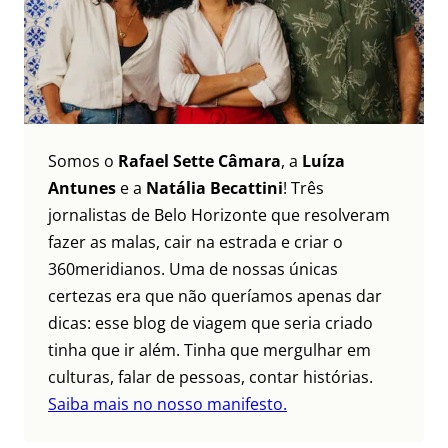
Somos o
Rafael Sette Câmara
, a
Luíza
Antunes
e a
Natália Becattini
! Três
jornalistas de Belo Horizonte que resolveram
fazer as malas, cair na estrada e criar o
360meridianos. Uma de nossas únicas
certezas era que não queríamos apenas dar
dicas: esse blog de viagem que seria criado
tinha que ir além. Tinha que mergulhar em
culturas, falar de pessoas, contar histórias.
Saiba mais no nosso manifesto.