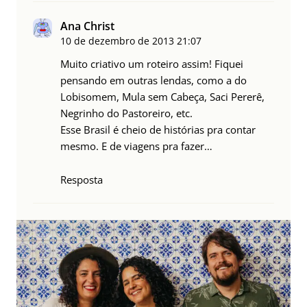
Ana Christ
10 de dezembro de 2013
21:07
Muito criativo um roteiro assim! Fiquei
pensando em outras lendas, como a do
Lobisomem, Mula sem Cabeça, Saci Pererê,
Negrinho do Pastoreiro, etc.
Esse Brasil é cheio de histórias pra contar
mesmo. E de viagens pra fazer…
Resposta