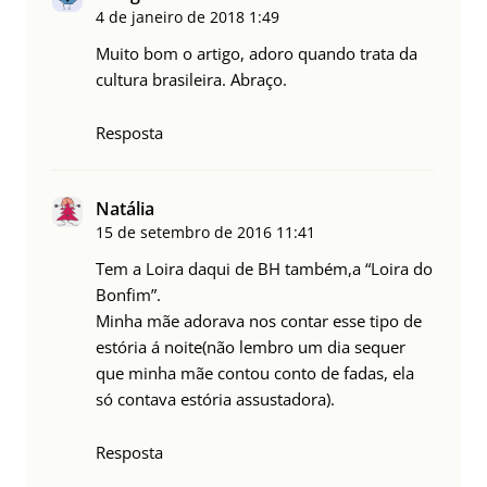
4 de janeiro de 2018
1:49
Muito bom o artigo, adoro quando trata da
cultura brasileira. Abraço.
Resposta
Natália
15 de setembro de 2016
11:41
Tem a Loira daqui de BH também,a “Loira do
Bonfim”.
Minha mãe adorava nos contar esse tipo de
estória á noite(não lembro um dia sequer
que minha mãe contou conto de fadas, ela
só contava estória assustadora).
Resposta