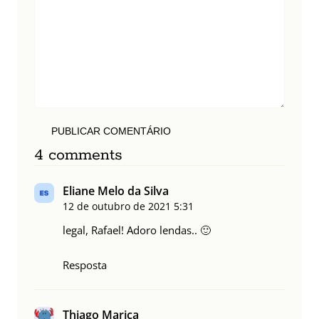
PUBLICAR COMENTÁRIO
4 comments
Eliane Melo da Silva
12 de outubro de 2021
5:31
legal, Rafael! Adoro lendas.. 🙂
Resposta
Thiago Marica