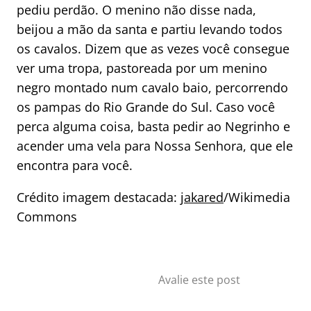
pediu perdão. O menino não disse nada,
beijou a mão da santa e partiu levando todos
os cavalos. Dizem que as vezes você consegue
ver uma tropa, pastoreada por um menino
negro montado num cavalo baio, percorrendo
os pampas do Rio Grande do Sul. Caso você
perca alguma coisa, basta pedir ao Negrinho e
acender uma vela para Nossa Senhora, que ele
encontra para você.
Crédito imagem destacada:
jakared
/Wikimedia
Commons
Avalie este post