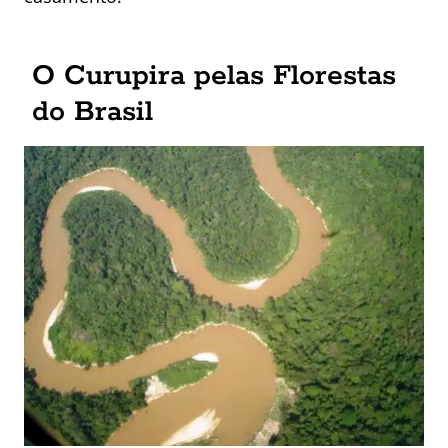
O Curupira pelas Florestas
do Brasil