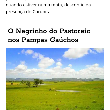
quando estiver numa mata, desconfie da
presença do Curupira.
O Negrinho do Pastoreio
nos Pampas Gaúchos