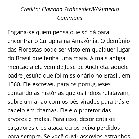
Crédito: Flaviano Scnhneider/Wikimedia
Commons
Engana-se quem pensa que só dá para
encontrar o Curupira na Amazônia. O demônio
das Florestas pode ser visto em qualquer lugar
do Brasil que tenha uma mata. A mais antiga
menção a ele vem de José de Anchieta, aquele
padre jesuíta que foi missionário no Brasil, em
1560. Ele escreveu para os portugueses
contando as histórias que os índios relatavam,
sobre um anão com os pés virados para trás e
cabelo em chamas. Ele é o protetor das
árvores e matas. Para isso, desorienta os
caçadores e os ataca, ou os deixa perdidos
para sempre. Se você ouvir assovios estranhos