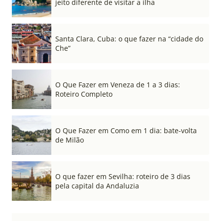
jeito diferente de visitar a ilha
Santa Clara, Cuba: o que fazer na “cidade do
Che”
O Que Fazer em Veneza de 1 a 3 dias:
Roteiro Completo
O Que Fazer em Como em 1 dia: bate-volta
de Milão
O que fazer em Sevilha: roteiro de 3 dias
pela capital da Andaluzia