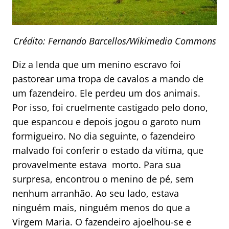
Crédito: Fernando Barcellos/Wikimedia Commons
Diz a lenda que um menino escravo foi
pastorear uma tropa de cavalos a mando de
um fazendeiro. Ele perdeu um dos animais.
Por isso, foi cruelmente castigado pelo dono,
que espancou e depois jogou o garoto num
formigueiro. No dia seguinte, o fazendeiro
malvado foi conferir o estado da vítima, que
provavelmente estava morto. Para sua
surpresa, encontrou o menino de pé, sem
nenhum arranhão. Ao seu lado, estava
ninguém mais, ninguém menos do que a
Virgem Maria. O fazendeiro ajoelhou-se e