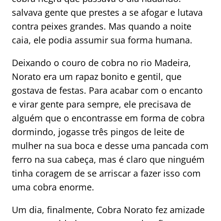
salvava gente que prestes a se afogar e lutava
contra peixes grandes. Mas quando a noite
caia, ele podia assumir sua forma humana.
Deixando o couro de cobra no rio Madeira,
Norato era um rapaz bonito e gentil, que
gostava de festas. Para acabar com o encanto
e virar gente para sempre, ele precisava de
alguém que o encontrasse em forma de cobra
dormindo, jogasse três pingos de leite de
mulher na sua boca e desse uma pancada com
ferro na sua cabeça, mas é claro que ninguém
tinha coragem de se arriscar a fazer isso com
uma cobra enorme.
Um dia, finalmente, Cobra Norato fez amizade