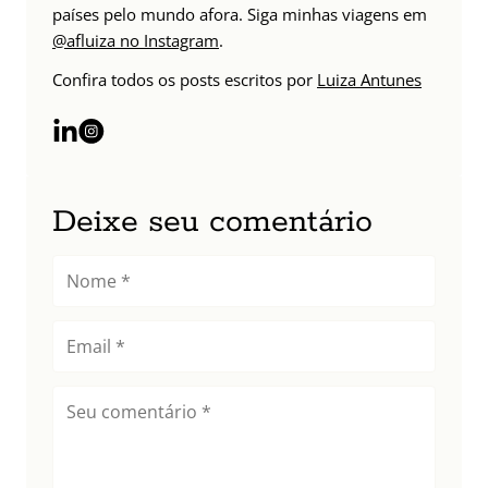
países pelo mundo afora. Siga minhas viagens em
@afluiza no Instagram
.
Confira todos os posts escritos por
Luiza Antunes
Deixe seu comentário