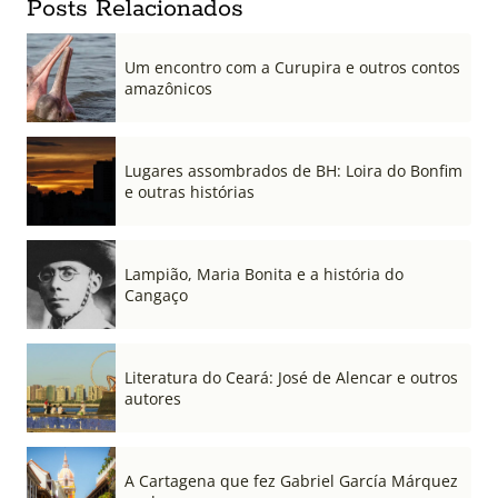
Posts Relacionados
Um encontro com a Curupira e outros contos
amazônicos
Lugares assombrados de BH: Loira do Bonfim
e outras histórias
Lampião, Maria Bonita e a história do
Cangaço
Literatura do Ceará: José de Alencar e outros
autores
A Cartagena que fez Gabriel García Márquez