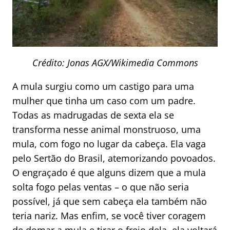
Crédito: Jonas AGX/Wikimedia Commons
A mula surgiu como um castigo para uma
mulher que tinha um caso com um padre.
Todas as madrugadas de sexta ela se
transforma nesse animal monstruoso, uma
mula, com fogo no lugar da cabeça. Ela vaga
pelo Sertão do Brasil, atemorizando povoados.
O engraçado é que alguns dizem que a mula
solta fogo pelas ventas – o que não seria
possível, já que sem cabeça ela também não
teria nariz. Mas enfim, se você tiver coragem