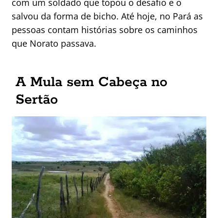
com um soldado que topou o desafio e o
salvou da forma de bicho. Até hoje, no Pará as
pessoas contam histórias sobre os caminhos
que Norato passava.
A Mula sem Cabeça no
Sertão