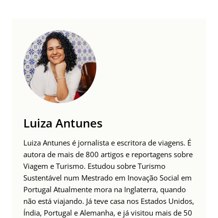
Luiza Antunes
Luiza Antunes é jornalista e escritora de viagens. É
autora de mais de 800 artigos e reportagens sobre
Viagem e Turismo. Estudou sobre Turismo
Sustentável num Mestrado em Inovação Social em
Portugal Atualmente mora na Inglaterra, quando
não está viajando. Já teve casa nos Estados Unidos,
Índia, Portugal e Alemanha, e já visitou mais de 50