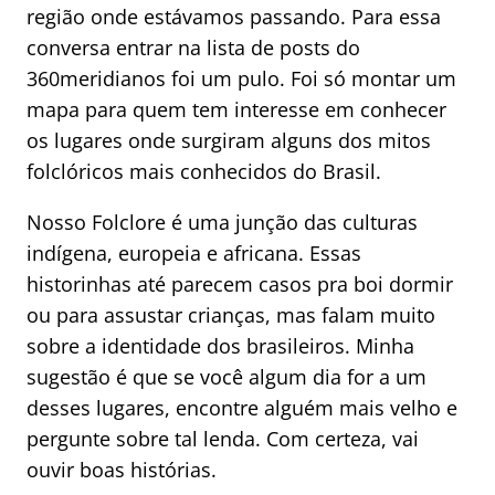
região onde estávamos passando. Para essa
conversa entrar na lista de posts do
360meridianos foi um pulo. Foi só montar um
mapa para quem tem interesse em conhecer
os lugares onde surgiram alguns dos mitos
folclóricos mais conhecidos do Brasil.
Nosso Folclore é uma junção das culturas
indígena, europeia e africana. Essas
historinhas até parecem casos pra boi dormir
ou para assustar crianças, mas falam muito
sobre a identidade dos brasileiros. Minha
sugestão é que se você algum dia for a um
desses lugares, encontre alguém mais velho e
pergunte sobre tal lenda. Com certeza, vai
ouvir boas histórias.