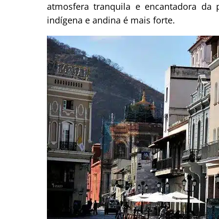
atmosfera tranquila e encantadora da p
indígena e andina é mais forte.