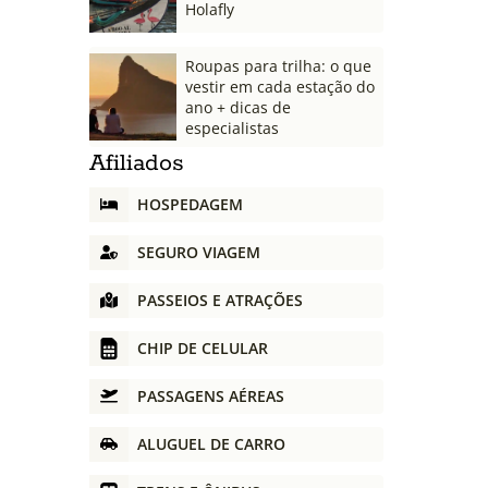
Holafly
Roupas para trilha: o que
vestir em cada estação do
ano + dicas de
especialistas
Afiliados
HOSPEDAGEM
SEGURO VIAGEM
PASSEIOS E ATRAÇÕES
CHIP DE CELULAR
PASSAGENS AÉREAS
ALUGUEL DE CARRO