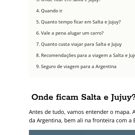
Quando ir
Quanto tempo ficar em Salta e Jujuy?
Vale a pena alugar um carro?
Quanto custa viajar para Salta e Jujuy
Recomendações para a viagem a Salta e Juj
Seguro de viagem para a Argentina
Onde ficam Salta e Jujuy
Antes de tudo, vamos entender o mapa. As
da Argentina, bem ali na fronteira com a B