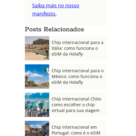
Saiba mais no nosso
manifesto.
Posts Relacionados
Chip internacional para a
Itália: como funciona o
eSIM da Holafly
Chip internacional para o
México: como funciona o
eSIM da Holafly
Chip internacional Chile:
como escolher o chip
virtual para sua viagem
Chip internacional em
Portugal: como é o eSIM