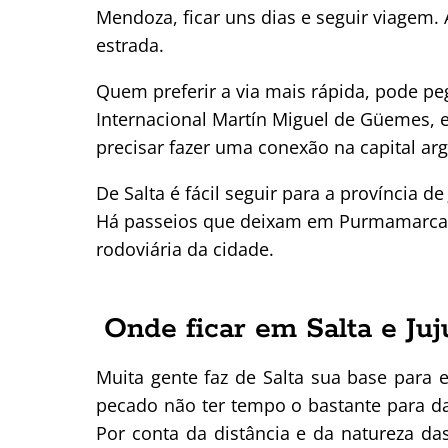
Mendoza, ficar uns dias e seguir viagem.
estrada.
Quem preferir a via mais rápida, pode p
Internacional Martín Miguel de Güemes, em
precisar fazer uma conexão na capital arg
De Salta é fácil seguir para a província
Há passeios que deixam em Purmamarca,
rodoviária da cidade.
Onde ficar em Salta e Juj
Muita gente faz de Salta sua base para
pecado não ter tempo o bastante para 
Por conta da distância e da natureza das 