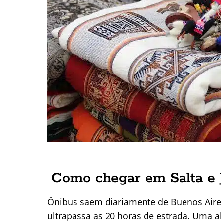
Como chegar em Salta e 
Ônibus saem diariamente de Buenos Aires 
ultrapassa as 20 horas de estrada. Uma 