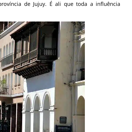
rovíncia de Jujuy. É ali que toda a influência