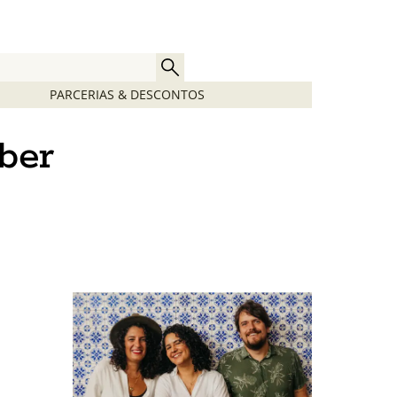
PARCERIAS & DESCONTOS
aber