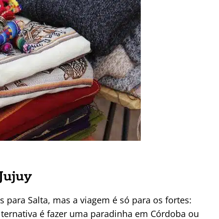
Jujuy
para Salta, mas a viagem é só para os fortes:
alternativa é fazer uma paradinha em Córdoba ou