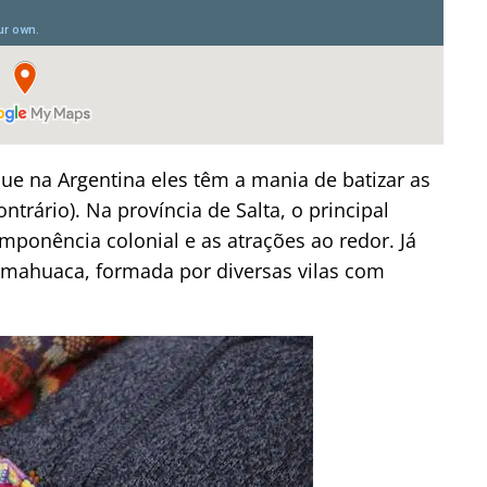
ue na Argentina eles têm a mania de batizar as
trário). Na província de Salta, o principal
imponência colonial e as atrações ao redor. Já
umahuaca, formada por diversas vilas com