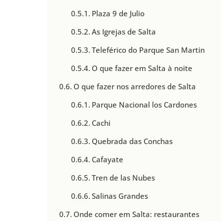
Plaza 9 de Julio
As Igrejas de Salta
Teleférico do Parque San Martin
O que fazer em Salta à noite
O que fazer nos arredores de Salta
Parque Nacional los Cardones
Cachi
Quebrada das Conchas
Cafayate
Tren de las Nubes
Salinas Grandes
Onde comer em Salta: restaurantes