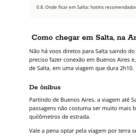
Onde ficar em Salta: hotéis recomendado
Como chegar em Salta, na A
Não há voos diretos para Salta saindo do B
preciso fazer conexão em Buenos Aires e
de Salta, em uma viagem que dura 2h10.
De ônibus
Partindo de Buenos Aires, a viagem até S
passagens não costuma ser muito mais ba
quilômetros de estrada.
Vale a pena optar pela viagem por terra s