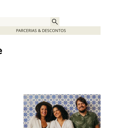
PARCERIAS & DESCONTOS
e