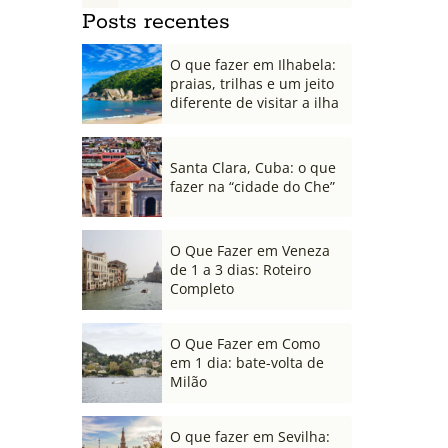
Posts recentes
O que fazer em Ilhabela:
praias, trilhas e um jeito
diferente de visitar a ilha
Santa Clara, Cuba: o que
fazer na “cidade do Che”
O Que Fazer em Veneza
de 1 a 3 dias: Roteiro
Completo
O Que Fazer em Como
em 1 dia: bate-volta de
Milão
O que fazer em Sevilha: