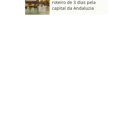
roteiro de 3 dias pela
capital da Andaluzia