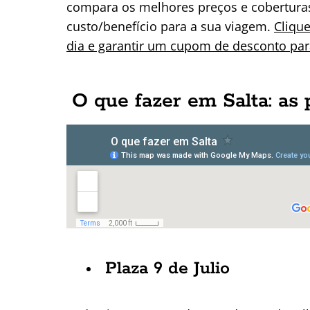
compara os melhores preços e coberturas
custo/benefício para a sua viagem.
Cliqu
dia e garantir um cupom de desconto para
O que fazer em Salta: as 
Plaza 9 de Julio