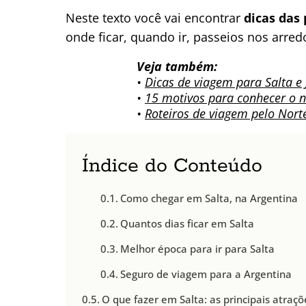
Neste texto você vai encontrar
dicas das 
onde ficar, quando ir, passeios nos arred
Veja também:
•
Dicas de viagem para Salta e 
•
15 motivos para conhecer o n
•
Roteiros de viagem pelo Nort
Índice do Conteúdo
Como chegar em Salta, na Argentina
Quantos dias ficar em Salta
Melhor época para ir para Salta
Seguro de viagem para a Argentina
O que fazer em Salta: as principais atraçõ