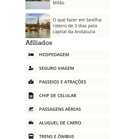
Milão
O que fazer em Sevilha:
roteiro de 3 dias pela
capital da Andaluzia
Afiliados
HOSPEDAGEM
SEGURO VIAGEM
PASSEIOS E ATRAÇÕES
CHIP DE CELULAR
PASSAGENS AÉREAS
ALUGUEL DE CARRO
TRENS E ÔNIBUS