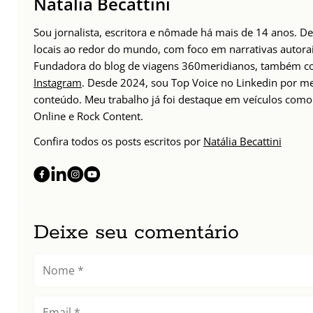
Natália Becattini
Sou jornalista, escritora e nômade há mais de 14 anos. D
locais ao redor do mundo, com foco em narrativas autorais
Fundadora do blog de viagens 360meridianos, também com
Instagram
. Desde 2024, sou Top Voice no Linkedin por m
conteúdo. Meu trabalho já foi destaque em veículos como 
Online e Rock Content.
Confira todos os posts escritos por
Natália Becattini
Deixe seu comentário