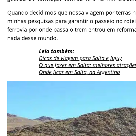
Quando decidimos que nossa viagem por terras he
minhas pesquisas para garantir o passeio no rot
ferrovia por onde passa o trem entrou em reforma
nada desse mundo.
Leia também:
Dicas de viagem para Salta e Jujuy
O que fazer em Salta: melhores atraçõe
Onde ficar em Salta, na Argentina