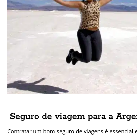
Seguro de viagem para a Arge
Contratar um bom seguro de viagens é essencial