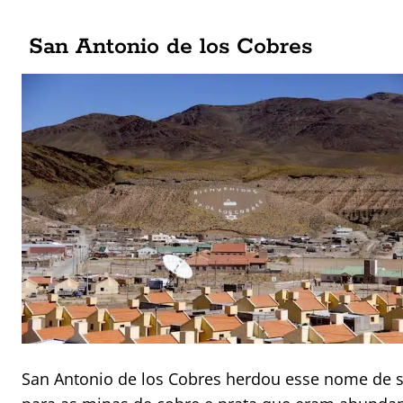
San Antonio de los Cobres
San Antonio de los Cobres herdou esse nome d