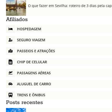
O que fazer em Sevilha: roteiro de 3 dias pela cap
Afiliados
HOSPEDAGEM
SEGURO VIAGEM
PASSEIOS E ATRAÇÕES
CHIP DE CELULAR
PASSAGENS AÉREAS
ALUGUEL DE CARRO
TRENS E ÔNIBUS
Posts recentes