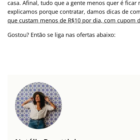
casa. Afinal, tudo que a gente menos quer é fica
explicamos porque contratar, damos dicas de com
que custam menos de R$10 por dia, com cupom 
Gostou? Então se liga nas ofertas abaixo: