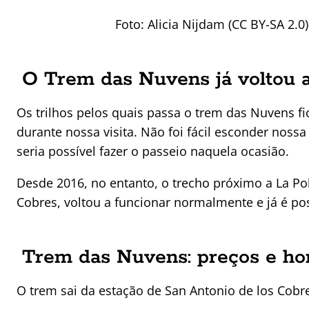
Foto: Alicia Nijdam (CC BY-SA 2.0
O Trem das Nuvens já voltou a
Os trilhos pelos quais passa o trem das Nuvens f
durante nossa visita. Não foi fácil esconder no
seria possível fazer o passeio naquela ocasião.
Desde 2016, no entanto, o trecho próximo a La Pol
Cobres, voltou a funcionar normalmente e já é poss
Trem das Nuvens: preços e ho
O trem sai da estação de San Antonio de los Cobre