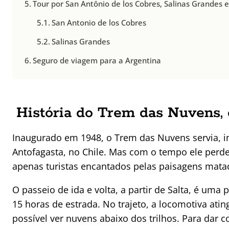
Tour por San Antônio de los Cobres, Salinas Grandes e 
San Antonio de los Cobres
Salinas Grandes
Seguro de viagem para a Argentina
História do Trem das Nuvens, 
Inaugurado em 1948, o Trem das Nuvens servia, ini
Antofagasta, no Chile. Mas com o tempo ele perd
apenas turistas encantados pelas paisagens mata
O passeio de ida e volta, a partir de Salta, é um
15 horas de estrada. No trajeto, a locomotiva ati
possível ver nuvens abaixo dos trilhos. Para dar 