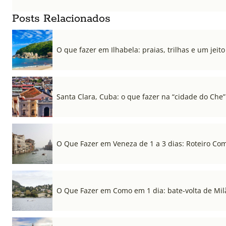
Posts Relacionados
O que fazer em Ilhabela: praias, trilhas e um jeito 
Santa Clara, Cuba: o que fazer na “cidade do Che”
O Que Fazer em Veneza de 1 a 3 dias: Roteiro Co
O Que Fazer em Como em 1 dia: bate-volta de Mil