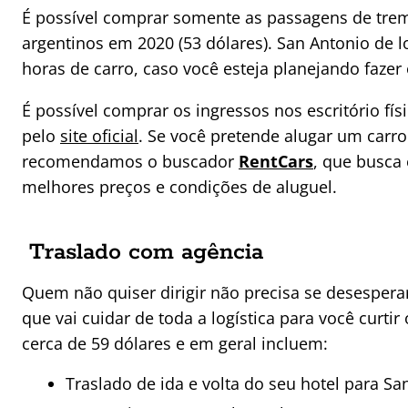
É possível comprar somente as passagens de trem, 
argentinos em 2020 (53 dólares). San Antonio de l
horas de carro, caso você esteja planejando fazer 
É possível comprar os ingressos nos escritório físi
pelo
site oficial
. Se você pretende alugar um carro 
recomendamos o buscador
RentCars
, que busca 
melhores preços e condições de aluguel.
Traslado com agência
Quem não quiser dirigir não precisa se desespera
que vai cuidar de toda a logística para você curt
cerca de 59 dólares e em geral incluem:
Traslado de ida e volta do seu hotel para Sa