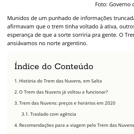
Foto: Governo 
Munidos de um punhado de informações truncadas
afirmavam que o trem tinha voltado à ativa, outr
esperança de que a sorte sorriria pra gente. O T
ansiávamos no norte argentino.
Índice do Conteúdo
História do Trem das Nuvens, em Salta
O Trem das Nuvens já voltou a funcionar?
Trem das Nuvens: preços e horários em 2020
Traslado com agência
Recomendações para a viagem pelo Trem das Nuven