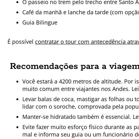
O passeio no trem pelo trecho entre Santo A
Café da manhã e lanche da tarde (com opção
Guia Bilingue
É possível
contratar o tour com antecedência atra
Recomendações para a viagem
Você estará a 4200 metros de altitude. Por i
muito comum entre viajantes nos Andes. Le
Levar balas de coca, mastigar as folhas ou
lidar com o soroche, comprovada pela popu
Manter-se hidratado também é essencial. Le
Evite fazer muito esforço físico durante as
mal e informa seu guia ou um funcionário d