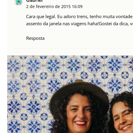
Gabriel
2 de fevereiro de 2015
16:09
Cara que legal. Eu adoro trens, tenho muita vontade
assento da janela nas viagens haha!Gostei da dica, 
Resposta