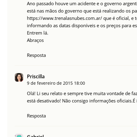
Ano passado houve um acidente e o governo argentin
está nas mãos do governo que está realizando os pa
https://www.trenalasnubes.com.ar/
que é oficial, e
informando as datas disponíveis e os preços para es
Entrem lá.
Abraços
Resposta
Priscilla
9 de fevereiro de 2015
18:00
Olá! Li seu relato e sempre tive muita vontade de fa
está desativado! Não consigo informações oficiais.É
Resposta