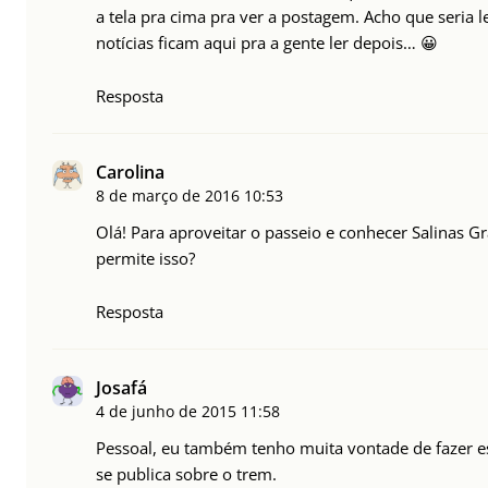
a tela pra cima pra ver a postagem. Acho que seria 
notícias ficam aqui pra a gente ler depois… 😀
Resposta
Carolina
8 de março de 2016
10:53
Olá! Para aproveitar o passeio e conhecer Salinas G
permite isso?
Resposta
Josafá
4 de junho de 2015
11:58
Pessoal, eu também tenho muita vontade de fazer 
se publica sobre o trem.