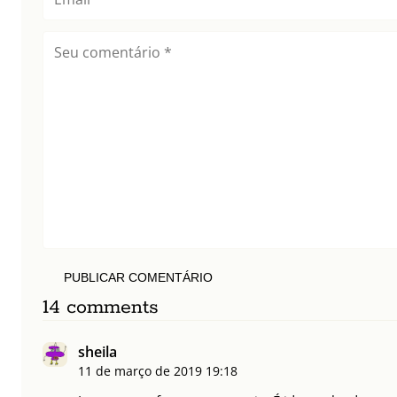
PUBLICAR COMENTÁRIO
14 comments
sheila
11 de março de 2019
19:18