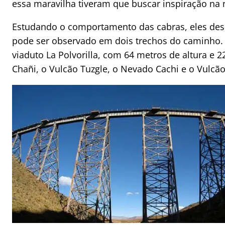
essa maravilha tiveram que buscar inspiração na 
Estudando o comportamento das cabras, eles de
pode ser observado em dois trechos do caminho.
viaduto La Polvorilla, com 64 metros de altura 
Chañi, o Vulcão Tuzgle, o Nevado Cachi e o Vulcão L