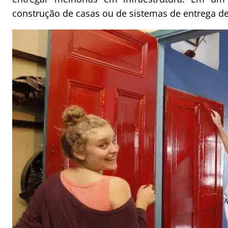
construção de casas ou de sistemas de entrega de