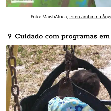
Foto: MaishAfrica,
intercâmbio da Ân
9. Cuidado com programas em 