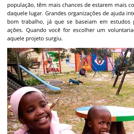
população, têm mais chances de estarem mais co
daquele lugar. Grandes organizações de ajuda i
bom trabalho, já que se baseiam em estudos 
ações. Quando você for escolher um voluntari
aquele projeto surgiu.