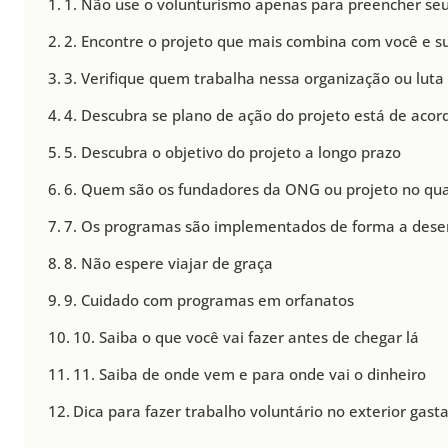
1. Não use o volunturismo apenas para preencher seu 
2. Encontre o projeto que mais combina com você e s
3. Verifique quem trabalha nessa organização ou luta
4. Descubra se plano de ação do projeto está de ac
5. Descubra o objetivo do projeto a longo prazo
6. Quem são os fundadores da ONG ou projeto no qual
7. Os programas são implementados de forma a des
8. Não espere viajar de graça
9. Cuidado com programas em orfanatos
10. Saiba o que você vai fazer antes de chegar lá
11. Saiba de onde vem e para onde vai o dinheiro
Dica para fazer trabalho voluntário no exterior gas