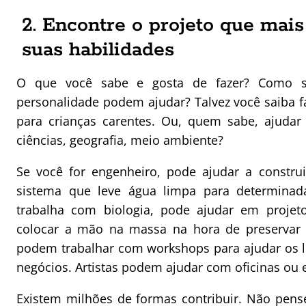
2. Encontre o projeto que mai
suas habilidades
O que você sabe e gosta de fazer? Como seu
personalidade podem ajudar? Talvez você saiba fa
para crianças carentes. Ou, quem sabe, ajudar
ciências, geografia, meio ambiente?
Se você for engenheiro, pode ajudar a constru
sistema que leve água limpa para determina
trabalha com biologia, pode ajudar em proj
colocar a mão na massa na hora de preservar 
podem trabalhar com workshops para ajudar os 
negócios. Artistas podem ajudar com oficinas ou 
Existem milhões de formas contribuir. Não pens