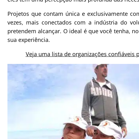
Projetos que contam única e exclusivamente co
vezes, mais conectados com a indústria do v
pretendem alcançar. O ideal é que você tenha, 
sua experiência.
Veja uma lista de organizações confiáveis 