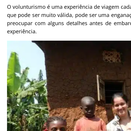
O volunturismo é uma experiência de viagem ca
que pode ser muito válida, pode ser uma enganaç
preocupar com alguns detalhes antes de embar
experiência.