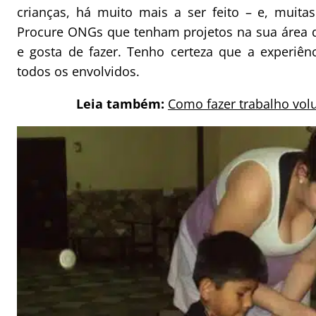
crianças, há muito mais a ser feito – e, muita
Procure ONGs que tenham projetos na sua área 
e gosta de fazer. Tenho certeza que a experiên
todos os envolvidos.
Leia também:
Como fazer trabalho volu