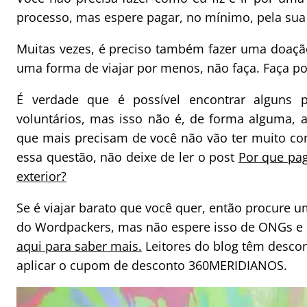
processo, mas espere pagar, no mínimo, pela sua
Muitas vezes, é preciso também fazer uma doaçã
uma forma de viajar por menos, não faça. Faça po
É verdade que é possível encontrar alguns 
voluntários, mas isso não é, de forma alguma, a
que mais precisam de você não vão ter muito co
essa questão, não deixe de ler o post
Por que pag
exterior?
Se é viajar barato que você quer, então procure 
do Wordpackers, mas não espere isso de ONGs e 
aqui para saber mais.
Leitores do blog têm desco
aplicar o cupom de desconto 360MERIDIANOS.