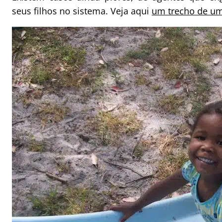
seus filhos no sistema. Veja aqui
um trecho de um