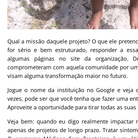
Qual a missão daquele projeto? O que ele preten
for sério e bem estruturado, responder a essa
algumas páginas no site da organização. D
comprometeram com aquela comunidade por um lo
visam alguma transformação maior no futuro.
Jogue o nome da instituição no Google e veja o
vezes, pode ser que você tenha que fazer uma entr
Aproveite a oportunidade para tirar todas as suas
Veja bem: quando eu digo realmente impactar 
apenas de projetos de longo prazo. Tratar sinto