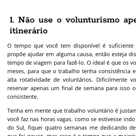
1. Não use o volunturismo ap
itinerário
O tempo que você tem disponível é suficiente 
propõe ajudar em alguma causa, então esteja di
tempo de viagem para fazê-lo. O ideal é que os v
meses, para que o trabalho tenha consistência 
alta rotatividade de voluntários. Dificilmente 
reservar apenas um final de semana para isso 
consistente.
Tenha em mente que trabalho voluntário é justam
você faz nas horas vagas, como se estivesse indo
do Sul, fiquei quatro semanas me dedicando de 