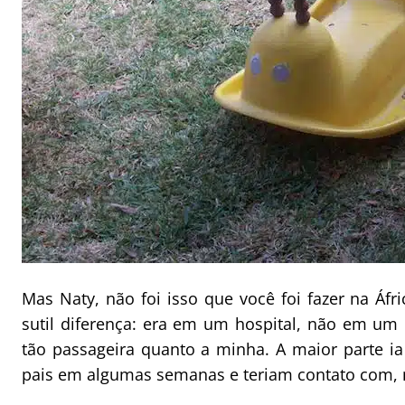
Mas Naty, não foi isso que você foi fazer na Á
sutil diferença: era em um hospital, não em um o
tão passageira quanto a minha. A maior parte ia
pais em algumas semanas e teriam contato com, 