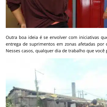
Outra boa ideia é se envolver com iniciativas q
entrega de suprimentos em zonas afetadas por d
Nesses casos, qualquer dia de trabalho que você 