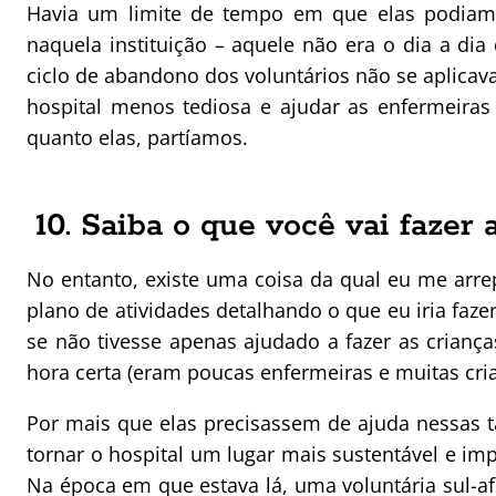
Havia um limite de tempo em que elas podiam f
naquela instituição – aquele não era o dia a dia 
ciclo de abandono dos voluntários não se aplicava 
hospital menos tediosa e ajudar as enfermeiras 
quanto elas, partíamos.
10. Saiba o que você vai fazer 
No entanto, existe uma coisa da qual eu me arr
plano de atividades detalhando o que eu iria faze
se não tivesse apenas ajudado a fazer as cria
hora certa (eram poucas enfermeiras e muitas cria
Por mais que elas precisassem de ajuda nessas ta
tornar o hospital um lugar mais sustentável e i
Na época em que estava lá, uma voluntária sul-af