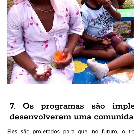
7. Os programas são impl
desenvolverem uma comunidad
Eles são projetados para que, no futuro, o t