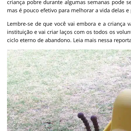
criança pobre durante algumas semanas pode ser
mas é pouco efetivo para melhorar a vida delas e 
Lembre-se de que você vai embora e a criança vai
instituição e vai criar laços com os todos os vol
ciclo eterno de abandono. Leia mais nessa repor