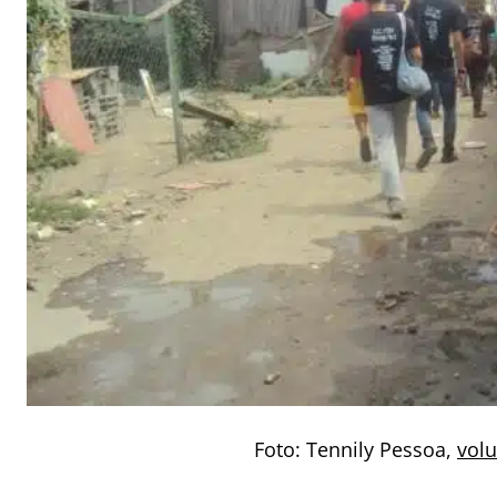
Foto: Tennily Pessoa,
volu