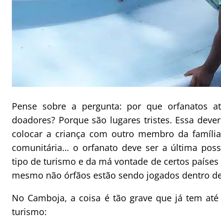
Pense sobre a pergunta: por que orfanatos at
doadores? Porque são lugares tristes. Essa dever
colocar a criança com outro membro da família,
comunitária… o orfanato deve ser a última poss
tipo de turismo e da má vontade de certos paíse
mesmo não órfãos estão sendo jogados dentro de
No Camboja, a coisa é tão grave que já tem a
turismo: