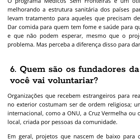
O programa Médicos Sem Fronteiras é um óti
melhorando a estrutura sanitária dos países pa
levam tratamento para aqueles que precisam de
Dar comida para quem tem fome e saúde para q
e que não podem esperar, mesmo que o proje
problema. Mas perceba a diferença disso para dar 
6. Quem são os fundadores da
você vai voluntariar?
Organizações que recebem estrangeiros para real
no exterior costumam ser de ordem religiosa; 
internacional, como a ONU, a Cruz Vermelha ou
local, criada por pessoas da comunidade.
Em geral, projetos que nascem de baixo para ci