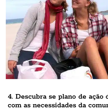
4. Descubra se plano de ação 
com as necessidades da comu