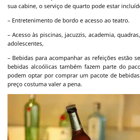
sua cabine, o serviço de quarto pode estar incluíd
– Entretenimento de bordo e acesso ao teatro.
– Acesso às piscinas, jacuzzis, academia, quadras,
adolescentes,
– Bebidas para acompanhar as refeições estão se
bebidas alcoólicas também fazem parte do pacot
podem optar por comprar um pacote de bebidas l
preço costuma valer a pena.