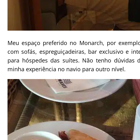
Meu espaço preferido no Monarch, por exemplo
com sofás, espreguiçadeiras, bar exclusivo e int
para hóspedes das suítes. Não tenho dúvidas d
minha experiência no navio para outro nível.