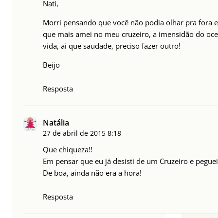
Nati,
Morri pensando que você não podia olhar pra fora e
que mais amei no meu cruzeiro, a imensidão do oce
vida, ai que saudade, preciso fazer outro!
Beijo
Resposta
Natália
27 de abril de 2015
8:18
Que chiqueza!!
Em pensar que eu já desisti de um Cruzeiro e peguei 
De boa, ainda não era a hora!
Resposta