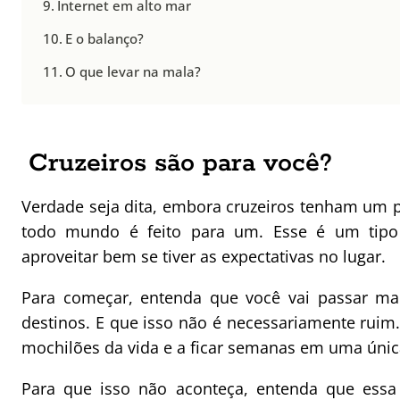
Internet em alto mar
E o balanço?
O que levar na mala?
Cruzeiros são para você?
Verdade seja dita, embora cruzeiros tenham um p
todo mundo é feito para um. Esse é um tipo 
aproveitar bem se tiver as expectativas no lugar.
Para começar, entenda que você vai passar ma
destinos. E que isso não é necessariamente rui
mochilões da vida e a ficar semanas em uma única
Para que isso não aconteça, entenda que essa