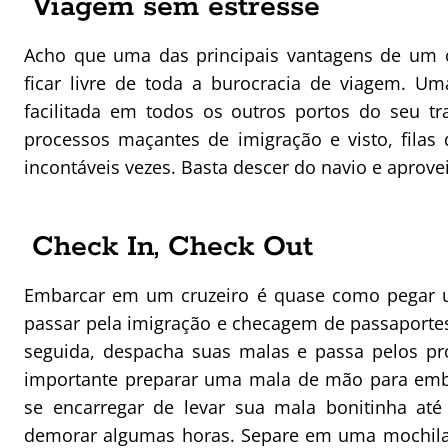
Viagem sem estresse
Acho que uma das principais vantagens de um c
ficar livre de toda a burocracia de viagem. U
facilitada em todos os outros portos do seu tr
processos maçantes de imigração e visto, filas 
incontáveis vezes. Basta descer do navio e aprovei
Check In, Check Out
Embarcar em um cruzeiro é quase como pegar um
passar pela imigração e checagem de passaportes
seguida, despacha suas malas e passa pelos pr
importante preparar uma mala de mão para emba
se encarregar de levar sua mala bonitinha até
demorar algumas horas. Separe em uma mochila