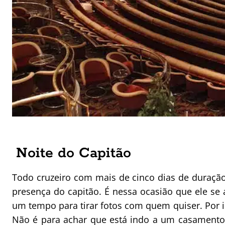
Noite do Capitão
Todo cruzeiro com mais de cinco dias de duraçã
presença do capitão. É nessa ocasião que ele se
um tempo para tirar fotos com quem quiser. Por 
Não é para achar que está indo a um casamento