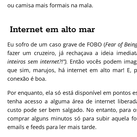
ou camisa mais formais na mala.
Internet em alto mar
Eu sofro de um caso grave de FOBO (
Fear of Being
fazer um cruzeiro, já rechaçava a ideia imedia
inteiros sem internet?!”).
Então vocês podem imagi
que sim, marujos, há internet em alto mar! E, p
conexão é boa.
Por enquanto, ela só está disponível em pontos e
tenha acesso a alguma área de internet libera
custo pode ser bem salgado. No entanto, para 
comprar alguns minutos só para subir aquela fo
emails e feeds para ler mais tarde.