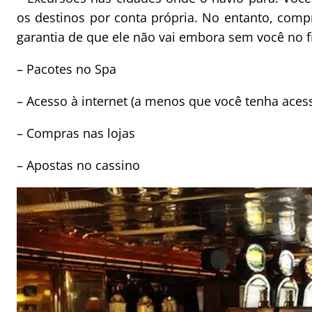
os destinos por conta própria. No entanto, com
garantia de que ele não vai embora sem você no f
– Pacotes no Spa
– Acesso à internet (a menos que você tenha acess
– Compras nas lojas
– Apostas no cassino