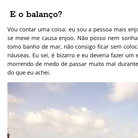
E o balanço?
Vou contar uma coisa: eu sou a pessoa mais enj
se mexe me causa enjoo. Não posso nem sonhar
tomo banho de mar, não consigo ficar sem coloc
náuseas. Eu sei, é bizarro e eu deveria fazer um e
morrendo de medo de passar muito mal durante 
do que eu achei.