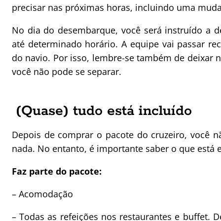
precisar nas próximas horas, incluindo uma muda
No dia do desembarque, você será instruído a d
até determinado horário. A equipe vai passar re
do navio. Por isso, lembre-se também de deixar
você não pode se separar.
(Quase) tudo está incluído
Depois de comprar o pacote do cruzeiro, você n
nada. No entanto, é importante saber o que está e
Faz parte do pacote:
– Acomodação
– Todas as refeições nos restaurantes e buffet.