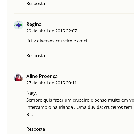
Resposta
Regina
29 de abril de 2015
22:07
Já fiz diversos cruzeiro e amei
Resposta
Aline Proença
27 de abril de 2015
20:11
Naty,
Sempre quis fazer um cruzeiro e penso muito em vol
intercâmbio na Irlanda). Uma dúvida: cruzeiros te
Bjs
Resposta