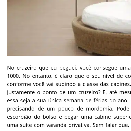
No cruzeiro que eu peguei, você consegue uma 
1000. No entanto, é claro que o seu nível de c
conforme você vai subindo a classe das cabines.
justamente o ponto de um cruzeiro? E, até mes
essa seja a sua única semana de férias do ano
precisando de um pouco de mordomia. Pode s
escorpião do bolso e pegar uma cabine superi
uma suíte com varanda privativa. Sem falar que,