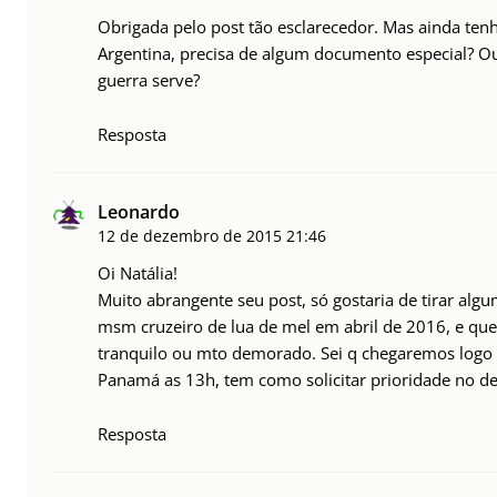
Obrigada pelo post tão esclarecedor. Mas ainda ten
Argentina, precisa de algum documento especial? Ou
guerra serve?
Resposta
Leonardo
12 de dezembro de 2015
21:46
Oi Natália!
Muito abrangente seu post, só gostaria de tirar algu
msm cruzeiro de lua de mel em abril de 2016, e qu
tranquilo ou mto demorado. Sei q chegaremos logo 
Panamá as 13h, tem como solicitar prioridade no 
Resposta