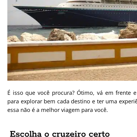
É isso que você procura? Ótimo, vá em frente e
para explorar bem cada destino e ter uma experi
essa não é a melhor viagem para você.
Escolha o cruzeiro certo