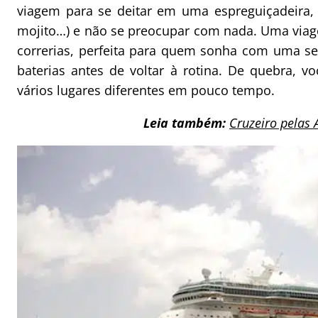
viagem para se deitar em uma espreguiçadeira, 
mojito…) e não se preocupar com nada. Uma viag
correrias, perfeita para quem sonha com uma se
baterias antes de voltar à rotina. De quebra, v
vários lugares diferentes em pouco tempo.
Leia também:
Cruzeiro pelas 