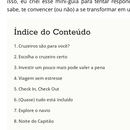
isso, eu criei esse mini-guia para tentar resp
sabe, te convencer (ou não) a se transformar em 
Índice do Conteúdo
Cruzeiros são para você?
Escolha o cruzeiro certo
Investir um pouco mais pode valer a pena
Viagem sem estresse
Check In, Check Out
(Quase) tudo está incluído
Explore o navio
Noite do Capitão