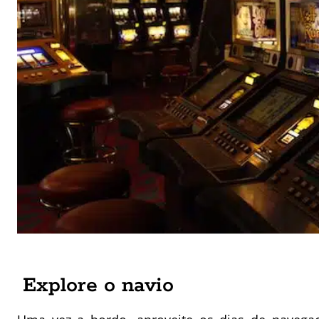
Explore o navio