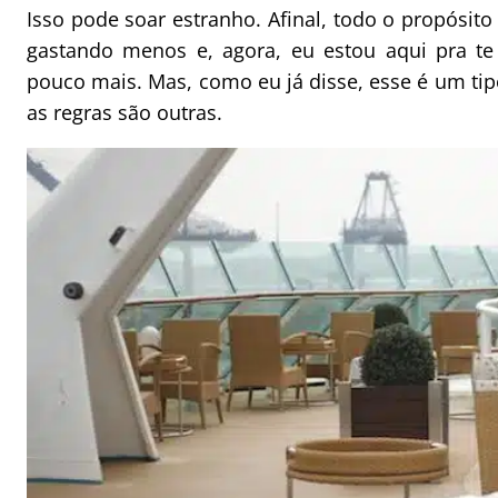
Isso pode soar estranho. Afinal, todo o propósito 
gastando menos e, agora, eu estou aqui pra te
pouco mais. Mas, como eu já disse, esse é um tipo
as regras são outras.