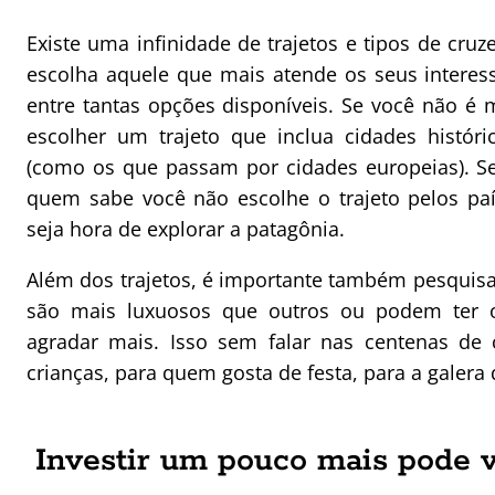
Existe uma infinidade de trajetos e tipos de cr
escolha aquele que mais atende os seus interes
entre tantas opções disponíveis. Se você não é 
escolher um trajeto que inclua cidades históri
(como os que passam por cidades europeias). Se
quem sabe você não escolhe o trajeto pelos paí
seja hora de explorar a patagônia.
Além dos trajetos, é importante também pesquisar
são mais luxuosos que outros ou podem ter 
agradar mais. Isso sem falar nas centenas de 
crianças, para quem gosta de festa, para a galera do
Investir um pouco mais pode v