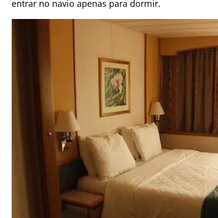
entrar no navio apenas para dormir.