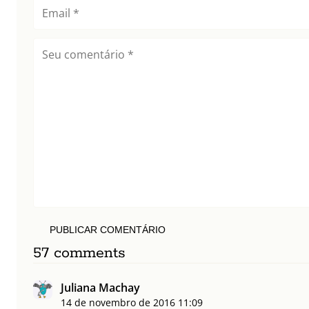
PUBLICAR COMENTÁRIO
57 comments
Juliana Machay
14 de novembro de 2016
11:09