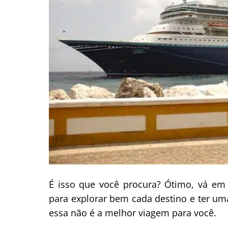
É isso que você procura? Ótimo, vá em 
para explorar bem cada destino e ter um
essa não é a melhor viagem para você.