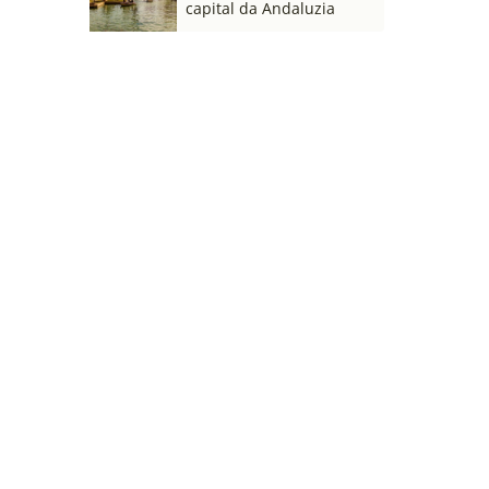
capital da Andaluzia