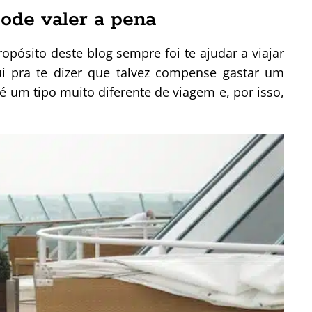
ode valer a pena
ropósito deste blog sempre foi te ajudar a viajar
i pra te dizer que talvez compense gastar um
é um tipo muito diferente de viagem e, por isso,