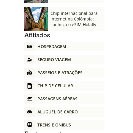
Chip internacional para
internet na Colômbia:
conheça o eSIM Holafly
Afiliados
HOSPEDAGEM
SEGURO VIAGEM
PASSEIOS E ATRAÇÕES
CHIP DE CELULAR
PASSAGENS AÉREAS
ALUGUEL DE CARRO
TRENS E ÔNIBUS