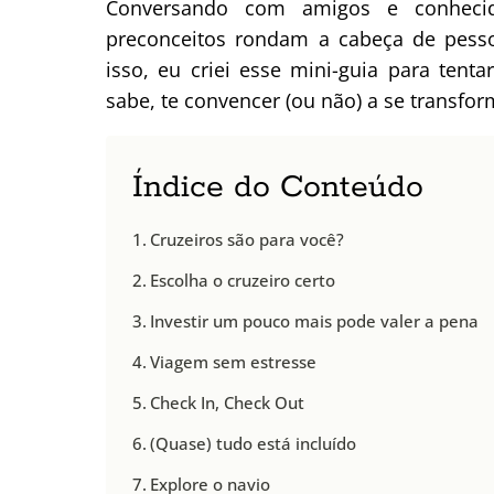
Conversando com amigos e conhecid
preconceitos rondam a cabeça de pesso
isso, eu criei esse mini-guia para ten
sabe, te convencer (ou não) a se transf
Índice do Conteúdo
Cruzeiros são para você?
Escolha o cruzeiro certo
Investir um pouco mais pode valer a pena
Viagem sem estresse
Check In, Check Out
(Quase) tudo está incluído
Explore o navio