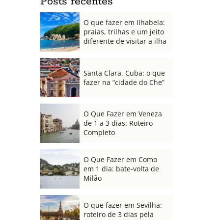
Posts recentes
O que fazer em Ilhabela:
praias, trilhas e um jeito
diferente de visitar a ilha
Santa Clara, Cuba: o que
fazer na “cidade do Che”
O Que Fazer em Veneza
de 1 a 3 dias: Roteiro
Completo
O Que Fazer em Como
em 1 dia: bate-volta de
Milão
O que fazer em Sevilha:
roteiro de 3 dias pela