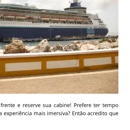
frente e reserve sua cabine! Prefere ter tempo
a experiência mais imersiva? Então acredito que