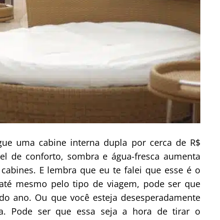
gue uma cabine interna dupla por cerca de R$
vel de conforto, sombra e água-fresca aumenta
cabines. E lembra que eu te falei que esse é o
 até mesmo pelo tipo de viagem, pode ser que
s do ano. Ou que você esteja desesperadamente
 Pode ser que essa seja a hora de tirar o