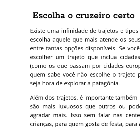
Escolha o cruzeiro certo
Existe uma infinidade de trajetos e tip
escolha aquele que mais atende os seus
entre tantas opções disponíveis. Se voc
escolher um trajeto que inclua cidades
(como os que passam por cidades europe
quem sabe você não escolhe o trajeto p
seja hora de explorar a patagônia.
Além dos trajetos, é importante também p
são mais luxuosos que outros ou pod
agradar mais. Isso sem falar nas cent
crianças, para quem gosta de festa, para a 