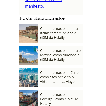
manifesto.
Posts Relacionados
Chip internacional para a
Itália: como funciona o
eSIM da Holafly
Chip internacional para o
México: como funciona o
eSIM da Holafly
Chip internacional Chile:
como escolher o chip
virtual para sua viagem
Chip internacional em
Portugal: como é o eSIM
Holafly