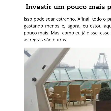
Investir um pouco mais p
Isso pode soar estranho. Afinal, todo o p
gastando menos e, agora, eu estou aqu
pouco mais. Mas, como eu já disse, esse 
as regras são outras.