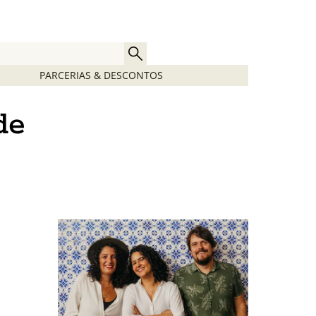
PARCERIAS & DESCONTOS
de