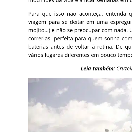
Para que isso não aconteça, entenda 
viagem para se deitar em uma espreguiç
mojito…) e não se preocupar com nada. 
correrias, perfeita para quem sonha co
baterias antes de voltar à rotina. De q
vários lugares diferentes em pouco temp
Leia também:
Cruzei