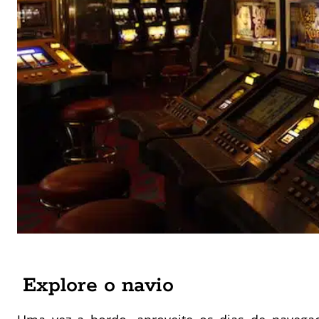
Explore o navio