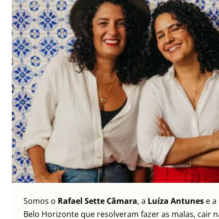
Somos o
Rafael Sette Câmara
, a
Luíza Antunes
e a
Belo Horizonte que resolveram fazer as malas, cair 