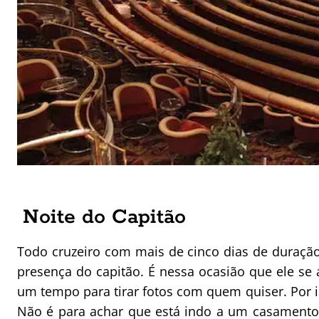
Noite do Capitão
Todo cruzeiro com mais de cinco dias de duraçã
presença do capitão. É nessa ocasião que ele se
um tempo para tirar fotos com quem quiser. Por 
Não é para achar que está indo a um casamento