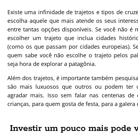
Existe uma infinidade de trajetos e tipos de cr
escolha aquele que mais atende os seus interes
entre tantas opções disponíveis. Se você não é 
escolher um trajeto que inclua cidades históri
(como os que passam por cidades europeias). Se
quem sabe você não escolhe o trajeto pelos paí
seja hora de explorar a patagônia.
Além dos trajetos, é importante também pesquisar
são mais luxuosos que outros ou podem ter 
agradar mais. Isso sem falar nas centenas de 
crianças, para quem gosta de festa, para a galera do
Investir um pouco mais pode v