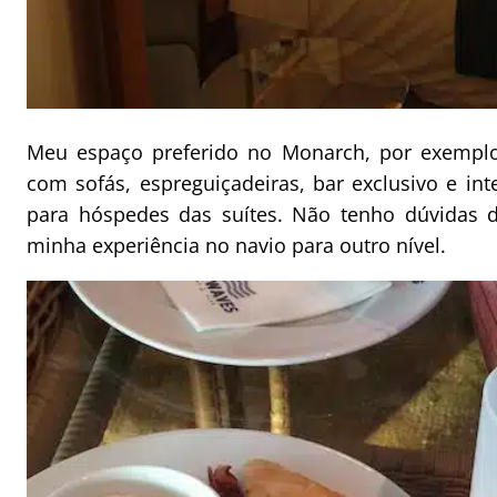
Meu espaço preferido no Monarch, por exemplo
com sofás, espreguiçadeiras, bar exclusivo e int
para hóspedes das suítes. Não tenho dúvidas d
minha experiência no navio para outro nível.