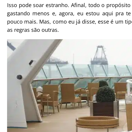
Isso pode soar estranho. Afinal, todo o propósito 
gastando menos e, agora, eu estou aqui pra te
pouco mais. Mas, como eu já disse, esse é um tipo
as regras são outras.