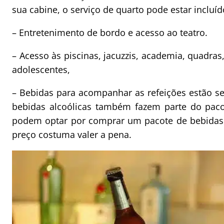
sua cabine, o serviço de quarto pode estar incluíd
– Entretenimento de bordo e acesso ao teatro.
– Acesso às piscinas, jacuzzis, academia, quadras,
adolescentes,
– Bebidas para acompanhar as refeições estão se
bebidas alcoólicas também fazem parte do pacot
podem optar por comprar um pacote de bebidas l
preço costuma valer a pena.