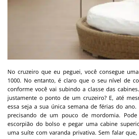
No cruzeiro que eu peguei, você consegue uma 
1000. No entanto, é claro que o seu nível de c
conforme você vai subindo a classe das cabines.
justamente o ponto de um cruzeiro? E, até mes
essa seja a sua única semana de férias do ano
precisando de um pouco de mordomia. Pode s
escorpião do bolso e pegar uma cabine superi
uma suíte com varanda privativa. Sem falar que,