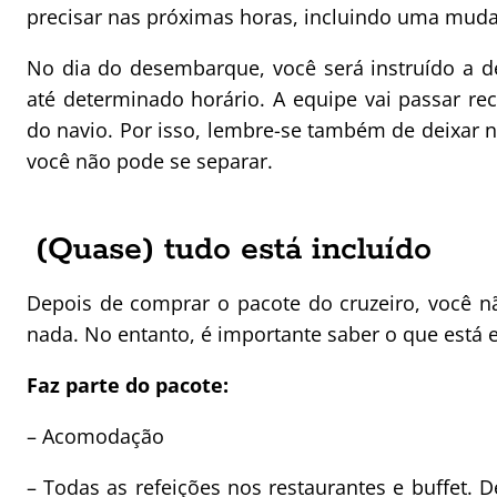
precisar nas próximas horas, incluindo uma muda
No dia do desembarque, você será instruído a d
até determinado horário. A equipe vai passar re
do navio. Por isso, lembre-se também de deixar
você não pode se separar.
(Quase) tudo está incluído
Depois de comprar o pacote do cruzeiro, você n
nada. No entanto, é importante saber o que está e
Faz parte do pacote:
– Acomodação
– Todas as refeições nos restaurantes e buffet.