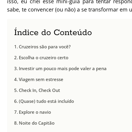
isso, eu criei esse mini-guia para tentar resp
sabe, te convencer (ou não) a se transformar em 
Índice do Conteúdo
Cruzeiros são para você?
Escolha o cruzeiro certo
Investir um pouco mais pode valer a pena
Viagem sem estresse
Check In, Check Out
(Quase) tudo está incluído
Explore o navio
Noite do Capitão