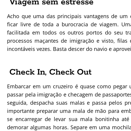
Viagem sem estresse
Acho que uma das principais vantagens de um c
ficar livre de toda a burocracia de viagem. U
facilitada em todos os outros portos do seu tr
processos maçantes de imigração e visto, filas 
incontáveis vezes. Basta descer do navio e aprovei
Check In, Check Out
Embarcar em um cruzeiro é quase como pegar um
passar pela imigração e checagem de passaportes
seguida, despacha suas malas e passa pelos pr
importante preparar uma mala de mão para emba
se encarregar de levar sua mala bonitinha até
demorar algumas horas. Separe em uma mochila