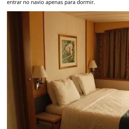
entrar no navio apenas para dormir.