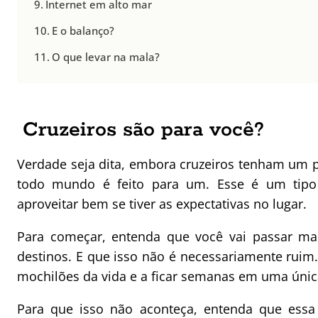
Internet em alto mar
E o balanço?
O que levar na mala?
Cruzeiros são para você?
Verdade seja dita, embora cruzeiros tenham um p
todo mundo é feito para um. Esse é um tipo 
aproveitar bem se tiver as expectativas no lugar.
Para começar, entenda que você vai passar ma
destinos. E que isso não é necessariamente rui
mochilões da vida e a ficar semanas em uma única
Para que isso não aconteça, entenda que essa