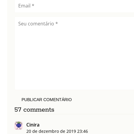
PUBLICAR COMENTÁRIO
57 comments
Cinira
20 de dezembro de 2019
23:46