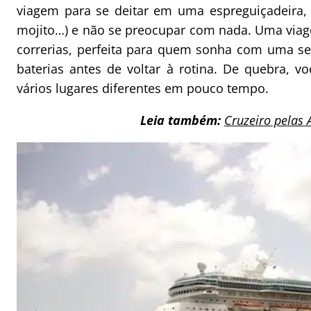
viagem para se deitar em uma espreguiçadeira, 
mojito…) e não se preocupar com nada. Uma viag
correrias, perfeita para quem sonha com uma se
baterias antes de voltar à rotina. De quebra, v
vários lugares diferentes em pouco tempo.
Leia também:
Cruzeiro pelas 