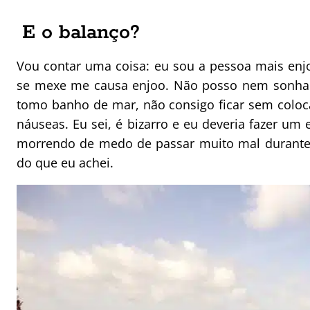
E o balanço?
Vou contar uma coisa: eu sou a pessoa mais enj
se mexe me causa enjoo. Não posso nem sonhar
tomo banho de mar, não consigo ficar sem coloc
náuseas. Eu sei, é bizarro e eu deveria fazer um e
morrendo de medo de passar muito mal durante 
do que eu achei.