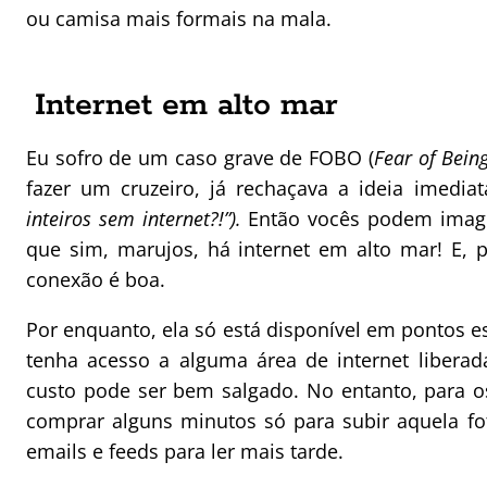
ou camisa mais formais na mala.
Internet em alto mar
Eu sofro de um caso grave de FOBO (
Fear of Being
fazer um cruzeiro, já rechaçava a ideia imedia
inteiros sem internet?!”).
Então vocês podem imagi
que sim, marujos, há internet em alto mar! E, p
conexão é boa.
Por enquanto, ela só está disponível em pontos e
tenha acesso a alguma área de internet libera
custo pode ser bem salgado. No entanto, para 
comprar alguns minutos só para subir aquela fo
emails e feeds para ler mais tarde.