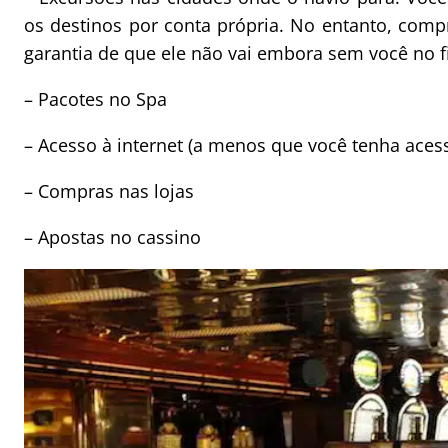
os destinos por conta própria. No entanto, com
garantia de que ele não vai embora sem você no f
– Pacotes no Spa
– Acesso à internet (a menos que você tenha acess
– Compras nas lojas
– Apostas no cassino