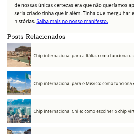
de nossas únicas certezas era que não queríamos ap
seria criado tinha que ir além. Tinha que mergulhar e
histórias.
Saiba mais no nosso manifesto.
Posts Relacionados
Chip internacional para a Itália: como funciona o 
Chip internacional para o México: como funciona 
Chip internacional Chile: como escolher o chip vi