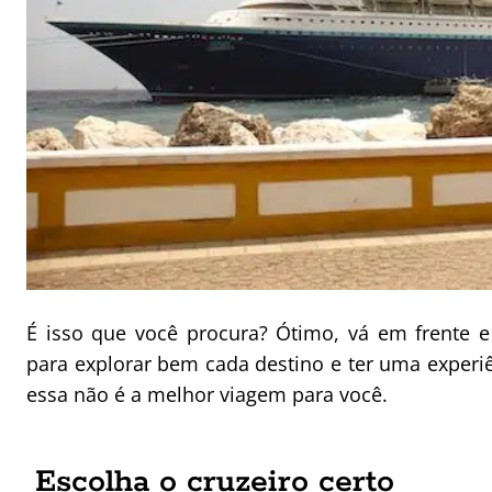
É isso que você procura? Ótimo, vá em frente e
para explorar bem cada destino e ter uma experi
essa não é a melhor viagem para você.
Escolha o cruzeiro certo