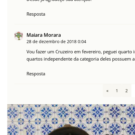
Resposta
Maiara Morara
28 de dezembro de 2018
0:04
Vou fazer um Cruzeiro em fevereiro, peguei quarto i
quartos independente da categoria deles possuem a
Resposta
«
1
2