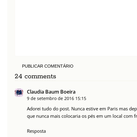
PUBLICAR COMENTÁRIO
24 comments
Claudia Baum Boeira
9 de setembro de 2016
15:15
Adorei tudo do post. Nunca estive em Paris mas dep
que nunca mais colocaria os pés em um local com fr
Resposta