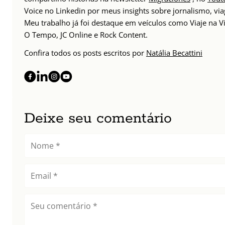
Voice no Linkedin por meus insights sobre jornalismo, v
Meu trabalho já foi destaque em veículos como Viaje na Vi
O Tempo, JC Online e Rock Content.
Confira todos os posts escritos por
Natália Becattini
Deixe seu comentário