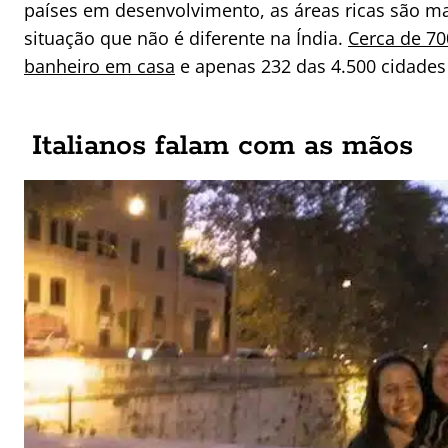
países em desenvolvimento, as áreas ricas são ma
situação que não é diferente na Índia.
Cerca de 7
banheiro em casa
e apenas 232 das 4.500 cidades
Italianos falam com as mãos