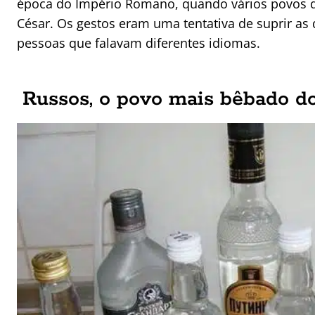
época do Império Romano, quando vários povos d
César. Os gestos eram uma tentativa de suprir as
pessoas que falavam diferentes idiomas.
Russos, o povo mais bêbado 