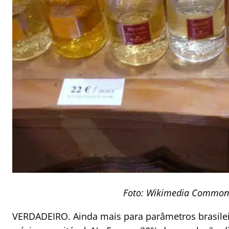
Foto: Wikimedia Common
VERDADEIRO. Ainda mais para parâmetros brasilei