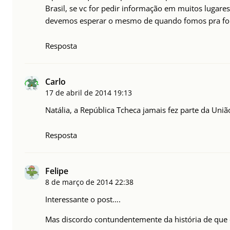
Brasil, se vc for pedir informação em muitos lugares
devemos esperar o mesmo de quando fomos pra fo
Resposta
Carlo
17 de abril de 2014
19:13
Natália, a República Tcheca jamais fez parte da União
Resposta
Felipe
8 de março de 2014
22:38
Interessante o post….
Mas discordo contundentemente da história de que o