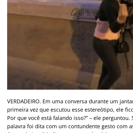
VERDADEIRO. Em uma conversa durante um jantar,
primeira vez que escutou esse estereótipo, ele f
Por que você está falando isso?” – ele perguntou
palavra foi dita com um contundente gesto com a