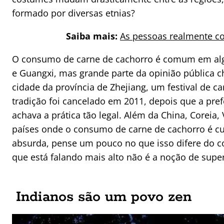
formado por diversas etnias?
Saiba mais:
As pessoas realmente c
O consumo de carne de cachorro é comum em alg
e Guangxi, mas grande parte da opinião pública ch
cidade da província de Zhejiang, um festival de 
tradição foi cancelado em 2011, depois que a pre
achava a prática tão legal. Além da China, Coreia, 
países onde o consumo de carne de cachorro é cult
absurda, pense um pouco no que isso difere do c
que está falando mais alto não é a noção de super
Indianos são um povo zen