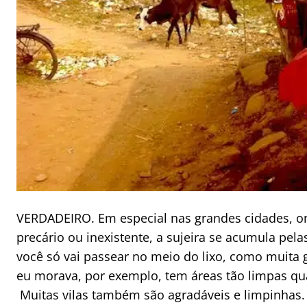
VERDADEIRO. Em especial nas grandes cidades, ond
precário ou inexistente, a sujeira se acumula pela
você só vai passear no meio do lixo, como muita
eu morava, por exemplo, tem áreas tão limpas qu
Muitas vilas também são agradáveis e limpinhas