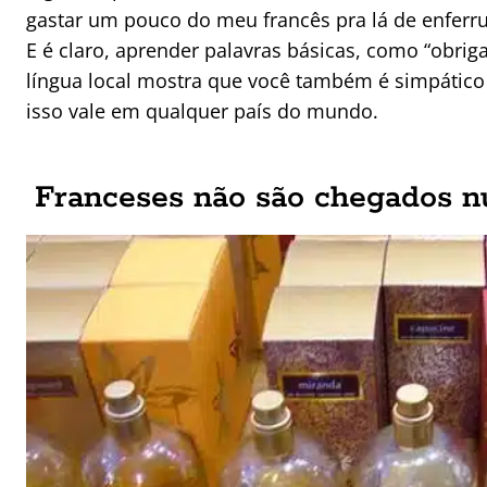
gastar um pouco do meu francês pra lá de enferru
E é claro, aprender palavras básicas, como “obriga
língua local mostra que você também é simpático
isso vale em qualquer país do mundo.
Franceses não são chegados 