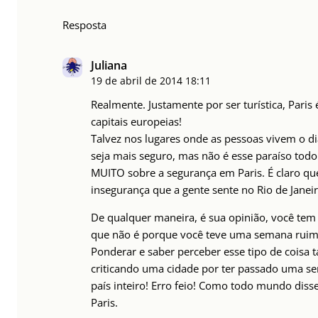
Resposta
Juliana
19 de abril de 2014
18:11
Realmente. Justamente por ser turística, Paris
capitais europeias!
Talvez nos lugares onde as pessoas vivem o dia-
seja mais seguro, mas não é esse paraíso to
MUITO sobre a segurança em Paris. É claro q
insegurança que a gente sente no Rio de Janeir
De qualquer maneira, é sua opinião, você tem d
que não é porque você teve uma semana ruim
Ponderar e saber perceber esse tipo de coisa t
criticando uma cidade por ter passado uma se
país inteiro! Erro feio! Como todo mundo disse
Paris.