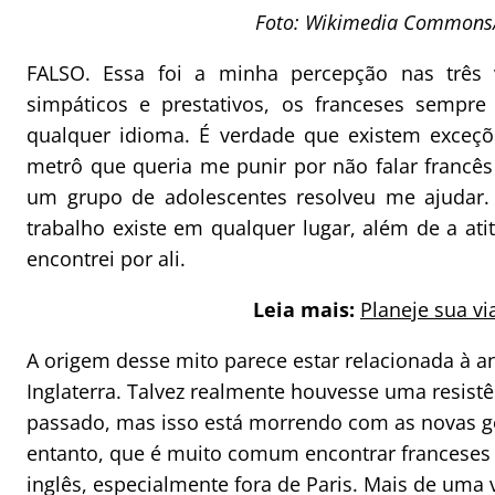
Foto: Wikimedia Commons/
FALSO. Essa foi a minha percepção nas trê
simpáticos e prestativos, os franceses sempr
qualquer idioma. É verdade que existem exceçõ
metrô que queria me punir por não falar franc
um grupo de adolescentes resolveu me ajudar.
trabalho existe em qualquer lugar, além de a at
encontrei por ali.
Leia mais:
Planeje sua v
A origem desse mito parece estar relacionada à an
Inglaterra. Talvez realmente houvesse uma resist
passado, mas isso está morrendo com as novas ge
entanto, que é muito comum encontrar frances
inglês, especialmente fora de Paris. Mais de uma 