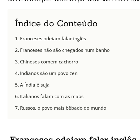
Índice do Conteúdo
Franceses odeiam falar inglês
Franceses não são chegados num banho
Chineses comem cachorro
Indianos são um povo zen
A Índia é suja
Italianos falam com as mãos
Russos, o povo mais bêbado do mundo