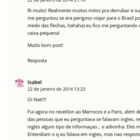
Ri muito! Realmente muitos mitos pra derrubar e ou
me perguntou se era perigoso viajar para o Brasil p
medo das flechas, hahaha) eu fico me perguntando 
caixa pequena!
Muito bom post!
Resposta
Isabel
22 de janeiro de 2014
13:23
Oi Nati!!!
Fui agora no reveillon ao Marrocos e a Paris, além 
das pessoas que eu perguntava se falavam ingles, 
ingles algum tipo de informaçao… e adivinha: Eles
Entendiam o q eu falava em ingles, mas nao respon