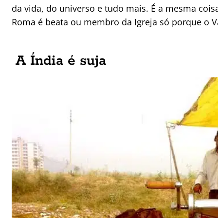
da vida, do universo e tudo mais. É a mesma cois
Roma é beata ou membro da Igreja só porque o Vat
A Índia é suja