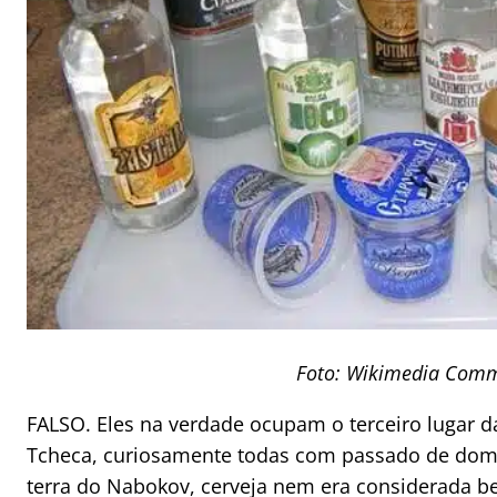
Foto: Wikimedia Com
FALSO. Eles na verdade ocupam o terceiro lugar da
Tcheca, curiosamente todas com passado de domin
terra do Nabokov, cerveja nem era considerada be