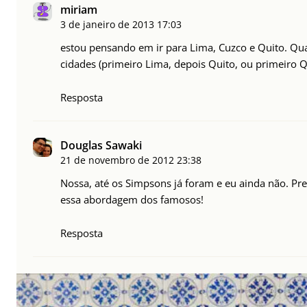
miriam
3 de janeiro de 2013
17:03
estou pensando em ir para Lima, Cuzco e Quito. Q
cidades (primeiro Lima, depois Quito, ou primeiro 
Resposta
Douglas Sawaki
21 de novembro de 2012
23:38
Nossa, até os Simpsons já foram e eu ainda não. Pre
essa abordagem dos famosos!
Resposta