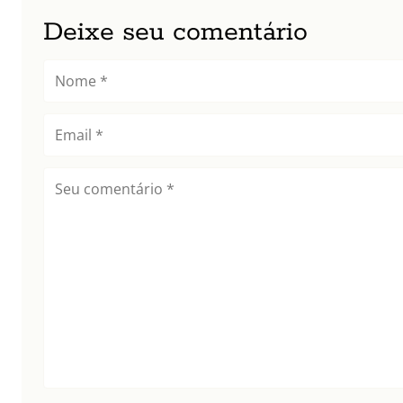
Deixe seu comentário