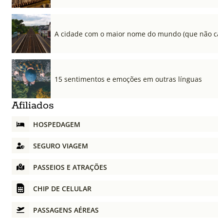
A cidade com o maior nome do mundo (que não cab
15 sentimentos e emoções em outras línguas
Afiliados
HOSPEDAGEM
SEGURO VIAGEM
PASSEIOS E ATRAÇÕES
CHIP DE CELULAR
PASSAGENS AÉREAS