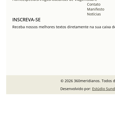
Contato
Manifesto
Notícias
INSCREVA-SE
Receba nossos melhores textos diretamente na sua caixa de
© 2026 360meridianos. Todos di
Desenvolvido por:
Estúdio Sund