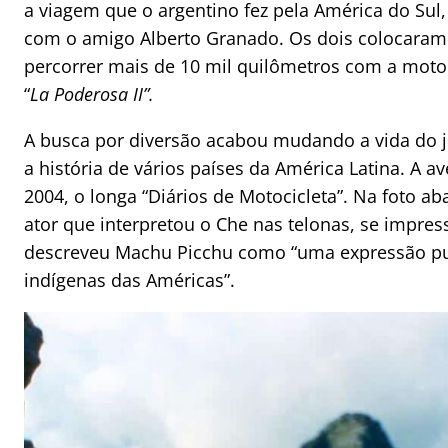
a viagem que o argentino fez pela América do Sul,
com o amigo Alberto Granado. Os dois colocaram 
percorrer mais de 10 mil quilômetros com a motoc
“
La Poderosa II”.
A busca por diversão acabou mudando a vida do 
a história de vários países da América Latina. A 
2004, o longa “Diários de Motocicleta”. Na foto a
ator que interpretou o Che nas telonas, se impre
descreveu Machu Picchu como “uma expressão p
indígenas das Américas”.