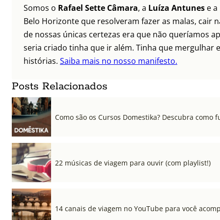
Somos o
Rafael Sette Câmara
, a
Luíza Antunes
e a
Belo Horizonte que resolveram fazer as malas, cair 
de nossas únicas certezas era que não queríamos ap
seria criado tinha que ir além. Tinha que mergulhar e
histórias.
Saiba mais no nosso manifesto.
Posts Relacionados
Como são os Cursos Domestika? Descubra como f
22 músicas de viagem para ouvir (com playlist!)
14 canais de viagem no YouTube para você acom