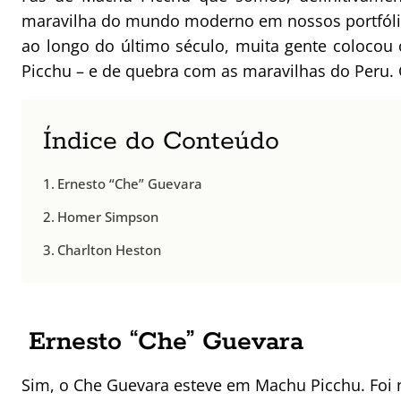
maravilha do mundo moderno em nossos portfólio
ao longo do último século, muita gente colocou
Picchu – e de quebra com as maravilhas do Peru
Índice do Conteúdo
Ernesto “Che” Guevara
Homer Simpson
Charlton Heston
Ernesto “Che” Guevara
Sim, o Che Guevara esteve em Machu Picchu. Foi