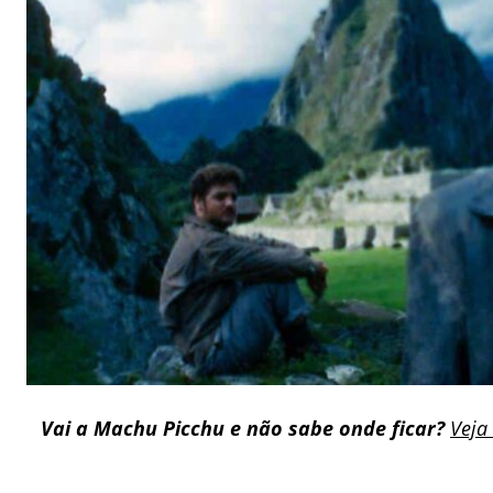
Vai a Machu Picchu e não sabe onde ficar?
Veja