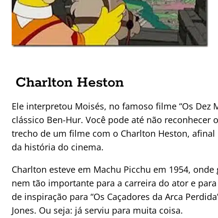
Charlton Heston
Ele interpretou Moisés, no famoso filme “Os Dez
clássico Ben-Hur. Você pode até não reconhecer 
trecho de um filme com o Charlton Heston, afinal
da história do cinema.
Charlton esteve em Machu Picchu em 1954, onde g
nem tão importante para a carreira do ator e par
de inspiração para “Os Caçadores da Arca Perdida
Jones. Ou seja: já serviu para muita coisa.