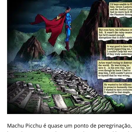
Machu Picchu é quase um ponto de peregrinação,