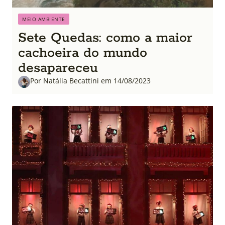
MEIO AMBIENTE
Sete Quedas: como a maior
cachoeira do mundo
desapareceu
Por Natália Becattini em 14/08/2023