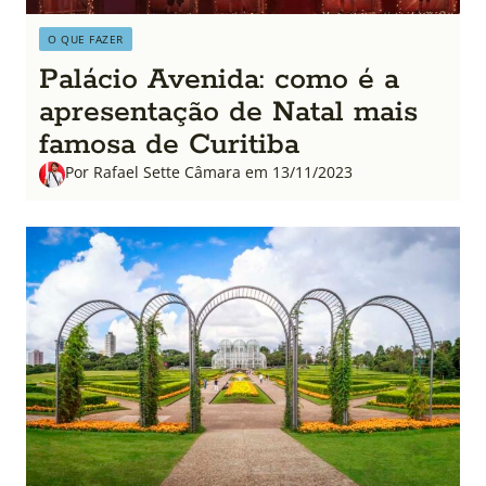
O QUE FAZER
Palácio Avenida: como é a
apresentação de Natal mais
famosa de Curitiba
Por Rafael Sette Câmara em 13/11/2023