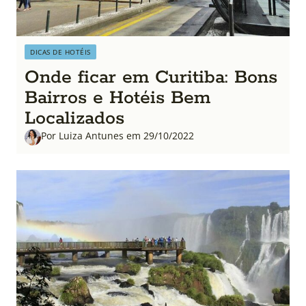
DICAS DE HOTÉIS
Onde ficar em Curitiba: Bons
Bairros e Hotéis Bem
Localizados
Por Luiza Antunes em 29/10/2022