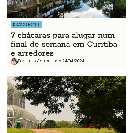
DICAS DE HOTÉIS
7 chácaras para alugar num
final de semana em Curitiba
e arredores
Por Luiza Antunes em 24/04/2024