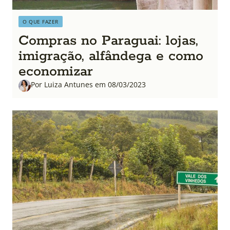
O QUE FAZER
Compras no Paraguai: lojas,
imigração, alfândega e como
economizar
Por Luiza Antunes em 08/03/2023