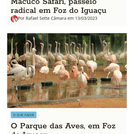
Macuco Safari, passeio
radical em Foz do Iguaçu
Por Rafael Sette Câmara em 13/03/2023
O QUE FAZER
O Parque das Aves, em Foz