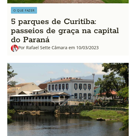
O QUE FAZER
5 parques de Curitiba:
passeios de graça na capital
do Paraná
Por Rafael Sette Câmara em 10/03/2023