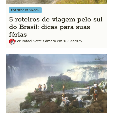
ROTEIROS DE VIAGEM
5 roteiros de viagem pelo sul
do Brasil: dicas para suas
férias
Por Rafael Sette Câmara em 16/04/2025