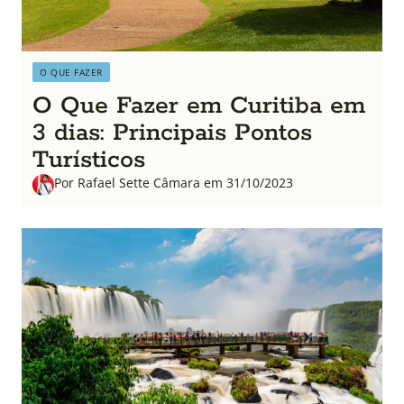
O QUE FAZER
O Que Fazer em Curitiba em
3 dias: Principais Pontos
Turísticos
Por Rafael Sette Câmara em 31/10/2023