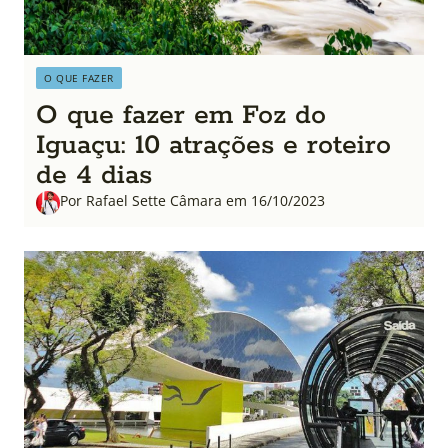
O QUE FAZER
O que fazer em Foz do
Iguaçu: 10 atrações e roteiro
de 4 dias
Por Rafael Sette Câmara em 16/10/2023