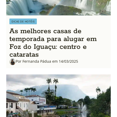
DICAS DE HOTÉIS
As melhores casas de
temporada para alugar em
Foz do Iguaçu: centro e
cataratas
Por Fernanda Pádua em 14/03/2025