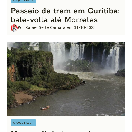
Passeio de trem em Curitiba:
bate-volta até Morretes
Por Rafael Sette Câmara em 31/10/2023
O QUE FAZER