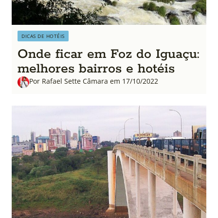
DICAS DE HOTÉIS
Onde ficar em Foz do Iguaçu:
melhores bairros e hotéis
Por Rafael Sette Câmara em 17/10/2022