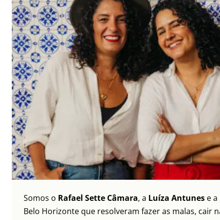
Somos o
Rafael Sette Câmara
, a
Luíza Antunes
e a
Belo Horizonte que resolveram fazer as malas, cair 