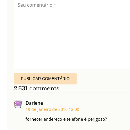
PUBLICAR COMENTÁRIO
2.531 comments
Darlene
19 de janeiro de 2016
12:00
fornecer endereço e telefone é perigoso?