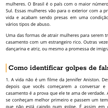
mulheres. O Brasil é o país com o maior número
Sul. Essas mulheres vão para o exterior com a 
vida e acabam sendo presas em uma condição
vários tipos de abuso.
Uma das formas de atrair mulheres para serem tr
casamento com um estrangeiro rico. Outras vez
dançarina e atriz, ou mesmo a promessa de imigra
Como identificar golpes de fa
1. A vida não é um filme da Jennifer Aniston. 
depois que vocês começarem a conversar e
casamento é a prova que ele te ama de verdade. 
se conheçam melhor primeiro e passem um tempo
que não está caindo num golpe. É assim em 