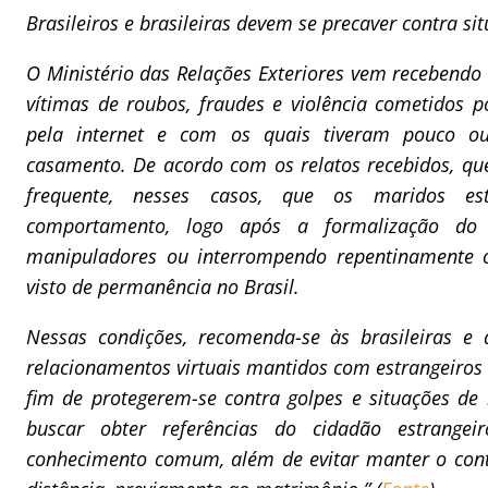
Brasileiros e brasileiras devem se precaver contra sit
O Ministério das Relações Exteriores vem recebendo
vítimas de roubos, fraudes e violência cometidos 
pela internet e com os quais tiveram pouco ou
casamento. De acordo com os relatos recebidos, que
frequente, nesses casos, que os maridos e
comportamento, logo após a formalização do m
manipuladores ou interrompendo repentinamente 
visto de permanência no Brasil.
Nessas condições, recomenda-se às brasileiras e 
relacionamentos virtuais mantidos com estrangeiros
fim de protegerem-se contra golpes e situações de r
buscar obter referências do cidadão estrangei
conhecimento comum, além de evitar manter o cont