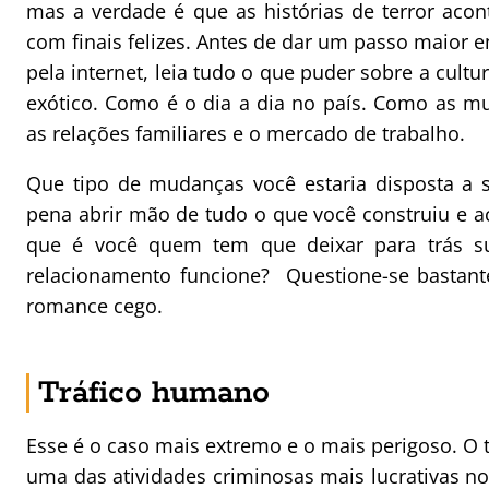
mas a verdade é que as histórias de terror ac
com finais felizes. Antes de dar um passo maior
pela internet, leia tudo o que puder sobre a cult
exótico. Como é o dia a dia no país. Como as mu
as relações familiares e o mercado de trabalho.
Que tipo de mudanças você estaria disposta a s
pena abrir mão de tudo o que você construiu e a
que é você quem tem que deixar para trás s
relacionamento funcione? Questione-se bastant
romance cego.
Tráfico humano
Esse é o caso mais extremo e o mais perigoso. O t
uma das atividades criminosas mais lucrativas n