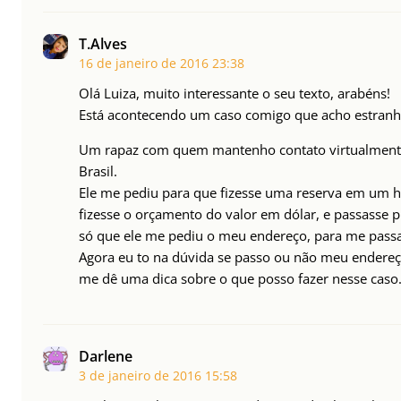
T.Alves
16 de janeiro de 2016
23:38
Olá Luiza, muito interessante o seu texto, arabéns!
Está acontecendo um caso comigo que acho estran
Um rapaz com quem mantenho contato virtualmente 
Brasil.
Ele me pediu para que fizesse uma reserva em um ho
fizesse o orçamento do valor em dólar, e passasse p
só que ele me pediu o meu endereço, para me passar
Agora eu to na dúvida se passo ou não meu endereço
me dê uma dica sobre o que posso fazer nesse caso
Darlene
3 de janeiro de 2016
15:58