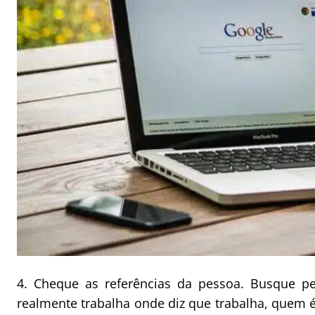
4. Cheque as referências da pessoa. Busque pe
realmente trabalha onde diz que trabalha, quem é