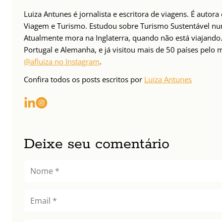
Luiza Antunes é jornalista e escritora de viagens. É autor
Viagem e Turismo. Estudou sobre Turismo Sustentável n
Atualmente mora na Inglaterra, quando não está viajando. 
Portugal e Alemanha, e já visitou mais de 50 países pelo
@afluiza no Instagram
.
Confira todos os posts escritos por
Luiza Antunes
Deixe seu comentário