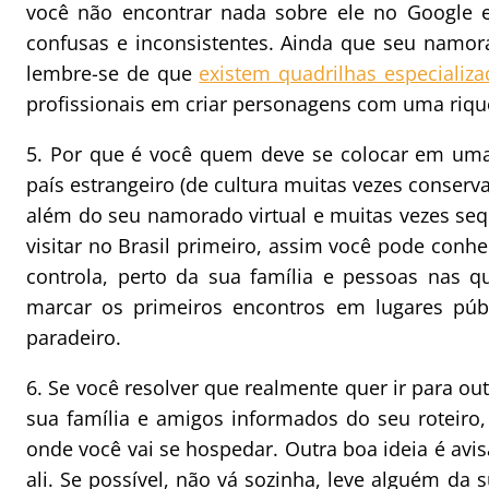
você não encontrar nada sobre ele no Google 
confusas e inconsistentes. Ainda que seu namor
lembre-se de que
existem quadrilhas especializa
profissionais em criar personagens com uma riqu
5. Por que é você quem deve se colocar em uma 
país estrangeiro (de cultura muitas vezes conse
além do seu namorado virtual e muitas vezes sequ
visitar no Brasil primeiro, assim você pode conh
controla, perto da sua família e pessoas nas q
marcar os primeiros encontros em lugares púb
paradeiro.
6. Se você resolver que realmente quer ir para o
sua família e amigos informados do seu roteiro
onde você vai se hospedar. Outra boa ideia é avis
ali. Se possível, não vá sozinha, leve alguém da