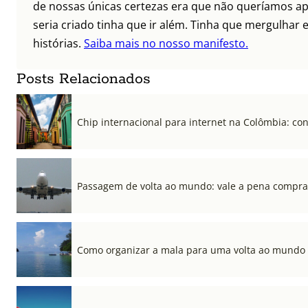
de nossas únicas certezas era que não queríamos ap
seria criado tinha que ir além. Tinha que mergulhar e
histórias.
Saiba mais no nosso manifesto.
Posts Relacionados
Chip internacional para internet na Colômbia: co
Passagem de volta ao mundo: vale a pena compra
Como organizar a mala para uma volta ao mundo