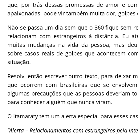
que, por trás dessas promessas de amor e com
apaixonadas, pode vir também muita dor, golpes 
Não se passa um dia sem que o 360 fique sem r
relacionam com estrangeiros à distância. Eu a
muitas mudanças na vida da pessoa, mas deu c
sobre casos reais de golpes que acontecem com 
situação.
Resolvi então escrever outro texto, para deixar
que ocorrem com brasileiras que se envolvem 
algumas precauções que as pessoas deveriam to
para conhecer alguém que nunca viram.
O Itamaraty tem um alerta especial para esses ca
“Alerta – Relacionamentos com estrangeiros pela inte