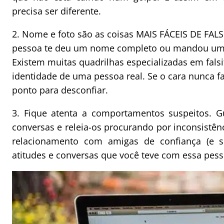
precisa ser diferente.
2. Nome e foto são as coisas MAIS FÁCEIS DE FAL
pessoa te deu um nome completo ou mandou uma 
Existem muitas quadrilhas especializadas em falsi
identidade de uma pessoa real. Se o cara nunca f
ponto para desconfiar.
3. Fique atenta a comportamentos suspeitos. G
conversas e releia-os procurando por inconsistên
relacionamento com amigas de confiança (e se
atitudes e conversas que você teve com essa pess