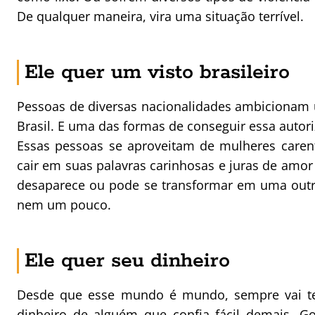
De qualquer maneira, vira uma situação terrível.
Ele quer um visto brasileiro
Pessoas de diversas nacionalidades ambicionam 
Brasil. E uma das formas de conseguir essa autor
Essas pessoas se aproveitam de mulheres caren
cair em suas palavras carinhosas e juras de amor 
desaparece ou pode se transformar em uma outra
nem um pouco.
Ele quer seu dinheiro
Desde que esse mundo é mundo, sempre vai ter
dinheiro de alguém que confia fácil demais. G