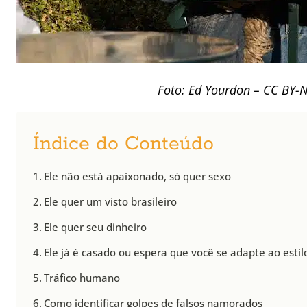
Foto: Ed Yourdon – CC BY-N
Índice do Conteúdo
Ele não está apaixonado, só quer sexo
Ele quer um visto brasileiro
Ele quer seu dinheiro
Ele já é casado ou espera que você se adapte ao estil
Tráfico humano
Como identificar golpes de falsos namorados