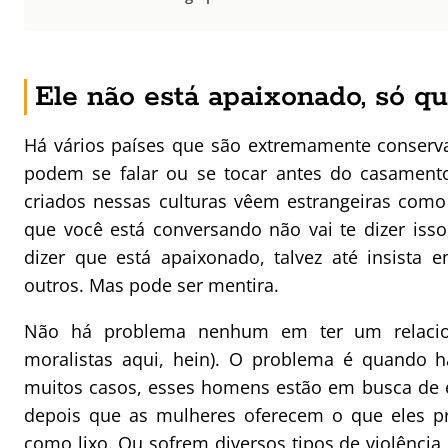
Ele não está apaixonado, só q
Há vários países que são extremamente conserv
podem se falar ou se tocar antes do casament
criados nessas culturas vêem estrangeiras com
que você está conversando não vai te dizer isso,
dizer que está apaixonado, talvez até insista
outros. Mas pode ser mentira.
Não há problema nenhum em ter um relacio
moralistas aqui, hein). O problema é quando h
muitos casos, esses homens estão em busca de e
depois que as mulheres oferecem o que eles pr
como lixo. Ou sofrem diversos tipos de violência