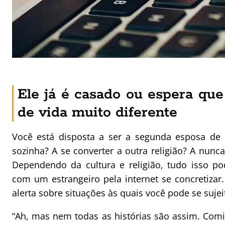
Ele já é casado ou espera que
de vida muito diferente
Você está disposta a ser a segunda esposa de
sozinha? A se converter a outra religião? A nunca
Dependendo da cultura e religião, tudo isso p
com um estrangeiro pela internet se concretiz
alerta sobre situações às quais você pode se sujei
“Ah, mas nem todas as histórias são assim. Comi