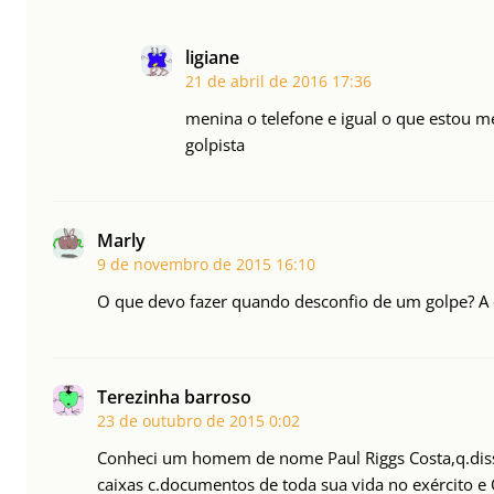
ligiane
21 de abril de 2016
17:36
menina o telefone e igual o que estou
golpista
Marly
9 de novembro de 2015
16:10
O que devo fazer quando desconfio de um golpe? A
Terezinha barroso
23 de outubro de 2015
0:02
Conheci um homem de nome Paul Riggs Costa,q.diss
caixas c.documentos de toda sua vida no exército e O