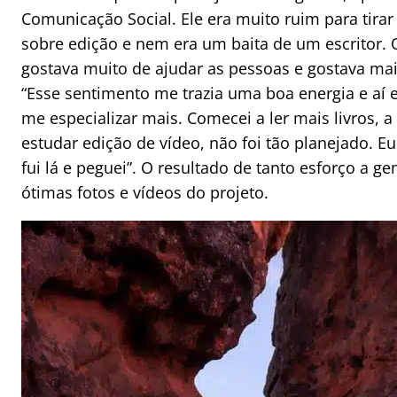
Comunicação Social. Ele era muito ruim para tirar
sobre edição e nem era um baita de um escritor. O
gostava muito de ajudar as pessoas e gostava mai
“Esse sentimento me trazia uma boa energia e aí e
me especializar mais. Comecei a ler mais livros, a 
estudar edição de vídeo, não foi tão planejado. Eu
fui lá e peguei”. O resultado de tanto esforço a ge
ótimas fotos e vídeos do projeto.