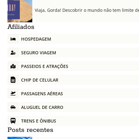
Viaja, Gorda! Descobrir o mundo não tem limite d
Afiliados
HOSPEDAGEM
SEGURO VIAGEM
PASSEIOS E ATRAÇÕES
CHIP DE CELULAR
PASSAGENS AÉREAS
ALUGUEL DE CARRO
TRENS E ÔNIBUS
Posts recentes