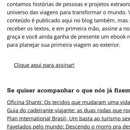
contamos histórias de pessoas e projetos extraor
universo das viagens para transformar o mundo. V
conteúdo é publicado aqui no blog também, mas 
receber os textos, e em primeira mão, assine a no
graça e você ainda ganha de presente um ebook r
para planejar sua primeira viagem ao exterior.
Clique aqui para assinar!
Se quiser acompanhar o que nós já fizem
Oficina Shanti: Os tecidos que mudaram uma vid
Guia do cadeirante viajante: as duas rodas que 
Plan International Brasil- Um basta ao turismo se
Favelados pelo mundo: Descendo o morro pra des