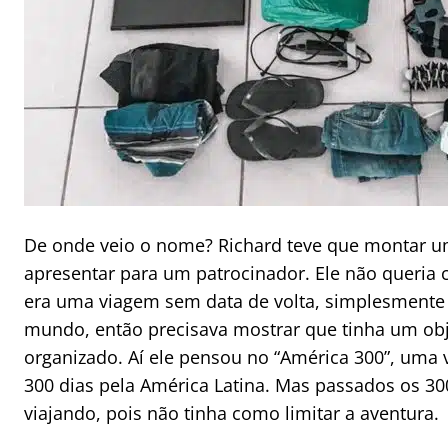
De onde veio o nome? Richard teve que montar u
apresentar para um patrocinador. Ele não queria 
era uma viagem sem data de volta, simplesmente
mundo, então precisava mostrar que tinha um obj
organizado. Aí ele pensou no “América 300”, uma
300 dias pela América Latina. Mas passados os 30
viajando, pois não tinha como limitar a aventura.