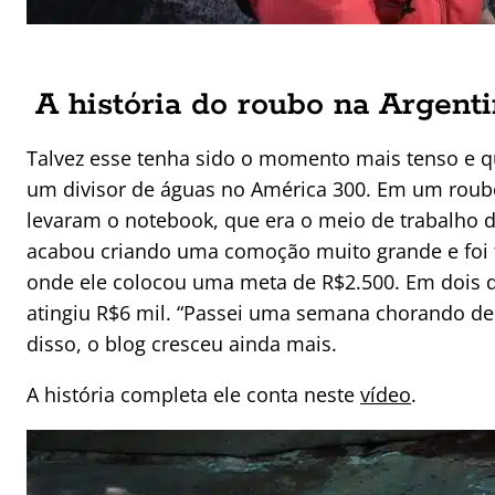
A história do roubo na Argent
Talvez esse tenha sido o momento mais tenso e 
um divisor de águas no América 300. Em um roubo
levaram o notebook, que era o meio de trabalho 
acabou criando uma comoção muito grande e foi 
onde ele colocou uma meta de R$2.500. Em dois d
atingiu R$6 mil. “Passei uma semana chorando d
disso, o blog cresceu ainda mais.
A história completa ele conta neste
vídeo
.