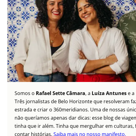
Somos o
Rafael Sette Câmara
, a
Luíza Antunes
e a
Três jornalistas de Belo Horizonte que resolveram faz
estrada e criar o 360meridianos. Uma de nossas únic
não queríamos apenas dar dicas: esse blog de viagem
tinha que ir além. Tinha que mergulhar em culturas, 
contar histórias.
Saiba mais no nosso manifesto.