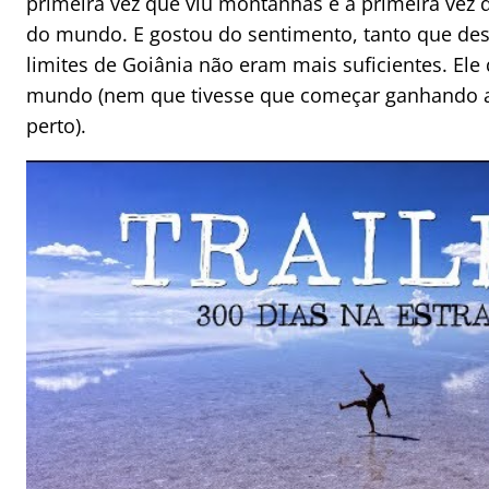
primeira vez que viu montanhas e a primeira vez 
do mundo. E gostou do sentimento, tanto que des
limites de Goiânia não eram mais suficientes. Ele
mundo (nem que tivesse que começar ganhando a
perto).