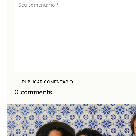
PUBLICAR COMENTÁRIO
0 comments