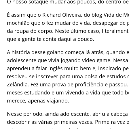
O nosso sotaque mudar aos poucos, do centro oest
É assim que o Richard Oliveira, do blog Vida de Mo
mochilão que o fez mudar de vida, desapegar de p
da roupa do corpo. Neste último caso, literalment
que a gente te conta daqui a pouco.
A história desse goiano começa lá atrás, quando 
adolescente que vivia jogando vídeo game. Nessa 
aprendeu a falar inglês muito bem e, inspirado pe
resolveu se inscrever para uma bolsa de estudos 
Zelândia. Fez uma prova de proficiência e passou
meses estudando e um vivendo a vida que todo b
merece, apenas viajando.
Nesse período, ainda adolescente, abriu a cabeça
descobrir as várias primeiras vezes. Primeira vez