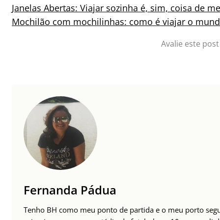
Janelas Abertas: Viajar sozinha é, sim, coisa de m
Mochilão com mochilinhas: como é viajar o mund
Avalie este post
Fernanda Pádua
Tenho BH como meu ponto de partida e o meu porto segur