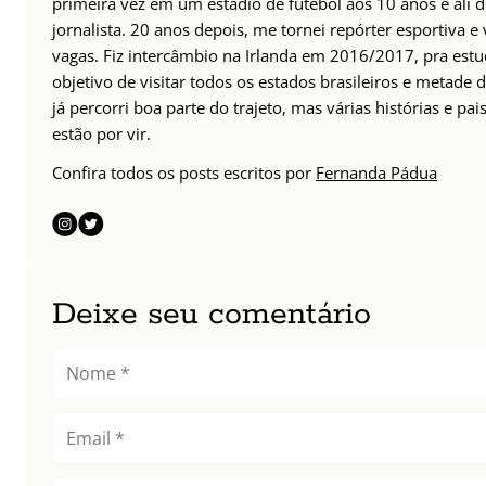
primeira vez em um estádio de futebol aos 10 anos e ali d
jornalista. 20 anos depois, me tornei repórter esportiva e 
vagas. Fiz intercâmbio na Irlanda em 2016/2017, pra est
objetivo de visitar todos os estados brasileiros e metade
já percorri boa parte do trajeto, mas várias histórias e pai
estão por vir.
Confira todos os posts escritos por
Fernanda Pádua
Deixe seu comentário