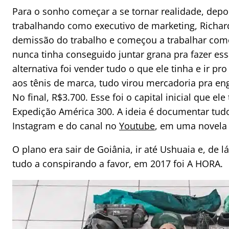
Para o sonho começar a se tornar realidade, depo
trabalhando como executivo de marketing, Richar
demissão do trabalho e começou a trabalhar com
nunca tinha conseguido juntar grana pra fazer ess
alternativa foi vender tudo o que ele tinha e ir p
aos tênis de marca, tudo virou mercadoria pra eng
No final, R$3.700. Esse foi o capital inicial que el
Expedição América 300. A ideia é documentar tud
Instagram e do canal no
Youtube
, em uma novela 
O plano era sair de Goiânia, ir até Ushuaia e, de l
tudo a conspirando a favor, em 2017 foi A HORA.