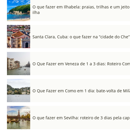
O que fazer em Ilhabela: praias, trilhas e um jeito 
ilha
Santa Clara, Cuba: o que fazer na “cidade do Che”
O Que Fazer em Veneza de 1 a 3 dias: Roteiro Co
O Que Fazer em Como em 1 dia: bate-volta de Mil
O que fazer em Sevilha: roteiro de 3 dias pela cap