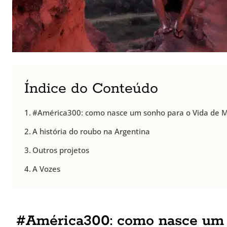
Índice do Conteúdo
#América300: como nasce um sonho para o Vida de M
A história do roubo na Argentina
Outros projetos
A Vozes
#América300: como nasce um 