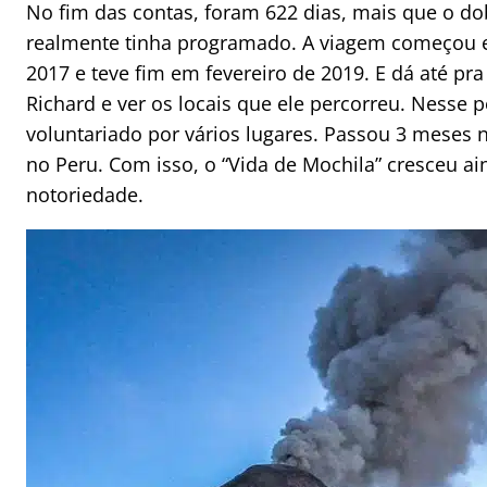
No fim das contas, foram 622 dias, mais que o do
realmente tinha programado. A viagem começou 
2017 e teve fim em fevereiro de 2019. E dá até pra 
Richard e ver os locais que ele percorreu. Nesse 
voluntariado por vários lugares. Passou 3 meses 
no Peru. Com isso, o “Vida de Mochila” cresceu a
notoriedade.