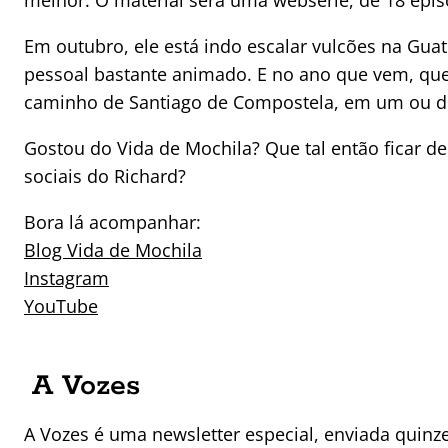
Em outubro, ele está indo escalar vulcões na Gu
pessoal bastante animado. E no ano que vem, que
caminho de Santiago de Compostela, em um ou d
Gostou do Vida de Mochila? Que tal então ficar de
sociais do Richard?
Bora lá acompanhar:
Blog Vida de Mochila
Instagram
YouTube
A Vozes
A Vozes é uma newsletter especial, enviada quin