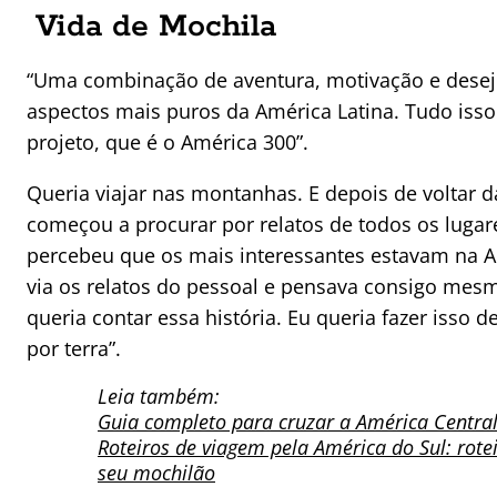
Vida de Mochila
“Uma combinação de aventura, motivação e desej
aspectos mais puros da América Latina. Tudo iss
projeto, que é o América 300”.
Queria viajar nas montanhas. E depois de voltar d
começou a procurar por relatos de todos os lug
percebeu que os mais interessantes estavam na Am
via os relatos do pessoal e pensava consigo mesm
queria contar essa história. Eu queria fazer isso 
por terra”.
Leia também:
Guia completo para cruzar a América Central
Roteiros de viagem pela América do Sul: rote
seu mochilão