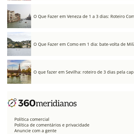
O Que Fazer em Veneza de 1 a 3 dias: Roteiro Co
O Que Fazer em Como em 1 dia: bate-volta de Mil
O que fazer em Sevilha: roteiro de 3 dias pela cap
Política comercial
Política de comentários e privacidade
Anuncie com a gente