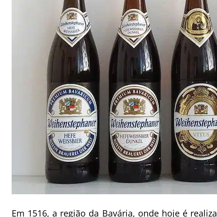
Em 1516, a região da Bavária, onde hoje é reali