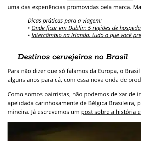
uma das experiências promovidas pela marca. M
Dicas práticas para a viagem:
•
Onde ficar em Dublin: 5 regiões de hospeda
•
Intercâmbio na Irlanda: tudo o que você pr
Destinos cervejeiros no Brasil
Para não dizer que só falamos da Europa, o Brasil
alguns anos para cá, com essa nova onda de produ
Como somos bairristas, não podemos deixar de ind
apelidada carinhosamente de Bélgica Brasileira, p
mineira. Já escrevemos um
post sobre a história 