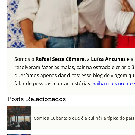
Somos o
Rafael Sette Câmara
, a
Luíza Antunes
e a
resolveram fazer as malas, cair na estrada e criar 
queríamos apenas dar dicas: esse blog de viagem que
falar de pessoas, contar histórias.
Saiba mais no nos
Posts Relacionados
Comida Cubana: o que é a culinária típica do país