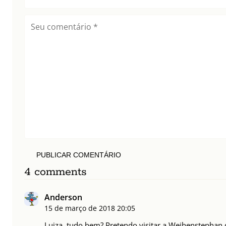
PUBLICAR COMENTÁRIO
4 comments
Anderson
15 de março de 2018
20:05
Luiza, tudo bem? Pretendo visitar a Weihenstephan 