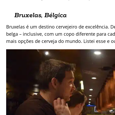
Bruxelas, Bélgica
Bruxelas é um destino cervejeiro de excelência. D
belga – inclusive, com um copo diferente para ca
mais opções de cerveja do mundo. Listei esse e o