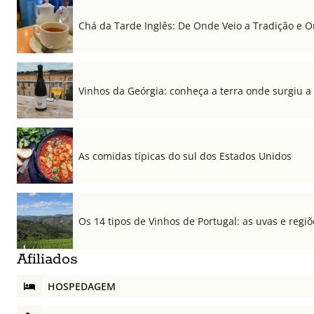
Chá da Tarde Inglês: De Onde Veio a Tradição e 
Vinhos da Geórgia: conheça a terra onde surgiu a
As comidas típicas do sul dos Estados Unidos
Os 14 tipos de Vinhos de Portugal: as uvas e regiõ
Afiliados
HOSPEDAGEM