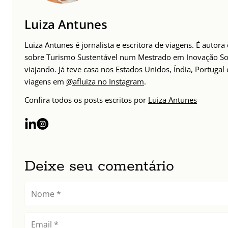
Luiza Antunes
Luiza Antunes é jornalista e escritora de viagens. É auto
sobre Turismo Sustentável num Mestrado em Inovação Soc
viajando. Já teve casa nos Estados Unidos, Índia, Portuga
viagens em
@afluiza no Instagram
.
Confira todos os posts escritos por
Luiza Antunes
Deixe seu comentário