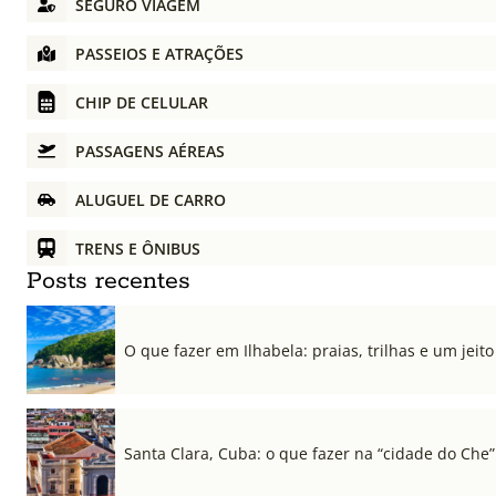
SEGURO VIAGEM
PASSEIOS E ATRAÇÕES
CHIP DE CELULAR
PASSAGENS AÉREAS
ALUGUEL DE CARRO
TRENS E ÔNIBUS
Posts recentes
O que fazer em Ilhabela: praias, trilhas e um jeito 
Santa Clara, Cuba: o que fazer na “cidade do Che”