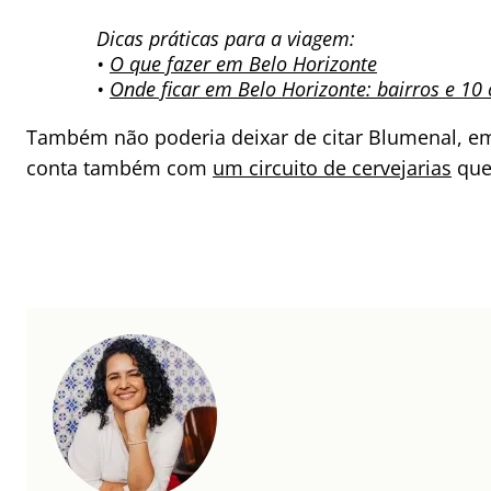
Dicas práticas para a viagem:
•
O que fazer em Belo Horizonte
•
Onde ficar em Belo Horizonte: bairros e 10 
Também não poderia deixar de citar Blumenal, em
conta também com
um circuito de cervejarias
que 