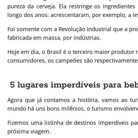
pureza da cerveja. Ela restringe os ingredientes
longo dos anos: acrescentaram, por exemplo, a le
Foi somente com a Revolução Industrial que a pro
fabricada em massa, por indústrias.
Hoje em dia, o Brasil é o terceiro maior produtor 
consumidores, os campeões são respectivamente 
5 lugares imperdíveis para be
Agora que já contamos a história, vamos ao tu
mundo há uns bons milênios, o turismo envolvend
Fizemos uma listinha de destinos imperdíveis pa
próxima viagem.