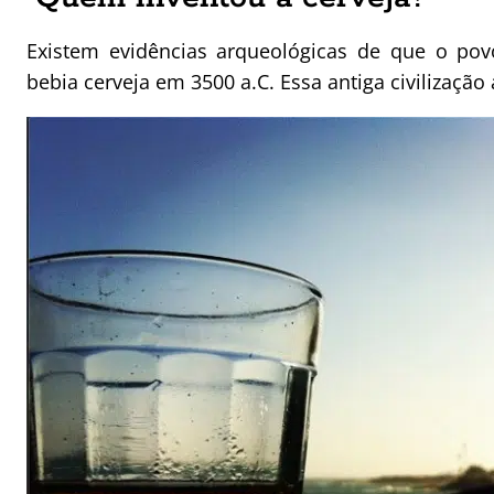
Existem evidências arqueológicas de que o pov
bebia cerveja em 3500 a.C. Essa antiga civilização