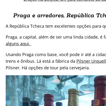
Praga e arredores, República Tc
A República Tcheca tem excelentes opções para q
Praga, a capital, além de ser uma linda cidade, é
alguns aqui.
Usando Praga como base, você pode ir até a cidade
trens e ônibus. Lá está a fábrica da
Pilsner Urquell
Pilsner. Há opções de tour pela cervejaria.