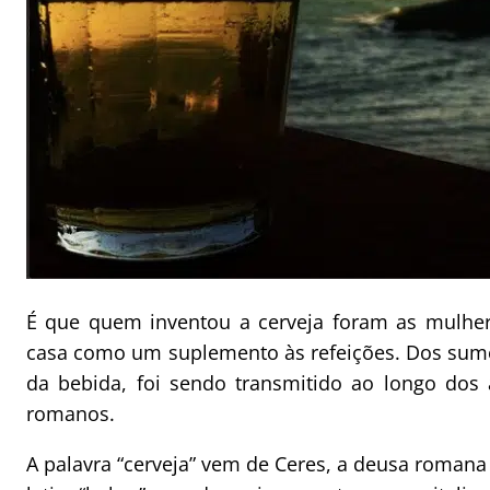
É que quem inventou a cerveja foram as mulher
casa como um suplemento às refeições. Dos sumér
da bebida, foi sendo transmitido ao longo dos 
romanos.
A palavra “cerveja” vem de Ceres, a deusa romana 