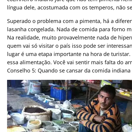
língua dele, acostumada com os temperos, não 
Superado o problema com a pimenta, há a difere
lasanha congelada. Nada de comida para forno 
Na realidade, muito provavelmente nada de hipe
quem vai só visitar o país isso pode ser interess
lugar é uma etapa importante na hora de turistar
essa alimentação. Você vai sentir mais falta do ar
Conselho 5: Quando se cansar da comida indiana t