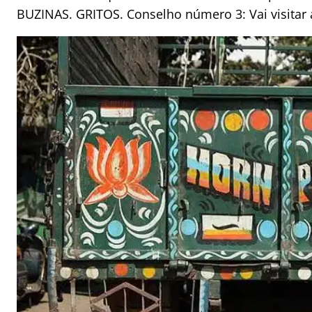
BUZINAS. GRITOS. Conselho número 3: Vai visitar 