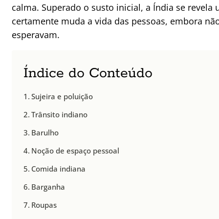
calma. Superado o susto inicial, a Índia se revela
certamente muda a vida das pessoas, embora não 
esperavam.
Índice do Conteúdo
Sujeira e poluição
Trânsito indiano
Barulho
Noção de espaço pessoal
Comida indiana
Barganha
Roupas