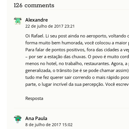
126 comments
Alexandre
22 de julho de 2017
23:21
Oi Rafael. Li seu post ainda no aeroporto, voltando
forma muito bem humorada, você colocou a maior 
Para falar de pontos positivos, fora das cidades a 
– por ser a estação das chuvas. O povo é muito cordia
menos no hotel, no trabalho, restaurantes. Agora, a
generalizada, o trânsito (se é se pode chamar assim)
tudo me fez querer sair correndo o mais rápido poss
parte, o lugar incrível da sua percepção. Você escr
Resposta
Ana Paula
8 de julho de 2017
15:02