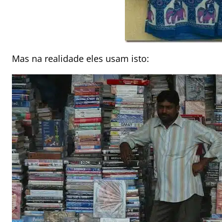
Mas na realidade eles usam isto: