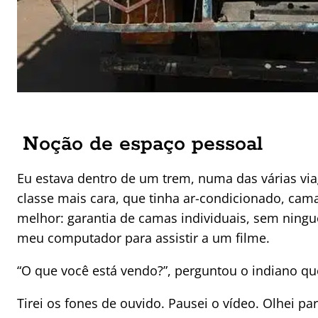
Noção de espaço pessoal
Eu estava dentro de um trem, numa das várias via
classe mais cara, que tinha ar-condicionado, cama
melhor: garantia de camas individuais, sem ning
meu computador para assistir a um filme.
“O que você está vendo?”, perguntou o indiano qu
Tirei os fones de ouvido. Pausei o vídeo. Olhei par