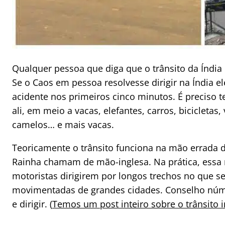
Qualquer pessoa que diga que o trânsito da Índia 
Se o Caos em pessoa resolvesse dirigir na Índia e
acidente nos primeiros cinco minutos. É preciso te
ali, em meio a vacas, elefantes, carros, bicicletas, 
camelos… e mais vacas.
Teoricamente o trânsito funciona na mão errada d
Rainha chamam de mão-inglesa. Na prática, essa r
motoristas dirigirem por longos trechos no que 
movimentadas de grandes cidades. Conselho nú
e dirigir. (
Temos um post inteiro sobre o trânsito i