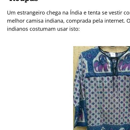
Um estrangeiro chega na Índia e tenta se vestir co
melhor camisa indiana, comprada pela internet.
indianos costumam usar isto: