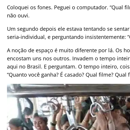
Coloquei os fones. Peguei o computador. “Qual fil
não ouvi.
Um segundo depois ele estava tentando se senta
seria-individual, e perguntando insistentemente: 
A noção de espaço é muito diferente por lá. Os 
encostam uns nos outros. Invadem o tempo inteir
aqui no Brasil. E perguntam. O tempo inteiro, coi
“Quanto você ganha? É casado? Qual filme? Qual