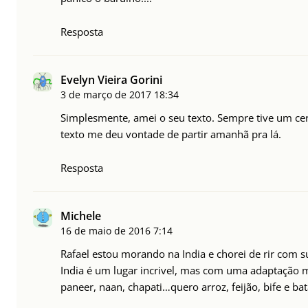
Resposta
Evelyn Vieira Gorini
3 de março de 2017
18:34
Simplesmente, amei o seu texto. Sempre tive um cert
texto me deu vontade de partir amanhã pra lá.
Resposta
Michele
16 de maio de 2016
7:14
Rafael estou morando na India e chorei de rir com s
India é um lugar incrivel, mas com uma adaptação 
paneer, naan, chapati…quero arroz, feijão, bife e bat