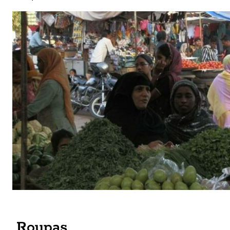
Roupas