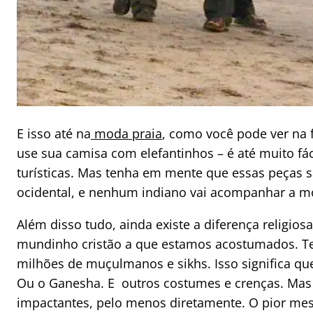
E isso até na
moda praia
, como você pode ver na 
use sua camisa com elefantinhos – é até muito fá
turísticas. Mas tenha em mente que essas peças 
ocidental, e nenhum indiano vai acompanhar a m
Além disso tudo, ainda existe a diferença religiosa
mundinho cristão a que estamos acostumados. 
milhões de muçulmanos e sikhs. Isso significa que 
Ou o Ganesha. E outros costumes e crenças. Mas
impactantes, pelo menos diretamente. O pior mes