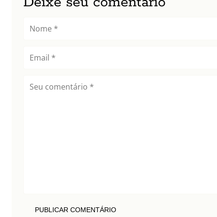
Deixe seu comentário
PUBLICAR COMENTÁRIO