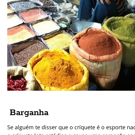
Barganha
Se alguém te disser que o críquete é o esporte nac