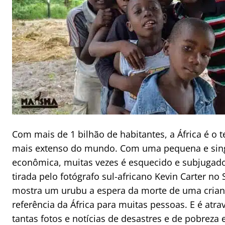
Com mais de 1 bilhão de habitantes, a África é o t
mais extenso do mundo. Com uma pequena e sing
econômica, muitas vezes é esquecido e subjugado
tirada pelo fotógrafo sul-africano Kevin Carter n
mostra um urubu a espera da morte de uma crianç
referência da África para muitas pessoas. E é atra
tantas fotos e notícias de desastres e de pobreza