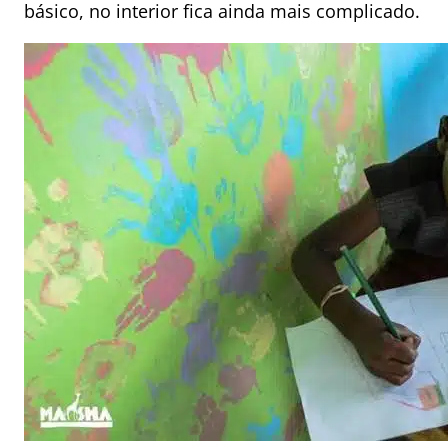
básico, no interior fica ainda mais complicado.