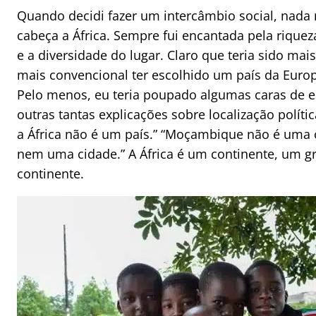
Quando decidi fazer um intercâmbio social, nada m
cabeça a África. Sempre fui encantada pela riquez
e a diversidade do lugar. Claro que teria sido mai
mais convencional ter escolhido um país da Euro
Pelo menos, eu teria poupado algumas caras de e
outras tantas explicações sobre localização polític
a África não é um país.” “Moçambique não é uma c
nem uma cidade.” A África é um continente, um g
continente.