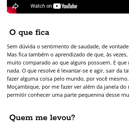
O que fica
Sem dúvida o sentimento de saudade, de vontade 
Mas fica também o aprendizado de que, às vezes,
muito comparado ao que alguns possuem. E que r
nada. O que resolve é levantar-se e agir, sair da t
fazer alguma coisa pelo mundo, por você mesmo
Moçambique, por me fazer ver além da janela do
permitir conhecer uma parte pequenina desse m
Quem me levou?