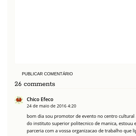
PUBLICAR COMENTÁRIO
26 comments
Chico Efeco
24 de maio de 2016
4:20
bom dia sou promotor de evento no centro cultura
do instituto superior politecnico de manica, estouu
parceria com a vossa organizacao de trabalho que li