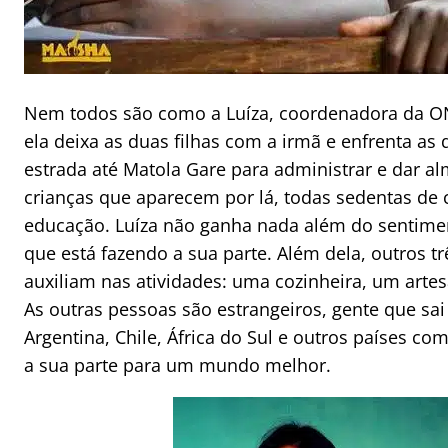
Nem todos são como a Luíza, coordenadora da ON
ela deixa as duas filhas com a irmã e enfrenta as
estrada até Matola Gare para administrar e dar a
crianças que aparecem por lá, todas sedentas de
educação. Luíza não ganha nada além do sentime
que está fazendo a sua parte. Além dela, outros 
auxiliam nas atividades: uma cozinheira, um arte
As outras pessoas são estrangeiros, gente que sai 
Argentina, Chile, África do Sul e outros países com
a sua parte para um mundo melhor.