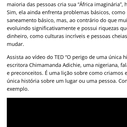
maioria das pessoas cria sua “África imaginária”
Sim, ela ainda enfrenta problemas básicos, como 
saneamento básico, mas, ao contrário do que mu
evoluindo significativamente e possui riquezas q
dinheiro, como culturas incríveis e pessoas cheia
mudar.
Assista ao vídeo do TED “O perigo de uma única hi
escritora Chimamanda Adichie, uma nigeriana, fal
e preconceitos. É uma lição sobre como criamos
única história sobre um lugar ou uma pessoa. Com
exemplo.