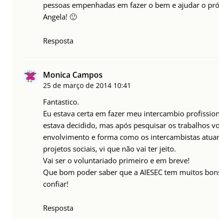
pessoas empenhadas em fazer o bem e ajudar o pr
Angela! 🙂
Resposta
Monica Campos
25 de março de 2014
10:41
Fantastico.
Eu estava certa em fazer meu intercambio profission
estava decidido, mas após pesquisar os trabalhos vol
envolvimento e forma como os intercambistas atua
projetos sociais, vi que não vai ter jeito.
Vai ser o voluntariado primeiro e em breve!
Que bom poder saber que a AIESEC tem muitos bon
confiar!
Resposta