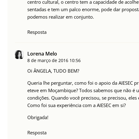
centro cultural, o centro tem a capacidade de acolh
sentadas e tem um palco enorme, pode dar proposta
podemos realizar em conjunto.
Resposta
Lorena Melo
8 de março de 2016
10:56
Oi ÂNGELA, TUDO BEM?
Queria lhe perguntar, como foi o apoio da AIESEC p
eteve em Moçambique? Todos sabemos que não é u
condições. Quando você precisou, se precisou, eles
Como foi sua experiência com a AIESEC em si?
Obrigada!
Resposta