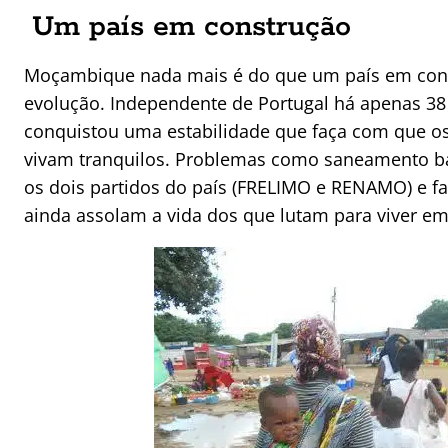
Um país em construção
Moçambique nada mais é do que um país em con
evolução. Independente de Portugal há apenas 38
conquistou uma estabilidade que faça com que 
vivam tranquilos. Problemas como saneamento bás
os dois partidos do país (FRELIMO e RENAMO) e fal
ainda assolam a vida dos que lutam para viver e