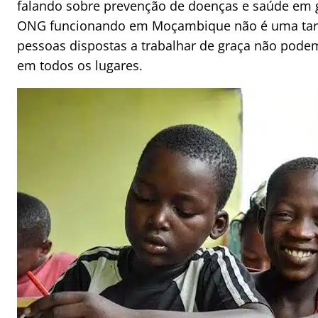
falando sobre prevenção de doenças e saúde em 
ONG funcionando em Moçambique não é uma tarefa
pessoas dispostas a trabalhar de graça não pode
em todos os lugares.