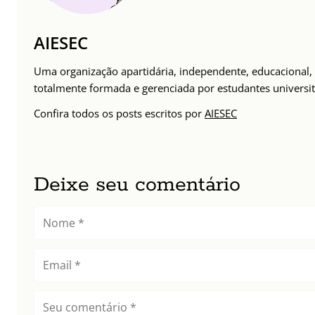
AIESEC
Uma organização apartidária, independente, educacional, 
totalmente formada e gerenciada por estudantes universit
Confira todos os posts escritos por
AIESEC
Deixe seu comentário