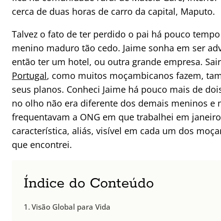
cerca de duas horas de carro da capital, Maputo.
Talvez o fato de ter perdido o pai há pouco temp
menino maduro tão cedo. Jaime sonha em ser adv
então ter um hotel, ou outra grande empresa. Sai
Portugal
, como muitos moçambicanos fazem, tam
seus planos. Conheci Jaime há pouco mais de doi
no olho não era diferente dos demais meninos e
frequentavam a ONG em que trabalhei em janeiro
característica, aliás, visível em cada um dos mo
que encontrei.
Índice do Conteúdo
Visão Global para Vida