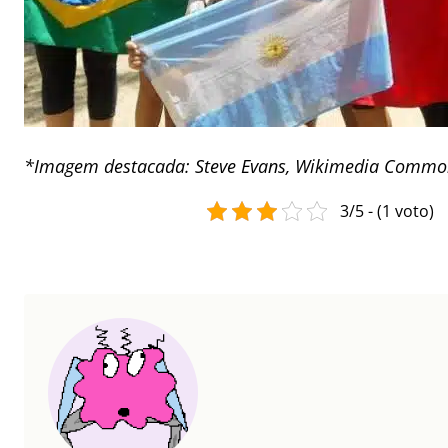
*Imagem destacada: Steve Evans, Wikimedia Commo
3/5 - (1 voto)