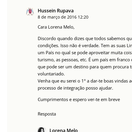
Hussein Rupava
8 de março de 2016
12:20
Cara Lorena Melo,
Discordo quando dizes que todos sabemos qu
condições. Isso não é verdade. Tem as suas Li
um País no qual se pode aproveitar muita cois
turismo, as pessoas, etc. É um país em franco
que pode ser um destino para quem procura 
voluntariado.
Venha que eu serei o 1º a dar-te boas vindas 
processo de integração posso ajudar.
Cumprimentos e espero ver-te em breve
Resposta
Lorena Melo