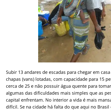
Subir 13 andares de escadas para chegar em casa 
chapas (vans) lotadas, com capacidade para 15 p
cerca de 25 e não possuir água quente para toma
algumas das dificuldades mais simples que as p
capital enfrentam. No interior a vida é mais ma
difícil. Se na cidade há falta do que aqui no Bras