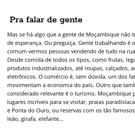
Pra falar de gente
Mas se há algo que a gente de Moçambique não t
de esperança. Ou preguiça. Gente trabalhando é o
comum vermos pessoas vendendo de tudo na rua
Desde comida de todos os tipos, como frutas, le
produtos industrializados, até roupas, calçados, a
eletrônicos. O comércio é, sem dúvida, um dos fa
movimentam a economia do país. Outro que tam
considerado relevante é o turismo. Moçambique 
lugares incríveis para se visitar, praias paradisía
e Ponta do Ouro, ou reservas com os tão famosos
leão, girafa, elefante…