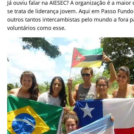
Já ouviu falar na AIESEC? A organização é a mai
se trata de liderança jovem. Aqui em Passo Fundo
outros tantos intercambistas pelo mundo a fora pa
voluntários como esse.