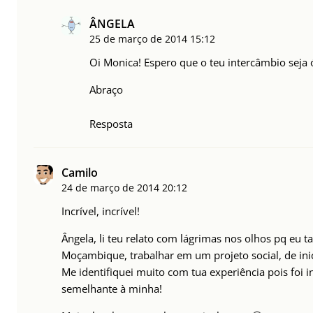
ÂNGELA
25 de março de 2014
15:12
Oi Monica! Espero que o teu intercâmbio seja
Abraço
Resposta
Camilo
24 de março de 2014
20:12
Incrível, incrível!
Ângela, li teu relato com lágrimas nos olhos pq eu 
Moçambique, trabalhar em um projeto social, de inic
Me identifiquei muito com tua experiência pois foi 
semelhante à minha!