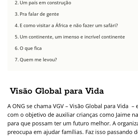
Um país em construção
Pra falar de gente
E como visitar a África e não fazer um safári?
Um continente, um imenso e incrível continente
O que fica
Quem me levou?
Visão Global para Vida
A ONG se chama VGV – Visão Global para Vida – e
com o objetivo de auxiliar crianças como Jaime n
para que possam ter um futuro melhor. A organi
preocupa em ajudar famílias. Faz isso passando d