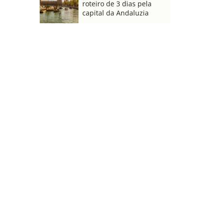
roteiro de 3 dias pela
capital da Andaluzia