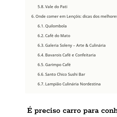
Vale do Pati
Onde comer em Lençóis: dicas dos melhore
Quilombola
Café do Mato
Galeria Soleny – Arte & Culinária
Bavarois Café e Confeitaria
Garimpo Café
Santo Chico Sushi Bar
Lampião Culinária Nordestina
É preciso carro para con