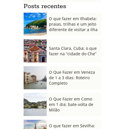
Posts recentes
O que fazer em Ilhabela:
praias, trilhas e um jeito
diferente de visitar a ilha
Santa Clara, Cuba: o que
fazer na “cidade do Che”
O Que Fazer em Veneza
de 1 a 3 dias: Roteiro
Completo
O Que Fazer em Como
em 1 dia: bate-volta de
Milão
O que fazer em Sevilha: