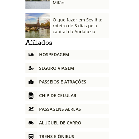
Milão
O que fazer em Sevilha:
roteiro de 3 dias pela
capital da Andaluzia
Afiliados
HOSPEDAGEM
SEGURO VIAGEM
PASSEIOS E ATRAÇÕES
CHIP DE CELULAR
PASSAGENS AÉREAS
ALUGUEL DE CARRO
TRENS E ÔNIBUS