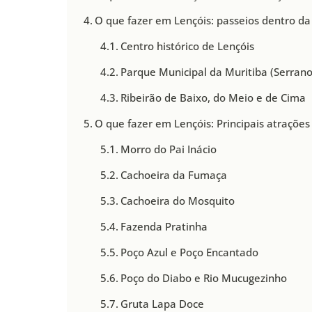
O que fazer em Lençóis: passeios dentro da
Centro histórico de Lençóis
Parque Municipal da Muritiba (Serrano
Ribeirão de Baixo, do Meio e de Cima
O que fazer em Lençóis: Principais atrações
Morro do Pai Inácio
Cachoeira da Fumaça
Cachoeira do Mosquito
Fazenda Pratinha
Poço Azul e Poço Encantado
Poço do Diabo e Rio Mucugezinho
Gruta Lapa Doce