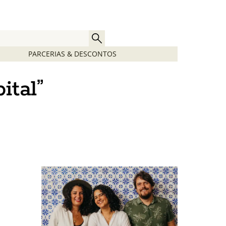
PARCERIAS & DESCONTOS
ital”