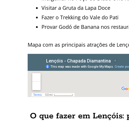
Visitar a Gruta da Lapa Doce
Fazer o Trekking do Vale do Pati
Provar Godó de Banana nos restaura
Mapa com as principais atrações de Lençó
O que fazer em Lençóis: 