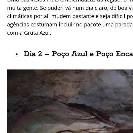
muita gente. Se puder, vá num dia claro, de boa vi
climáticas por ali mudem bastante e seja difícil pr
agências costumam incluir no pacote uma parada n
com a Gruta Azul.
Dia 2 – Poço Azul e Poço Enc