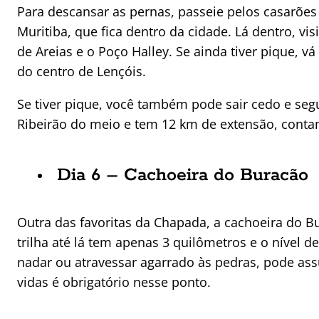
Para descansar as pernas, passeie pelos casarões 
Muritiba, que fica dentro da cidade. Lá dentro, v
de Areias e o Poço Halley. Se ainda tiver pique, v
do centro de Lençóis.
Se tiver pique, você também pode sair cedo e segu
Ribeirão do meio e tem 12 km de extensão, conta
Dia 6 – Cachoeira do Buracão
Outra das favoritas da Chapada, a cachoeira do Bu
trilha até lá tem apenas 3 quilômetros e o nível de
nadar ou atravessar agarrado às pedras, pode ass
vidas é obrigatório nesse ponto.