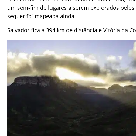
um sem-fim de lugares a serem explorados pelos m
sequer foi mapeada ainda.
Salvador fica a 394 km de distância e Vitória da C