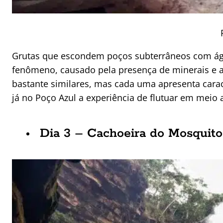
Grutas que escondem poços subterrâneos com água
fenômeno, causado pela presença de minerais e a 
bastante similares, mas cada uma apresenta carac
já no Poço Azul a experiência de flutuar em meio 
Dia 3 – Cachoeira do Mosquito