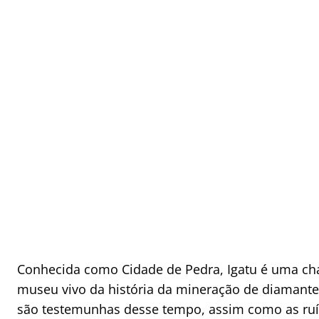
Conhecida como Cidade de Pedra, Igatu é uma ch
museu vivo da história da mineração de diamante n
são testemunhas desse tempo, assim como as ruín