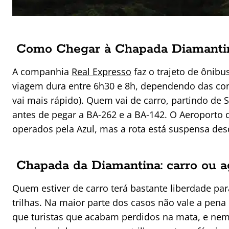
Como Chegar à Chapada Diamanti
A companhia
Real Expresso
faz o trajeto de ônibu
viagem dura entre 6h30 e 8h, dependendo das con
vai mais rápido). Quem vai de carro, partindo de S
antes de pegar a BA-262 e a BA-142. O Aeroporto d
operados pela Azul, mas a rota está suspensa des
Chapada da Diamantina: carro ou a
Quem estiver de carro terá bastante liberdade par
trilhas. Na maior parte dos casos não vale a pena
que turistas que acabam perdidos na mata, e nem 