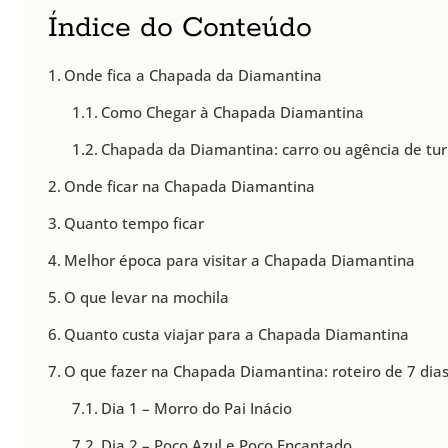
Índice do Conteúdo
Onde fica a Chapada da Diamantina
Como Chegar à Chapada Diamantina
Chapada da Diamantina: carro ou agência de tu
Onde ficar na Chapada Diamantina
Quanto tempo ficar
Melhor época para visitar a Chapada Diamantina
O que levar na mochila
Quanto custa viajar para a Chapada Diamantina
O que fazer na Chapada Diamantina: roteiro de 7 dia
Dia 1 – Morro do Pai Inácio
Dia 2 – Poço Azul e Poço Encantado