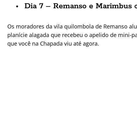
Dia 7 – Remanso e Marimbus o
Os moradores da vila quilombola de Remanso alu
planície alagada que recebeu o apelido de mini-
que você na Chapada viu até agora.