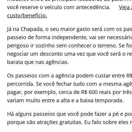
você reserve o veículo com antecedência.
Veja
custo/benefício.
Já na Chapada, o seu maior gasto será com os pas
passeio de forma independente, vai ser necessário
perigoso ir sozinho sem conhecer o terreno. Se f
negociar um desconto uma vez que você será o re
barata que nas agências.
Os passeios com a agência podem custar entre R$ 
percorrida. Se você fechar tudo com a mesma ag
pagar, por exemplo, cerca de R$ 600 reais por três
variam muito entre a alta e a baixa temporada.
Há alguns passeios que você pode fazer a pé e po
porque são atrações gratuitas. Eu falo sobre eles