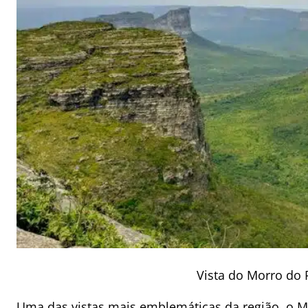
Vista do Morro do 
Uma das vistas mais emblemáticas da região, o Mo