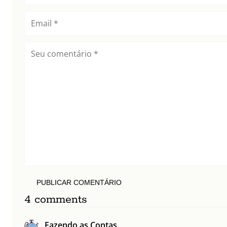
PUBLICAR COMENTÁRIO
4 comments
Fazendo as Contas