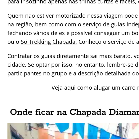
para ir sozinho apenas nas trilhas curtas e fácei
Quem não estiver motorizado nessa viagem pode
na região, bem como com o serviço de guias ind
fechando vários deles é possível conseguir um 
ou o
Só Trekking Chapada.
Conheço o serviço de a
Contratar os guias diretamente sai mais barato, 
cidade. Se optar por isso, no entanto, lembre-se 
participantes no grupo e a descrição detalhada do
Veja aqui como alugar um carro 
Onde ficar na Chapada Diaman