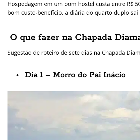
Hospedagem em um bom hostel custa entre R$ 50 
bom custo-benefício, a diária do quarto duplo sai 
O que fazer na Chapada Diaman
Sugestão de roteiro de sete dias na Chapada Dia
Dia 1 – Morro do Pai Inácio