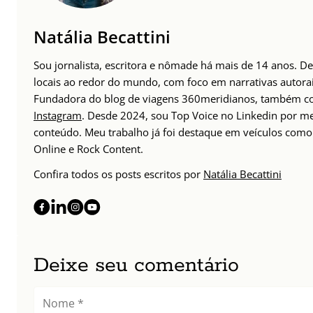
Natália Becattini
Sou jornalista, escritora e nômade há mais de 14 anos. D
locais ao redor do mundo, com foco em narrativas autorais
Fundadora do blog de viagens 360meridianos, também com
Instagram
. Desde 2024, sou Top Voice no Linkedin por m
conteúdo. Meu trabalho já foi destaque em veículos como 
Online e Rock Content.
Confira todos os posts escritos por
Natália Becattini
Deixe seu comentário