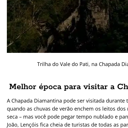
Trilha do Vale do Pati, na Chapada D
Melhor época para visitar a 
A Chapada Diamantina pode ser visitada durante t
quando as chuvas de verão enchem os leitos dos r
seca – mas você pode pegar tempo nublado e panc
João, Lençóis fica cheia de turistas de todas as p