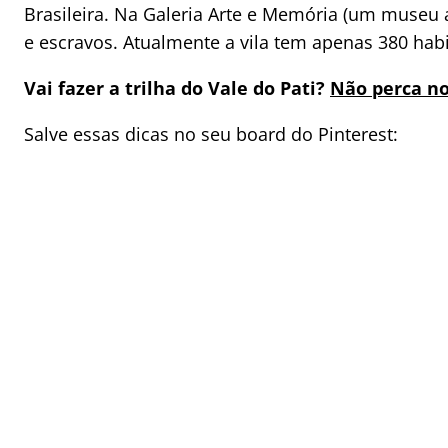
Brasileira. Na Galeria Arte e Memória (um museu a
e escravos. Atualmente a vila tem apenas 380 habi
Vai fazer a trilha do Vale do Pati?
Não perca no
Salve essas dicas no seu board do Pinterest: