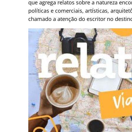
que agrega relatos sobre a natureza enco
políticas e comerciais, artísticas, arquit
chamado a atenção do escritor no destino