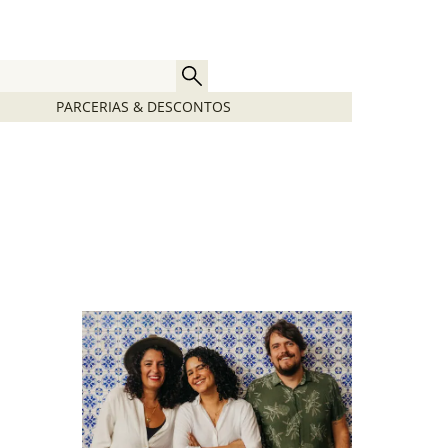
PARCERIAS & DESCONTOS