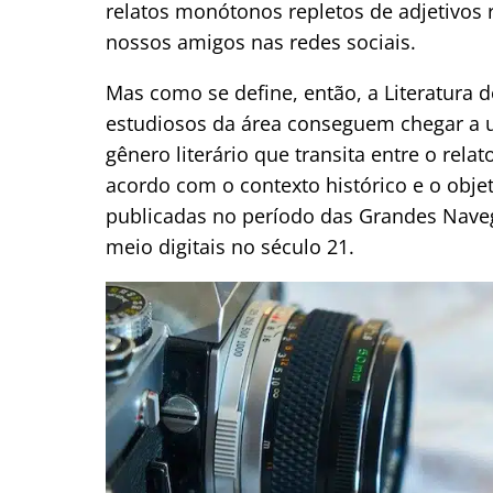
relatos monótonos repletos de adjetivos r
nossos amigos nas redes sociais.
Mas como se define, então, a Literatur
estudiosos da área conseguem chegar a 
gênero literário que transita entre o rela
acordo com o contexto histórico e o objet
publicadas no período das Grandes Nave
meio digitais no século 21.