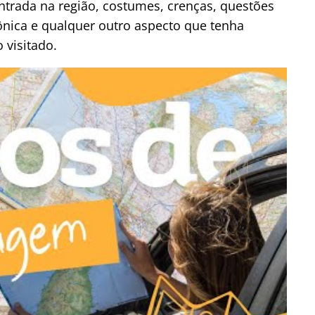
ntrada na região, costumes, crenças, questões
etônica e qualquer outro aspecto que tenha
 visitado.