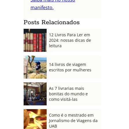
manifesto.
Posts Relacionados
12 Livros Para Ler em
2024: nossas dicas de
leitura
14 livros de viagem
escritos por mulheres
As 7 livrarias mais
bonitas do mundo e
como visitá-las
Como é o mestrado em
Jornalismo de Viagens da
UAB