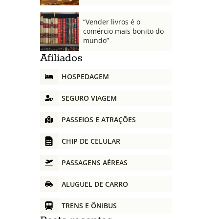
“Vender livros é o
comércio mais bonito do
mundo”
Afiliados
HOSPEDAGEM
SEGURO VIAGEM
PASSEIOS E ATRAÇÕES
CHIP DE CELULAR
PASSAGENS AÉREAS
ALUGUEL DE CARRO
TRENS E ÔNIBUS