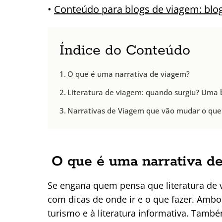
•
Conteúdo para blogs de viagem: blog
Índice do Conteúdo
O que é uma narrativa de viagem?
Literatura de viagem: quando surgiu? Uma 
Narrativas de Viagem que vão mudar o que
O que é uma narrativa d
Se engana quem pensa que literatura de 
com dicas de onde ir e o que fazer. Amb
turismo e à literatura informativa. Tamb