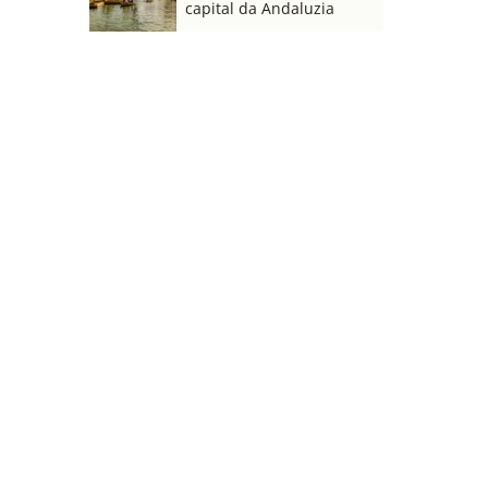
capital da Andaluzia