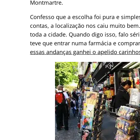
Montmartre.
Confesso que a escolha foi pura e simple
contas, a localização nos caiu muito bem
toda a cidade. Quando digo isso, falo sér
teve que entrar numa farmácia e comprar
essas andanças ganhei o apelido carinho