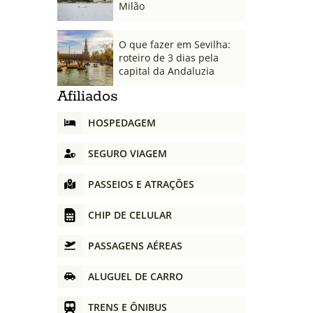
Milão
O que fazer em Sevilha:
roteiro de 3 dias pela
capital da Andaluzia
Afiliados
HOSPEDAGEM
SEGURO VIAGEM
PASSEIOS E ATRAÇÕES
CHIP DE CELULAR
PASSAGENS AÉREAS
ALUGUEL DE CARRO
TRENS E ÔNIBUS