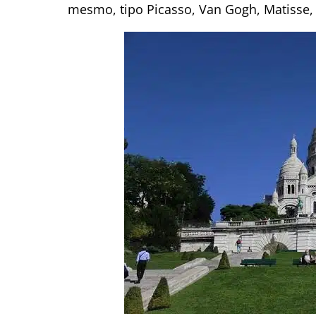
mesmo, tipo Picasso, Van Gogh, Matisse, Re