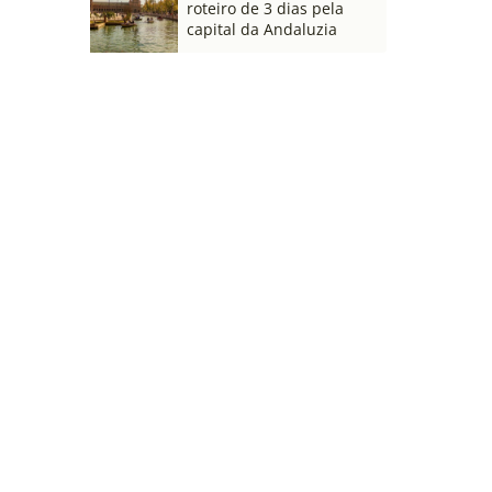
roteiro de 3 dias pela
capital da Andaluzia