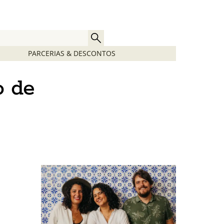
PARCERIAS & DESCONTOS
o de