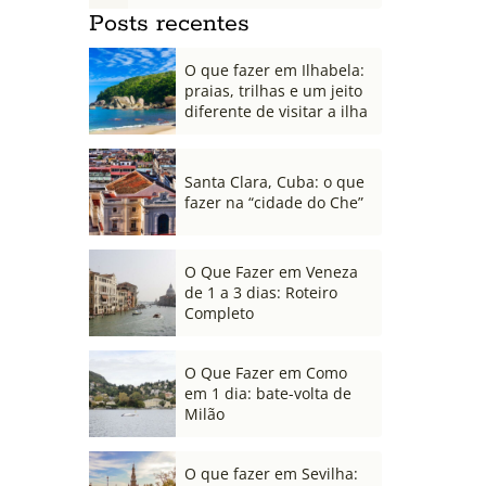
Posts recentes
O que fazer em Ilhabela:
praias, trilhas e um jeito
diferente de visitar a ilha
Santa Clara, Cuba: o que
fazer na “cidade do Che”
O Que Fazer em Veneza
de 1 a 3 dias: Roteiro
Completo
O Que Fazer em Como
em 1 dia: bate-volta de
Milão
O que fazer em Sevilha: