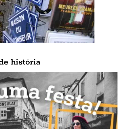
e história