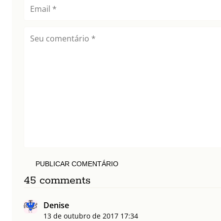
PUBLICAR COMENTÁRIO
45 comments
Denise
13 de outubro de 2017
17:34