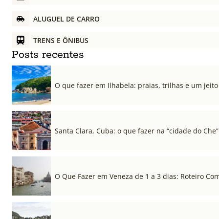
ALUGUEL DE CARRO
TRENS E ÔNIBUS
Posts recentes
O que fazer em Ilhabela: praias, trilhas e um jeito 
Santa Clara, Cuba: o que fazer na “cidade do Che”
O Que Fazer em Veneza de 1 a 3 dias: Roteiro Co