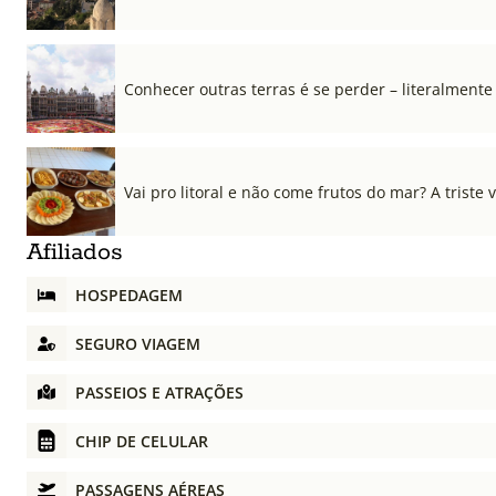
Conhecer outras terras é se perder – literalmente
Vai pro litoral e não come frutos do mar? A triste 
Afiliados
HOSPEDAGEM
SEGURO VIAGEM
PASSEIOS E ATRAÇÕES
CHIP DE CELULAR
PASSAGENS AÉREAS