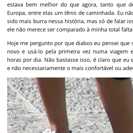
estava bem melhor do que agora, tanto que de
Europa, entre elas um tênis de caminhada. Eu nã
sido mais burra nessa história, mas só de falar i
ele não merece ser comparado à minha total falta 
Hoje me pergunto por que diabos eu pensei que 
novo e usá-lo pela primeira vez numa viagem
horas por dia. Não bastasse isso, é claro que eu
e não necessariamente o mais confortável ou ade