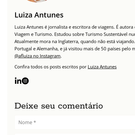
Luiza Antunes
Luiza Antunes é jornalista e escritora de viagens. É autor
Viagem e Turismo. Estudou sobre Turismo Sustentável n
Atualmente mora na Inglaterra, quando não está viajando. 
Portugal e Alemanha, e já visitou mais de 50 países pelo
@afluiza no Instagram
.
Confira todos os posts escritos por
Luiza Antunes
Deixe seu comentário