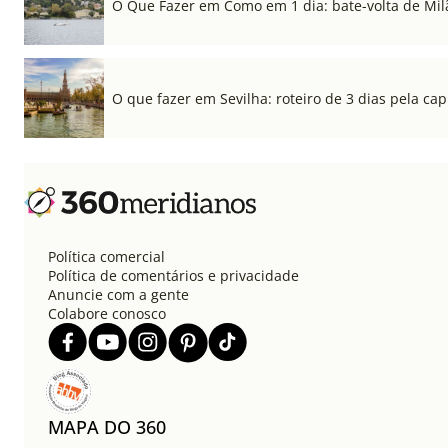
O Que Fazer em Como em 1 dia: bate-volta de Mil
O que fazer em Sevilha: roteiro de 3 dias pela cap
Política comercial
Política de comentários e privacidade
Anuncie com a gente
Colabore conosco
MAPA DO 360