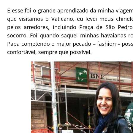
E esse foi o grande aprendizado da minha viage
que visitamos o Vaticano, eu levei meus chinel
pelos arredores, incluindo Praça de São Ped
socorro. Foi quando saquei minhas havaianas ro
Papa cometendo o maior pecado – fashion – possí
confortável, sempre que possível.