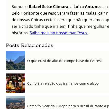
Somos o
Rafael Sette Câmara
, a
Luíza Antunes
e a
Belo Horizonte que resolveram fazer as malas, cair 
de nossas únicas certezas era que não queríamos ap
seria criado tinha que ir além. Tinha que mergulhar e
histórias.
Saiba mais no nosso manifesto.
Posts Relacionados
O que eu vi do alto do campo base do Everest
Como é a relação dos iranianos com o álcool
Como foi voar da Europa para o Brasil durante a