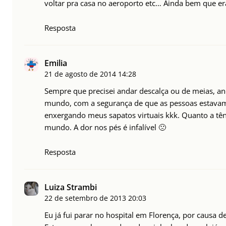
voltar pra casa no aeroporto etc… Ainda bem que e
Resposta
Emilia
21 de agosto de 2014
14:28
Sempre que precisei andar descalça ou de meias, an
mundo, com a segurança de que as pessoas estava
enxergando meus sapatos virtuais kkk. Quanto a tên
mundo. A dor nos pés é infalível 🙁
Resposta
Luiza Strambi
22 de setembro de 2013
20:03
Eu já fui parar no hospital em Florença, por causa d