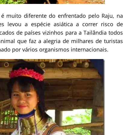
é muito diferente do enfrentado pelo Raju, na
es levou a espécie asiática a correr risco de
ficados de países vizinhos para a Tailândia todos
nimal que faz a alegria de milhares de turistas
ado por vários organismos internacionais.