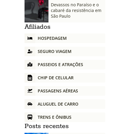
Devassos no Paraíso e o
cabaré da resistência em
São Paulo
Afiliados
HOSPEDAGEM
SEGURO VIAGEM
PASSEIOS E ATRAÇÕES
CHIP DE CELULAR
PASSAGENS AÉREAS
ALUGUEL DE CARRO
TRENS E ÔNIBUS
Posts recentes