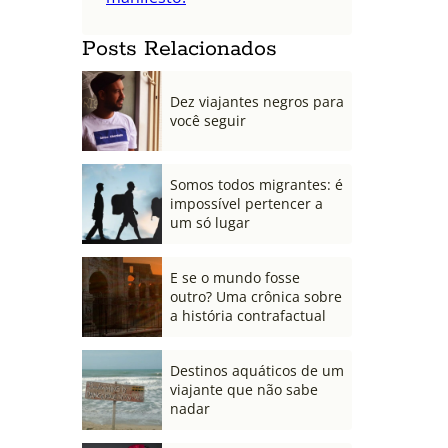
Posts Relacionados
Dez viajantes negros para
você seguir
Somos todos migrantes: é
impossível pertencer a
um só lugar
E se o mundo fosse
outro? Uma crônica sobre
a história contrafactual
Destinos aquáticos de um
viajante que não sabe
nadar