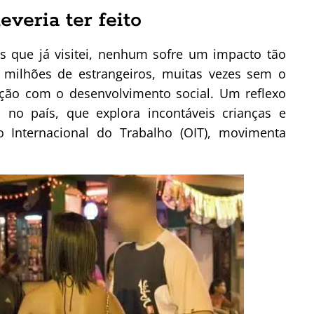
veria ter feito
ses que já visitei, nenhum sofre um impacto tão
i milhões de estrangeiros, muitas vezes sem o
ção com o desenvolvimento social. Um reflexo
no país, que explora incontáveis crianças e
 Internacional do Trabalho (OIT), movimenta