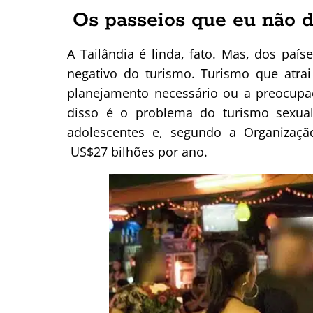
Os passeios que eu não de
A Tailândia é linda, fato. Mas, dos paí
negativo do turismo. Turismo que atra
planejamento necessário ou a preocupa
disso é o problema do turismo sexual 
adolescentes e, segundo a Organização
US$27 bilhões por ano.