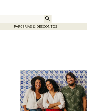
PARCERIAS & DESCONTOS