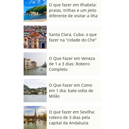
O que fazer em Ilhabela:
praias, trilhas e um jeito
diferente de visitar a ilha
Santa Clara, Cuba: o que
fazer na “cidade do Che”
O Que Fazer em Veneza
de 1 a 3 dias: Roteiro
Completo
O Que Fazer em Como
em 1 dia: bate-volta de
Milão
O que fazer em Sevilha:
roteiro de 3 dias pela
capital da Andaluzia