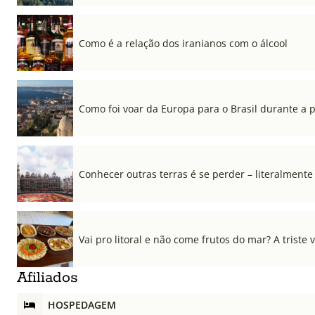
Como é a relação dos iranianos com o álcool
Como foi voar da Europa para o Brasil durante a
Conhecer outras terras é se perder – literalmente
Vai pro litoral e não come frutos do mar? A triste 
Afiliados
HOSPEDAGEM