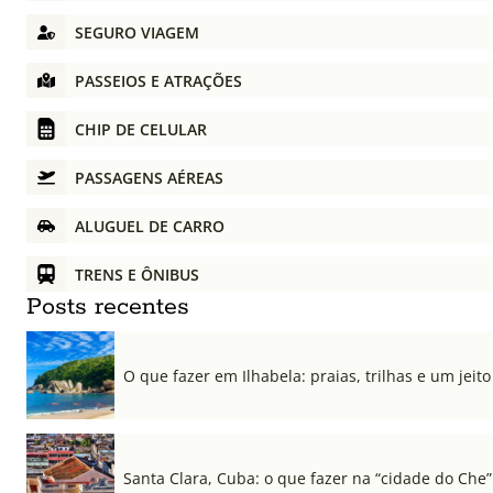
SEGURO VIAGEM
PASSEIOS E ATRAÇÕES
CHIP DE CELULAR
PASSAGENS AÉREAS
ALUGUEL DE CARRO
TRENS E ÔNIBUS
Posts recentes
O que fazer em Ilhabela: praias, trilhas e um jeito 
Santa Clara, Cuba: o que fazer na “cidade do Che”