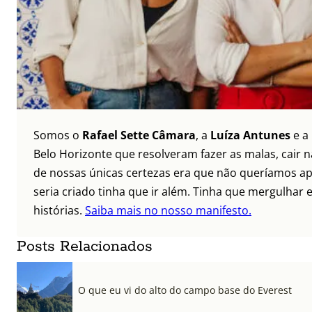
Somos o
Rafael Sette Câmara
, a
Luíza Antunes
e a
Belo Horizonte que resolveram fazer as malas, cair 
de nossas únicas certezas era que não queríamos ap
seria criado tinha que ir além. Tinha que mergulhar e
histórias.
Saiba mais no nosso manifesto.
Posts Relacionados
O que eu vi do alto do campo base do Everest