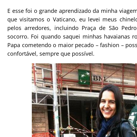
E esse foi o grande aprendizado da minha viage
que visitamos o Vaticano, eu levei meus chinel
pelos arredores, incluindo Praça de São Ped
socorro. Foi quando saquei minhas havaianas ro
Papa cometendo o maior pecado – fashion – possí
confortável, sempre que possível.