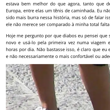
estava bem melhor do que agora, tanto que de
Europa, entre elas um tênis de caminhada. Eu nã
sido mais burra nessa história, mas só de falar i
ele não merece ser comparado à minha total falta 
Hoje me pergunto por que diabos eu pensei que 
novo e usá-lo pela primeira vez numa viagem
horas por dia. Não bastasse isso, é claro que eu
e não necessariamente o mais confortável ou ade