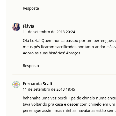
Resposta
Flávia
11 de setembro de 2013
20:24
Olá Luzia! Quem nunca passou por um perrengues 
meus pés ficaram sacrificados por tanto andar e às 
Adoro as suas histórias! Abraços
Resposta
Fernanda Scafi
11 de setembro de 2013
18:45
hahahaha uma vez perdi 1 pé de chinelo numa enxurr
tava voltando pra casa e descer com chinelo em um 
perrengue assim, mas minhas havaianas estão semp