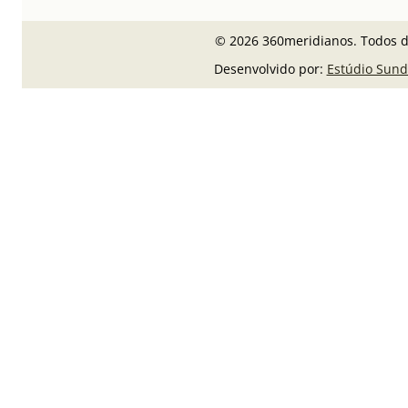
© 2026 360meridianos. Todos di
Desenvolvido por:
Estúdio Sund