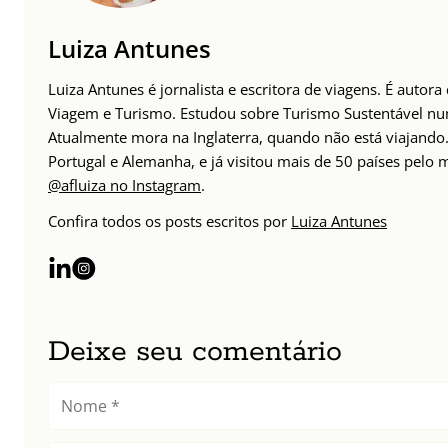
Luiza Antunes
Luiza Antunes é jornalista e escritora de viagens. É autor
Viagem e Turismo. Estudou sobre Turismo Sustentável n
Atualmente mora na Inglaterra, quando não está viajando. 
Portugal e Alemanha, e já visitou mais de 50 países pelo
@afluiza no Instagram
.
Confira todos os posts escritos por
Luiza Antunes
Deixe seu comentário