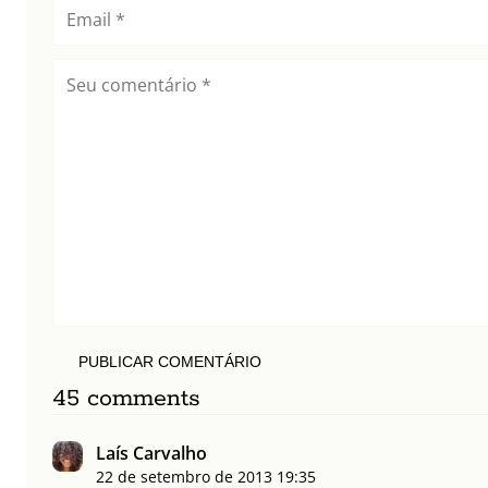
PUBLICAR COMENTÁRIO
45 comments
Laís Carvalho
22 de setembro de 2013
19:35