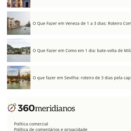
O Que Fazer em Veneza de 1 a 3 dias: Roteiro Co
O Que Fazer em Como em 1 dia: bate-volta de Mil
O que fazer em Sevilha: roteiro de 3 dias pela cap
Política comercial
Política de comentários e privacidade