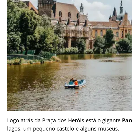
Logo atrás da Praça dos Heróis está o gigante
Par
lagos, um pequeno castelo e alguns museus.