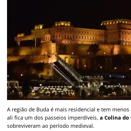
A região de Buda é mais residencial e tem menos
ali fica um dos passeios imperdíveis,
a Colina do
sobreviveram ao período medieval.