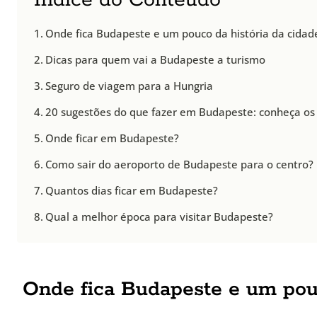
Índice do Conteúdo
Onde fica Budapeste e um pouco da história da cidad
Dicas para quem vai a Budapeste a turismo
Seguro de viagem para a Hungria
20 sugestões do que fazer em Budapeste: conheça os 
Onde ficar em Budapeste?
Como sair do aeroporto de Budapeste para o centro?
Quantos dias ficar em Budapeste?
Qual a melhor época para visitar Budapeste?
Onde fica Budapeste e um pouc