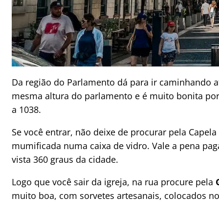
Da região do Parlamento dá para ir caminhando a
mesma altura do parlamento e é muito bonita por 
a 1038.
Se você entrar, não deixe de procurar pela Capela
mumificada numa caixa de vidro. Vale a pena paga
vista 360 graus da cidade.
Logo que você sair da igreja, na rua procure pela
muito boa, com sorvetes artesanais, colocados no 