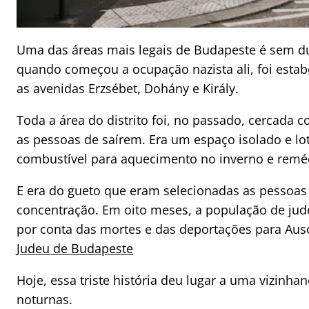
Uma das áreas mais legais de Budapeste é sem d
quando começou a ocupação nazista ali, foi estab
as avenidas Erzsébet, Dohány e Király.
Toda a área do distrito foi, no passado, cercada
as pessoas de saírem. Era um espaço isolado e 
combustível para aquecimento no inverno e remé
E era do gueto que eram selecionadas as pessoa
concentração. Em oito meses, a população de jud
por conta das mortes e das deportações para Aus
Judeu de Budapeste
Hoje, essa triste história deu lugar a uma vizinhan
noturnas.