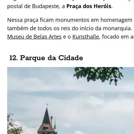
postal de Budapeste, a
Praça dos Heróis
.
Nessa praça ficam monumentos em homenagem aos
também de todos os reis do início da monarquia. 
Museu de Belas Artes
e o
Kunsthalle
, focado em 
12. Parque da Cidade