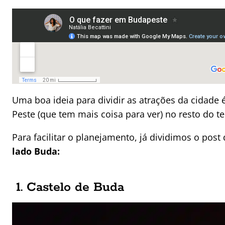
Uma boa ideia para dividir as atrações da cidade
Peste (que tem mais coisa para ver) no resto do t
Para facilitar o planejamento, já dividimos o pos
lado Buda:
1. Castelo de Buda