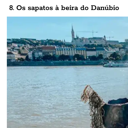
8. Os sapatos à beira do Danúbio