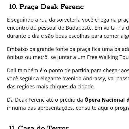
10. Praça Deak Ferenc
E seguindo a rua da sorveteria você chega na praça
encontro do pessoal de Budapeste. Em volta, há 
durante o dia e são boas escolhas para comer alg
Embaixo da grande fonte da praça fica uma bala
ônibus ou metrô, se juntar a um Free Walking Tou
Dali também é o ponto de partida para chegar aos
você seguir a elegante avenida Andrassy, vai pass
das regiões mais chiques da cidade.
Da Deak Ferenc até o prédio da
Ópera Nacional 
ir numa das apresentações,
consulte aqui o prog
11. Casa do Terror