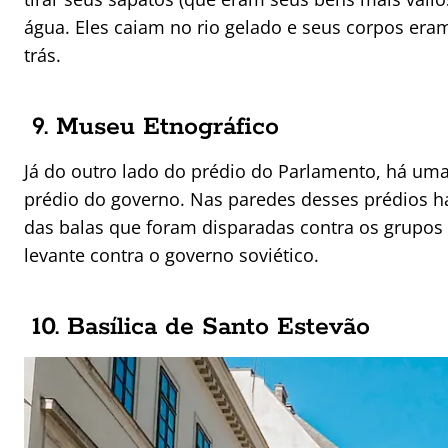
água. Eles caiam no rio gelado e seus corpos era
trás.
9. Museu Etnográfico
Já do outro lado do prédio do Parlamento, há uma
prédio do governo. Nas paredes desses prédios 
das balas que foram disparadas contra os grupos
levante contra o governo soviético.
10. Basílica de Santo Estevão