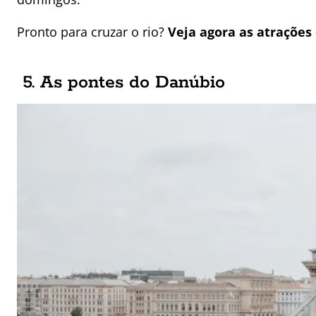
Pronto para cruzar o rio?
Veja agora as atrações
5. As pontes do Danúbio