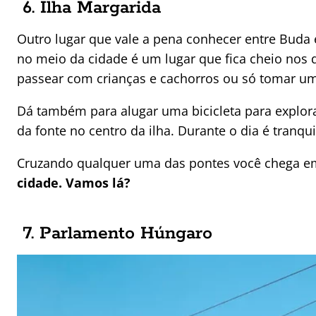
6. Ilha Margarida
Outro lugar que vale a pena conhecer entre Buda 
no meio da cidade é um lugar que fica cheio nos d
passear com crianças e cachorros ou só tomar um
Dá também para alugar uma bicicleta para explora
da fonte no centro da ilha. Durante o dia é tranq
Cruzando qualquer uma das pontes você chega e
cidade. Vamos lá?
7. Parlamento Húngaro