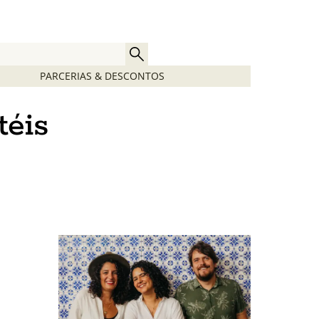
PARCERIAS & DESCONTOS
téis