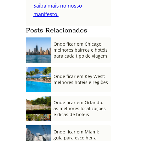
Saiba mais no nosso
manifesto.
Posts Relacionados
Onde ficar em Chicago:
melhores bairros e hotéis
para cada tipo de viagem
Onde ficar em Key West:
melhores hotéis e regiões
Onde ficar em Orlando:
as melhores localizações
e dicas de hotéis
Onde ficar em Miami:
guia para escolher a