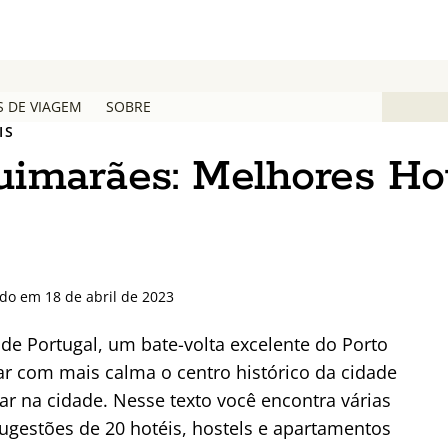
S DE VIAGEM
SOBRE
IS
imarães: Melhores Ho
do em 18 de abril de 2023
de Portugal, um bate-volta excelente do Porto
ar com mais calma o centro histórico da cidade
ar na cidade. Nesse texto você encontra várias
ugestões de 20 hotéis, hostels e apartamentos