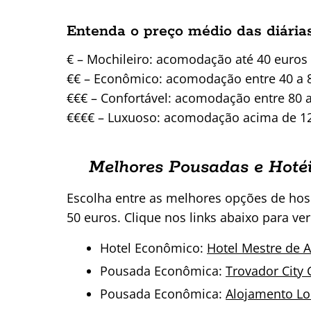
Entenda o preço médio das diári
€ – Mochileiro: acomodação até 40 euros
€€ – Econômico: acomodação entre 40 a 
€€€ – Confortável: acomodação entre 80 
€€€€ – Luxuoso: acomodação acima de 1
Melhores Pousadas e Hoté
Escolha entre as melhores opções de ho
50 euros. Clique nos links abaixo para ver
Hotel Econômico:
Hotel Mestre de Av
Pousada Econômica:
Trovador City 
Pousada Econômica:
Alojamento Loc