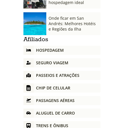
hospedagem ideal
Onde ficar em San
Andrés: Melhores Hotéis
e Regiões da Ilha
Afiliados
HOSPEDAGEM
SEGURO VIAGEM
PASSEIOS E ATRAÇÕES
CHIP DE CELULAR
PASSAGENS AÉREAS
ALUGUEL DE CARRO
TRENS E ÔNIBUS