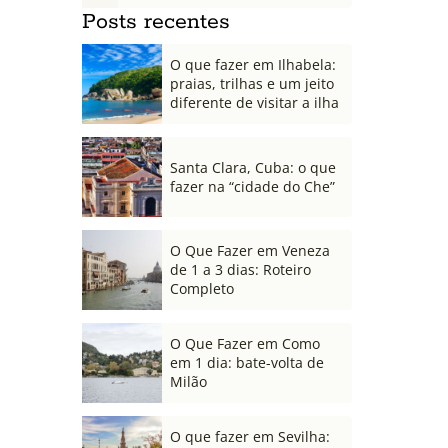
Posts recentes
O que fazer em Ilhabela:
praias, trilhas e um jeito
diferente de visitar a ilha
Santa Clara, Cuba: o que
fazer na “cidade do Che”
O Que Fazer em Veneza
de 1 a 3 dias: Roteiro
Completo
O Que Fazer em Como
em 1 dia: bate-volta de
Milão
O que fazer em Sevilha: