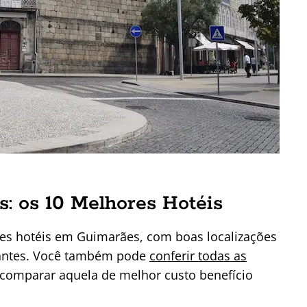
: os 10 Melhores Hotéis
es hotéis em Guimarães, com boas localizações
iajantes. Você também pode
conferir todas as
comparar aquela de melhor custo benefício