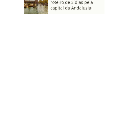
roteiro de 3 dias pela
capital da Andaluzia