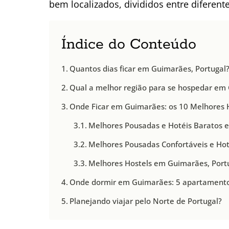
bem localizados, divididos entre diferente
Índice do Conteúdo
Quantos dias ficar em Guimarães, Portugal
Qual a melhor região para se hospedar em
Onde Ficar em Guimarães: os 10 Melhores 
Melhores Pousadas e Hotéis Baratos
Melhores Pousadas Confortáveis e Hot
Melhores Hostels em Guimarães, Port
Onde dormir em Guimarães: 5 apartamentos
Planejando viajar pelo Norte de Portugal?