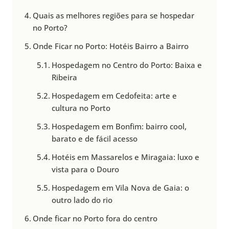
Quais as melhores regiões para se hospedar
no Porto?
Onde Ficar no Porto: Hotéis Bairro a Bairro
Hospedagem no Centro do Porto: Baixa e
Ribeira
Hospedagem em Cedofeita: arte e
cultura no Porto
Hospedagem em Bonfim: bairro cool,
barato e de fácil acesso
Hotéis em Massarelos e Miragaia: luxo e
vista para o Douro
Hospedagem em Vila Nova de Gaia: o
outro lado do rio
Onde ficar no Porto fora do centro