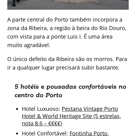
A parte central do Porto também incorpora a
zona da Ribeira, a região à beira do Rio Douro,
com vista para a ponte Luis I. É uma área
muito agradável.
O único defeito da Ribeira são os morros. Para
ir a qualquer lugar precisará subir bastante.
5 hotéis e pousadas confortáveis no
centro do Porto
Hotel Luxuoso:
Pestana Vintage Porto
Hotel & World Heritage Site (5 estrelas,
nota 8.6 – €€€€)
Hotel Confortável:
Fontinha Porto,