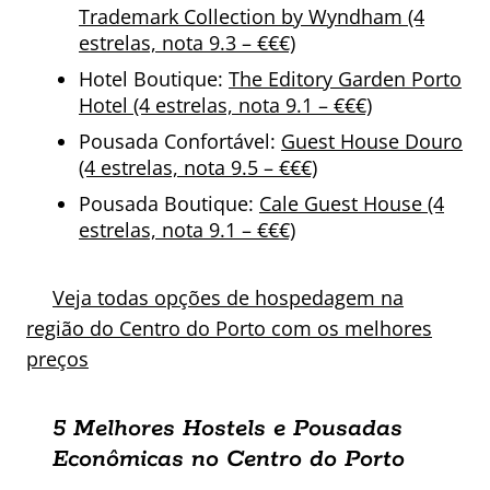
Trademark Collection by Wyndham (4
estrelas, nota 9.3 – €€€)
Hotel Boutique:
The Editory Garden Porto
Hotel (4 estrelas, nota 9.1 – €€€)
Pousada Confortável:
Guest House Douro
(4 estrelas, nota 9.5 – €€€)
Pousada Boutique:
Cale Guest House (4
estrelas, nota 9.1 – €€€)
Veja todas opções de hospedagem na
região do Centro do Porto com os melhores
preços
5 Melhores Hostels e Pousadas
Econômicas no Centro do Porto