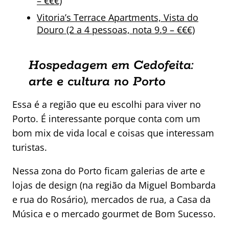
– €€€)
Vitoria’s Terrace Apartments, Vista do
Douro (2 a 4 pessoas, nota 9.9 – €€€)
Hospedagem em Cedofeita:
arte e cultura no Porto
Essa é a região que eu escolhi para viver no
Porto. É interessante porque conta com um
bom mix de vida local e coisas que interessam
turistas.
Nessa zona do Porto ficam galerias de arte e
lojas de design (na região da Miguel Bombarda
e rua do Rosário), mercados de rua, a Casa da
Música e o mercado gourmet de Bom Sucesso.