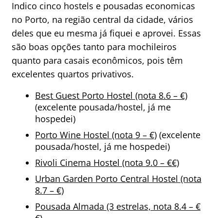
Indico cinco hostels e pousadas economicas
no Porto, na região central da cidade, vários
deles que eu mesma já fiquei e aprovei. Essas
são boas opções tanto para mochileiros
quanto para casais econômicos, pois têm
excelentes quartos privativos.
Best Guest Porto Hostel (nota 8.6 – €)
(excelente pousada/hostel, já me
hospedei)
Porto Wine Hostel (nota 9 – €)
(excelente
pousada/hostel, já me hospedei)
Rivoli Cinema Hostel (nota 9.0 – €€)
Urban Garden Porto Central Hostel (nota
8.7 – €)
Pousada Almada (3 estrelas, nota 8.4 – €