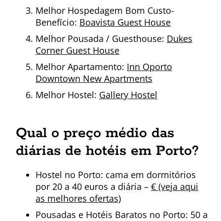
Melhor Hospedagem Bom Custo-
Benefício:
Boavista Guest House
Melhor Pousada / Guesthouse:
Dukes
Corner Guest House
Melhor Apartamento:
Inn Oporto
Downtown New Apartments
Melhor Hostel:
Gallery Hostel
Qual o preço médio das
diárias de hotéis em Porto?
Hostel no Porto: cama em dormitórios
por 20 a 40 euros a diária –
€ (veja aqui
as melhores ofertas)
Pousadas e Hotéis Baratos no Porto: 50 a