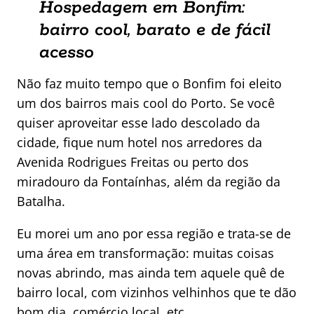
Hospedagem em Bonfim:
bairro cool, barato e de fácil
acesso
Não faz muito tempo que o Bonfim foi eleito
um dos bairros mais cool do Porto. Se você
quiser aproveitar esse lado descolado da
cidade, fique num hotel nos arredores da
Avenida Rodrigues Freitas ou perto dos
miradouro da Fontaínhas, além da região da
Batalha.
Eu morei um ano por essa região e trata-se de
uma área em transformação: muitas coisas
novas abrindo, mas ainda tem aquele quê de
bairro local, com vizinhos velhinhos que te dão
bom dia, comércio local, etc.