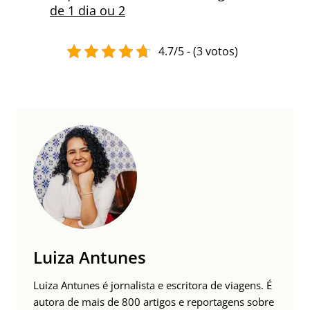
de 1 dia ou 2
4.7/5 - (3 votos)
Luiza Antunes
Luiza Antunes é jornalista e escritora de viagens. É
autora de mais de 800 artigos e reportagens sobre