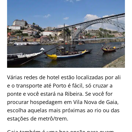
Várias redes de hotel estão localizadas por ali
e o transporte até Porto é fácil, só cruzar a
ponte e você estará na Ribeira. Se você for
procurar hospedagem em Vila Nova de Gaia,
escolha aquelas mais próximas ao rio ou das
estações de metrô/trem.