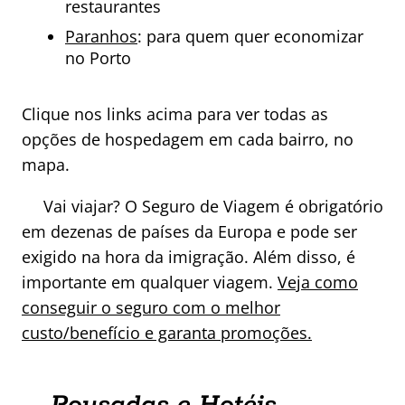
restaurantes
Paranhos
: para quem quer economizar
no Porto
Clique nos links acima para ver todas as
opções de hospedagem em cada bairro, no
mapa.
Vai viajar? O Seguro de Viagem é obrigatório
em dezenas de países da Europa e pode ser
exigido na hora da imigração. Além disso, é
importante em qualquer viagem.
Veja como
conseguir o seguro com o melhor
custo/benefício e garanta promoções.