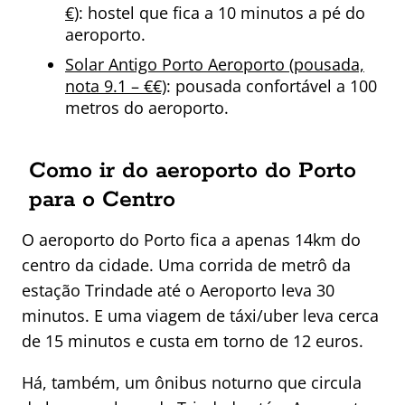
€)
: hostel que fica a 10 minutos a pé do
aeroporto.
Solar Antigo Porto Aeroporto (pousada,
nota 9.1 – €€)
: pousada confortável a 100
metros do aeroporto.
Como ir do aeroporto do Porto
para o Centro
O aeroporto do Porto fica a apenas 14km do
centro da cidade. Uma corrida de metrô da
estação Trindade até o Aeroporto leva 30
minutos. E uma viagem de táxi/uber leva cerca
de 15 minutos e custa em torno de 12 euros.
Há, também, um ônibus noturno que circula