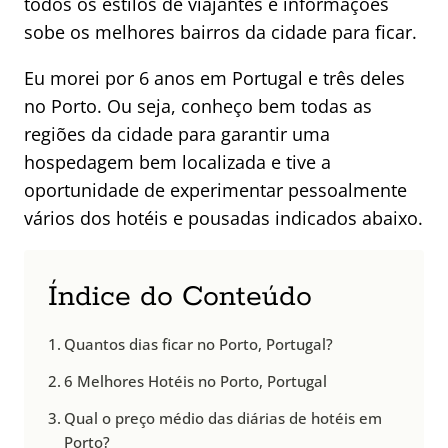
todos os estilos de viajantes e informações
sobe os melhores bairros da cidade para ficar.
Eu morei por 6 anos em Portugal e três deles
no Porto. Ou seja, conheço bem todas as
regiões da cidade para garantir uma
hospedagem bem localizada e tive a
oportunidade de experimentar pessoalmente
vários dos hotéis e pousadas indicados abaixo.
Índice do Conteúdo
Quantos dias ficar no Porto, Portugal?
6 Melhores Hotéis no Porto, Portugal
Qual o preço médio das diárias de hotéis em
Porto?