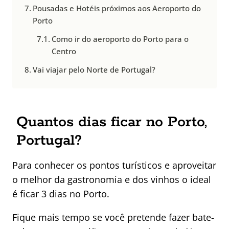
Pousadas e Hotéis próximos aos Aeroporto do
Porto
Como ir do aeroporto do Porto para o
Centro
Vai viajar pelo Norte de Portugal?
Quantos dias ficar no Porto,
Portugal?
Para conhecer os pontos turísticos e aproveitar
o melhor da gastronomia e dos vinhos o ideal
é ficar 3 dias no Porto.
Fique mais tempo se você pretende fazer bate-