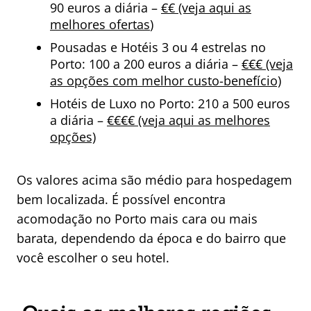
90 euros a diária –
€€ (veja aqui as
melhores ofertas
)
Pousadas e Hotéis 3 ou 4 estrelas no
Porto: 100 a 200 euros a diária –
€€€ (veja
as opções com melhor custo-benefício)
Hotéis de Luxo no Porto: 210 a 500 euros
a diária –
€€€€ (veja aqui as melhores
opções)
Os valores acima são médio para hospedagem
bem localizada. É possível encontra
acomodação no Porto mais cara ou mais
barata, dependendo da época e do bairro que
você escolher o seu hotel.