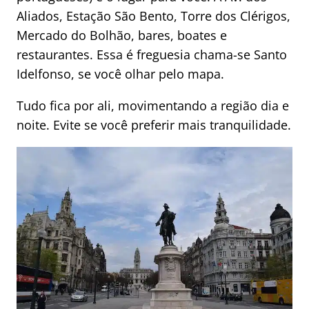
Aliados, Estação São Bento, Torre dos Clérigos,
Mercado do Bolhão, bares, boates e
restaurantes. Essa é freguesia chama-se Santo
Idelfonso, se você olhar pelo mapa.
Tudo fica por ali, movimentando a região dia e
noite. Evite se você preferir mais tranquilidade.