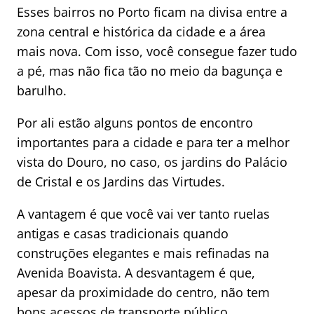
Esses bairros no Porto ficam na divisa entre a
zona central e histórica da cidade e a área
mais nova. Com isso, você consegue fazer tudo
a pé, mas não fica tão no meio da bagunça e
barulho.
Por ali estão alguns pontos de encontro
importantes para a cidade e para ter a melhor
vista do Douro, no caso, os jardins do Palácio
de Cristal e os Jardins das Virtudes.
A vantagem é que você vai ver tanto ruelas
antigas e casas tradicionais quando
construções elegantes e mais refinadas na
Avenida Boavista. A desvantagem é que,
apesar da proximidade do centro, não tem
bons acessos de transporte público.