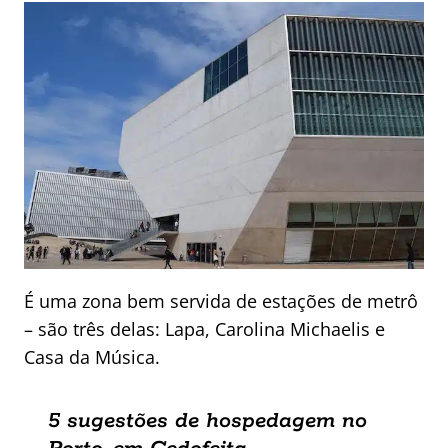
É uma zona bem servida de estações de metrô
– são três delas: Lapa, Carolina Michaelis e
Casa da Música.
5 sugestões de hospedagem no