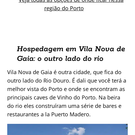
região do Porto
Hospedagem em Vila Nova de
Gaia: o outro lado do rio
Vila Nova de Gaia é outra cidade, que fica do
outro lado do Rio Douro. É dali que você terá a
melhor vista do Porto e onde se encontram as
principais caves de Vinho do Porto. Na beira
do rio eles construíram uma série de bares e
restaurantes a la Puerto Madero.