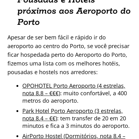
Pousadas e Hotéis
próximos aos Aeroporto do
Porto
Apesar de ser bem fácil e rápido ir do
aeroporto ao centro do Porto, se você precisar
ficar hospedada perto do Aeroporto do Porto,
fizemos uma lista com os melhores hotéis,
pousadas e hostels nos arredores:
OPOHOTEL Porto Aeroporto (4 estrelas,
nota 8.8 – €€€)
: muito confortável, a 400
metros do aeroporto.
Park Hotel Porto Aeroporto (3 estrelas,
nota 8.4 – €€)
: tem transfer de 20 em 20
minutos e fica a 3 minutos do aeroporto.
AirPorto Hostel (Dormitórios, nota 8.4 –