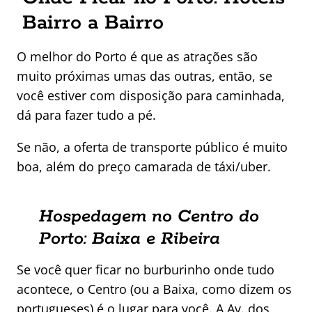
Bairro a Bairro
O melhor do Porto é que as atrações são
muito próximas umas das outras, então, se
você estiver com disposição para caminhada,
dá para fazer tudo a pé.
Se não, a oferta de transporte público é muito
boa, além do preço camarada de táxi/uber.
Hospedagem no Centro do
Porto: Baixa e Ribeira
Se você quer ficar no burburinho onde tudo
acontece, o Centro (ou a Baixa, como dizem os
portugueses) é o lugar para você. A Av. dos