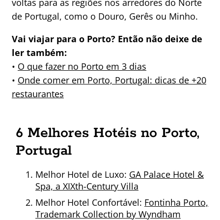
voltas para as regiões nos arredores do Norte
de Portugal, como o Douro, Gerês ou Minho.
Vai viajar para o Porto? Então não deixe de
ler também:
•
O que fazer no Porto em 3 dias
•
Onde comer em Porto, Portugal: dicas de +20
restaurantes
6 Melhores Hotéis no Porto,
Portugal
Melhor Hotel de Luxo:
GA Palace Hotel &
Spa, a XIXth-Century Villa
Melhor Hotel Confortável:
Fontinha Porto,
Trademark Collection by Wyndham