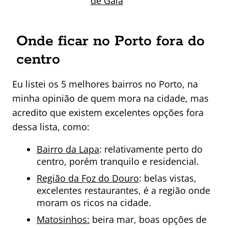
de Gaia
Onde ficar no Porto fora do
centro
Eu listei os 5 melhores bairros no Porto, na
minha opinião de quem mora na cidade, mas
acredito que existem excelentes opções fora
dessa lista, como:
Bairro da Lapa
: relativamente perto do
centro, porém tranquilo e residencial.
Região da Foz do Douro
: belas vistas,
excelentes restaurantes, é a região onde
moram os ricos na cidade.
Matosinhos:
beira mar, boas opções de