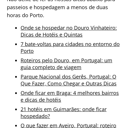
passeios e hospedagem a menos de duas
horas do Porto.
Onde se hospedar no Douro Vinhateiro:
Dicas de Hotéis e Quintas
7 bate-voltas para cidades no entorno do
Porto
Roteiros pelo Douro, em Portugal: um
guia completo de viagem
Parque Nacional dos Gerês, Portugal: O
Que Fazer, Como Chegar e Outras Dicas
Onde ficar em Braga: 4 melhores bairros
e dicas de hotéis
21 hotéis em Guimarães: onde ficar
hospedado?
O que fazer em Aveiro, Portugal: roteiro