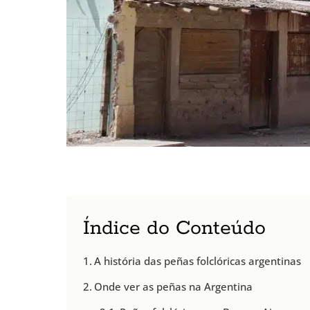
Índice do Conteúdo
A história das peñas folclóricas argentinas
Onde ver as peñas na Argentina