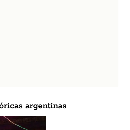
lóricas argentinas