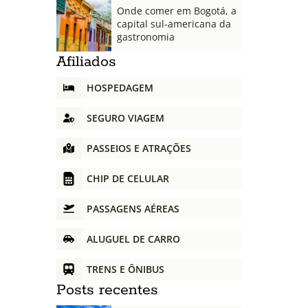
Onde comer em Bogotá, a
capital sul-americana da
gastronomia
Afiliados
HOSPEDAGEM
SEGURO VIAGEM
PASSEIOS E ATRAÇÕES
CHIP DE CELULAR
PASSAGENS AÉREAS
ALUGUEL DE CARRO
TRENS E ÔNIBUS
Posts recentes