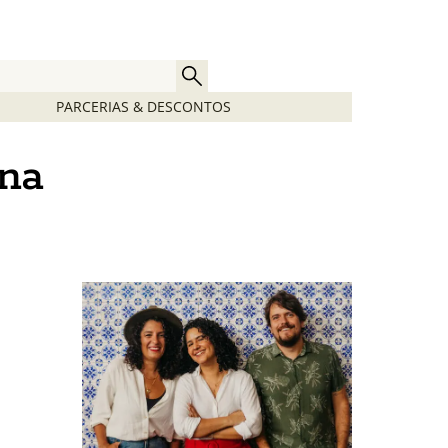
PARCERIAS & DESCONTOS
ina