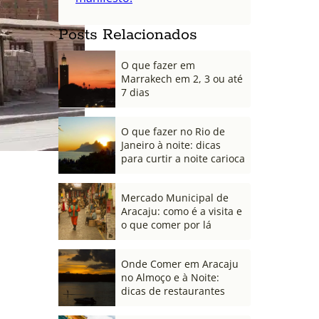
Posts Relacionados
O que fazer em
Marrakech em 2, 3 ou até
7 dias
O que fazer no Rio de
Janeiro à noite: dicas
para curtir a noite carioca
Mercado Municipal de
Aracaju: como é a visita e
o que comer por lá
Onde Comer em Aracaju
no Almoço e à Noite:
dicas de restaurantes