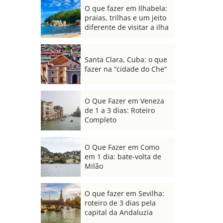
O que fazer em Ilhabela:
praias, trilhas e um jeito
diferente de visitar a ilha
Santa Clara, Cuba: o que
fazer na “cidade do Che”
O Que Fazer em Veneza
de 1 a 3 dias: Roteiro
Completo
O Que Fazer em Como
em 1 dia: bate-volta de
Milão
O que fazer em Sevilha:
roteiro de 3 dias pela
capital da Andaluzia