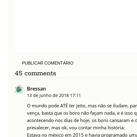
PUBLICAR COMENTÁRIO
45 comments
Bressan
13 de junho de 2018
17:11
O mundo pode ATÉ ter jeito, mas não se iludam, pa
vença, basta que os bons não façam nada, e é isso q
acontecendo nos dias de hoje, os bons cansaram e 
prevalecer, mas ok, vou contar minha história:
Estava no méxico em 2015 e havia programado um