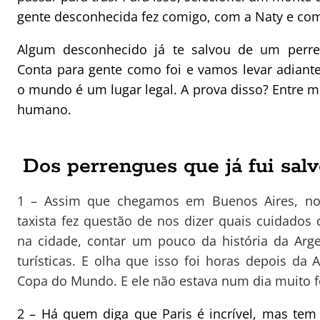
gente desconhecida fez comigo, com a Naty e com
Algum desconhecido já te salvou de um perr
Conta para gente como foi e vamos levar adian
o mundo é um lugar legal. A prova disso? Entre mu
humano.
Dos perrengues que já fui sal
1 – Assim que chegamos em Buenos Aires, n
taxista fez questão de nos dizer quais cuidados
na cidade, contar um pouco da história da Arge
turísticas. E olha que isso foi horas depois da 
Copa do Mundo. E ele não estava num dia muito fe
2 – Há quem diga que Paris é incrível, mas te