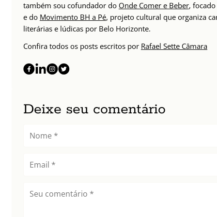
também sou cofundador do
Onde Comer e Beber
, focad
e do
Movimento BH a Pé
, projeto cultural que organiza 
literárias e lúdicas por Belo Horizonte.
Confira todos os posts escritos por
Rafael Sette Câmara
Deixe seu comentário