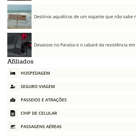
Destinos aquáticos de um viajante que não sabe 
Devassos no Paraíso e o cabaré da resistência em
Afiliados
HOSPEDAGEM
SEGURO VIAGEM
PASSEIOS E ATRAÇÕES
CHIP DE CELULAR
PASSAGENS AÉREAS