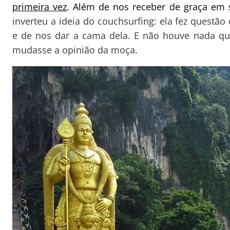
primeira vez
. Além de nos receber de graça em 
inverteu a ideia do couchsurfing: ela fez questão
e de nos dar a cama dela. E não houve nada q
mudasse a opinião da moça.