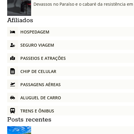
Devassos no Paraíso e o cabaré da resistência em
Afiliados
HOSPEDAGEM
SEGURO VIAGEM
PASSEIOS E ATRAÇÕES
CHIP DE CELULAR
PASSAGENS AÉREAS
ALUGUEL DE CARRO
TRENS E ÔNIBUS
Posts recentes