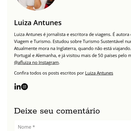
Luiza Antunes
Luiza Antunes é jornalista e escritora de viagens. É autor
Viagem e Turismo. Estudou sobre Turismo Sustentável n
Atualmente mora na Inglaterra, quando não está viajando. 
Portugal e Alemanha, e já visitou mais de 50 países pelo
@afluiza no Instagram
.
Confira todos os posts escritos por
Luiza Antunes
Deixe seu comentário