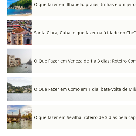
O que fazer em Ilhabela: praias, trilhas e um jeito 
Santa Clara, Cuba: o que fazer na “cidade do Che”
O Que Fazer em Veneza de 1 a 3 dias: Roteiro Co
O Que Fazer em Como em 1 dia: bate-volta de Mil
O que fazer em Sevilha: roteiro de 3 dias pela cap