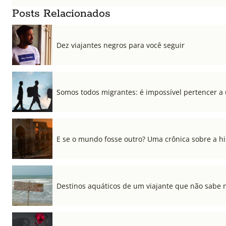
Posts Relacionados
Dez viajantes negros para você seguir
Somos todos migrantes: é impossível pertencer a
E se o mundo fosse outro? Uma crônica sobre a his
Destinos aquáticos de um viajante que não sabe 