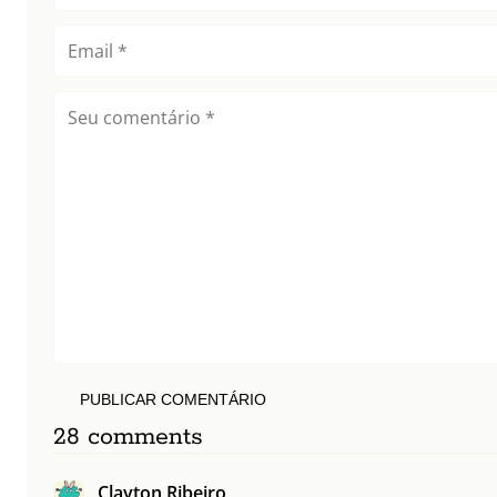
PUBLICAR COMENTÁRIO
28 comments
Clayton Ribeiro