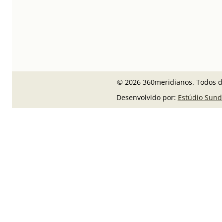
© 2026 360meridianos. Todos di
Desenvolvido por:
Estúdio Sund