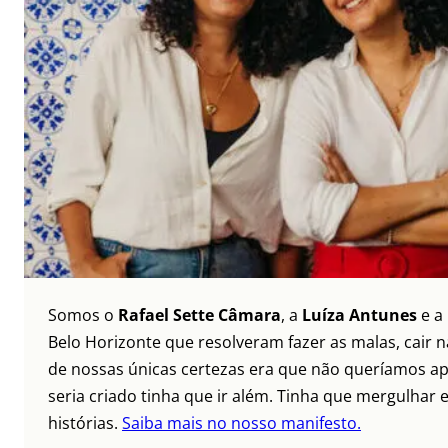
Somos o
Rafael Sette Câmara
, a
Luíza Antunes
e a
Belo Horizonte que resolveram fazer as malas, cair 
de nossas únicas certezas era que não queríamos ap
seria criado tinha que ir além. Tinha que mergulhar e
histórias.
Saiba mais no nosso manifesto.