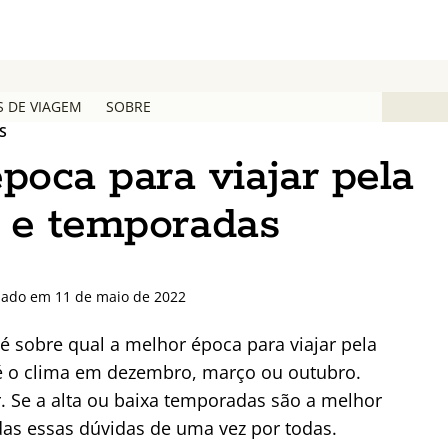
S DE VIAGEM
SOBRE
S
poca para viajar pela
 e temporadas
zado em 11 de maio de 2022
sobre qual a melhor época para viajar pela
 o clima em dezembro, março ou outubro.
. Se a alta ou baixa temporadas são a melhor
odas essas dúvidas de uma vez por todas.