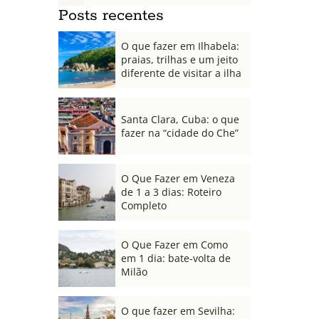
Posts recentes
O que fazer em Ilhabela:
praias, trilhas e um jeito
diferente de visitar a ilha
Santa Clara, Cuba: o que
fazer na “cidade do Che”
O Que Fazer em Veneza
de 1 a 3 dias: Roteiro
Completo
O Que Fazer em Como
em 1 dia: bate-volta de
Milão
O que fazer em Sevilha: