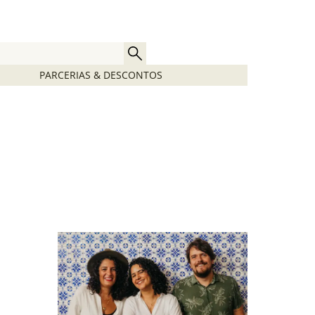
PARCERIAS & DESCONTOS