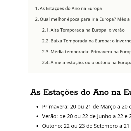
As Estações do Ano na Europa
Qual melhor época para ir a Europa? Mês a
Alta Temporada na Europa: o verão
Baixa Temporada na Europa: o invern
Média temporada: Primavera na Euro
A meia estação, ou o outono na Europ
As Estações do Ano na E
Primavera: 20 ou 21 de Março a 20 
Verão: de 20 ou 22 de Junho a 22 e
Outono: 22 ou 23 de Setembro a 21