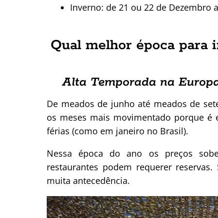
Inverno: de 21 ou 22 de Dezembro 
Qual melhor época para 
Alta Temporada na Europa
De meados de junho até meados de sete
os meses mais movimentado porque é 
férias (como em janeiro no Brasil).
Nessa época do ano os preços sobem
restaurantes podem requerer reservas.
muita antecedência.