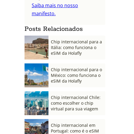
Saiba mais no nosso
manifesto.
Posts Relacionados
Chip internacional para a
Itália: como funciona o
eSIM da Holafly
Chip internacional para o
México: como funciona o
eSIM da Holafly
Chip internacional Chile:
como escolher o chip
virtual para sua viagem
Chip internacional em
Portugal: como é o eSIM