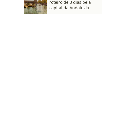
roteiro de 3 dias pela
capital da Andaluzia