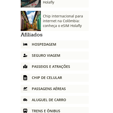
Holafly
Chip internacional para
internet na Colômbia:
conheça o eSIM Holafly
Afiliados
HOSPEDAGEM
SEGURO VIAGEM
PASSEIOS E ATRAÇÕES
CHIP DE CELULAR
PASSAGENS AÉREAS
ALUGUEL DE CARRO
TRENS E ÔNIBUS