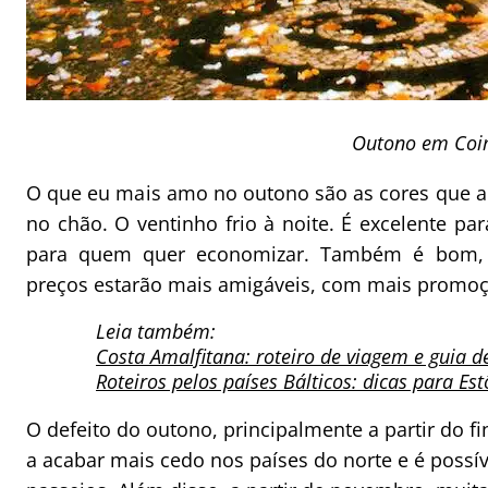
Outono em Coi
O que eu mais amo no outono são as cores que a 
no chão. O ventinho frio à noite. É excelente 
para quem quer economizar. Também é bom, 
preços estarão mais amigáveis, com mais promoç
Leia também:
Costa Amalfitana: roteiro de viagem e guia d
Roteiros pelos países Bálticos: dicas para Est
O defeito do outono, principalmente a partir do 
a acabar mais cedo nos países do norte e é possí