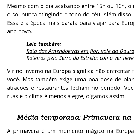
Mesmo com o dia acabando entre 15h ou 16h, o i
o sol nunca atingindo o topo do céu. Além disso
Essa é a época mais barata para viajar para Euro
ano novo.
Leia também:
Rota das Amendoeiras em flor: vale do Douro
Roteiros pela Serra da Estrela: como ver nev
Vir no inverno na Europa significa não enfrentar f
você. Mas também exige uma boa dose de plane
atrações e restaurantes fecham no período. Vo
ruas e o clima é menos alegre, digamos assim.
Média temporada: Primavera na
A primavera é um momento mágico na Europa. D