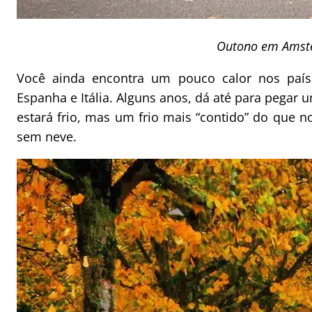
Outono em Ams
Você ainda encontra um pouco calor nos país
Espanha e Itália. Alguns anos, dá até para pegar 
estará frio, mas um frio mais “contido” do que
sem neve.