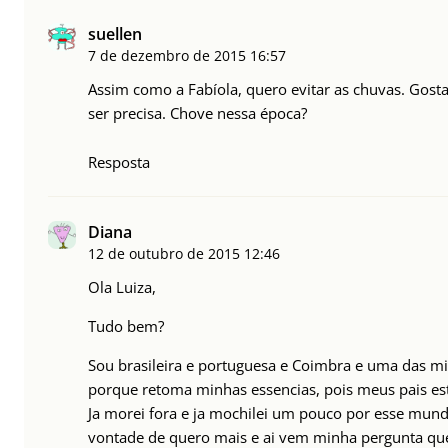
suellen
7 de dezembro de 2015
16:57
Assim como a Fabíola, quero evitar as chuvas. Gosta
ser precisa. Chove nessa época?
Resposta
Diana
12 de outubro de 2015
12:46
Ola Luiza,
Tudo bem?
Sou brasileira e portuguesa e Coimbra e uma das mi
porque retoma minhas essencias, pois meus pais es
Ja morei fora e ja mochilei um pouco por esse mu
vontade de quero mais e ai vem minha pergunta que