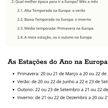
Qual melhor época para ir a Europa? Mês a mês
Alta Temporada na Europa: o verão
Baixa Temporada na Europa: o inverno
Média temporada: Primavera na Europa
A meia estação, ou o outono na Europa
As Estações do Ano na Europa
Primavera: 20 ou 21 de Março a 20 ou 22 de
Verão: de 20 ou 22 de Junho a 22 e 23 de S
Outono: 22 ou 23 de Setembro a 21 ou 22 
Inverno: de 21 ou 22 de Dezembro a 20 ou 