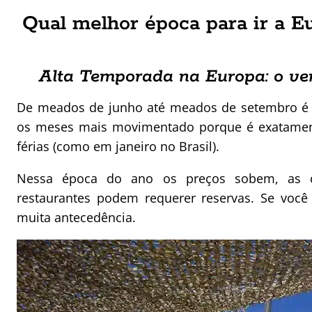
Qual melhor época para ir a 
Alta Temporada na Europa: o ve
De meados de junho até meados de setembro é v
os meses mais movimentado porque é exatame
férias (como em janeiro no Brasil).
Nessa época do ano os preços sobem, as ci
restaurantes podem requerer reservas. Se você
muita antecedência.