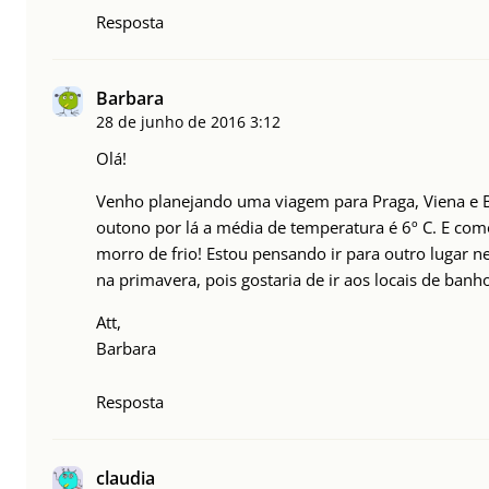
Resposta
Barbara
28 de junho de 2016
3:12
Olá!
Venho planejando uma viagem para Praga, Viena e 
outono por lá a média de temperatura é 6º C. E com
morro de frio! Estou pensando ir para outro lugar ne
na primavera, pois gostaria de ir aos locais de banh
Att,
Barbara
Resposta
claudia