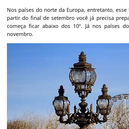
Nos países do norte da Europa, entretanto, esse
partir do final de setembro você já precisa pre
começa ficar abaixo dos 10º. Já nos países d
novembro.