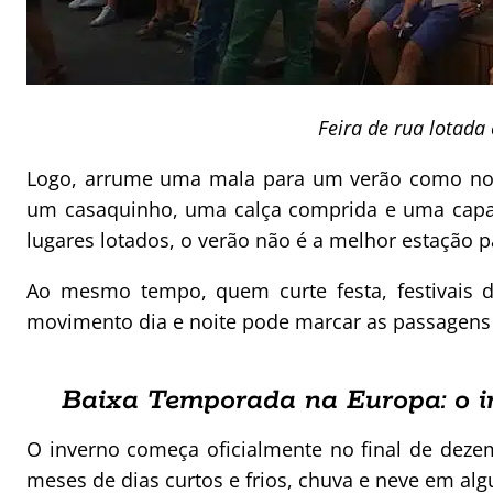
Feira de rua lotada
Logo, arrume uma mala para um verão como no 
um casaquinho, uma calça comprida e uma capa 
lugares lotados, o verão não é a melhor estação p
Ao mesmo tempo, quem curte festa, festivais d
movimento dia e noite pode marcar as passagens f
Baixa Temporada na Europa: o i
O inverno começa oficialmente no final de dezem
meses de dias curtos e frios, chuva e neve em alg