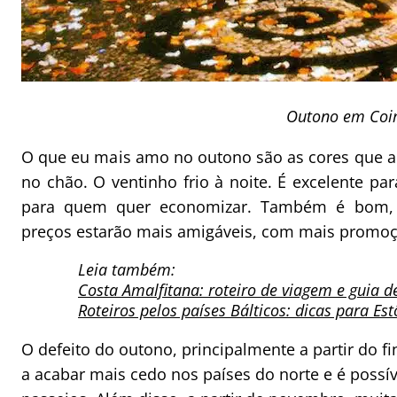
Outono em Coi
O que eu mais amo no outono são as cores que a 
no chão. O ventinho frio à noite. É excelente 
para quem quer economizar. Também é bom, 
preços estarão mais amigáveis, com mais promoç
Leia também:
Costa Amalfitana: roteiro de viagem e guia d
Roteiros pelos países Bálticos: dicas para Est
O defeito do outono, principalmente a partir do 
a acabar mais cedo nos países do norte e é possí