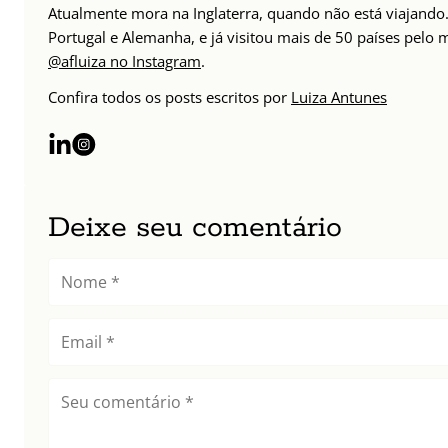
Atualmente mora na Inglaterra, quando não está viajando. 
Portugal e Alemanha, e já visitou mais de 50 países pelo
@afluiza no Instagram
.
Confira todos os posts escritos por
Luiza Antunes
Deixe seu comentário