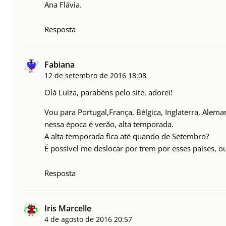
Ana Flávia.
Resposta
Fabiana
12 de setembro de 2016
18:08
Olá Luiza, parabéns pelo site, adorei!
Vou para Portugal,França, Bélgica, Inglaterra, Alema
nessa época é verão, alta temporada.
A alta temporada fica até quando de Setembro?
É possível me deslocar por trem por esses países, ou
Resposta
Iris Marcelle
4 de agosto de 2016
20:57