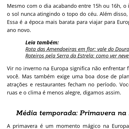
Mesmo com o dia acabando entre 15h ou 16h, o i
o sol nunca atingindo o topo do céu. Além disso
Essa é a época mais barata para viajar para Euro
ano novo.
Leia também:
Rota das Amendoeiras em flor: vale do Douro
Roteiros pela Serra da Estrela: como ver nev
Vir no inverno na Europa significa não enfrentar f
você. Mas também exige uma boa dose de plane
atrações e restaurantes fecham no período. Vo
ruas e o clima é menos alegre, digamos assim.
Média temporada: Primavera na
A primavera é um momento mágico na Europa. D