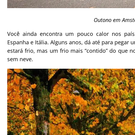
Outono em Ams
Você ainda encontra um pouco calor nos país
Espanha e Itália. Alguns anos, dá até para pegar 
estará frio, mas um frio mais “contido” do que
sem neve.