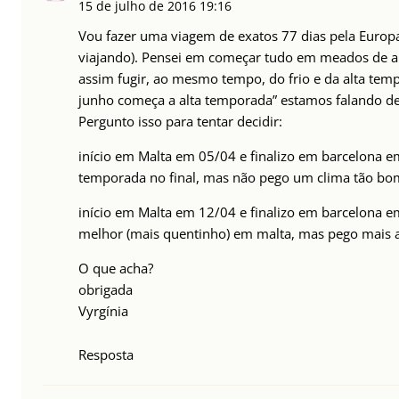
15 de julho de 2016
19:16
Vou fazer uma viagem de exatos 77 dias pela Europa 
viajando). Pensei em começar tudo em meados de a
assim fugir, ao mesmo tempo, do frio e da alta tem
junho começa a alta temporada” estamos falando d
Pergunto isso para tentar decidir:
início em Malta em 05/04 e finalizo em barcelona 
temporada no final, mas não pego um clima tão bo
início em Malta em 12/04 e finalizo em barcelona 
melhor (mais quentinho) em malta, mas pego mais a
O que acha?
obrigada
Vyrgínia
Resposta