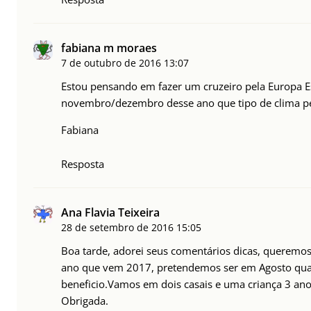
fabiana m moraes
7 de outubro de 2016
13:07
Estou pensando em fazer um cruzeiro pela Europa Es
novembro/dezembro desse ano que tipo de clima pe
Fabiana
Resposta
Ana Flavia Teixeira
28 de setembro de 2016
15:05
Boa tarde, adorei seus comentários dicas, queremos
ano que vem 2017, pretendemos ser em Agosto qual 
beneficio.Vamos em dois casais e uma criança 3 ano
Obrigada.