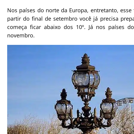
Nos países do norte da Europa, entretanto, esse
partir do final de setembro você já precisa pre
começa ficar abaixo dos 10º. Já nos países d
novembro.