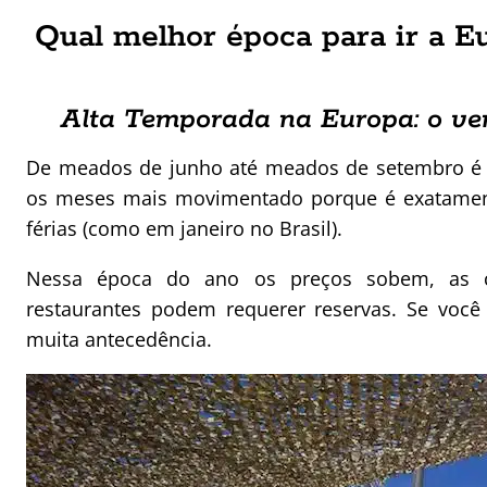
Qual melhor época para ir a 
Alta Temporada na Europa: o ve
De meados de junho até meados de setembro é v
os meses mais movimentado porque é exatame
férias (como em janeiro no Brasil).
Nessa época do ano os preços sobem, as ci
restaurantes podem requerer reservas. Se você
muita antecedência.