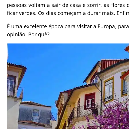
pessoas voltam a sair de casa e sorrir, as flores
ficar verdes. Os dias começam a durar mais. Enf
É uma excelente época para visitar a Europa, par
opinião. Por quê?