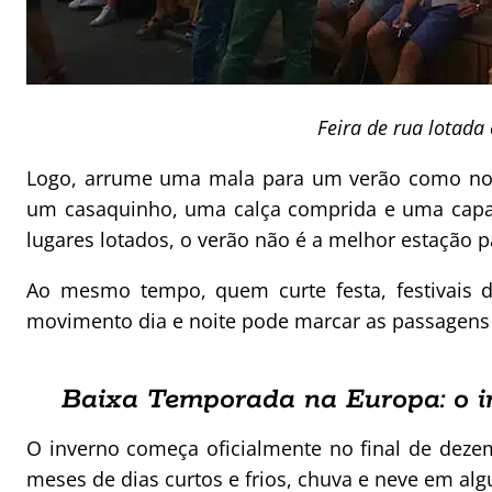
Feira de rua lotada
Logo, arrume uma mala para um verão como no 
um casaquinho, uma calça comprida e uma capa 
lugares lotados, o verão não é a melhor estação p
Ao mesmo tempo, quem curte festa, festivais d
movimento dia e noite pode marcar as passagens f
Baixa Temporada na Europa: o i
O inverno começa oficialmente no final de dezem
meses de dias curtos e frios, chuva e neve em alg