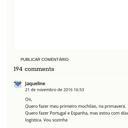
PUBLICAR COMENTÁRIO
194 comments
Jaqueline
21 de novembro de 2016
16:53
Oii,
Quero fazer meu primeiro mochilao, na primavera.
Quero fazer Portugal e Espanha, mas estou com dúvi
logística. Vou sozinha