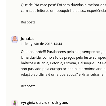
Que delícia esse post! Foi sem dúvidas o melhor de 
com seus leitores um pouquinho da sua experiência.
Resposta
Jonatas
1 de agosto de 2016
14:44
Ola boa tarde!!! Parabeeens pelo site, sempre pega
Uma duvida, como são os preços pelo leste europeu (
balticos (Lituania, Letonia, Estonia, Helsinque + St 
ano passado pela europa ocidental e proximo ano q
relação ao clima é uma boa epoca? e Financeirament
Resposta
vyrginia da cruz rodrigues