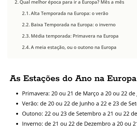
Qual melhor época para ir a Europa? Mês a mês
Alta Temporada na Europa: o verão
Baixa Temporada na Europa: o inverno
Média temporada: Primavera na Europa
A meia estação, ou o outono na Europa
As Estações do Ano na Europa
Primavera: 20 ou 21 de Março a 20 ou 22 de
Verão: de 20 ou 22 de Junho a 22 e 23 de S
Outono: 22 ou 23 de Setembro a 21 ou 22 
Inverno: de 21 ou 22 de Dezembro a 20 ou 