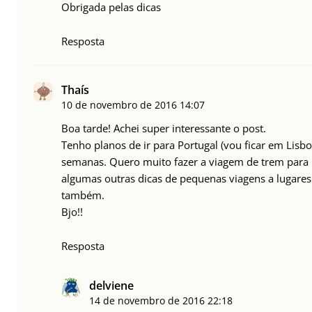
Obrigada pelas dicas
Resposta
Thaís
10 de novembro de 2016
14:07
Boa tarde! Achei super interessante o post.
Tenho planos de ir para Portugal (vou ficar em Lisbo
semanas. Quero muito fazer a viagem de trem para P
algumas outras dicas de pequenas viagens a lugares
também.
Bjo!!
Resposta
delviene
14 de novembro de 2016
22:18