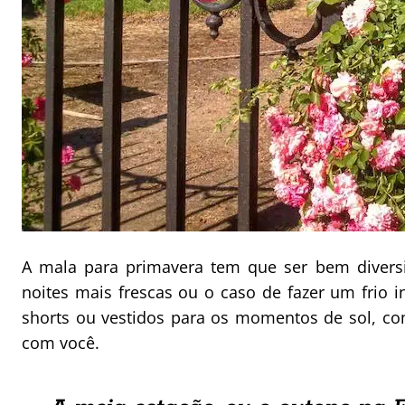
A mala para primavera tem que ser bem divers
noites mais frescas ou o caso de fazer um frio
shorts ou vestidos para os momentos de sol, c
com você.