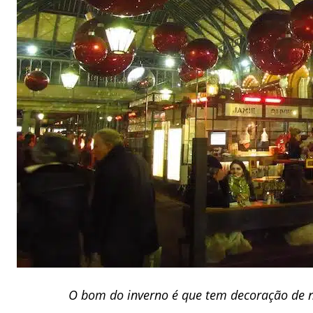
O bom do inverno é que tem decoração de n