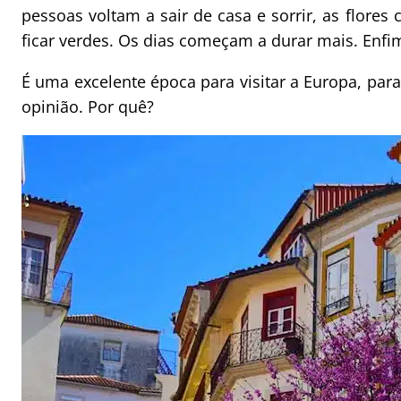
pessoas voltam a sair de casa e sorrir, as flores
ficar verdes. Os dias começam a durar mais. Enf
É uma excelente época para visitar a Europa, par
opinião. Por quê?