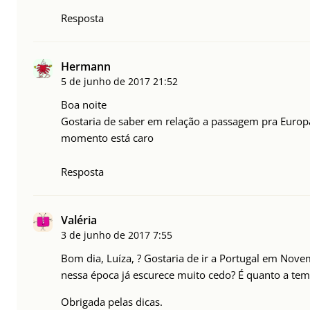
Resposta
Hermann
5 de junho de 2017
21:52
Boa noite
Gostaria de saber em relação a passagem pra Europa
momento está caro
Resposta
Valéria
3 de junho de 2017
7:55
Bom dia, Luíza, ? Gostaria de ir a Portugal em Nove
nessa época já escurece muito cedo? É quanto a tem
Obrigada pelas dicas.