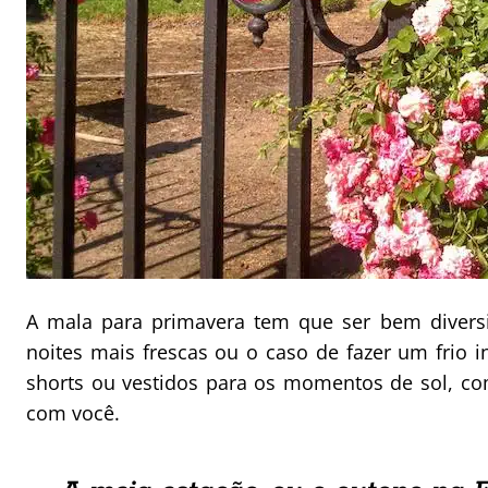
A mala para primavera tem que ser bem divers
noites mais frescas ou o caso de fazer um frio
shorts ou vestidos para os momentos de sol, c
com você.