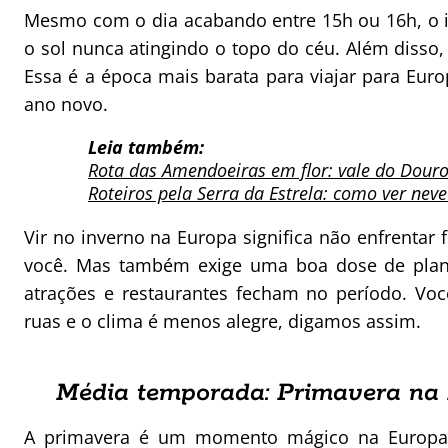
Mesmo com o dia acabando entre 15h ou 16h, o i
o sol nunca atingindo o topo do céu. Além disso
Essa é a época mais barata para viajar para Euro
ano novo.
Leia também:
Rota das Amendoeiras em flor: vale do Douro
Roteiros pela Serra da Estrela: como ver nev
Vir no inverno na Europa significa não enfrentar f
você. Mas também exige uma boa dose de plane
atrações e restaurantes fecham no período. Vo
ruas e o clima é menos alegre, digamos assim.
Média temporada: Primavera na
A primavera é um momento mágico na Europa. D