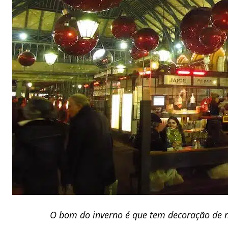
O bom do inverno é que tem decoração de n