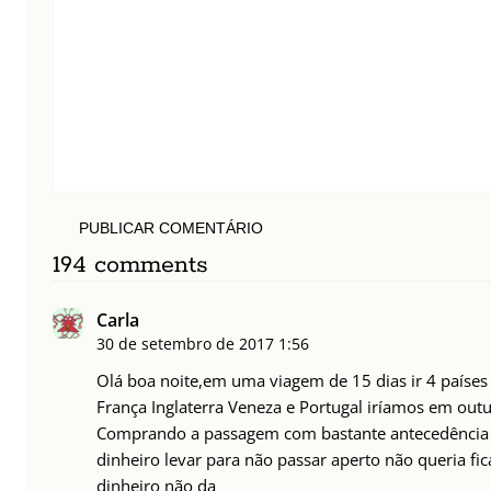
PUBLICAR COMENTÁRIO
194 comments
Carla
30 de setembro de 2017
1:56
Olá boa noite,em uma viagem de 15 dias ir 4 paíse
França Inglaterra Veneza e Portugal iríamos em out
Comprando a passagem com bastante antecedência
dinheiro levar para não passar aperto não queria fica
dinheiro não da