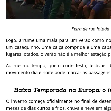
Feira de rua lotada
Logo, arrume uma mala para um verão como no 
um casaquinho, uma calça comprida e uma capa 
lugares lotados, o verão não é a melhor estação p
Ao mesmo tempo, quem curte festa, festivais d
movimento dia e noite pode marcar as passagens f
Baixa Temporada na Europa: o i
O inverno começa oficialmente no final de dezem
meses de dias curtos e frios, chuva e neve em alg