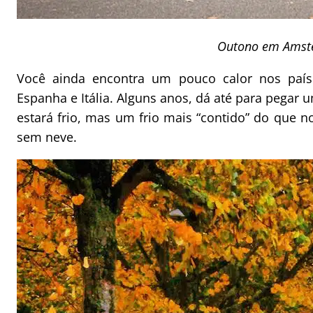
Outono em Ams
Você ainda encontra um pouco calor nos país
Espanha e Itália. Alguns anos, dá até para pegar 
estará frio, mas um frio mais “contido” do que
sem neve.