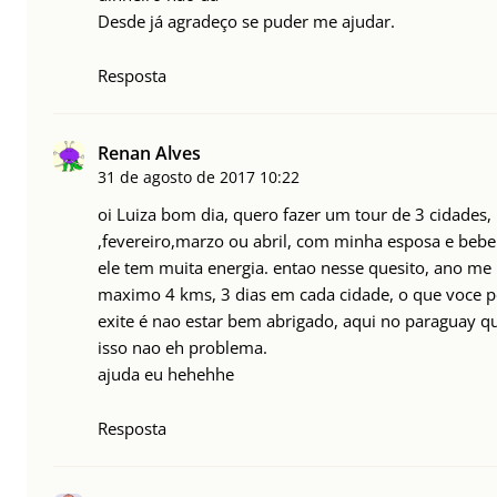
Desde já agradeço se puder me ajudar.
Resposta
Renan Alves
31 de agosto de 2017
10:22
oi Luiza bom dia, quero fazer um tour de 3 cidades,
,fevereiro,marzo ou abril, com minha esposa e bebe
ele tem muita energia. entao nesse quesito, ano me p
maximo 4 kms, 3 dias em cada cidade, o que voce p
exite é nao estar bem abrigado, aqui no paraguay qua
isso nao eh problema.
ajuda eu hehehhe
Resposta