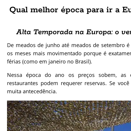
Qual melhor época para ir a 
Alta Temporada na Europa: o ve
De meados de junho até meados de setembro é v
os meses mais movimentado porque é exatame
férias (como em janeiro no Brasil).
Nessa época do ano os preços sobem, as ci
restaurantes podem requerer reservas. Se você
muita antecedência.