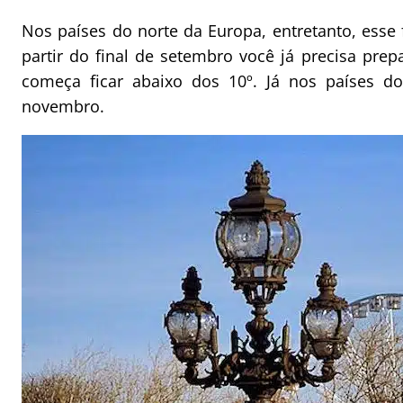
Nos países do norte da Europa, entretanto, esse
partir do final de setembro você já precisa pre
começa ficar abaixo dos 10º. Já nos países d
novembro.