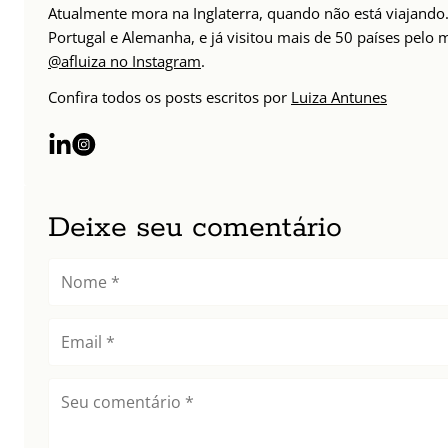
Atualmente mora na Inglaterra, quando não está viajando. 
Portugal e Alemanha, e já visitou mais de 50 países pelo
@afluiza no Instagram
.
Confira todos os posts escritos por
Luiza Antunes
Deixe seu comentário