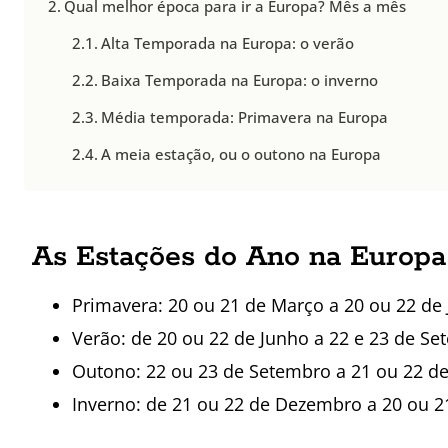
Qual melhor época para ir a Europa? Mês a mês
Alta Temporada na Europa: o verão
Baixa Temporada na Europa: o inverno
Média temporada: Primavera na Europa
A meia estação, ou o outono na Europa
As Estações do Ano na Europa
Primavera: 20 ou 21 de Março a 20 ou 22 de
Verão: de 20 ou 22 de Junho a 22 e 23 de S
Outono: 22 ou 23 de Setembro a 21 ou 22 
Inverno: de 21 ou 22 de Dezembro a 20 ou 