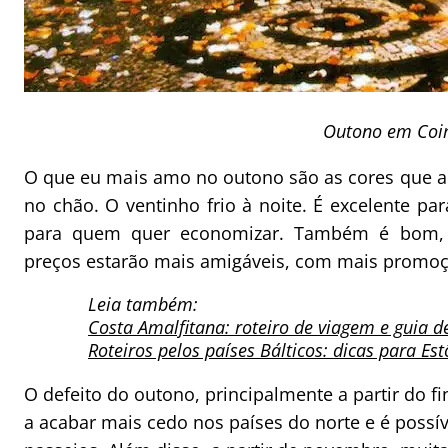
Outono em Coi
O que eu mais amo no outono são as cores que a 
no chão. O ventinho frio à noite. É excelente 
para quem quer economizar. Também é bom, 
preços estarão mais amigáveis, com mais promoç
Leia também:
Costa Amalfitana: roteiro de viagem e guia d
Roteiros pelos países Bálticos: dicas para Est
O defeito do outono, principalmente a partir do 
a acabar mais cedo nos países do norte e é possí