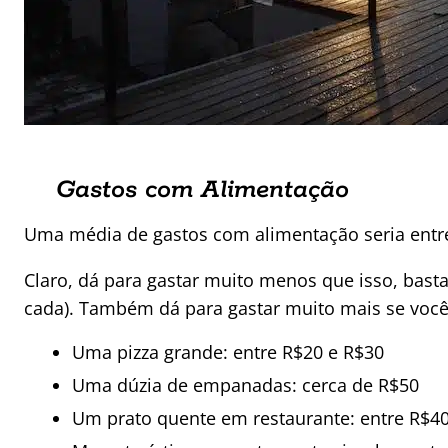
Gastos com Alimentação
Uma média de gastos com alimentação seria entre
Claro, dá para gastar muito menos que isso, bast
cada). Também dá para gastar muito mais se você 
Uma pizza grande: entre R$20 e R$30
Uma dúzia de empanadas: cerca de R$50
Um prato quente em restaurante: entre R$4