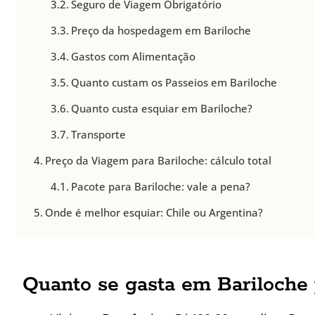
Seguro de Viagem Obrigatório
Preço da hospedagem em Bariloche
Gastos com Alimentação
Quanto custam os Passeios em Bariloche
Quanto custa esquiar em Bariloche?
Transporte
Preço da Viagem para Bariloche: cálculo total
Pacote para Bariloche: vale a pena?
Onde é melhor esquiar: Chile ou Argentina?
Quanto se gasta em Bariloche 