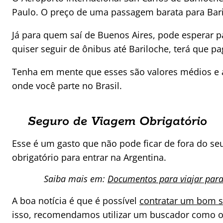
Paulo. O preço de uma passagem barata para Bari
Já para quem saí de Buenos Aires, pode esperar pa
quiser seguir de ônibus até Bariloche, terá que p
Tenha em mente que esses são valores médios e 
onde você parte no Brasil.
Seguro de Viagem Obrigatório
Esse é um gasto que não pode ficar de fora do s
obrigatório para entrar na Argentina.
Saiba mais em:
Documentos para viajar para
A boa notícia é que é possível
contratar um bom s
isso, recomendamos utilizar um buscador como o