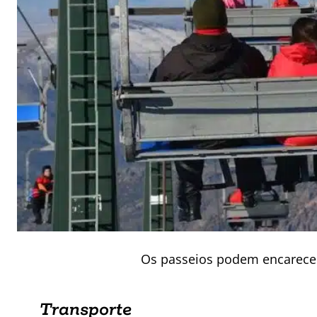
Os passeios podem encarecer
Transporte