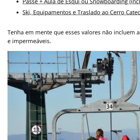
Passe + Aula de Esqui ou Snowboarding (incl
Ski, Equipamentos e Traslado ao Cerro Cated
Tenha em mente que esses valores não incluem a
e impermeáveis.