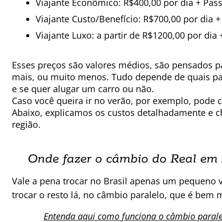
Viajante Econômico: R$400,00 por dia + Pas
Viajante Custo/Benefício: R$700,00 por dia 
Viajante Luxo: a partir de R$1200,00 por dia
Esses preços são valores médios, são pensados p
mais, ou muito menos. Tudo depende de quais pas
e se quer alugar um carro ou não.
Caso você queira ir no verão, por exemplo, pode
Abaixo, explicamos os custos detalhadamente e c
região.
Onde fazer o câmbio do Real em
Vale a pena trocar no Brasil apenas um pequeno v
trocar o resto lá, no câmbio paralelo, que é bem m
Entenda aqui como funciona o câmbio parale