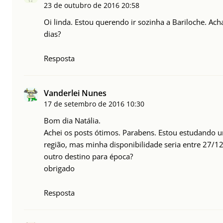
23 de outubro de 2016
20:58
Oi linda. Estou querendo ir sozinha a Bariloche. Ach
dias?
Resposta
Vanderlei Nunes
17 de setembro de 2016
10:30
Bom dia Natália.
Achei os posts ótimos. Parabens. Estou estudando u
região, mas minha disponibilidade seria entre 27/
outro destino para época?
obrigado
Resposta