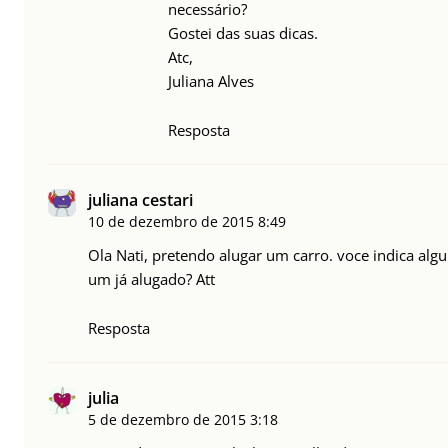
necessário?
Gostei das suas dicas.
Atc,
Juliana Alves
Resposta
juliana cestari
10 de dezembro de 2015
8:49
Ola Nati, pretendo alugar um carro. voce indica alg
um já alugado? Att
Resposta
julia
5 de dezembro de 2015
3:18