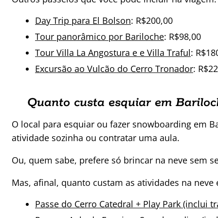
Day Trip para El Bolson
: R$200,00
Tour panorâmico por Bariloche
: R$98,00
Tour Villa La Angostura e e Villa Traful
: R$18
Excursão ao Vulcão do Cerro Tronador
: R$2
Quanto custa esquiar em Bariloc
O local para esquiar ou fazer snowboarding em Bar
atividade sozinha ou contratar uma aula.
Ou, quem sabe, prefere só brincar na neve sem 
Mas, afinal, quanto custam as atividades na neve
Passe do Cerro Catedral + Play Park (inclui tr