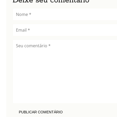
Deixe seu comentário
PUBLICAR COMENTÁRIO