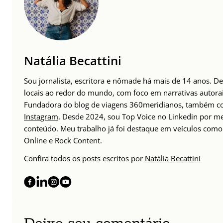
Natália Becattini
Sou jornalista, escritora e nômade há mais de 14 anos. D
locais ao redor do mundo, com foco em narrativas autorais
Fundadora do blog de viagens 360meridianos, também com
Instagram
. Desde 2024, sou Top Voice no Linkedin por m
conteúdo. Meu trabalho já foi destaque em veículos como 
Online e Rock Content.
Confira todos os posts escritos por
Natália Becattini