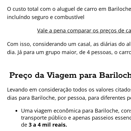
O custo total com o aluguel de carro em Bariloch
incluíndo seguro e combustível
Vale a pena comparar os preços de ca
Com isso, considerando um casal, as diárias do a
dia. Já para um grupo maior, de 4 pessoas, o carro
Preço da Viagem para Bariloche
Levando em consideração todos os valores citados
dias para Bariloche, por pessoa, para diferentes pe
Uma viagem econômica para Bariloche, con
transporte público e apenas passeios essenc
de
3 a 4 mil reais.