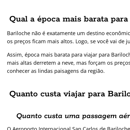
Qual a época mais barata para 
Bariloche não é exatamente um destino econômic
os preços ficam mais altos. Logo, se você vai de 
Assim, época mais barata para viajar para Bariloc
mais altas derretem a neve, mas forçam os preços
conhecer as lindas paisagens da região.
Quanto custa viajar para Baril
Quanto custa uma passagem aér
O Aeroporto Internacional San Carlos de Bariloche