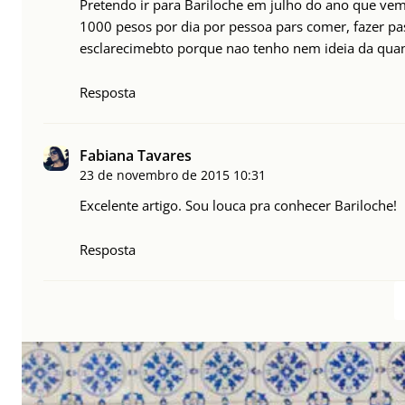
Pretendo ir para Bariloche em julho do ano que vem
1000 pesos por dia por pessoa pars comer, fazer pas
esclarecimebto porque nao tenho nem ideia da quan
Resposta
Fabiana Tavares
23 de novembro de 2015
10:31
Excelente artigo. Sou louca pra conhecer Bariloche!
Resposta