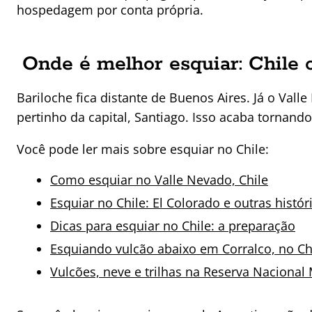
hospedagem por conta própria.
Onde é melhor esquiar: Chile 
Bariloche fica distante de Buenos Aires. Já o Val
pertinho da capital, Santiago. Isso acaba tornand
Você pode ler mais sobre esquiar no Chile:
Como esquiar no Valle Nevado, Chile
Esquiar no Chile: El Colorado e outras histór
Dicas para esquiar no Chile: a preparação
Esquiando vulcão abaixo em Corralco, no Ch
Vulcões, neve e trilhas na Reserva Nacional 