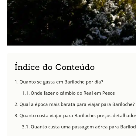
Índice do Conteúdo
Quanto se gasta em Bariloche por dia?
Onde fazer o câmbio do Real em Pesos
Qual a época mais barata para viajar para Bariloche?
Quanto custa viajar para Bariloche: preços detalhado
Quanto custa uma passagem aérea para Bariloc