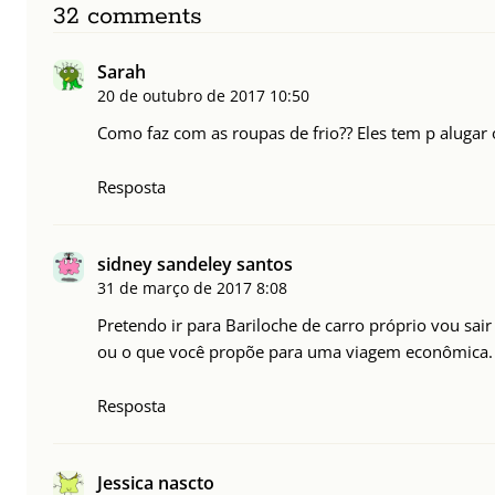
32 comments
Sarah
20 de outubro de 2017
10:50
Como faz com as roupas de frio?? Eles tem p alugar
Resposta
sidney sandeley santos
31 de março de 2017
8:08
Pretendo ir para Bariloche de carro próprio vou sai
ou o que você propõe para uma viagem econômica.
Resposta
Jessica nascto