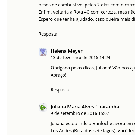
pesos de combustível pelos 7 dias com o carro
Enfim, voltaria a Rota 40 com certeza, mas nã
Espero que tenha ajudado. caso queira mais d
Resposta
Helena Meyer
13 de fevereiro de 2016
14:24
Obrigada pelas dicas, Juliana! Vão nos 
Abraço!
Resposta
Juliana Maria Alves Charamba
9 de setembro de 2016
15:07
Juliana estou indo a Bariloche agora em
Los Andes (Rota dos sete lagos). Você fe