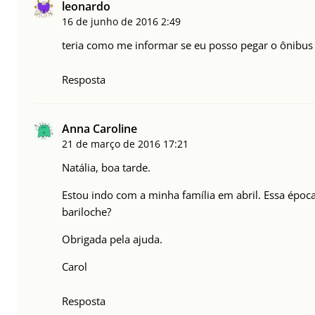
leonardo
16 de junho de 2016
2:49
teria como me informar se eu posso pegar o ônibus
Resposta
Anna Caroline
21 de março de 2016
17:21
Natália, boa tarde.
Estou indo com a minha família em abril. Essa época
bariloche?
Obrigada pela ajuda.
Carol
Resposta