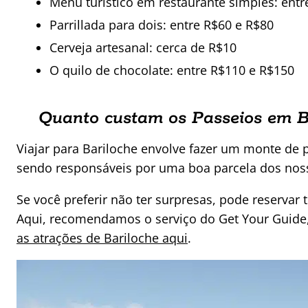
Menu turístico em restaurante simples: entr
Parrillada para dois: entre R$60 e R$80
Cerveja artesanal: cerca de R$10
O quilo de chocolate: entre R$110 e R$150
Quanto custam os Passeios em B
Viajar para Bariloche envolve fazer um monte de 
sendo responsáveis por uma boa parcela dos nos
Se você preferir não ter surpresas, pode reservar
Aqui, recomendamos o serviço do Get Your Guide, 
as atrações de Bariloche aqui
.