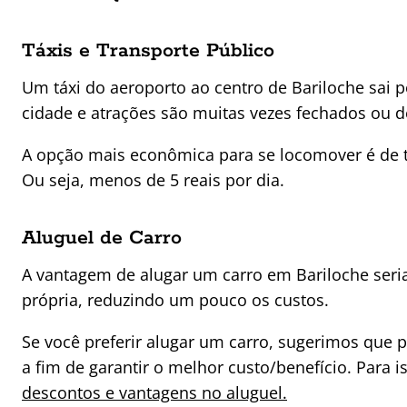
Táxis e Transporte Público
Um táxi do aeroporto ao centro de Bariloche sai po
cidade e atrações são muitas vezes fechados ou 
A opção mais econômica para se locomover é de tr
Ou seja, menos de 5 reais por dia.
Aluguel de Carro
A vantagem de alugar um carro em Bariloche seria
própria, reduzindo um pouco os custos.
Se você preferir alugar um carro, sugerimos que
a fim de garantir o melhor custo/benefício. Para 
descontos e vantagens no aluguel.