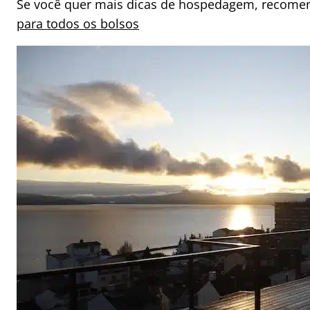
Se você quer mais dicas de hospedagem, recomen
para todos os bolsos