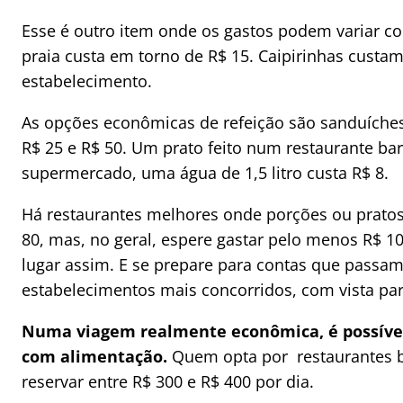
Esse é outro item onde os gastos podem variar c
praia custa em torno de R$ 15. Caipirinhas custa
estabelecimento.
As opções econômicas de refeição são sanduíches
R$ 25 e R$ 50. Um prato feito num restaurante bar
supermercado, uma água de 1,5 litro custa R$ 8.
Há restaurantes melhores onde porções ou pratos 
80, mas, no geral, espere gastar pelo menos R$ 
lugar assim. E se prepare para contas que passam
estabelecimentos mais concorridos, com vista par
Numa viagem realmente econômica, é possível 
com alimentação.
Quem opta por restaurantes b
reservar entre R$ 300 e R$ 400 por dia.