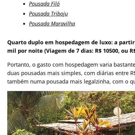
Pousada Filó
Pousada Triboju
Pousada Maravilha
Quarto duplo em hospedagem de luxo: a partir 
mil por noite (Viagem de 7 dias: R$ 10500, ou R
Portanto, o gasto com hospedagem varia bastante 
duas pousadas mais simples, com diárias entre R$
também numa pousada mais legalzinha, com o qua