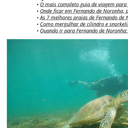
•
O mais completo guia de viagem para
•
Onde ficar em Fernando de Noronha, 
•
As 7 melhores praias de Fernando de 
•
Como mergulhar de cilindro e snorke
•
Quando ir para Fernando de Noronha: