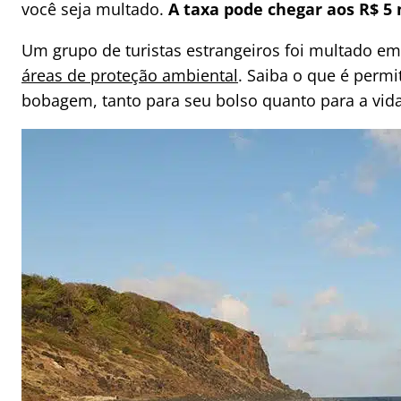
você seja multado.
A taxa pode chegar aos R$ 5 
Um grupo de turistas estrangeiros foi multado em
áreas de proteção ambiental
. Saiba o que é permi
bobagem, tanto para seu bolso quanto para a vid