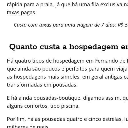
rápida para a praia, já que há uma fila exclusiva
taxas pagas.
Custo com taxas para uma viagem de 7 dias: R$ 5
Quanto custa a hospedagem e
Há quatro tipos de hospedagem em Fernando de N
que ainda são poucos e perfeitos para quem viaja
as hospedagens mais simples, em geral antigas 
transformadas em pousadas.
E há ainda pousadas-boutique, digamos assim, qu
alguns confortos, tipo piscina.
Por fim, há as pousadas quatro e cinco estrelas, 
milhares de reais.