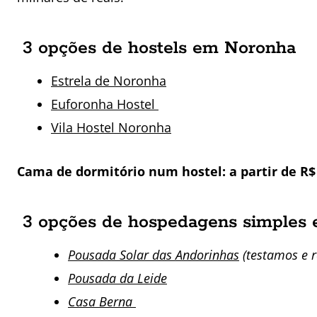
3 opções de hostels em Noronha
Estrela de Noronha
Euforonha Hostel
Vila Hostel Noronha
Cama de dormitório num hostel: a partir de R$ 
3 opções de hospedagens simples
Pousada Solar das Andorinhas
(testamos e 
Pousada da Leide
Casa Berna