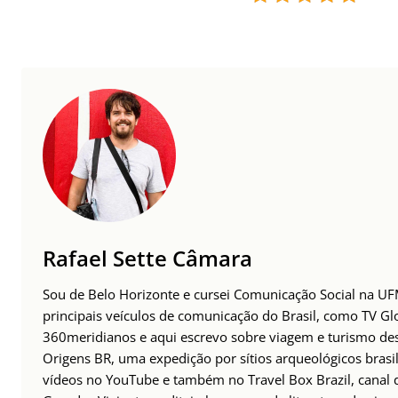
Rafael Sette Câmara
Sou de Belo Horizonte e cursei Comunicação Social na UFM
principais veículos de comunicação do Brasil, como TV Glo
360meridianos e aqui escrevo sobre viagem e turismo des
Origens BR, uma expedição por sítios arqueológicos brasil
vídeos no YouTube e também no Travel Box Brazil, canal d