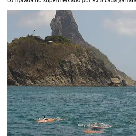
comprada no supermercado por R$ 8 cada garrafa