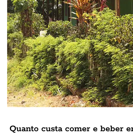
Quanto custa comer e beber 