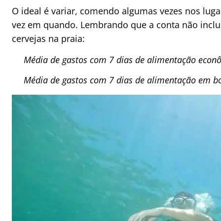
O ideal é variar, comendo algumas vezes nos lug
vez em quando. Lembrando que a conta não inclui
cervejas na praia:
Média de gastos com 7 dias de alimentação econô
Média de gastos com 7 dias de alimentação em bo