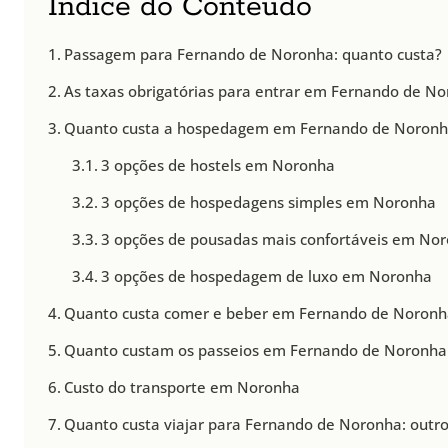
Índice do Conteúdo
Passagem para Fernando de Noronha: quanto custa?
As taxas obrigatórias para entrar em Fernando de N
Quanto custa a hospedagem em Fernando de Noron
3 opções de hostels em Noronha
3 opções de hospedagens simples em Noronha
3 opções de pousadas mais confortáveis em No
3 opções de hospedagem de luxo em Noronha
Quanto custa comer e beber em Fernando de Noron
Quanto custam os passeios em Fernando de Noronha
Custo do transporte em Noronha
Quanto custa viajar para Fernando de Noronha: outro