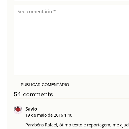
PUBLICAR COMENTÁRIO
54 comments
Savio
19 de maio de 2016
1:40
Parabéns Rafael, ótimo texto e reportagem, me ajud