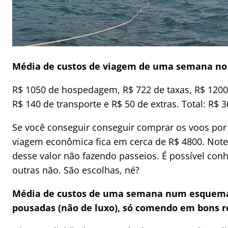
Média de custos de viagem de uma semana n
R$ 1050 de hospedagem, R$ 722 de taxas, R$ 1200
R$ 140 de transporte e R$ 50 de extras. Total: R$
Se você conseguir conseguir comprar os voos por
viagem econômica fica em cerca de R$ 4800. Note 
desse valor não fazendo passeios. É possível conh
outras não. São escolhas, né?
Média de custos de uma semana num esquema 
pousadas (não de luxo), só comendo em bons r