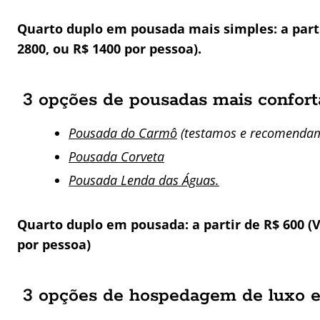
Quarto duplo em pousada mais simples: a parti
2800, ou R$ 1400 por pessoa).
3 opções de pousadas mais confor
Pousada do Carmô
(testamos e recomendam
Pousada Corveta
Pousada Lenda das Águas.
Quarto duplo em pousada: a partir de R$ 600 (V
por pessoa)
3 opções de hospedagem de luxo 