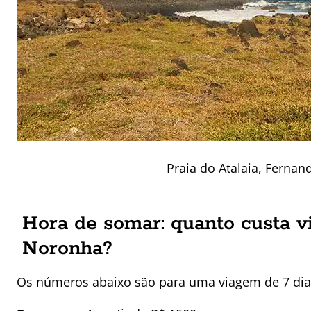
Praia do Atalaia, Ferna
Hora de somar: quanto custa v
Noronha?
Os números abaixo são para uma viagem de 7 dia