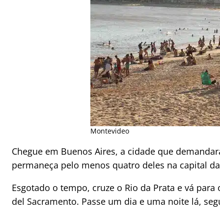
Montevideo
Chegue em Buenos Aires, a cidade que demandará 
permaneça pelo menos quatro deles na capital da
Esgotado o tempo, cruze o Rio da Prata e vá par
del Sacramento. Passe um dia e uma noite lá, seg