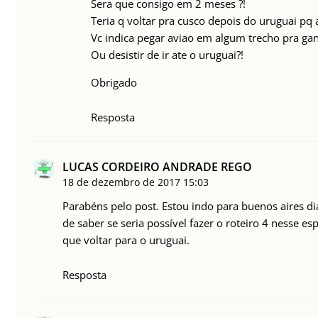
Sera que consigo em 2 meses ?!
Teria q voltar pra cusco depois do uruguai pq
Vc indica pegar aviao em algum trecho pra gan
Ou desistir de ir ate o uruguai?!
Obrigado
Resposta
LUCAS CORDEIRO ANDRADE REGO
18 de dezembro de 2017
15:03
Parabéns pelo post. Estou indo para buenos aires di
de saber se seria possível fazer o roteiro 4 nesse 
que voltar para o uruguai.
Resposta