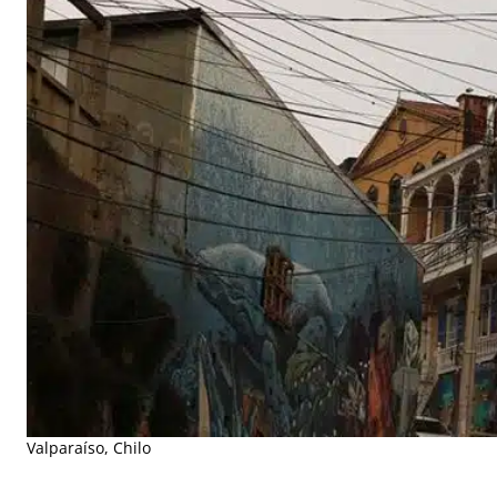
Valparaíso, Chilo