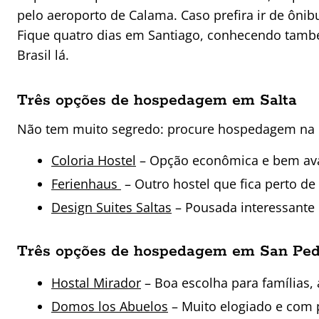
pelo aeroporto de Calama. Caso prefira ir de ôni
Fique quatro dias em Santiago, conhecendo també
Brasil lá.
Três opções de hospedagem em Salta
Não tem muito segredo: procure hospedagem na r
Coloria Hostel
– Opção econômica e bem av
Ferienhaus
– Outro hostel que fica perto de
Design Suites Saltas
– Pousada interessante 
Três opções de hospedagem em San Ped
Hostal Mirador
– Boa escolha para famílias,
Domos los Abuelos
– Muito elogiado e com 