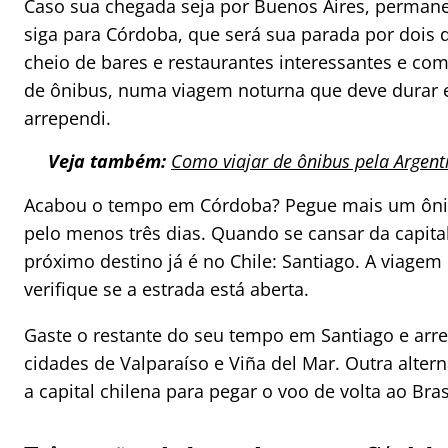
Caso sua chegada seja por Buenos Aires, permaneç
siga para Córdoba, que será sua parada por dois 
cheio de bares e restaurantes interessantes e com
de ônibus, numa viagem noturna que deve durar e
arrependi.
Veja também:
Como viajar de ônibus pela Argent
Acabou o tempo em Córdoba? Pegue mais um ônibu
pelo menos três dias. Quando se cansar da capita
próximo destino já é no Chile: Santiago. A viagem
verifique se a estrada está aberta.
Gaste o restante do seu tempo em Santiago e arre
cidades de Valparaíso e Viña del Mar. Outra alter
a capital chilena para pegar o voo de volta ao Bras