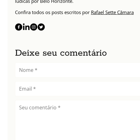
lúdicas por Belo Horizonte.
Confira todos os posts escritos por
Rafael Sette Câmara
Deixe seu comentário