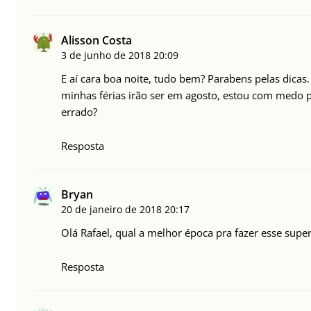
Alisson Costa
3 de junho de 2018
20:09
E aí cara boa noite, tudo bem? Parabens pelas dicas.
minhas férias irão ser em agosto, estou com medo p
errado?
Resposta
Bryan
20 de janeiro de 2018
20:17
Olá Rafael, qual a melhor época pra fazer esse supe
Resposta