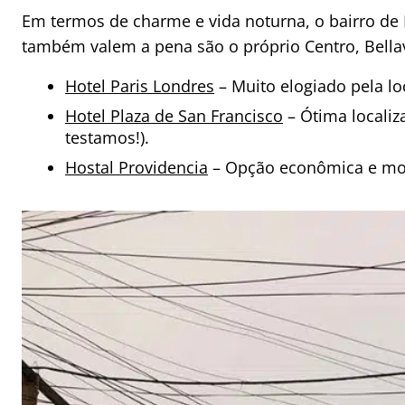
Em termos de charme e vida noturna, o bairro de 
também valem a pena são o próprio Centro, Bellav
Hotel Paris Londres
– Muito elogiado pela lo
Hotel Plaza de San Francisco
– Ótima localiz
testamos!).
Hostal Providencia
– Opção econômica e moc