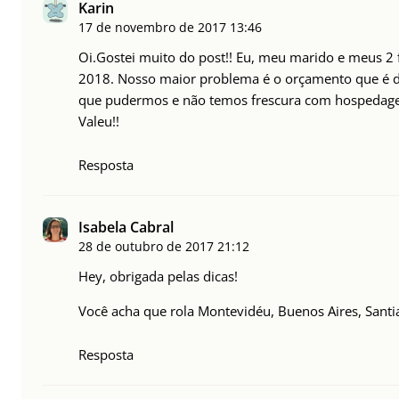
Karin
17 de novembro de 2017
13:46
Oi.Gostei muito do post!! Eu, meu marido e meus 2
2018. Nosso maior problema é o orçamento que é de
que pudermos e não temos frescura com hospedag
Valeu!!
Resposta
Isabela Cabral
28 de outubro de 2017
21:12
Hey, obrigada pelas dicas!
Você acha que rola Montevidéu, Buenos Aires, Santi
Resposta