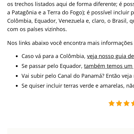
os trechos listados aqui de forma diferente; é pos
a Patagônia e a Terra do Fogo); é possível incluir
Colômbia, Equador, Venezuela e, claro, o Brasil
com os países vizinhos.
Nos links abaixo você encontra mais informações
Caso vá para a Colômbia,
veja nosso guia de
Se passar pelo Equador,
também temos um g
Vai subir pelo Canal do Panamá? Então vej
Se quiser incluir terras verde e amarelas, n