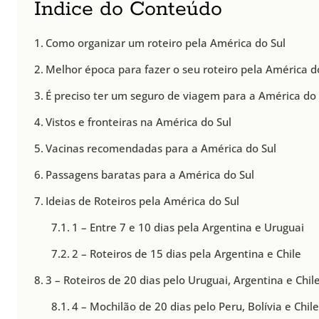
Índice do Conteúdo
Como organizar um roteiro pela América do Sul
Melhor época para fazer o seu roteiro pela América d
É preciso ter um seguro de viagem para a América do 
Vistos e fronteiras na América do Sul
Vacinas recomendadas para a América do Sul
Passagens baratas para a América do Sul
Ideias de Roteiros pela América do Sul
1 – Entre 7 e 10 dias pela Argentina e Uruguai
2 – Roteiros de 15 dias pela Argentina e Chile
3 – Roteiros de 20 dias pelo Uruguai, Argentina e Chil
4 – Mochilão de 20 dias pelo Peru, Bolívia e Chil