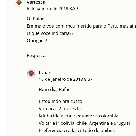
vanessa
5 de janeiro de 2018
8:39
Oi Rafael,
Em maio vou com meu marido para o Peru, mas ainda 
O que você indicaria??
Obrigada!!!
Resposta
Caian
16 de janeiro de 2018
8:37
Bom dia, Rafael
Estou indo pra cusco
Vou ficar 2 meses la
Minha ideia era ir equador e colombia
Voltar e ir bolivia, chile, Argentina e uruguai
Preferencia era fazer tudo de onibus