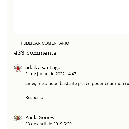
PUBLICAR COMENTÁRIO
433 comments
adailza santiago
21 de junho de 2022
14:47
amei, me ajudou bastante pra eu poder criar meu rot
Resposta
Paola Gomes
23 de abril de 2019
5:20