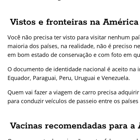
Vistos e fronteiras na América
Você não precisa ter visto para visitar nenhum pa
maioria dos países, na realidade, não é preciso 
em bom estado de conservação e com foto em que
O documento de identidade nacional é aceito na im
Equador, Paraguai, Peru, Uruguai e Venezuela.
Quem vai fazer a viagem de carro precisa adquiri
para conduzir veículos de passeio entre os países
Vacinas recomendadas para a 