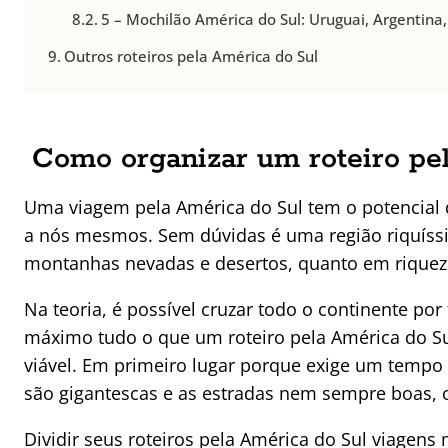
5 – Mochilão América do Sul: Uruguai, Argentina
Outros roteiros pela América do Sul
Como organizar um roteiro pe
Uma viagem pela América do Sul tem o potencial
a nós mesmos. Sem dúvidas é uma região riquíssim
montanhas nevadas e desertos, quanto em rique
Na teoria, é possível cruzar todo o continente p
máximo tudo o que um roteiro pela América do Su
viável. Em primeiro lugar porque exige um tempo
são gigantescas e as estradas nem sempre boas, o
Dividir seus roteiros pela América do Sul viagen