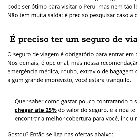
pode ser ótimo para visitar o Peru, mas nem tão l
Não tem muita saída: é preciso pesquisar caso a 
É preciso ter um seguro de vi
O seguro de viagem é obrigatório para entrar em 
Nos demais, é opcional, mas nossa recomendação
emergência médica, roubo, extravio de bagagem 
algum grande imprevisto, você estará tranquilo.
Quer saber como gastar pouco contratando o
chegar ate 25%
do valor do seguro, e ainda te
encontrar a melhor cobertura para você, inclui
Gostou? Então se liga nas ofertas abaixo: