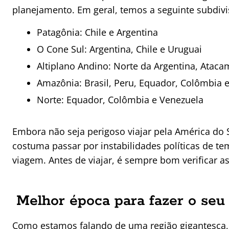
planejamento. Em geral, temos a seguinte subdiv
Patagônia: Chile e Argentina
O Cone Sul: Argentina, Chile e Uruguai
Altiplano Andino: Norte da Argentina, Ataca
Amazônia: Brasil, Peru, Equador, Colômbia 
Norte: Equador, Colômbia e Venezuela
Embora não seja perigoso viajar pela América do Su
costuma passar por instabilidades políticas de t
viagem. Antes de viajar, é sempre bom verificar a
Melhor época para fazer o seu 
Como estamos falando de uma região gigantesca,