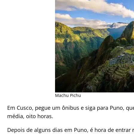
Machu Pichu
Em Cusco, pegue um ônibus e siga para Puno, que
média, oito horas.
Depois de alguns dias em Puno, é hora de entrar 