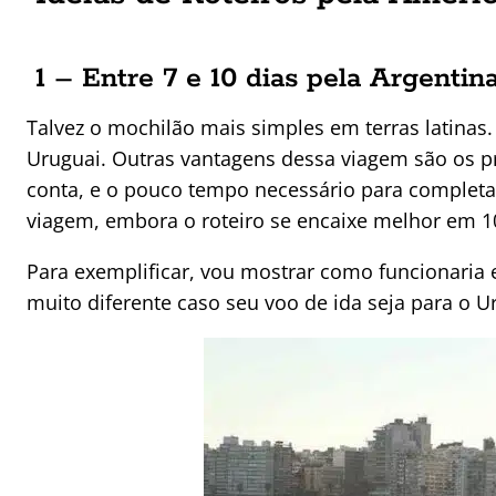
1 – Entre 7 e 10 dias pela Argentin
Talvez o mochilão mais simples em terras latinas.
Uruguai. Outras vantagens dessa viagem são os 
conta, e o pouco tempo necessário para completa
viagem, embora o roteiro se encaixe melhor em 10
Para exemplificar, vou mostrar como funcionaria
muito diferente caso seu voo de ida seja para o U