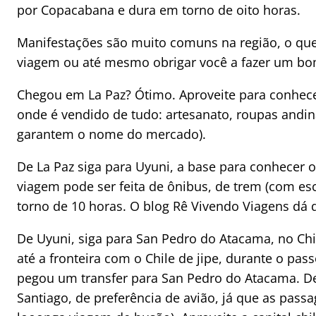
por Copacabana e dura em torno de oito horas.
Manifestações são muito comuns na região, o que 
viagem ou até mesmo obrigar você a fazer um bom
Chegou em La Paz? Ótimo. Aproveite para conhecer
onde é vendido de tudo: artesanato, roupas andina
garantem o nome do mercado).
De La Paz siga para Uyuni, a base para conhecer o
viagem pode ser feita de ônibus, de trem (com e
torno de 10 horas. O blog Rê Vivendo Viagens dá 
De Uyuni, siga para San Pedro do Atacama, no Chi
até a fronteira com o Chile de jipe, durante o pass
pegou um transfer para San Pedro do Atacama. De
Santiago, de preferência de avião, já que as pas