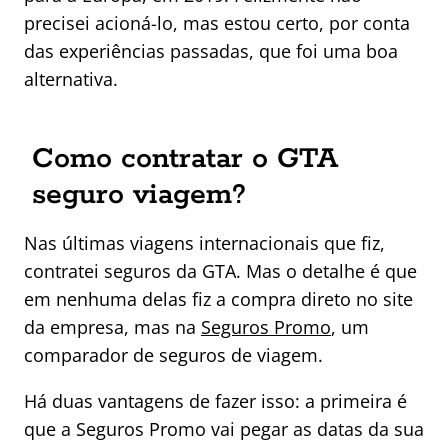
precisei acioná-lo, mas estou certo, por conta
das experiências passadas, que foi uma boa
alternativa.
Como contratar o GTA
seguro viagem?
Nas últimas viagens internacionais que fiz,
contratei seguros da GTA. Mas o detalhe é que
em nenhuma delas fiz a compra direto no site
da empresa, mas na
Seguros Promo
, um
comparador de seguros de viagem.
Há duas vantagens de fazer isso: a primeira é
que a Seguros Promo vai pegar as datas da sua