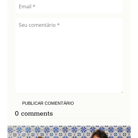
PUBLICAR COMENTÁRIO
0 comments