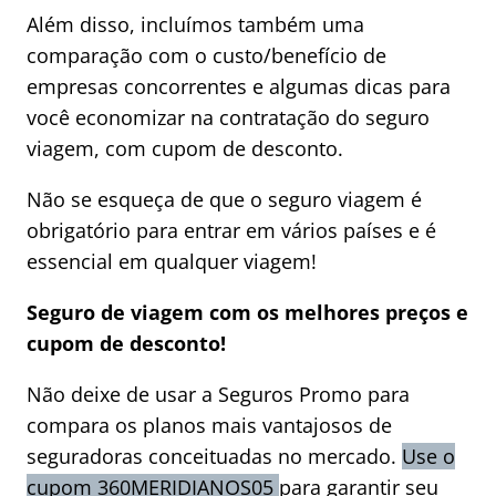
Além disso, incluímos também uma
comparação com o custo/benefício de
empresas concorrentes e algumas dicas para
você economizar na contratação do seguro
viagem, com cupom de desconto.
Não se esqueça de que o seguro viagem é
obrigatório para entrar em vários países e é
essencial em qualquer viagem!
Seguro de viagem com os melhores preços e
cupom de desconto!
Não deixe de usar a Seguros Promo para
compara os planos mais vantajosos de
seguradoras conceituadas no mercado.
Use o
cupom 360MERIDIANOS05
para garantir seu