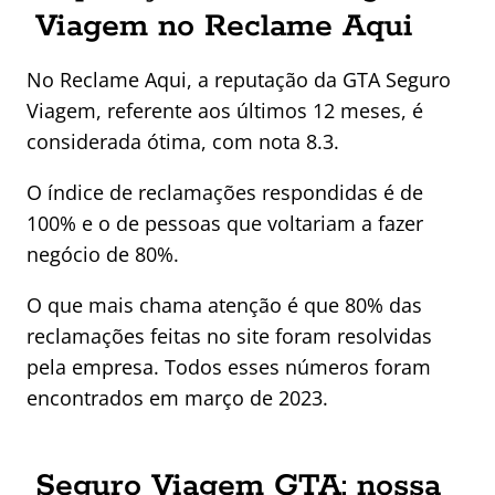
Viagem no Reclame Aqui
No Reclame Aqui, a reputação da GTA Seguro
Viagem, referente aos últimos 12 meses, é
considerada ótima, com nota 8.3.
O índice de reclamações respondidas é de
100% e o de pessoas que voltariam a fazer
negócio de 80%.
O que mais chama atenção é que 80% das
reclamações feitas no site foram resolvidas
pela empresa. Todos esses números foram
encontrados em março de 2023.
Seguro Viagem GTA: nossa