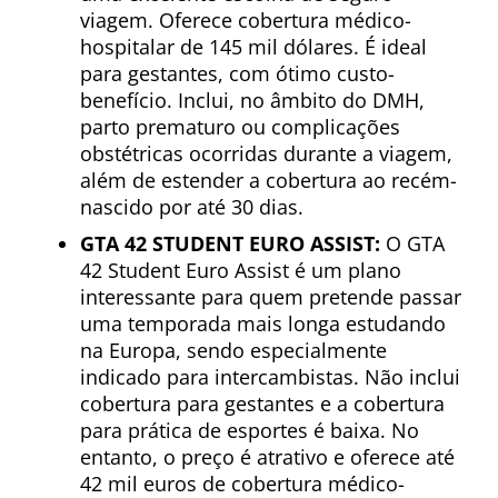
viagem. Oferece cobertura médico-
hospitalar de 145 mil dólares. É ideal
para gestantes, com ótimo custo-
benefício. Inclui, no âmbito do DMH,
parto prematuro ou complicações
obstétricas ocorridas durante a viagem,
além de estender a cobertura ao recém-
nascido por até 30 dias.
GTA 42 STUDENT EURO ASSIST:
O GTA
42 Student Euro Assist é um plano
interessante para quem pretende passar
uma temporada mais longa estudando
na Europa, sendo especialmente
indicado para intercambistas. Não inclui
cobertura para gestantes e a cobertura
para prática de esportes é baixa. No
entanto, o preço é atrativo e oferece até
42 mil euros de cobertura médico-