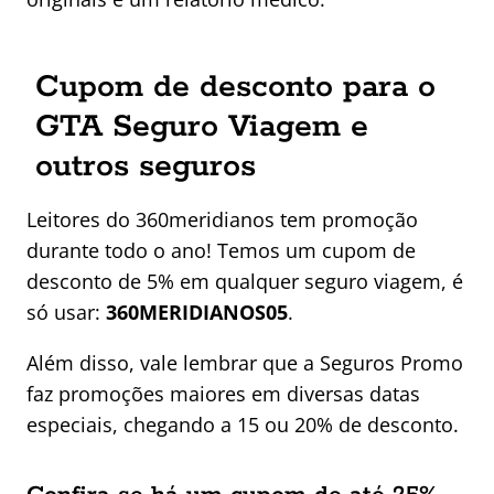
Cupom de desconto para o
GTA Seguro Viagem
e
outros seguros
Leitores do 360meridianos tem promoção
durante todo o ano! Temos um cupom de
desconto de 5% em qualquer seguro viagem, é
só usar:
360MERIDIANOS05
.
Além disso, vale lembrar que a Seguros Promo
faz promoções maiores em diversas datas
especiais, chegando a 15 ou 20% de desconto.