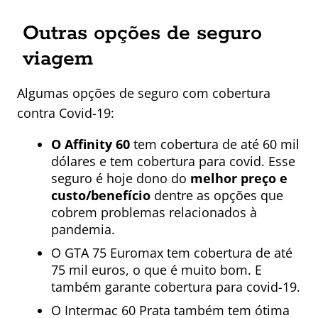
Outras opções de seguro
viagem
Algumas opções de seguro com cobertura
contra Covid-19:
O Affinity 60
tem cobertura de até 60 mil
dólares e tem cobertura para covid. Esse
seguro é hoje dono do
melhor preço e
custo/benefício
dentre as opções que
cobrem problemas relacionados à
pandemia.
O GTA 75 Euromax tem cobertura de até
75 mil euros, o que é muito bom. E
também garante cobertura para covid-19.
O Intermac 60 Prata também tem ótima