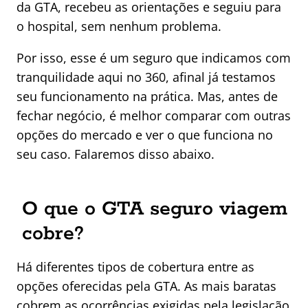
da GTA, recebeu as orientações e seguiu para
o hospital, sem nenhum problema.
Por isso, esse é um seguro que indicamos com
tranquilidade aqui no 360, afinal já testamos
seu funcionamento na prática. Mas, antes de
fechar negócio, é melhor comparar com outras
opções do mercado e ver o que funciona no
seu caso. Falaremos disso abaixo.
O que o GTA seguro viagem
cobre?
Há diferentes tipos de cobertura entre as
opções oferecidas pela GTA. As mais baratas
cobrem as ocorrências exigidas pela legislação