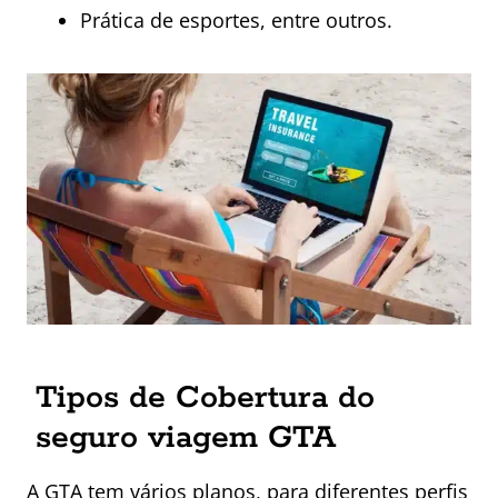
Prática de esportes, entre outros.
Tipos de Cobertura do
seguro viagem GTA
A GTA tem vários planos, para diferentes perfis