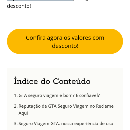
desconto!
Confira agora os valores com
desconto!
Índice do Conteúdo
GTA seguro viagem é bom? É confiável?
Reputação da GTA Seguro Viagem no Reclame
Aqui
Seguro Viagem GTA: nossa experiência de uso