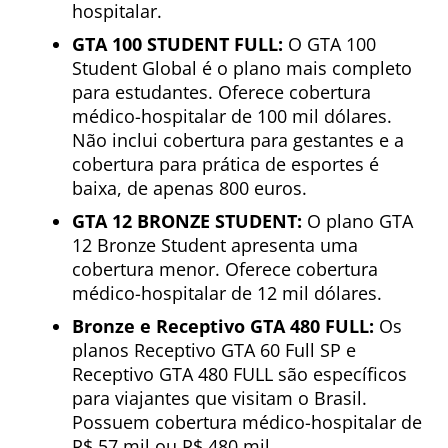
hospitalar.
GTA 100 STUDENT FULL:
O GTA 100
Student Global é o plano mais completo
para estudantes. Oferece cobertura
médico-hospitalar de 100 mil dólares.
Não inclui cobertura para gestantes e a
cobertura para prática de esportes é
baixa, de apenas 800 euros.
GTA 12 BRONZE STUDENT:
O plano GTA
12 Bronze Student apresenta uma
cobertura menor. Oferece cobertura
médico-hospitalar de 12 mil dólares.
Bronze e Receptivo GTA 480 FULL:
Os
planos Receptivo GTA 60 Full SP e
Receptivo GTA 480 FULL são específicos
para viajantes que visitam o Brasil.
Possuem cobertura médico-hospitalar de
R$ 57 mil ou R$ 480 mil,