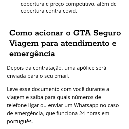
cobertura e preço competitivo, além de
cobertura contra covid.
Como acionar o GTA Seguro
Viagem para atendimento e
emergência
Depois da contratação, uma apólice será
enviada para o seu email.
Leve esse documento com você durante a
viagem e saiba para quais números de
telefone ligar ou enviar um Whatsapp no caso
de emergência, que funciona 24 horas em
português.