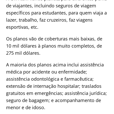
de viajantes, incluindo seguros de viagem
específicos para estudantes, para quem viaja a
lazer, trabalho, faz cruzeiros, faz viagens
esportivas, etc.
Os planos vão de coberturas mais baixas, de
10 mil dólares à planos muito completos, de
275 mil dólares.
A maioria dos planos acima inclui assistência
médica por acidente ou enfermidade;
assistência odontológica e farmacêutica;
extensão de internação hospitalar; traslados
gratuitos em emergências; assistência jurídica;
seguro de bagagem; e acompanhamento de
menor e de idoso.