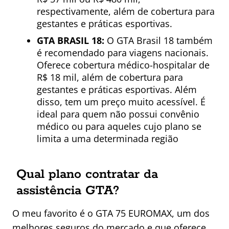
respectivamente, além de cobertura para
gestantes e práticas esportivas.
GTA BRASIL 18:
O GTA Brasil 18 também
é recomendado para viagens nacionais.
Oferece cobertura médico-hospitalar de
R$ 18 mil, além de cobertura para
gestantes e práticas esportivas. Além
disso, tem um preço muito acessível. É
ideal para quem não possui convênio
médico ou para aqueles cujo plano se
limita a uma determinada região
Qual plano contratar da
assistência GTA?
O meu favorito é o GTA 75 EUROMAX, um dos
melhores seguros do mercado e que oferece