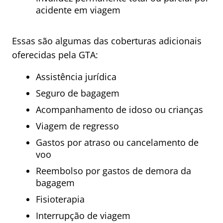
acidente em viagem
Essas são algumas das coberturas adicionais
oferecidas pela GTA:
Assistência jurídica
Seguro de bagagem
Acompanhamento de idoso ou crianças
Viagem de regresso
Gastos por atraso ou cancelamento de
voo
Reembolso por gastos de demora da
bagagem
Fisioterapia
Interrupção de viagem