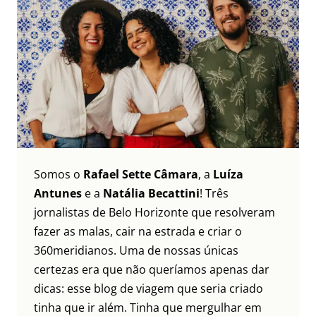
Somos o
Rafael Sette Câmara
, a
Luíza
Antunes
e a
Natália Becattini
! Três
jornalistas de Belo Horizonte que resolveram
fazer as malas, cair na estrada e criar o
360meridianos. Uma de nossas únicas
certezas era que não queríamos apenas dar
dicas: esse blog de viagem que seria criado
tinha que ir além. Tinha que mergulhar em