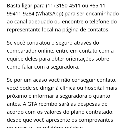
Basta ligar para (11) 3150-4511 ou +55 11
99411-9284 (WhatsApp) para ser encaminhado
ao canal adequado ou encontre o telefone do
representante local na página de contatos.
Se você contratou o seguro através do
comparador online, entre em contato com a
equipe deles para obter orientações sobre
como falar com a seguradora.
Se por um acaso você não conseguir contato,
você pode se dirigir à clínica ou hospital mais
próximo e informar a seguradora o quanto
antes. A GTA reembolsará as despesas de
acordo com os valores do plano contratado,
desde que você apresente os comprovantes
originais e um relatório médico.