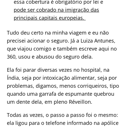
essa cobertura é obrigatório por lei e
pode ser cobrado na imigração das
principais capitais europeias.
Tudo deu certo na minha viagem e eu não
precisei acionar o seguro. Já a Luiza Antunes,
que viajou comigo e também escreve aqui no
360, usou e abusou do seguro dela.
Ela foi parar diversas vezes no hospital, na
Índia, seja por intoxicação alimentar, seja por
problemas, digamos, menos corriqueiros, tipo
quando uma garrafa de espumante quebrou
um dente dela, em pleno Réveillon.
Todas as vezes, o passo a passo foi o mesmo:
ela ligou para o telefone informado na apólice