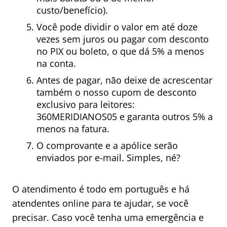
custo/benefício).
Você pode dividir o valor em até doze
vezes sem juros ou pagar com desconto
no PIX ou boleto, o que dá 5% a menos
na conta.
Antes de pagar, não deixe de acrescentar
também o nosso cupom de desconto
exclusivo para leitores:
360MERIDIANOS05 e garanta outros 5% a
menos na fatura.
O comprovante e a apólice serão
enviados por e-mail. Simples, né?
O atendimento é todo em português e há
atendentes online para te ajudar, se você
precisar. Caso você tenha uma emergência e