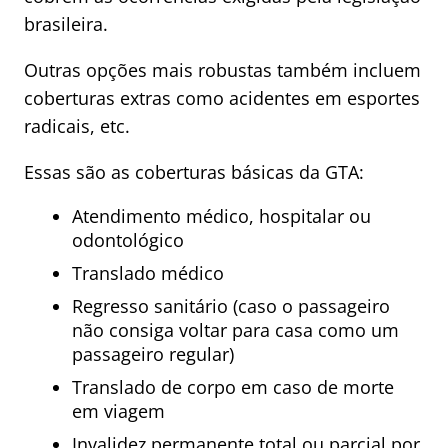
brasileira.
Outras opções mais robustas também incluem
coberturas extras como acidentes em esportes
radicais, etc.
Essas são as coberturas básicas da GTA:
Atendimento médico, hospitalar ou
odontológico
Translado médico
Regresso sanitário (caso o passageiro
não consiga voltar para casa como um
passageiro regular)
Translado de corpo em caso de morte
em viagem
Invalidez permanente total ou parcial por