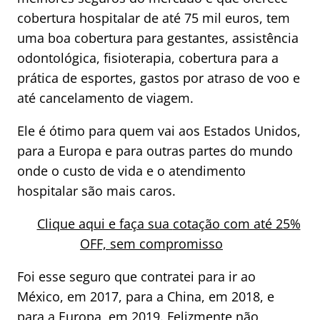
cobertura hospitalar de até 75 mil euros, tem
uma boa cobertura para gestantes, assistência
odontológica, fisioterapia, cobertura para a
prática de esportes, gastos por atraso de voo e
até cancelamento de viagem.
Ele é ótimo para quem vai aos Estados Unidos,
para a Europa e para outras partes do mundo
onde o custo de vida e o atendimento
hospitalar são mais caros.
Clique aqui e faça sua
cotação
com até 25%
OFF, sem compromisso
Foi esse seguro que contratei para ir ao
México, em 2017, para a China, em 2018, e
para a Europa, em 2019. Felizmente não