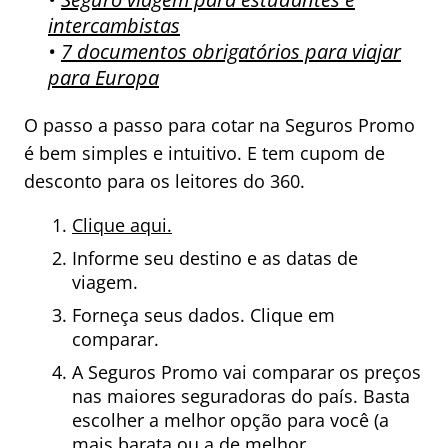
intercambistas
•
7 documentos obrigatórios para viajar
para Europa
O passo a passo para cotar na Seguros Promo
é bem simples e intuitivo. E tem cupom de
desconto para os leitores do 360.
Clique aqui.
Informe seu destino e as datas de
viagem.
Forneça seus dados. Clique em
comparar.
A Seguros Promo vai comparar os preços
nas maiores seguradoras do país. Basta
escolher a melhor opção para você (a
mais barata ou a de melhor