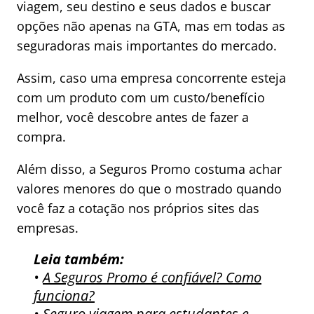
viagem, seu destino e seus dados e buscar
opções não apenas na GTA, mas em todas as
seguradoras mais importantes do mercado.
Assim, caso uma empresa concorrente esteja
com um produto com um custo/benefício
melhor, você descobre antes de fazer a
compra.
Além disso, a Seguros Promo costuma achar
valores menores do que o mostrado quando
você faz a cotação nos próprios sites das
empresas.
Leia também:
•
A Seguros Promo é confiável? Como
funciona?
•
Seguro viagem para estudantes e