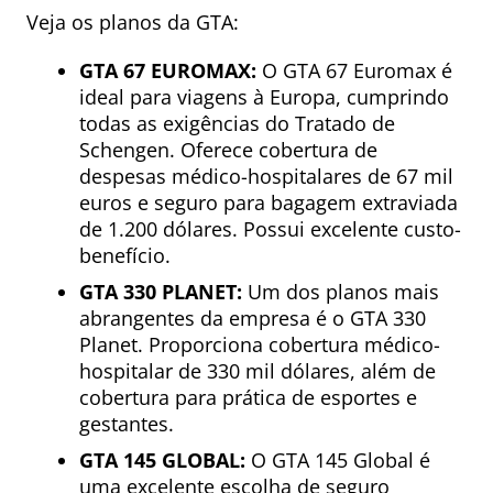
Veja os planos da GTA:
GTA 67 EUROMAX:
O GTA 67 Euromax é
ideal para viagens à Europa, cumprindo
todas as exigências do Tratado de
Schengen. Oferece cobertura de
despesas médico-hospitalares de 67 mil
euros e seguro para bagagem extraviada
de 1.200 dólares. Possui excelente custo-
benefício.
GTA 330 PLANET:
Um dos planos mais
abrangentes da empresa é o GTA 330
Planet. Proporciona cobertura médico-
hospitalar de 330 mil dólares, além de
cobertura para prática de esportes e
gestantes.
GTA 145 GLOBAL:
O GTA 145 Global é
uma excelente escolha de seguro