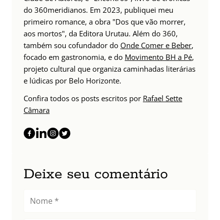
do 360meridianos. Em 2023, publiquei meu
primeiro romance, a obra "Dos que vão morrer,
aos mortos", da Editora Urutau. Além do 360,
também sou cofundador do
Onde Comer e Beber
,
focado em gastronomia, e do
Movimento BH a Pé
,
projeto cultural que organiza caminhadas literárias
e lúdicas por Belo Horizonte.
Confira todos os posts escritos por
Rafael Sette
Câmara
Deixe seu comentário