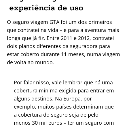
experiência de uso
O seguro viagem GTA foi um dos primeiros
que contratei na vida – e para a aventura mais
longa que já fiz. Entre 2011 e 2012, contratei
dois planos diferentes da seguradora para
estar coberto durante 11 meses, numa viagem
de volta ao mundo.
Por falar nisso, vale lembrar que há uma
cobertura mínima exigida para entrar em
alguns destinos. Na Europa, por
exemplo, muitos países determinam que
a cobertura do seguro seja de pelo
menos 30 mil euros – ter um seguro com