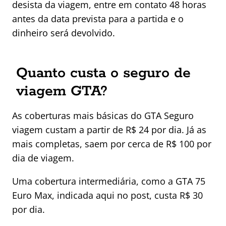
desista da viagem, entre em contato 48 horas
antes da data prevista para a partida e o
dinheiro será devolvido.
Quanto custa o seguro de
viagem GTA?
As coberturas mais básicas do GTA Seguro
viagem custam a partir de R$ 24 por dia. Já as
mais completas, saem por cerca de R$ 100 por
dia de viagem.
Uma cobertura intermediária, como a GTA 75
Euro Max, indicada aqui no post, custa R$ 30
por dia.