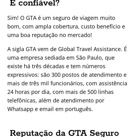
É confiável?
Sim! O GTA é um seguro de viagem muito
bom, com ampla cobertura, custo benefício e
uma boa reputação no mercado!
A sigla GTA vem de Global Travel Assistance. É
uma empresa sediada em São Paulo, que
existe há três décadas e tem números
expressivos: são 300 postos de atendimento e
mais de três mil funcionários, com assistência
24 horas por dia, com mais de 500 linhas
telefônicas, além de atendimento por
Whatsapp e email em português.
Reputação da GTA Seguro