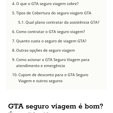
O que o GTA seguro viagem cobre?
Tipos de Cobertura do seguro viagem GTA
Qual plano contratar da assistência GTA?
Como contratar o GTA seguro viagem?
Quanto custa o seguro de viagem GTA?
Outras opções de seguro viagem
Como acionar o GTA Seguro Viagem para
atendimento e emergência
Cupom de desconto para o GTA Seguro
Viagem e outros seguros
GTA seguro viagem é bom?