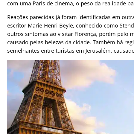
com uma Paris de cinema, o peso da realidade pa
Reações parecidas já foram identificadas em outr
escritor Marie-Henri Beyle, conhecido como Stendh
outros sintomas ao visitar Florença, porém pelo 
causado pelas belezas da cidade. Também há regi
semelhantes entre turistas em Jerusalém, causado 