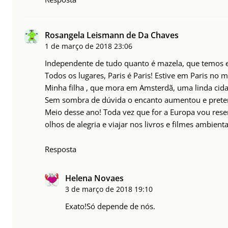
Rosangela Leismann de Da Chaves
1 de março de 2018
23:06
Independente de tudo quanto é mazela, que temos
Todos os lugares, Paris é Paris! Estive em Paris no
Minha filha , que mora em Amsterdã, uma linda cid
Sem sombra de dúvida o encanto aumentou e preten
Meio desse ano! Toda vez que for a Europa vou reser
olhos de alegria e viajar nos livros e filmes ambient
Resposta
Helena Novaes
3 de março de 2018
19:10
Exato!Só depende de nós.