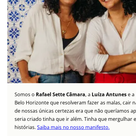
Somos o
Rafael Sette Câmara
, a
Luíza Antunes
e a
Belo Horizonte que resolveram fazer as malas, cair 
de nossas únicas certezas era que não queríamos ap
seria criado tinha que ir além. Tinha que mergulhar e
histórias.
Saiba mais no nosso manifesto.