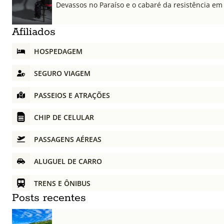
Devassos no Paraíso e o cabaré da resistência em
Afiliados
HOSPEDAGEM
SEGURO VIAGEM
PASSEIOS E ATRAÇÕES
CHIP DE CELULAR
PASSAGENS AÉREAS
ALUGUEL DE CARRO
TRENS E ÔNIBUS
Posts recentes