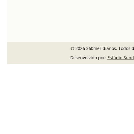
© 2026 360meridianos. Todos di
Desenvolvido por:
Estúdio Sund