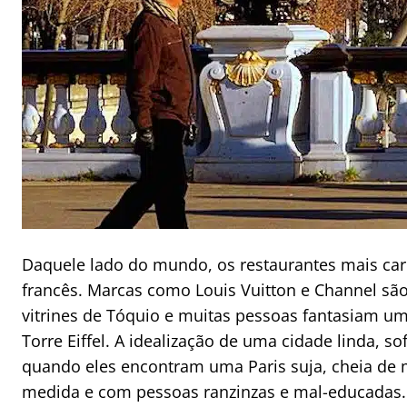
Daquele lado do mundo, os restaurantes mais c
francês. Marcas como Louis Vuitton e Channel s
vitrines de Tóquio e muitas pessoas fantasiam u
Torre Eiffel. A idealização de uma cidade linda, s
quando eles encontram uma Paris suja, cheia de 
medida e com pessoas ranzinzas e mal-educadas