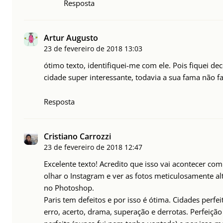
Resposta
Artur Augusto
23 de fevereiro de 2018
13:03
ótimo texto, identifiquei-me com ele. Pois fiquei de
cidade super interessante, todavia a sua fama não fa
Resposta
Cristiano Carrozzi
23 de fevereiro de 2018
12:47
Excelente texto! Acredito que isso vai acontecer com
olhar o Instagram e ver as fotos meticulosamente a
no Photoshop.
Paris tem defeitos e por isso é ótima. Cidades perfei
erro, acerto, drama, superação e derrotas. Perfeição