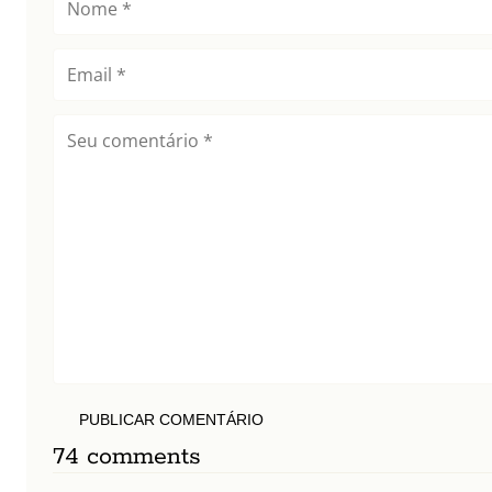
PUBLICAR COMENTÁRIO
74 comments