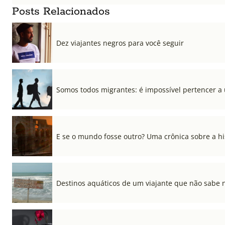
Posts Relacionados
Dez viajantes negros para você seguir
Somos todos migrantes: é impossível pertencer a
E se o mundo fosse outro? Uma crônica sobre a his
Destinos aquáticos de um viajante que não sabe 