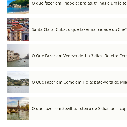
O que fazer em Ilhabela: praias, trilhas e um jeito 
Santa Clara, Cuba: o que fazer na “cidade do Che”
O Que Fazer em Veneza de 1 a 3 dias: Roteiro Co
O Que Fazer em Como em 1 dia: bate-volta de Mil
O que fazer em Sevilha: roteiro de 3 dias pela cap