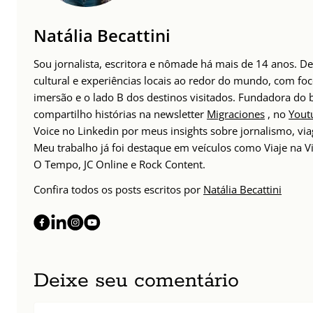
Natália Becattini
Sou jornalista, escritora e nômade há mais de 14 anos. 
cultural e experiências locais ao redor do mundo, com foc
imersão e o lado B dos destinos visitados. Fundadora do
compartilho histórias na newsletter
Migraciones
, no
Yout
Voice no Linkedin por meus insights sobre jornalismo, v
Meu trabalho já foi destaque em veículos como Viaje na Vi
O Tempo, JC Online e Rock Content.
Confira todos os posts escritos por
Natália Becattini
Deixe seu comentário