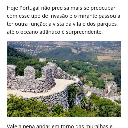
Hoje Portugal não precisa mais se preocupar
com esse tipo de invasão e o mirante passou a
ter outra função: a vista da vila e dos parques
até o oceano atlântico é surpreendente.
Vale a pena andar em torno das muralhas e