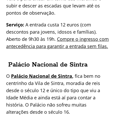
subir e descer as escadas que levam até os
pontos de observação.
Serviço:
A entrada custa 12 euros (com
descontos para jovens, idosos e famílias).
Aberto de 9h30 às 19h.
Compre o ingresso com
antecedência para garantir a entrada sem filas.
Palácio Nacional de Sintra
O
Palácio Nacional de Sintra
,
fica bem no
centrinho da Vila de Sintra, moradia de reis
desde o século 12 e único do tipo que viu a
Idade Média e ainda está aí para contar a
história. O Palácio não sofreu muitas
alterações desde o século 16.