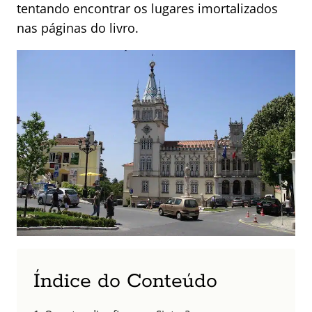
tentando encontrar os lugares imortalizados
nas páginas do livro.
Índice do Conteúdo