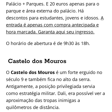
Palácio + Parques. E 20 euros apenas para o
parque e área externa do palácio. Há
descontos para estudantes, jovens e idosos.
A
entrada é apenas com compra antecipada e
hora marcada. Garanta aqui seu ingresso.
O horário de abertura é de 9h30 às 18h.
Castelo dos Mouros
O
Castelo dos Mouros
é
um forte erguido no
século 9 e também fica no alto da serra.
Antigamente, a posição privilegiada servia
como estratégia militar. Dali, era possível ver a
aproximação das tropas inimigas a
quilômetros de distância.