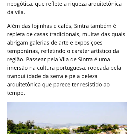
neogótica, que reflete a riqueza arquitetônica
da vila.
Além das lojinhas e cafés, Sintra também é
repleta de casas tradicionais, muitas das quais
abrigam galerias de arte e exposições
temporárias, refletindo o caráter artístico da
região. Passear pela Vila de Sintra é uma
imersão na cultura portuguesa, rodeada pela
tranquilidade da serra e pela beleza
arquitetônica que parece ter resistido ao
tempo.