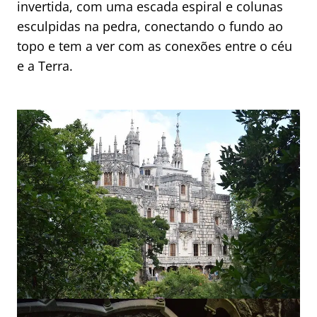
invertida, com uma escada espiral e colunas
esculpidas na pedra, conectando o fundo ao
topo e tem a ver com as conexões entre o céu
e a Terra.