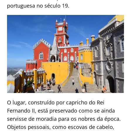
portuguesa no século 19.
O lugar, construído por capricho do Rei
Fernando II, está preservado como se ainda
servisse de moradia para os nobres da época.
Objetos pessoais, como escovas de cabelo,