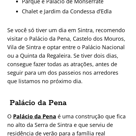
Parque e Palácio de Monserrate
Chalet e Jardim da Condessa d’Edla
Se você só tiver um dia em Sintra, recomendo
visitar o Palácio da Pena, Castelo dos Mouros,
Vila de Sintra e optar entre o Palácio Nacional
ou a Quinta da Regaleira. Se tiver dois dias,
consegue fazer todas as atrações, antes de
seguir para um dos passeios nos arredores
que listamos no próximo dia.
Palácio da Pena
O
Palácio da Pena
é uma construção que fica
no alto da Serra de Sintra e que serviu de
residência de verão para a família real