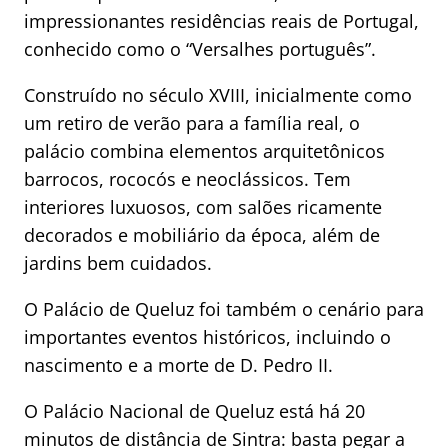
impressionantes residências reais de Portugal,
conhecido como o “Versalhes português”.
Construído no século XVIII, inicialmente como
um retiro de verão para a família real, o
palácio combina elementos arquitetônicos
barrocos, rococós e neoclássicos. Tem
interiores luxuosos, com salões ricamente
decorados e mobiliário da época, além de
jardins bem cuidados.
O Palácio de Queluz foi também o cenário para
importantes eventos históricos, incluindo o
nascimento e a morte de D. Pedro II.
O Palácio Nacional de Queluz está há 20
minutos de distância de Sintra: basta pegar a