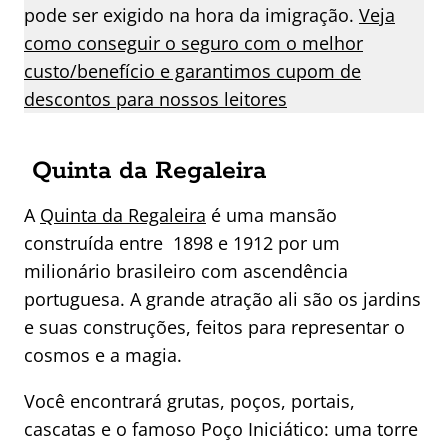
pode ser exigido na hora da imigração.
Veja
como conseguir o seguro com o melhor
custo/benefício e garantimos cupom de
descontos para nossos leitores
Quinta da Regaleira
A
Quinta da Regaleira
é uma mansão
construída entre 1898 e 1912 por um
milionário brasileiro com ascendência
portuguesa. A grande atração ali são os jardins
e suas construções, feitos para representar o
cosmos e a magia.
Você encontrará grutas, poços, portais,
cascatas e o famoso Poço Iniciático: uma torre