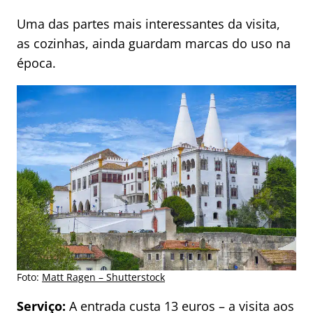
Uma das partes mais interessantes da visita,
as cozinhas, ainda guardam marcas do uso na
época.
Foto:
Matt Ragen – Shutterstock
Serviço:
A entrada custa 13 euros – a visita aos