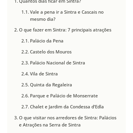
Quantos dias ficar em Sintra?
Vale a pena ir a Sintra e Cascais no
mesmo dia?
O que fazer em Sintra: 7 principais atrações
Palácio da Pena
Castelo dos Mouros
Palácio Nacional de Sintra
Vila de Sintra
Quinta da Regaleira
Parque e Palácio de Monserrate
Chalet e Jardim da Condessa d’Edla
O que visitar nos arredores de Sintra: Palácios
e Atrações na Serra de Sintra