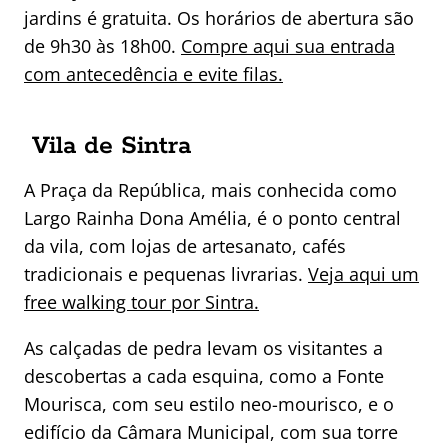
jardins é gratuita. Os horários de abertura são
de 9h30 às 18h00.
Compre aqui sua entrada
com antecedência e evite filas.
Vila de Sintra
A Praça da República, mais conhecida como
Largo Rainha Dona Amélia, é o ponto central
da vila, com lojas de artesanato, cafés
tradicionais e pequenas livrarias.
Veja aqui um
free walking tour por Sintra.
As calçadas de pedra levam os visitantes a
descobertas a cada esquina, como a Fonte
Mourisca, com seu estilo neo-mourisco, e o
edifício da Câmara Municipal, com sua torre