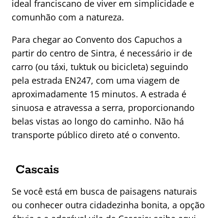
ideal franciscano de viver em simplicidade e
comunhão com a natureza.
Para chegar ao Convento dos Capuchos a
partir do centro de Sintra, é necessário ir de
carro (ou táxi, tuktuk ou bicicleta) seguindo
pela estrada EN247, com uma viagem de
aproximadamente 15 minutos. A estrada é
sinuosa e atravessa a serra, proporcionando
belas vistas ao longo do caminho. Não há
transporte público direto até o convento.
Cascais
Se você está em busca de paisagens naturais
ou conhecer outra cidadezinha bonita, a opção