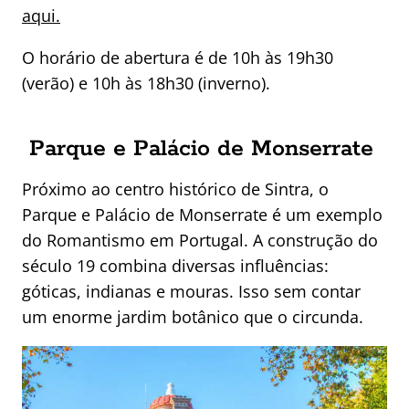
aqui.
O horário de abertura é de 10h às 19h30
(verão) e 10h às 18h30 (inverno).
Parque e Palácio de Monserrate
Próximo ao centro histórico de Sintra, o
Parque e Palácio de Monserrate é um exemplo
do Romantismo em Portugal. A construção do
século 19 combina diversas influências:
góticas, indianas e mouras. Isso sem contar
um enorme jardim botânico que o circunda.