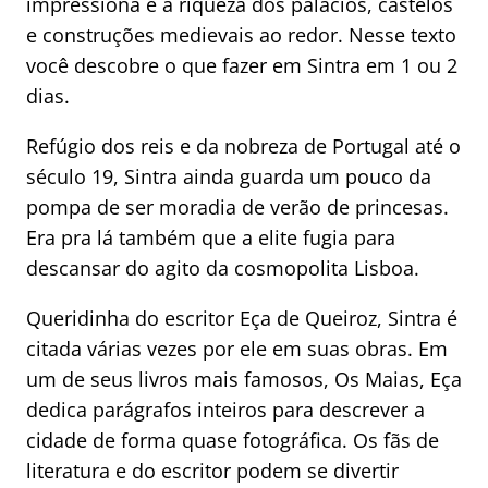
impressiona é a riqueza dos palácios, castelos
e construções medievais ao redor. Nesse texto
você descobre o que fazer em Sintra em 1 ou 2
dias.
Refúgio dos reis e da nobreza de Portugal até o
século 19, Sintra ainda guarda um pouco da
pompa de ser moradia de verão de princesas.
Era pra lá também que a elite fugia para
descansar do agito da cosmopolita Lisboa.
Queridinha do escritor Eça de Queiroz, Sintra é
citada várias vezes por ele em suas obras. Em
um de seus livros mais famosos, Os Maias, Eça
dedica parágrafos inteiros para descrever a
cidade de forma quase fotográfica. Os fãs de
literatura e do escritor podem se divertir