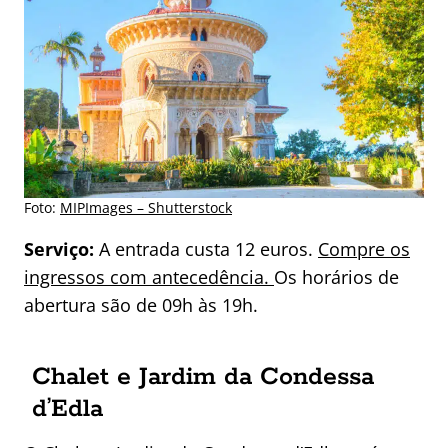
Foto:
MIPImages – Shutterstock
Serviço:
A entrada custa 12 euros.
Compre os
ingressos com antecedência.
Os horários de
abertura são de 09h às 19h.
Chalet e Jardim da Condessa
d’Edla