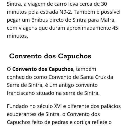
Sintra, a viagem de carro leva cerca de 30
minutos pela estrada N9-2. Também é possível
pegar um ônibus direto de Sintra para Mafra,
com viagens que duram aproximadamente 45
minutos.
Convento dos Capuchos
O
Convento dos Capuchos
, também
conhecido como Convento de Santa Cruz da
Serra de Sintra, é um antigo convento
franciscano situado na serra de Sintra.
Fundado no século XVI e diferente dos palácios
exuberantes de Sintra, o Convento dos
Capuchos feito de pedras e cortiça reflete o