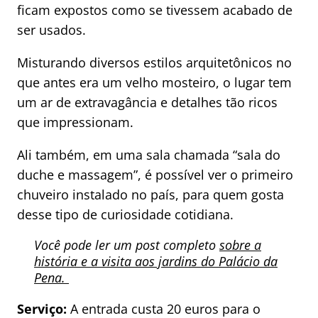
ficam expostos como se tivessem acabado de
ser usados.
Misturando diversos estilos arquitetônicos no
que antes era um velho mosteiro, o lugar tem
um ar de extravagância e detalhes tão ricos
que impressionam.
Ali também, em uma sala chamada “sala do
duche e massagem”, é possível ver o primeiro
chuveiro instalado no país, para quem gosta
desse tipo de curiosidade cotidiana.
Você pode ler um post completo
sobre a
história e a visita aos jardins do Palácio da
Pena.
Serviço:
A entrada custa 20 euros para o