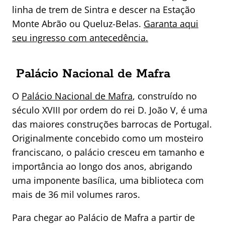
linha de trem de Sintra e descer na Estação
Monte Abrão ou Queluz-Belas.
Garanta aqui
seu ingresso com antecedência.
Palácio Nacional de Mafra
O
Palácio Nacional de Mafra
, construído no
século XVIII por ordem do rei D. João V, é uma
das maiores construções barrocas de Portugal.
Originalmente concebido como um mosteiro
franciscano, o palácio cresceu em tamanho e
importância ao longo dos anos, abrigando
uma imponente basílica, uma biblioteca com
mais de 36 mil volumes raros.
Para chegar ao Palácio de Mafra a partir de