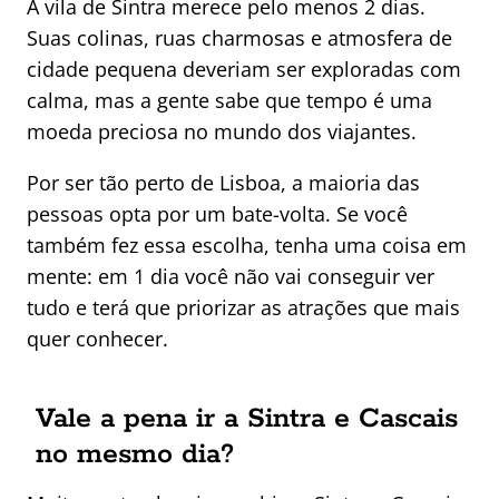
A vila de Sintra merece pelo menos 2 dias.
Suas colinas, ruas charmosas e atmosfera de
cidade pequena deveriam ser exploradas com
calma, mas a gente sabe que tempo é uma
moeda preciosa no mundo dos viajantes.
Por ser tão perto de Lisboa, a maioria das
pessoas opta por um bate-volta. Se você
também fez essa escolha, tenha uma coisa em
mente: em 1 dia você não vai conseguir ver
tudo e terá que priorizar as atrações que mais
quer conhecer.
Vale a pena ir a Sintra e Cascais
no mesmo dia?