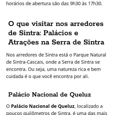
horários de abertura são das 9h30 às 17h30.
O que visitar nos arredores
de Sintra: Palácios e
Atrações na Serra de Sintra
Nos arredores de Sintra está o Parque Natural
de Sintra-Cascais, onde a Serra de Sintra se
encontra. Ou seja, uma natureza rica e bem
cuidada é o que você encontra por ali.
Palácio Nacional de Queluz
O
Palácio Nacional de Queluz
, localizado a
poucos quilômetros de Sintra, é uma das mais