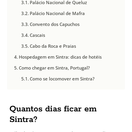
Palácio Nacional de Queluz
Palácio Nacional de Mafra
Convento dos Capuchos
Cascais
Cabo da Roca e Praias
Hospedagem em Sintra: dicas de hotéis
Como chegar em Sintra, Portugal?
Como se locomover em Sintra?
Quantos dias ficar em
Sintra?