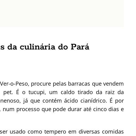
s da culinária do Pará
 Ver-o-Peso, procure pelas barracas que vendem
 pet. É o tucupi, um caldo tirado da raiz da
nenoso, já que contém ácido cianídrico. É por
o, num processo que pode durar até cinco dias e
ra ser usado como tempero em diversas comidas