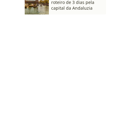
roteiro de 3 dias pela
capital da Andaluzia