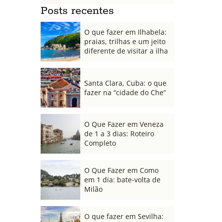
Posts recentes
O que fazer em Ilhabela:
praias, trilhas e um jeito
diferente de visitar a ilha
Santa Clara, Cuba: o que
fazer na “cidade do Che”
O Que Fazer em Veneza
de 1 a 3 dias: Roteiro
Completo
O Que Fazer em Como
em 1 dia: bate-volta de
Milão
O que fazer em Sevilha: