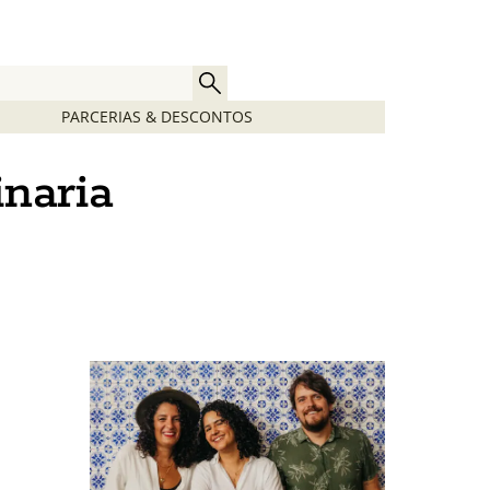
PARCERIAS & DESCONTOS
inaria