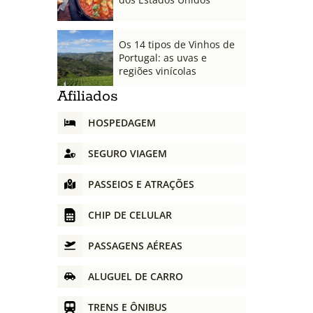
Os 14 tipos de Vinhos de
Portugal: as uvas e
regiões vinícolas
Afiliados
HOSPEDAGEM
SEGURO VIAGEM
PASSEIOS E ATRAÇÕES
CHIP DE CELULAR
PASSAGENS AÉREAS
ALUGUEL DE CARRO
TRENS E ÔNIBUS