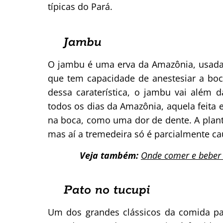
típicas do Pará.
Jambu
O jambu é uma erva da Amazônia, usada
que tem capacidade de anestesiar a boc
dessa caraterística, o jambu vai além
todos os dias da Amazônia, aquela feita
na boca, como uma dor de dente. A plant
mas aí a tremedeira só é parcialmente c
Veja também:
Onde comer e beber
Pato no tucupi
Um dos grandes clássicos da comida pa