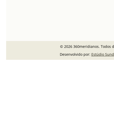
© 2026 360meridianos. Todos di
Desenvolvido por:
Estúdio Sund