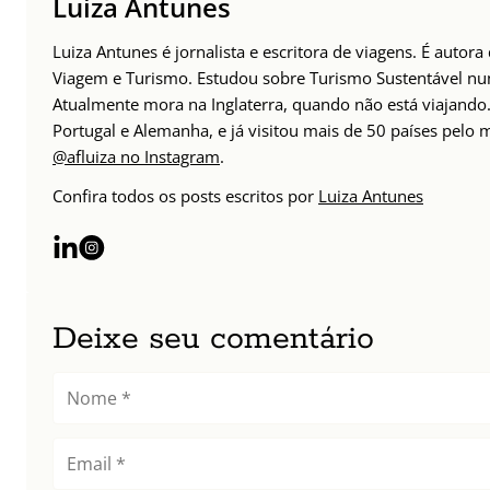
Luiza Antunes
Luiza Antunes é jornalista e escritora de viagens. É autor
Viagem e Turismo. Estudou sobre Turismo Sustentável n
Atualmente mora na Inglaterra, quando não está viajando. 
Portugal e Alemanha, e já visitou mais de 50 países pelo
@afluiza no Instagram
.
Confira todos os posts escritos por
Luiza Antunes
Deixe seu comentário