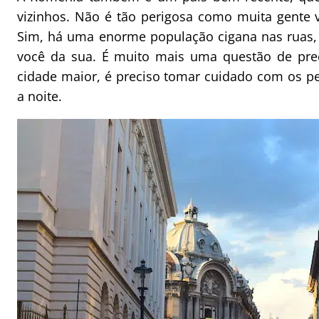
vizinhos. Não é tão perigosa como muita gente v
Sim, há uma enorme população cigana nas ruas,
você da sua. É muito mais uma questão de pre
cidade maior, é preciso tomar cuidado com os p
a noite.