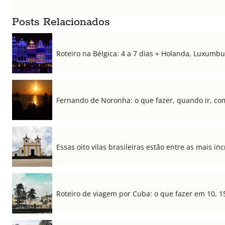
Posts Relacionados
Roteiro na Bélgica: 4 a 7 dias + Holanda, Luxum
Fernando de Noronha: o que fazer, quando ir, co
Essas oito vilas brasileiras estão entre as mais i
Roteiro de viagem por Cuba: o que fazer em 10, 1