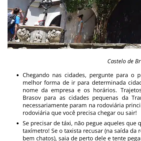
Castelo de B
Chegando nas cidades, pergunte para o pe
melhor forma de ir para determinada cidad
nome da empresa e os horários. Trajeto
Brasov para as cidades pequenas da Tran
necessariamente param na rodoviária princi
rodoviária que você precisa chegar ou sair!
Se precisar de táxi, não pegue aqueles que q
taxímetro! Se o taxista recusar (na saída da 
bem chatos), saia de perto dele e tente pega