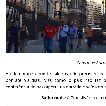
Centro de Buca
Ah, lembrando que brasileiros não precisam de 
por até 90 dias. Mas como o país não faz p
conferência de passaporte na entrada e saída do p
Saiba mais:
A Transilvânia e a r