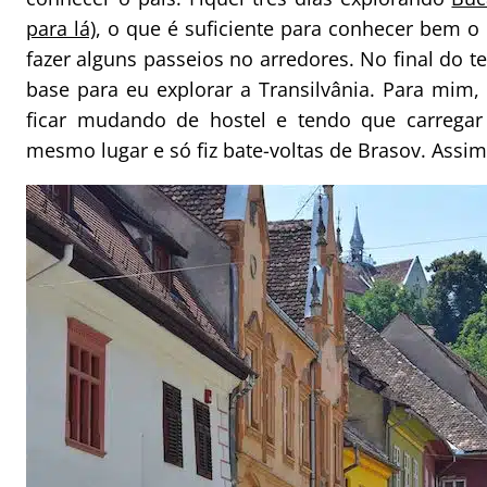
para lá)
, o que é suficiente para conhecer bem o
fazer alguns passeios no arredores. No final do te
base para eu explorar a Transilvânia. Para mim,
ficar mudando de hostel e tendo que carregar
mesmo lugar e só fiz bate-voltas de Brasov. Assi