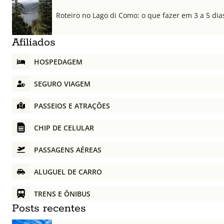
Roteiro no Lago di Como: o que fazer em 3 a 5 dia
Afiliados
HOSPEDAGEM
SEGURO VIAGEM
PASSEIOS E ATRAÇÕES
CHIP DE CELULAR
PASSAGENS AÉREAS
ALUGUEL DE CARRO
TRENS E ÔNIBUS
Posts recentes