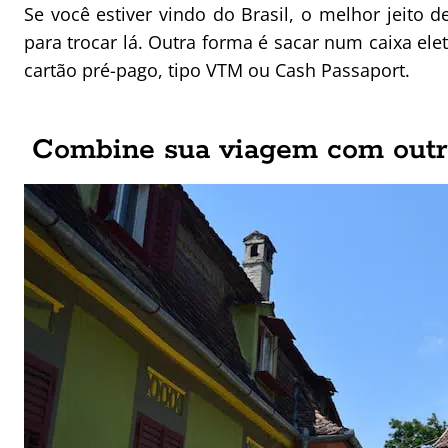
Se você estiver vindo do Brasil, o melhor jeito
para trocar lá. Outra forma é sacar num caixa ele
cartão pré-pago, tipo VTM ou Cash Passaport.
Combine sua viagem com outr