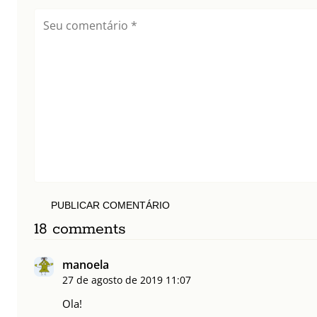
PUBLICAR COMENTÁRIO
18 comments
manoela
27 de agosto de 2019
11:07
Ola!