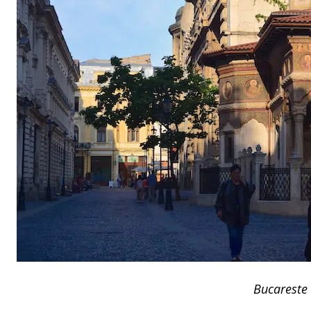
Bucareste