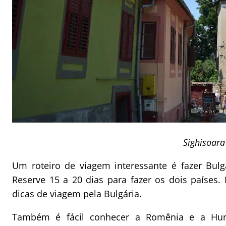
Sighisoara
Um roteiro de viagem interessante é fazer Bu
Reserve 15 a 20 dias para fazer os dois países.
dicas de viagem pela Bulgária.
Também é fácil conhecer a Romênia e a Hu