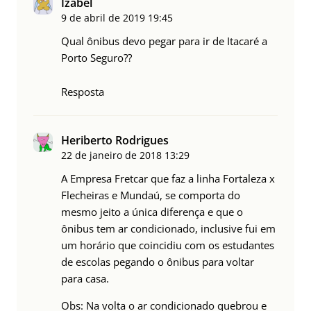
Izabel
9 de abril de 2019
19:45
Qual ônibus devo pegar para ir de Itacaré a
Porto Seguro??
Resposta
Heriberto Rodrigues
22 de janeiro de 2018
13:29
A Empresa Fretcar que faz a linha Fortaleza x
Flecheiras e Mundaú, se comporta do
mesmo jeito a única diferença e que o
ônibus tem ar condicionado, inclusive fui em
um horário que coincidiu com os estudantes
de escolas pegando o ônibus para voltar
para casa.
Obs: Na volta o ar condicionado quebrou e