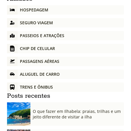
HOSPEDAGEM
SEGURO VIAGEM
PASSEIOS E ATRAÇÕES
CHIP DE CELULAR
PASSAGENS AÉREAS
ALUGUEL DE CARRO
TRENS E ÔNIBUS
Posts recentes
O que fazer em Ilhabela: praias, trilhas e um
jeito diferente de visitar a ilha