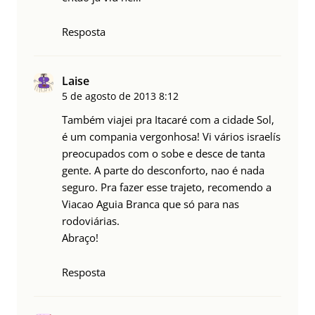
Resposta
Laise
5 de agosto de 2013
8:12
Também viajei pra Itacaré com a cidade Sol,
é um compania vergonhosa! Vi vários israelís
preocupados com o sobe e desce de tanta
gente. A parte do desconforto, nao é nada
seguro. Pra fazer esse trajeto, recomendo a
Viacao Aguia Branca que só para nas
rodoviárias.
Abraço!
Resposta