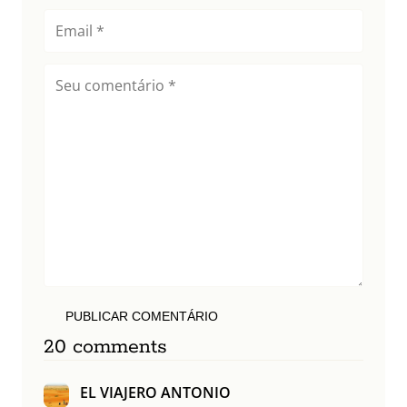
PUBLICAR COMENTÁRIO
20 comments
EL VIAJERO ANTONIO