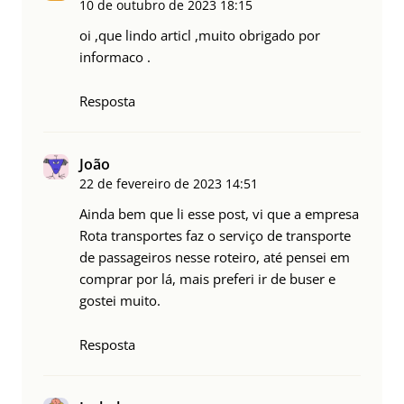
10 de outubro de 2023
18:15
oi ,que lindo articl ,muito obrigado por
informaco .
Resposta
João
22 de fevereiro de 2023
14:51
Ainda bem que li esse post, vi que a empresa
Rota transportes faz o serviço de transporte
de passageiros nesse roteiro, até pensei em
comprar por lá, mais preferi ir de buser e
gostei muito.
Resposta