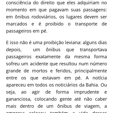
consciência do direito que eles adquiriam no
momento em que pagavam suas passagens:
em ônibus rodoviários, os lugares devem ser
marcados e é proibido o transporte de
passageiros em pé.
E isso não é uma proibição leviana: alguns dias
depois, um ônibus que transportava
passageiros exatamente da mesma forma
sofreu um acidente que resultou num número
grande de mortos e feridos, principalmente
entre os que estavam em pé. A notícia
apareceu em todos os noticiários da Bahia. Ou
seja, ao agir de forma imprudente e
gananciosa, colocando gente até não caber
mais dentro de um ônibus de viagem, a