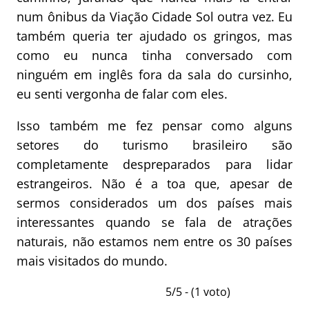
num ônibus da Viação Cidade Sol outra vez. Eu
também queria ter ajudado os gringos, mas
como eu nunca tinha conversado com
ninguém em inglês fora da sala do cursinho,
eu senti vergonha de falar com eles.
Isso também me fez pensar como alguns
setores do turismo brasileiro são
completamente despreparados para lidar
estrangeiros. Não é a toa que, apesar de
sermos considerados um dos países mais
interessantes quando se fala de atrações
naturais, não estamos nem entre os 30 países
mais visitados do mundo.
5/5 - (1 voto)