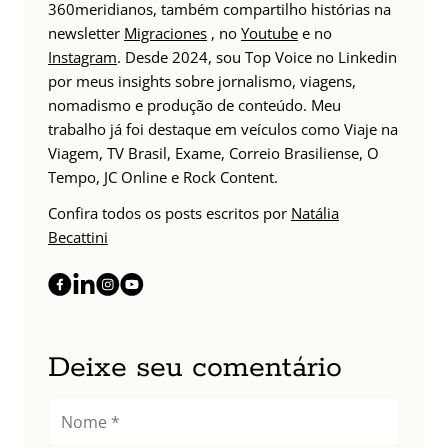
360meridianos, também compartilho histórias na
newsletter
Migraciones
, no
Youtube
e no
Instagram
. Desde 2024, sou Top Voice no Linkedin
por meus insights sobre jornalismo, viagens,
nomadismo e produção de conteúdo. Meu
trabalho já foi destaque em veículos como Viaje na
Viagem, TV Brasil, Exame, Correio Brasiliense, O
Tempo, JC Online e Rock Content.
Confira todos os posts escritos por
Natália
Becattini
Deixe seu comentário