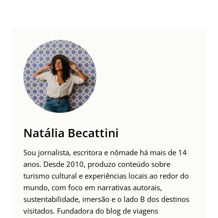
Natália Becattini
Sou jornalista, escritora e nômade há mais de 14
anos. Desde 2010, produzo conteúdo sobre
turismo cultural e experiências locais ao redor do
mundo, com foco em narrativas autorais,
sustentabilidade, imersão e o lado B dos destinos
visitados. Fundadora do blog de viagens