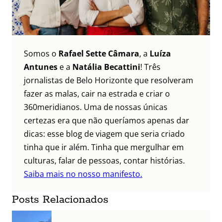
Somos o
Rafael Sette Câmara
, a
Luíza
Antunes
e a
Natália Becattini
! Três
jornalistas de Belo Horizonte que resolveram
fazer as malas, cair na estrada e criar o
360meridianos. Uma de nossas únicas
certezas era que não queríamos apenas dar
dicas: esse blog de viagem que seria criado
tinha que ir além. Tinha que mergulhar em
culturas, falar de pessoas, contar histórias.
Saiba mais no nosso manifesto.
Posts Relacionados