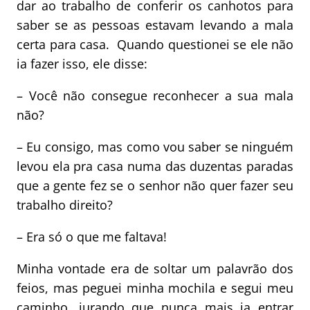
dar ao trabalho de conferir os canhotos para
saber se as pessoas estavam levando a mala
certa para casa. Quando questionei se ele não
ia fazer isso, ele disse:
– Você não consegue reconhecer a sua mala
não?
– Eu consigo, mas como vou saber se ninguém
levou ela pra casa numa das duzentas paradas
que a gente fez se o senhor não quer fazer seu
trabalho direito?
– Era só o que me faltava!
Minha vontade era de soltar um palavrão dos
feios, mas peguei minha mochila e segui meu
caminho, jurando que nunca mais ia entrar