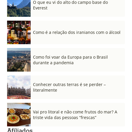
O que eu vi do alto do campo base do
Everest
Como é a relação dos iranianos com o álcool
Como foi voar da Europa para o Brasil
durante a pandemia
Conhecer outras terras é se perder –
literalmente
Vai pro litoral e não come frutos do mar? A
triste vida das pessoas “frescas”
Afiliados