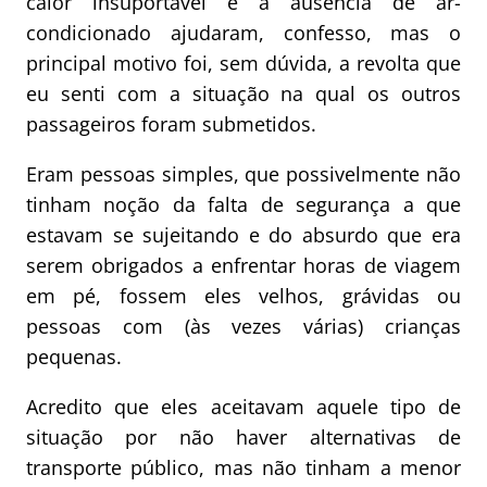
calor insuportável e a ausência de ar-
condicionado ajudaram, confesso, mas o
principal motivo foi, sem dúvida, a revolta que
eu senti com a situação na qual os outros
passageiros foram submetidos.
Eram pessoas simples, que possivelmente não
tinham noção da falta de segurança a que
estavam se sujeitando e do absurdo que era
serem obrigados a enfrentar horas de viagem
em pé, fossem eles velhos, grávidas ou
pessoas com (às vezes várias) crianças
pequenas.
Acredito que eles aceitavam aquele tipo de
situação por não haver alternativas de
transporte público, mas não tinham a menor