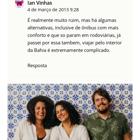
Ian Vinhas
4 de março de 2013
9:28
É realmente muito ruim, mas há algumas
alternativas, inclusive de ônibus com mais
conforto e que so param em rodoviárias, já
passei por essa tambem, viajar pelo interior
da Bahia é extremamente complicado.
Resposta