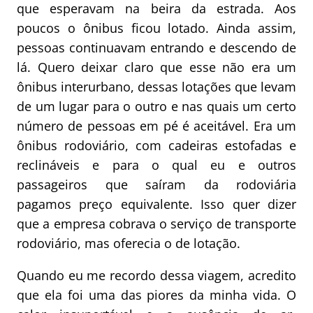
que esperavam na beira da estrada. Aos
poucos o ônibus ficou lotado. Ainda assim,
pessoas continuavam entrando e descendo de
lá. Quero deixar claro que esse não era um
ônibus interurbano, dessas lotações que levam
de um lugar para o outro e nas quais um certo
número de pessoas em pé é aceitável. Era um
ônibus rodoviário, com cadeiras estofadas e
reclináveis e para o qual eu e outros
passageiros que saíram da rodoviária
pagamos preço equivalente. Isso quer dizer
que a empresa cobrava o serviço de transporte
rodoviário, mas oferecia o de lotação.
Quando eu me recordo dessa viagem, acredito
que ela foi uma das piores da minha vida. O