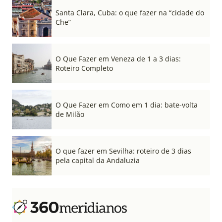
Santa Clara, Cuba: o que fazer na “cidade do
Che”
O Que Fazer em Veneza de 1 a 3 dias:
Roteiro Completo
O Que Fazer em Como em 1 dia: bate-volta
de Milão
O que fazer em Sevilha: roteiro de 3 dias
pela capital da Andaluzia