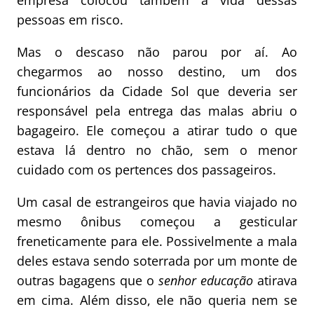
empresa colocou também a vida dessas
pessoas em risco.
Mas o descaso não parou por aí. Ao
chegarmos ao nosso destino, um dos
funcionários da Cidade Sol que deveria ser
responsável pela entrega das malas abriu o
bagageiro. Ele começou a atirar tudo o que
estava lá dentro no chão, sem o menor
cuidado com os pertences dos passageiros.
Um casal de estrangeiros que havia viajado no
mesmo ônibus começou a gesticular
freneticamente para ele. Possivelmente a mala
deles estava sendo soterrada por um monte de
outras bagagens que o
senhor educação
atirava
em cima. Além disso, ele não queria nem se