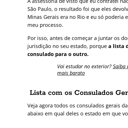
A assessoria de visto que eu contratei 
São Paulo, o resultado foi que eles devol
Minas Gerais era no Rio e eu só poderia 
meu processo.
Por isso, antes de começar a juntar os 
jurisdição no seu estado, porque
a lista
consulado para o outro.
Vai estudar no exterior?
Saiba 
mais barato
Lista com os Consulados Ger
Veja agora todos os consulados gerais da
abaixo em qual deles o estado em que vo