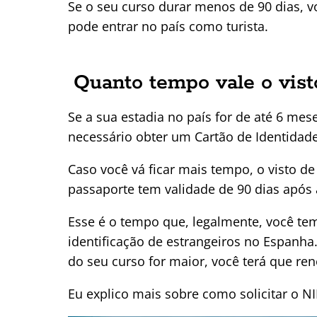
Se o seu curso durar menos de 90 dias, vo
pode entrar no país como turista.
Quanto tempo vale o vist
Se a sua estadia no país for de até 6 mese
necessário obter um Cartão de Identidade
Caso você vá ficar mais tempo, o visto d
passaporte tem validade de 90 dias após 
Esse é o tempo que, legalmente, você tem
identificação de estrangeiros no Espanha
do seu curso for maior, você terá que ren
Eu explico mais sobre como solicitar o NI