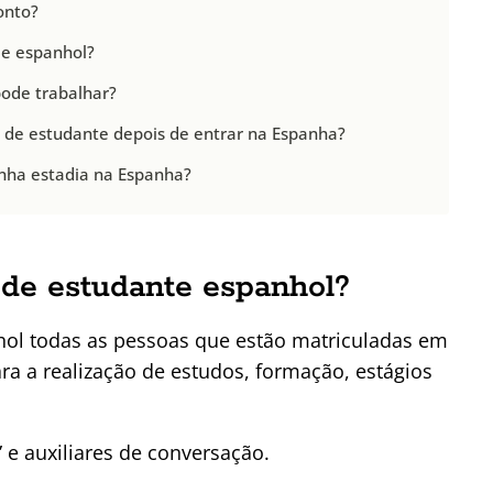
onto?
de espanhol?
ode trabalhar?
sto de estudante depois de entrar na Espanha?
nha estadia na Espanha?
 de estudante espanhol?
nhol todas as pessoas que estão matriculadas em
ra a realização de estudos, formação, estágios
 e auxiliares de conversação.