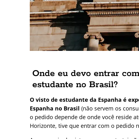
Onde eu devo entrar com 
estudante no Brasil?
O visto de estudante da Espanha é ex
Espanha no Brasil
(não servem os consul
o pedido depende de onde você reside at
Horizonte, tive que entrar com o pedido 