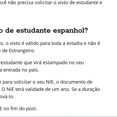
cê não precisa solicitar o visto de estudante e
o de estudante espanhol?
s, o visto é válido para toda a estadia e não é
 de Estrangeiro.
e estudante que virá estampado no seu
a entrada no país.
 para solicitar o seu NIE, o documento de
. O NIE terá validade de um ano. Se a duração
ová-lo.
E no fim do post.