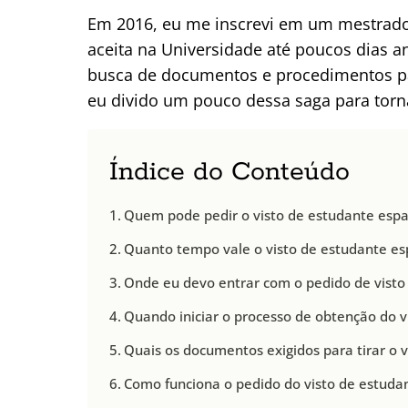
Em 2016, eu me inscrevi em um mestrad
aceita na Universidade até poucos dias
busca de documentos e procedimentos par
eu divido um pouco dessa saga para torn
Índice do Conteúdo
Quem pode pedir o visto de estudante esp
Quanto tempo vale o visto de estudante es
Onde eu devo entrar com o pedido de visto 
Quando iniciar o processo de obtenção do v
Quais os documentos exigidos para tirar o 
Como funciona o pedido do visto de estuda