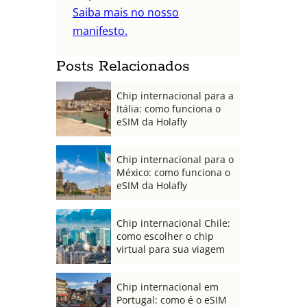
Saiba mais no nosso
manifesto.
Posts Relacionados
Chip internacional para a
Itália: como funciona o
eSIM da Holafly
Chip internacional para o
México: como funciona o
eSIM da Holafly
Chip internacional Chile:
como escolher o chip
virtual para sua viagem
Chip internacional em
Portugal: como é o eSIM