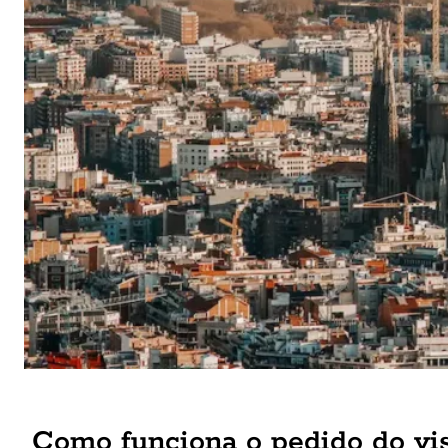
Como funciona o pedido do vi