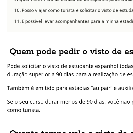
Posso viajar como turista e solicitar o visto de est
É possível levar acompanhantes para a minha estad
Quem pode pedir o visto de e
Pode solicitar o visto de estudante espanhol tod
duração superior a 90 dias para a realização de e
Também é emitido para estadias “au pair” e auxili
Se o seu curso durar menos de 90 dias, você não pr
como turista.