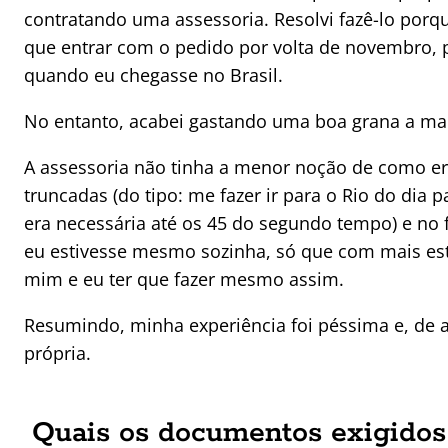
contratando uma assessoria. Resolvi fazê-lo porq
que entrar com o pedido por volta de novembro, p
quando eu chegasse no Brasil.
No entanto, acabei gastando uma boa grana a mai
A assessoria não tinha a menor noção de como e
truncadas (do tipo: me fazer ir para o Rio do dia
era necessária até os 45 do segundo tempo) e no 
eu estivesse mesmo sozinha, só que com mais est
mim e eu ter que fazer mesmo assim.
Resumindo, minha experiência foi péssima e, de ag
própria.
Quais os documentos exigidos p