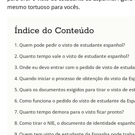
mesmo tortuoso para vocês.
Índice do Conteúdo
Quem pode pedir o visto de estudante espanhol?
Quanto tempo vale o visto de estudante espanhol?
Onde eu devo entrar com o pedido de visto de estuda
Quando iniciar o processo de obtenção do visto da E
Quais os documentos exigidos para tirar o visto de e
Como funciona o pedido do visto de estudante da Es
Quanto tempo demora para o visto ficar pronto?
Como tirar o NIE, o documento de identidade espanho
Quem tem visto de estudante da Espanha pode traba