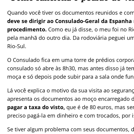
Quando você tiver os documentos reunidos e com 
deve se dirigir ao Consulado-Geral da Espanha
procedimento.
Como eu já disse, o meu foi no Ri
pela manhã do outro dia. Da rodoviária peguei um
Rio-Sul.
O Consulado fica em uma torre de prédios corporat
consulado só abre às 8h30, mas antes disso já tem
moça e só depois pode subir para a sala onde fun
Lá você explica o motivo da sua visita ao seguran
apresenta os documentos ao moço encarregado d
pagar a taxa do visto,
que é de 80 euros, mas se
preciso pagá-la em dinheiro e com trocados, por 
Se tiver algum problema com seus documentos, du