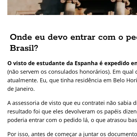
Onde eu devo entrar com o ped
Brasil?
O visto de estudante da Espanha é expedido e
(não servem os consulados honorários). Em qual d
atualmente. Eu, que tinha residência em Belo Hor
de Janeiro.
A assessoria de visto que eu contratei não sabi
resultado foi que eles devolveram os papéis dizen
poderia entrar com o pedido lá, o que atrasou ba
Por isso, antes de começar a juntar os documento