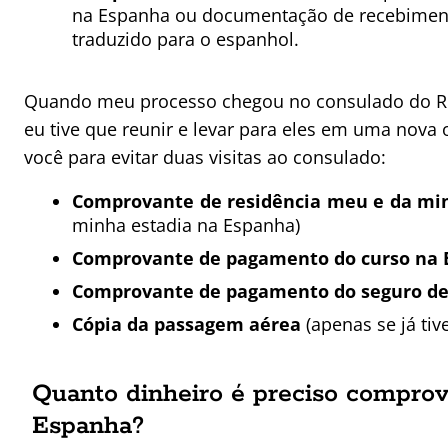
na
Espanha
ou
documentação
de recebiment
traduzido para o espanhol.
Quando meu processo chegou no consulado do Ri
eu tive que reunir e levar para eles em uma nova
você para evitar duas visitas ao consulado:
Comprovante de residência meu e da m
minha estadia na Espanha)
Comprovante de pagamento do curso na 
Comprovante de pagamento do seguro d
Cópia da passagem aérea
(apenas se já ti
Quanto dinheiro é preciso comprova
Espanha?