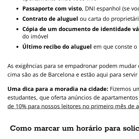
Passaporte com visto
, DNI espanhol (se vo
Contrato de aluguel
ou carta do proprietár
Cópia de um documento de identidade váli
do imóvel
Último recibo do aluguel
em que conste o 
As exigências para se empadronar podem mudar de
cima são as de Barcelona e estão aqui para servi
Uma dica para a moradia na cidade:
Fizemos um
estudantes, que oferta anúncios de apartamentos 
de 10% para nossos leitores no primeiro mês de 
Como marcar um horário para solic