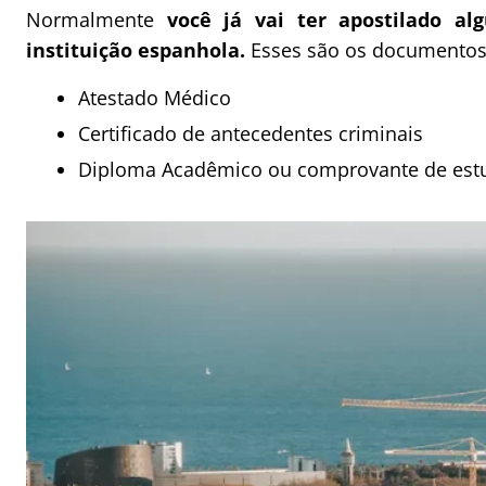
Normalmente
você já vai ter apostilado a
instituição espanhola.
Esses são os documentos q
Atestado Médico
Certificado de antecedentes criminais
Diploma Acadêmico ou comprovante de estu