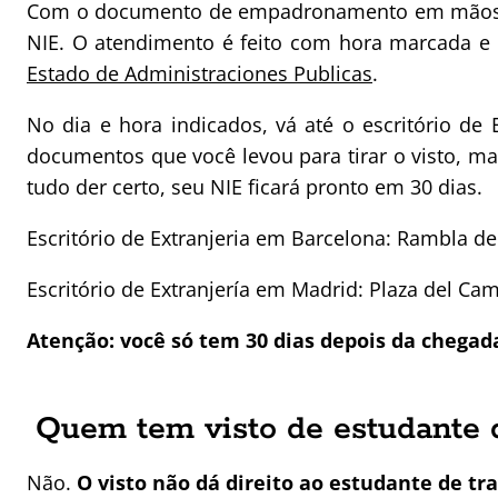
Com o documento de empadronamento em mãos, você
NIE. O atendimento é feito com hora marcada e 
Estado de Administraciones Publicas
.
No dia e hora indicados, vá até o escritório de
documentos que você levou para tirar o visto, 
tudo der certo, seu NIE ficará pronto em 30 dias.
Escritório de Extranjeria em Barcelona: Rambla d
Escritório de Extranjería em Madrid: Plaza del C
Atenção: você só tem 30 dias depois da chegada
Quem tem visto de estudante 
Não.
O visto não dá direito ao estudante de t