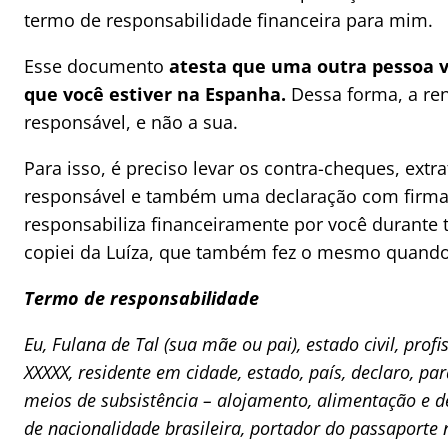
termo de responsabilidade financeira para mim.
Esse documento
atesta que uma outra pessoa v
que você estiver na Espanha.
Dessa forma, a re
responsável, e não a sua.
Para isso, é preciso levar os contra-cheques, ext
responsável e também uma declaração com firma 
responsabiliza financeiramente por você durante 
copiei da Luíza, que também fez o mesmo quando
Termo de responsabilidade
Eu, Fulana de Tal (sua mãe ou pai), estado civil, prof
XXXXX, residente em cidade, estado, país, declaro, par
meios de subsistência – alojamento, alimentação e 
de nacionalidade brasileira, portador do passaporte