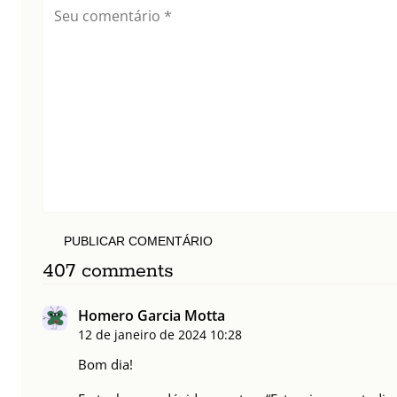
PUBLICAR COMENTÁRIO
407 comments
Homero Garcia Motta
12 de janeiro de 2024
10:28
Bom dia!