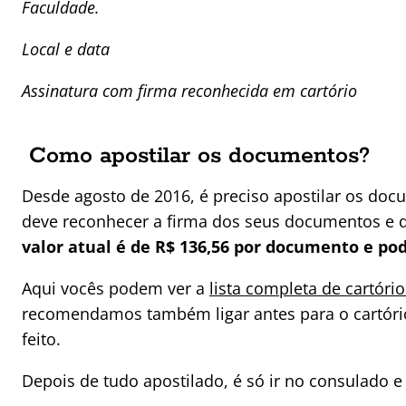
Faculdade.
Local e data
Assinatura com firma reconhecida em cartório
Como apostilar os documentos?
Desde agosto de 2016, é preciso apostilar os doc
deve reconhecer a firma dos seus documentos e d
valor atual é de R$ 136,56 por documento e p
Aqui vocês podem ver a
lista completa de cartório
recomendamos também ligar antes para o cartório
feito.
Depois de tudo apostilado, é só ir no consulado e