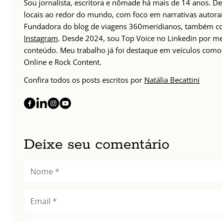
Sou jornalista, escritora e nômade há mais de 14 anos. D
locais ao redor do mundo, com foco em narrativas autorais
Fundadora do blog de viagens 360meridianos, também com
Instagram
. Desde 2024, sou Top Voice no Linkedin por m
conteúdo. Meu trabalho já foi destaque em veículos como 
Online e Rock Content.
Confira todos os posts escritos por
Natália Becattini
Deixe seu comentário