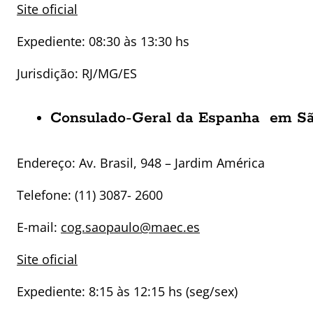
Site oficial
Expediente: 08:30 às 13:30 hs
Jurisdição: RJ/MG/ES
Consulado-Geral da Espanha em Sã
Endereço:
Av. Brasil, 948 – Jardim América
Telefone: (11) 3087- 2600
E-mail:
cog.saopaulo@maec.es
Site oficial
Expediente: 8:15 às 12:15 hs (seg/sex)