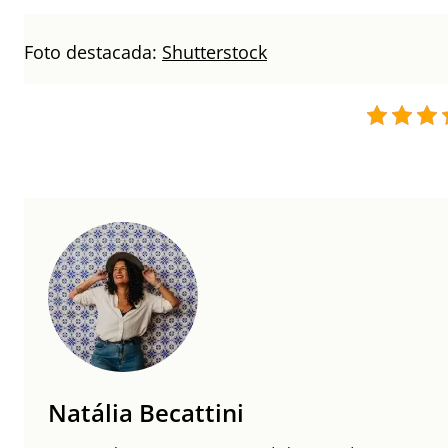
Foto destacada:
Shutterstock
Natália Becattini