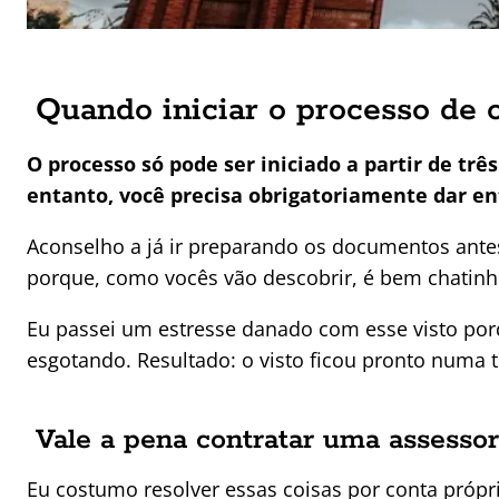
Quando iniciar o processo de 
O processo só pode ser iniciado a partir de trê
entanto, você precisa obrigatoriamente dar e
Aconselho a já ir preparando os documentos antes
porque, como vocês vão descobrir, é bem chatinho
Eu passei um estresse danado com esse visto por
esgotando. Resultado: o visto ficou pronto numa
Vale a pena contratar uma assessor
Eu costumo resolver essas coisas por conta própr