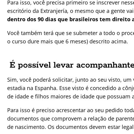
Para isso, você precisa primeiro se inscrever ness
escritório da Extranjería
,
o mesmo que a gente vai 
dentro dos 90 dias que brasileiros tem direit
Você também terá que se submeter a todo o proc
o curso dure mais que 6 meses) descrito acima.
É possível levar acompanhante
Sim, você poderá solicitar, junto ao seu visto, u
estadia na Espanha. Esse visto é concedido a cô
de idade e filhos maiores de idade que possuam a
Para isso é preciso acrescentar ao seu pedido t
documentos que comprovem a relação de parentes
de nascimento. Os documentos devem estar legali