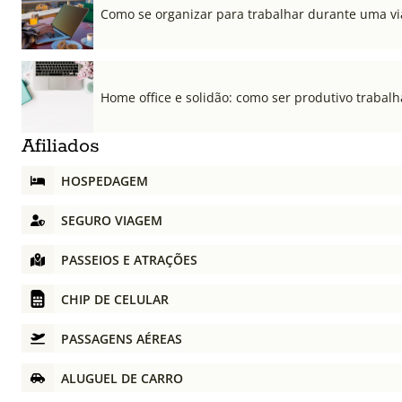
Como se organizar para trabalhar durante uma v
Home office e solidão: como ser produtivo trabal
Afiliados
HOSPEDAGEM
SEGURO VIAGEM
PASSEIOS E ATRAÇÕES
CHIP DE CELULAR
PASSAGENS AÉREAS
ALUGUEL DE CARRO