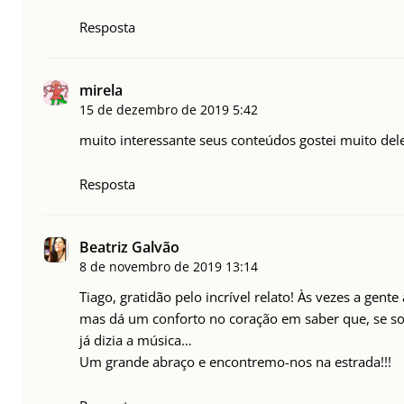
Resposta
mirela
15 de dezembro de 2019
5:42
muito interessante seus conteúdos gostei muito del
Resposta
Beatriz Galvão
8 de novembro de 2019
13:14
Tiago, gratidão pelo incrível relato! Às vezes a gent
mas dá um conforto no coração em saber que, se 
já dizia a música…
Um grande abraço e encontremo-nos na estrada!!!