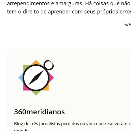
arrependimentos e amarguras. Há coisas que não 
tem o direito de aprender com seus próprios erro
5/5
360meridianos
Blog de três jornalistas perdidos na vida que resolveram 
mundo.