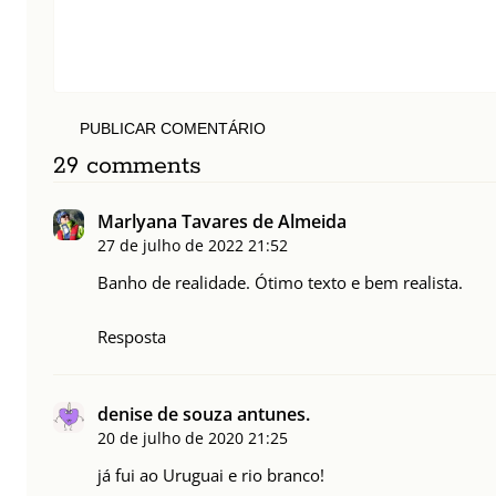
PUBLICAR COMENTÁRIO
29 comments
Marlyana Tavares de Almeida
27 de julho de 2022
21:52
Banho de realidade. Ótimo texto e bem realista.
Resposta
denise de souza antunes.
20 de julho de 2020
21:25
já fui ao Uruguai e rio branco!