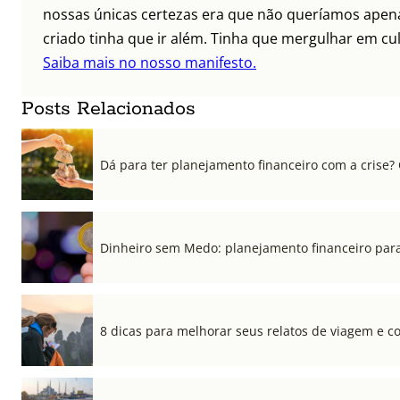
nossas únicas certezas era que não queríamos apenas
criado tinha que ir além. Tinha que mergulhar em cult
Saiba mais no nosso manifesto.
Posts Relacionados
Dá para ter planejamento financeiro com a crise?
Dinheiro sem Medo: planejamento financeiro para
8 dicas para melhorar seus relatos de viagem e co