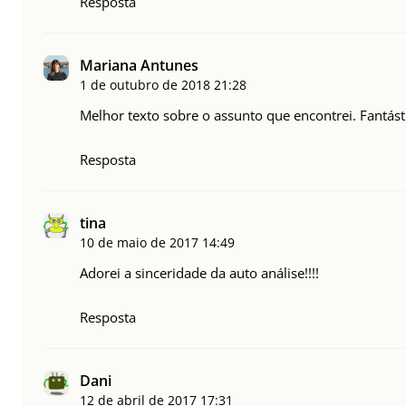
Resposta
Mariana Antunes
1 de outubro de 2018
21:28
Melhor texto sobre o assunto que encontrei. Fantást
Resposta
tina
10 de maio de 2017
14:49
Adorei a sinceridade da auto análise!!!!
Resposta
Dani
12 de abril de 2017
17:31