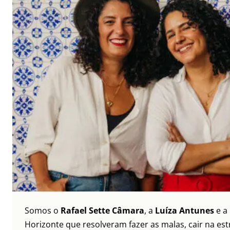
Somos o
Rafael Sette Câmara
, a
Luíza Antunes
e a
Horizonte que resolveram fazer as malas, cair na es