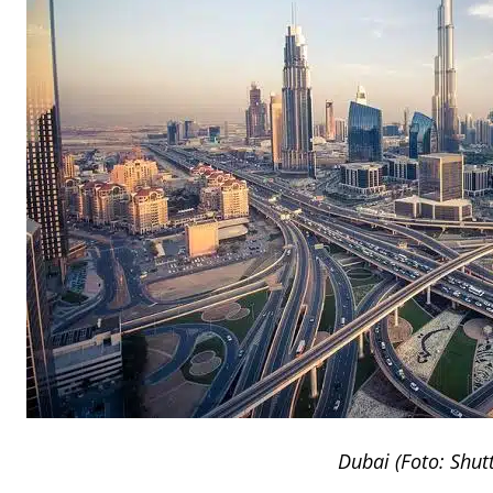
Dubai (Foto: Shut