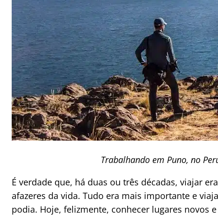
Trabalhando em Puno, no Per
É verdade que, há duas ou três décadas, viajar era
afazeres da vida. Tudo era mais importante e viaj
podia. Hoje, felizmente, conhecer lugares novos 