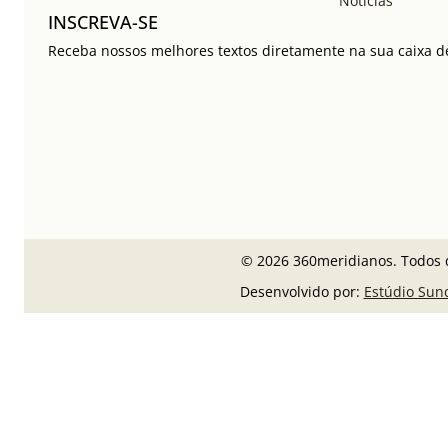
Notícias
INSCREVA-SE
Receba nossos melhores textos diretamente na sua caixa de
© 2026 360meridianos. Todos d
Desenvolvido por:
Estúdio Sun