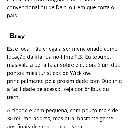
convencional ou de Dart, o trem que corta o
país.
Bray
Esse local não chega a ser mencionado como
locação da Irlanda no filme P.S. Eu te Amo,
mas vale a pena falar sobre ele, pois é um dos
pontos mais turísticos de Wicklow,
principalmente pela proximidade com Dublin e
a facilidade de acesso, seja por ônibus ou
trem.
A cidade é bem pequena, com pouco mais de
30 mil moradores, mas atrai bastante gente
aos finais de semana e no verão.