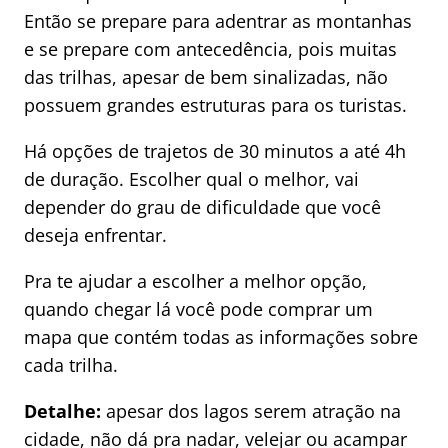
Então se prepare para adentrar as montanhas
e se prepare com antecedência, pois muitas
das trilhas, apesar de bem sinalizadas, não
possuem grandes estruturas para os turistas.
Há opções de trajetos de 30 minutos a até 4h
de duração. Escolher qual o melhor, vai
depender do grau de dificuldade que você
deseja enfrentar.
Pra te ajudar a escolher a melhor opção,
quando chegar lá você pode comprar um
mapa que contém todas as informações sobre
cada trilha.
Detalhe:
apesar dos lagos serem atração na
cidade, não dá pra nadar, velejar ou acampar