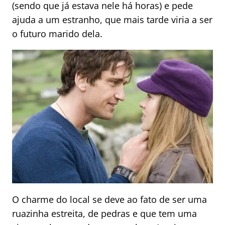
(sendo que já estava nele há horas) e pede
ajuda a um estranho, que mais tarde viria a ser
o futuro marido dela.
O charme do local se deve ao fato de ser uma
ruazinha estreita, de pedras e que tem uma