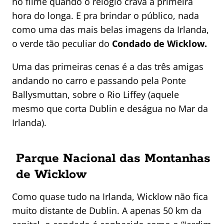
no filme quando o relógio crava a primeira
hora do longa. E pra brindar o público, nada
como uma das mais belas imagens da Irlanda,
o verde tão peculiar do
Condado de Wicklow.
Uma das primeiras cenas é a das três amigas
andando no carro e passando pela Ponte
Ballysmuttan, sobre o Rio Liffey (aquele
mesmo que corta Dublin e deságua no Mar da
Irlanda).
Parque Nacional das Montanhas
de Wicklow
Como quase tudo na Irlanda, Wicklow não fica
muito distante de Dublin. A apenas 50 km da