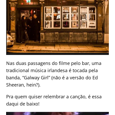
Nas duas passagens do filme pelo bar, uma
tradicional música irlandesa é tocada pela
banda, “Galway Girl” (não é a versão do Ed
Sheeran, hein?).
Pra quem quiser relembrar a canção, é essa
daqui de baixo!