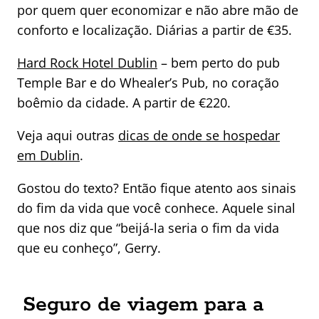
por quem quer economizar e não abre mão de
conforto e localização. Diárias a partir de €35.
Hard Rock Hotel Dublin
– bem perto do pub
Temple Bar e do Whealer’s Pub, no coração
boêmio da cidade. A partir de €220.
Veja aqui outras
dicas de onde se hospedar
em Dublin
.
Gostou do texto? Então fique atento aos sinais
do fim da vida que você conhece. Aquele sinal
que nos diz que “beijá-la seria o fim da vida
que eu conheço”, Gerry.
Seguro de viagem para a