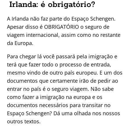
Irlanda: é obrigatório?
A Irlanda não faz parte do Espaço Schengen.
Apesar disso é OBRIGATÓRIO o seguro de
viagem internacional, assim como no restante
da Europa.
Para chegar lá você passará pela imigração e
terá que fazer todo o processo de entrada,
mesmo vindo de outro país europeu. E um dos
documentos que certamente irão de pedir ao
entrar no país é o seguro viagem. Não sabe
como fazer a imigração na europa e os
documentos necessários para transitar no
Espaço Schengen? Dá uma olhada nos nossos
outros textos.