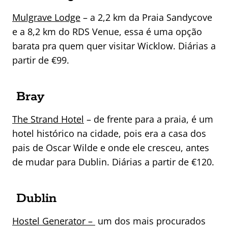
Mulgrave Lodge
– a 2,2 km da Praia Sandycove
e a 8,2 km do RDS Venue, essa é uma opção
barata pra quem quer visitar Wicklow. Diárias a
partir de €99.
Bray
The Strand Hotel
– de frente para a praia, é um
hotel histórico na cidade, pois era a casa dos
pais de Oscar Wilde e onde ele cresceu, antes
de mudar para Dublin. Diárias a partir de €120.
Dublin
Hostel Generator –
um dos mais procurados