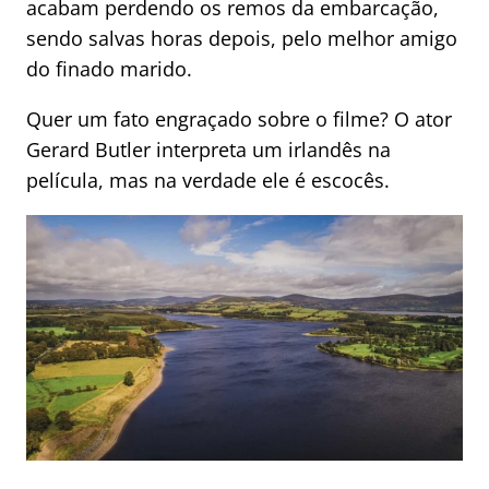
acabam perdendo os remos da embarcação,
sendo salvas horas depois, pelo melhor amigo
do finado marido.
Quer um fato engraçado sobre o filme? O ator
Gerard Butler interpreta um irlandês na
película, mas na verdade ele é escocês.