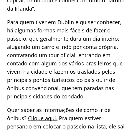
capital, o condado é conhecido como o “Jardim
da Irlanda”.
Para quem tiver em Dublin e quiser conhecer,
há algumas formas mais fáceis de fazer o
passeio, que geralmente dura um dia inteiro:
alugando um carro e indo por conta própria,
contratando um tour oficial, entrando em
contado com algum dos vários brasileiros que
vivem na cidade e fazem os traslados pelos
principais pontos turísticos do país ou ir de
ônibus convencional, que tem paradas nas
principais cidades do condado.
Quer saber as informações de como ir de
ônibus?
Clique aqui.
Pra quem estiver
pensando em colocar o passeio na lista,
ele sai