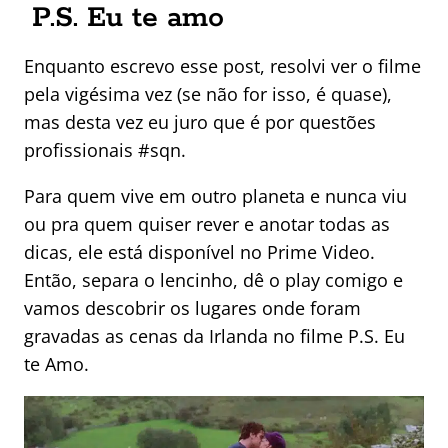
P.S. Eu te amo
Enquanto escrevo esse post, resolvi ver o filme
pela vigésima vez (se não for isso, é quase),
mas desta vez eu juro que é por questões
profissionais #sqn.
Para quem vive em outro planeta e nunca viu
ou pra quem quiser rever e anotar todas as
dicas, ele está disponível no Prime Video.
Então, separa o lencinho, dê o play comigo e
vamos descobrir os lugares onde foram
gravadas as cenas da Irlanda no filme P.S. Eu
te Amo.