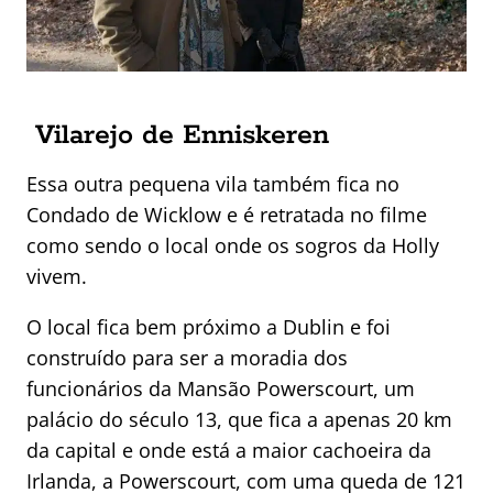
Vilarejo de Enniskeren
Essa outra pequena vila também fica no
Condado de Wicklow e é retratada no filme
como sendo o local onde os sogros da Holly
vivem.
O local fica bem próximo a Dublin e foi
construído para ser a moradia dos
funcionários da Mansão Powerscourt, um
palácio do século 13, que fica a apenas 20 km
da capital e onde está a maior cachoeira da
Irlanda, a Powerscourt, com uma queda de 121