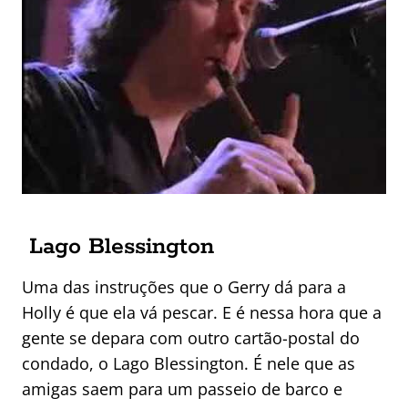
Lago Blessington
Uma das instruções que o Gerry dá para a
Holly é que ela vá pescar. E é nessa hora que a
gente se depara com outro cartão-postal do
condado, o Lago Blessington. É nele que as
amigas saem para um passeio de barco e