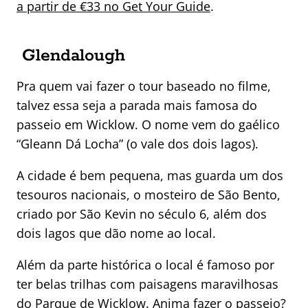
a partir de €33 no Get Your Guide
.
Glendalough
Pra quem vai fazer o tour baseado no filme,
talvez essa seja a parada mais famosa do
passeio em Wicklow. O nome vem do gaélico
“Gleann Dá Locha” (o vale dos dois lagos).
A cidade é bem pequena, mas guarda um dos
tesouros nacionais, o mosteiro de São Bento,
criado por São Kevin no século 6, além dos
dois lagos que dão nome ao local.
Além da parte histórica o local é famoso por
ter belas trilhas com paisagens maravilhosas
do Parque de Wicklow. Anima fazer o passeio?