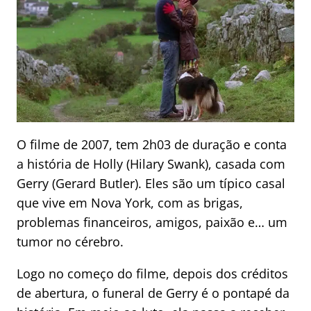
O filme de 2007, tem 2h03 de duração e conta
a história de Holly (Hilary Swank), casada com
Gerry (Gerard Butler). Eles são um típico casal
que vive em Nova York, com as brigas,
problemas financeiros, amigos, paixão e… um
tumor no cérebro.
Logo no começo do filme, depois dos créditos
de abertura, o funeral de Gerry é o pontapé da