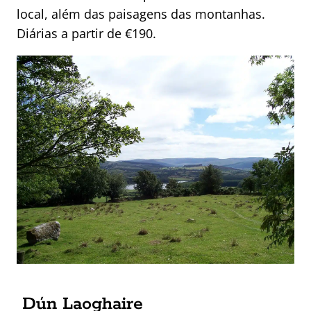
local, além das paisagens das montanhas.
Diárias a partir de €190.
Dún Laoghaire