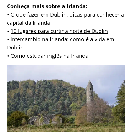
Conheça mais sobre a Irlanda:
•
O que fazer em Dublin: dicas para conhecer a
capital da Irlanda
•
10 lugares para curtir a noite de Dublin
•
Intercambio na Irlanda: como é a vida em
Dublin
•
Como estudar inglês na Irlanda