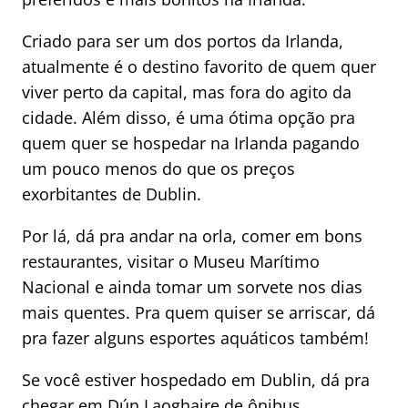
Criado para ser um dos portos da Irlanda,
atualmente é o destino favorito de quem quer
viver perto da capital, mas fora do agito da
cidade. Além disso, é uma ótima opção pra
quem quer se hospedar na Irlanda pagando
um pouco menos do que os preços
exorbitantes de Dublin.
Por lá, dá pra andar na orla, comer em bons
restaurantes, visitar o Museu Marítimo
Nacional e ainda tomar um sorvete nos dias
mais quentes. Pra quem quiser se arriscar, dá
pra fazer alguns esportes aquáticos também!
Se você estiver hospedado em Dublin, dá pra
chegar em Dún Laoghaire de ônibus