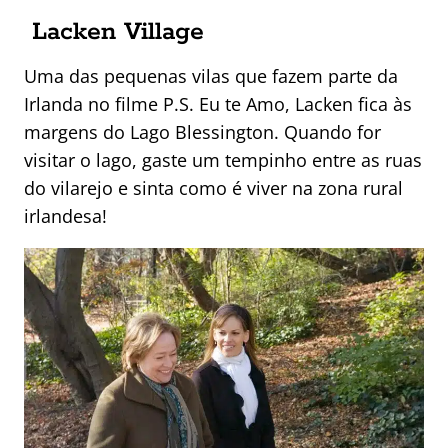
Lacken Village
Uma das pequenas vilas que fazem parte da
Irlanda no filme P.S. Eu te Amo, Lacken fica às
margens do Lago Blessington. Quando for
visitar o lago, gaste um tempinho entre as ruas
do vilarejo e sinta como é viver na zona rural
irlandesa!