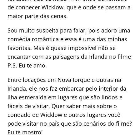
de conhecer Wicklow, que é onde se passam a
maior parte das cenas.
Sou muito suspeita para falar, pois adoro uma
comédia romântica e essa é uma das minhas
favoritas. Mas é quase impossível não se
encantar com as paisagens da Irlanda no filme
P.S. Eu te amo.
Entre locações em Nova Iorque e outras na
Irlanda, ele nos faz embarcar pelo interior da
ilha esmeralda em lugares que são lindos e
fáceis de visitar. Quer saber mais sobre o
condado de Wicklow e outros lugares você
pode visitar no país que são cenários do filme?
Eu te mostro!