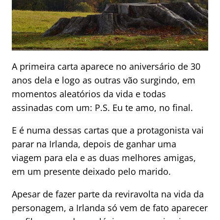
A primeira carta aparece no aniversário de 30
anos dela e logo as outras vão surgindo, em
momentos aleatórios da vida e todas
assinadas com um: P.S. Eu te amo, no final.
E é numa dessas cartas que a protagonista vai
parar na Irlanda, depois de ganhar uma
viagem para ela e as duas melhores amigas,
em um presente deixado pelo marido.
Apesar de fazer parte da reviravolta na vida da
personagem, a Irlanda só vem de fato aparecer