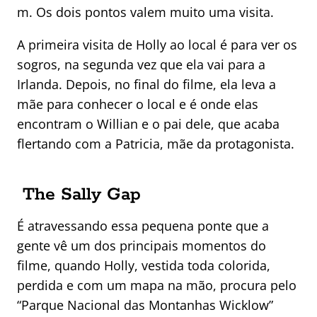
m. Os dois pontos valem muito uma visita.
A primeira visita de Holly ao local é para ver os
sogros, na segunda vez que ela vai para a
Irlanda. Depois, no final do filme, ela leva a
mãe para conhecer o local e é onde elas
encontram o Willian e o pai dele, que acaba
flertando com a Patricia, mãe da protagonista.
The Sally Gap
É atravessando essa pequena ponte que a
gente vê um dos principais momentos do
filme, quando Holly, vestida toda colorida,
perdida e com um mapa na mão, procura pelo
“Parque Nacional das Montanhas Wicklow”