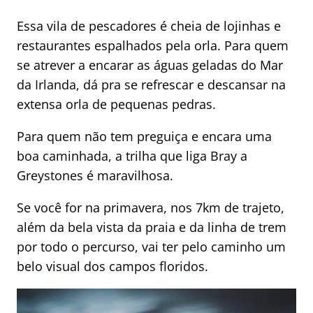
Essa vila de pescadores é cheia de lojinhas e
restaurantes espalhados pela orla. Para quem
se atrever a encarar as águas geladas do Mar
da Irlanda, dá pra se refrescar e descansar na
extensa orla de pequenas pedras.
Para quem não tem preguiça e encara uma
boa caminhada, a trilha que liga Bray a
Greystones é maravilhosa.
Se você for na primavera, nos 7km de trajeto,
além da bela vista da praia e da linha de trem
por todo o percurso, vai ter pelo caminho um
belo visual dos campos floridos.