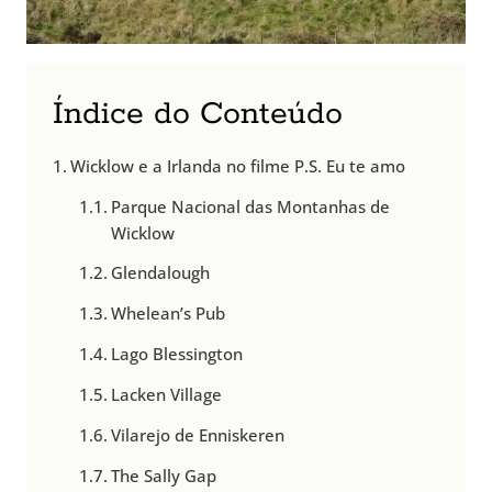
Índice do Conteúdo
Wicklow e a Irlanda no filme P.S. Eu te amo
Parque Nacional das Montanhas de
Wicklow
Glendalough
Whelean’s Pub
Lago Blessington
Lacken Village
Vilarejo de Enniskeren
The Sally Gap